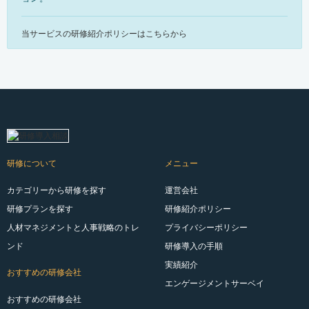
当サービスの研修紹介ポリシーはこちらから
研修について
メニュー
カテゴリーから研修を探す
運営会社
研修プランを探す
研修紹介ポリシー
人材マネジメントと人事戦略のトレ
プライバシーポリシー
ンド
研修導入の手順
実績紹介
おすすめの研修会社
エンゲージメントサーベイ
おすすめの研修会社