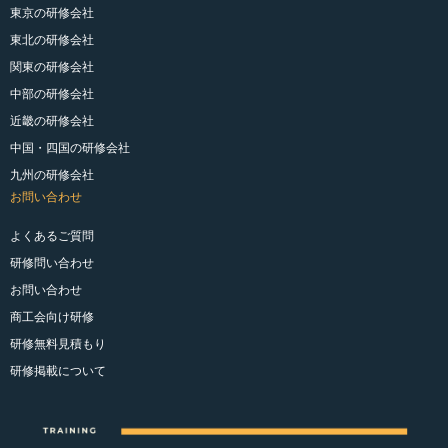
東京の研修会社
東北の研修会社
関東の研修会社
中部の研修会社
近畿の研修会社
中国・四国の研修会社
九州の研修会社
お問い合わせ
よくあるご質問
研修問い合わせ
お問い合わせ
商工会向け研修
研修無料見積もり
研修掲載について