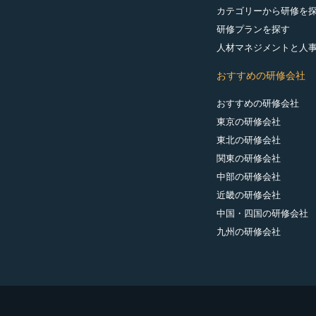
カテゴリーから研修を
研修プランを探す
人材マネジメントと人
おすすめの研修会社
おすすめの研修会社
東京の研修会社
東北の研修会社
関東の研修会社
中部の研修会社
近畿の研修会社
中国・四国の研修会社
九州の研修会社