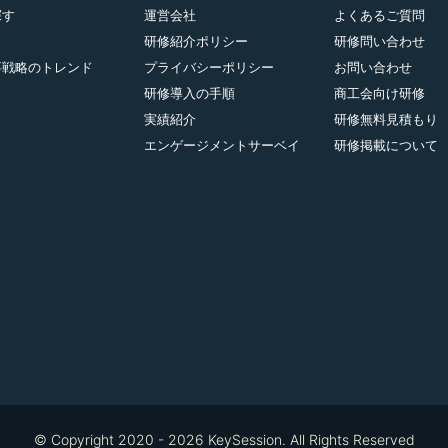
探す
運営会社
よくあるご質問
研修紹介ポリシー
研修問い合わせ
事戦略のトレンド
プライバシーポリシー
お問い合わせ
研修導入の手順
商工会向け研修
実績紹介
研修無料見積もり
エンゲージメントサーベイ
研修掲載について
© Copyright 2020 - 2026 KeySession. All Rights Reserved