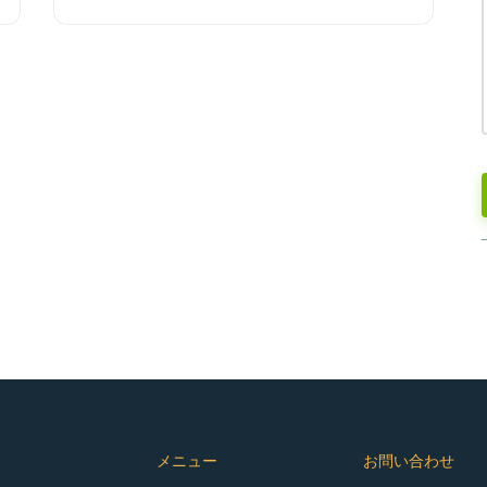
メニュー
お問い合わせ