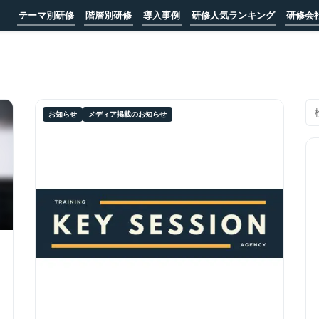
テーマ別研修
階層別研修
導入事例
研修人気ランキング
研修会
お知らせ
メディア掲載のお知らせ