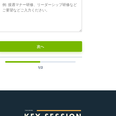
次へ
1/2