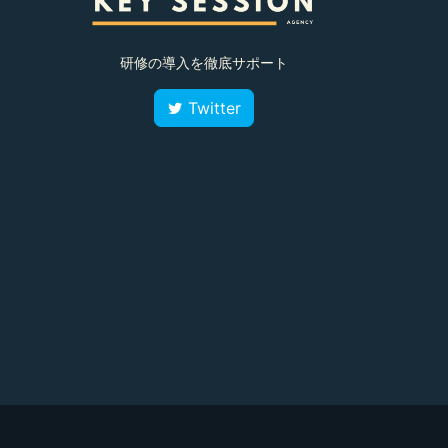
研修の導入を徹底サポート
Twitter