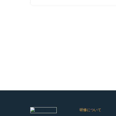
研修について