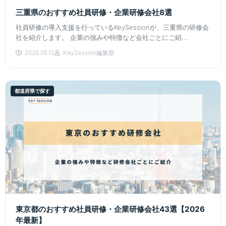
三重県のおすすめ社員研修・企業研修会社8選
社員研修の導入支援を行っているKeySessionが、三重県の研修会
社を紹介します。 企業の強みや特徴など会社ごとにご紹...
2026.05.12
KeySession編集部
都道府県で探す
東京都のおすすめ社員研修・企業研修会社43選【2026
年最新】