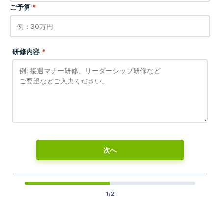
ご予算
*
研修内容
*
次へ
1/2