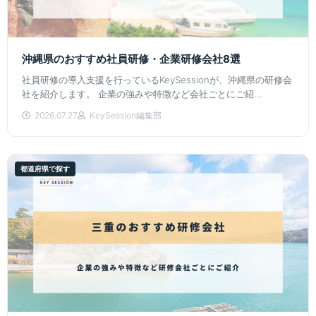
沖縄県のおすすめ社員研修・企業研修会社8選
社員研修の導入支援を行っているKeySessionが、沖縄県の研修会
社を紹介します。 企業の強みや特徴など会社ごとにご紹...
2026.07.27
KeySession編集部
都道府県で探す