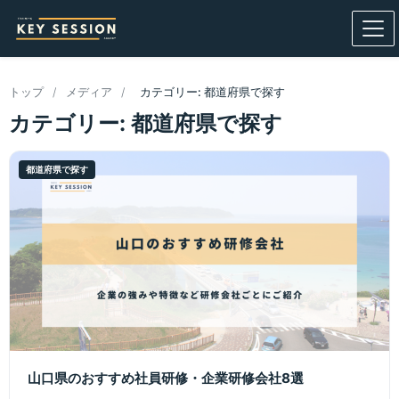
トップ
/
メディア
/
カテゴリー: 都道府県で探す
カテゴリー: 都道府県で探す
都道府県で探す
山口県のおすすめ社員研修・企業研修会社8選