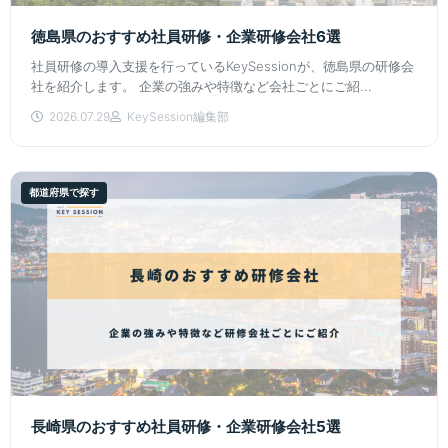
徳島県のおすすめ社員研修・企業研修会社6選
社員研修の導入支援を行っているKeySessionが、徳島県の研修会
社を紹介します。 企業の強みや特徴など会社ごとにご紹...
2026.07.29
KeySession編集部
都道府県で探す
長崎県のおすすめ社員研修・企業研修会社5選