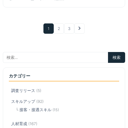
1
2
3
カテゴリー
調査リリース
(5)
スキルアップ
(92)
接客・接遇スキル
(15)
人材育成
(167)