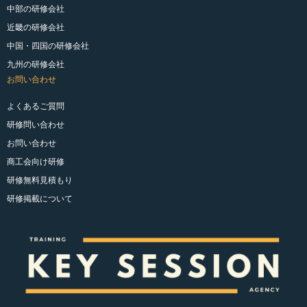
中部の研修会社
近畿の研修会社
中国・四国の研修会社
九州の研修会社
お問い合わせ
よくあるご質問
研修問い合わせ
お問い合わせ
商工会向け研修
研修無料見積もり
研修掲載について