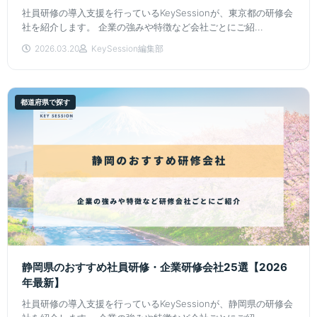
社員研修の導入支援を行っているKeySessionが、東京都の研修会
社を紹介します。 企業の強みや特徴など会社ごとにご紹...
2026.03.20
KeySession編集部
都道府県で探す
静岡県のおすすめ社員研修・企業研修会社25選【2026
年最新】
社員研修の導入支援を行っているKeySessionが、静岡県の研修会