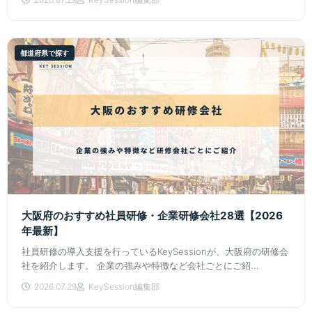
都道府県で探す
大阪府のおすすめ社員研修・企業研修会社28選【2026
年最新】
社員研修の導入支援を行っているKeySessionが、大阪府の研修会
社を紹介します。 企業の強みや特徴など会社ごとにご紹...
2026.07.29
KeySession編集部