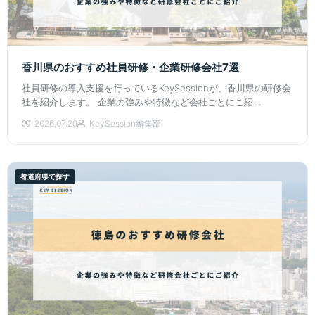
香川県のおすすめ社員研修・企業研修会社7選
社員研修の導入支援を行っているKeySessionが、香川県の研修会
社を紹介します。 企業の強みや特徴など会社ごとにご紹...
2026.07.29
KeySession編集部
都道府県で探す