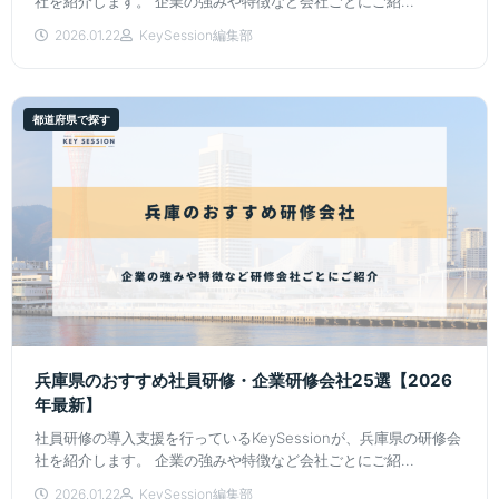
社を紹介します。 企業の強みや特徴など会社ごとにご紹...
2026.01.22
KeySession編集部
都道府県で探す
兵庫県のおすすめ社員研修・企業研修会社25選【2026
年最新】
社員研修の導入支援を行っているKeySessionが、兵庫県の研修会
社を紹介します。 企業の強みや特徴など会社ごとにご紹...
2026.01.22
KeySession編集部