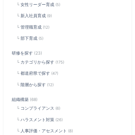
女性リーダー育成
(5)
新入社員育成
(9)
管理職育成
(12)
部下育成
(5)
研修を探す
(23)
カテゴリから探す
(175)
都道府県で探す
(47)
階層から探す
(12)
組織構築
(68)
コンプライアンス
(6)
ハラスメント対策
(26)
人事評価・アセスメント
(8)