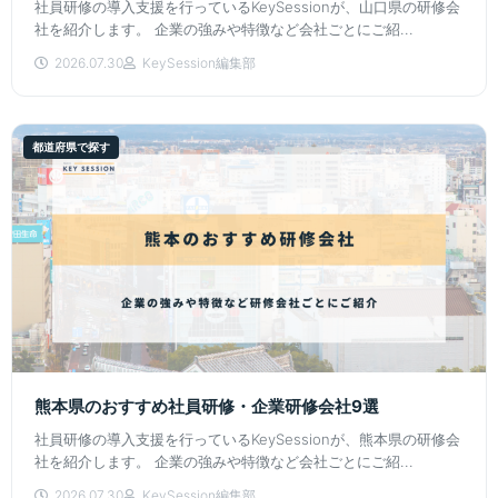
社員研修の導入支援を行っているKeySessionが、山口県の研修会
社を紹介します。 企業の強みや特徴など会社ごとにご紹...
2026.07.30
KeySession編集部
都道府県で探す
熊本県のおすすめ社員研修・企業研修会社9選
社員研修の導入支援を行っているKeySessionが、熊本県の研修会
社を紹介します。 企業の強みや特徴など会社ごとにご紹...
2026.07.30
KeySession編集部