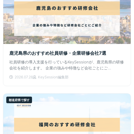
鹿児島県のおすすめ社員研修・企業研修会社7選
社員研修の導入支援を行っているKeySessionが、鹿児島県の研修
会社を紹介します。 企業の強みや特徴など会社ごとにご...
2026.07.28
KeySession編集部
都道府県で探す