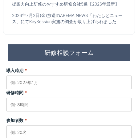
提案力向上研修のおすすめ研修会社5選【2026年最新】
2026年7月2日(金)放送のABEMA NEWS「わたしとニュー
ス」にてKeySession実施の調査が取り上げられました
研修相談フォーム
導入時期
*
研修時間
*
参加者数
*