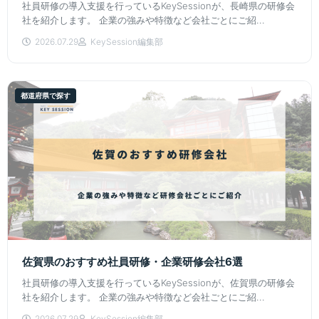
社員研修の導入支援を行っているKeySessionが、長崎県の研修会
社を紹介します。 企業の強みや特徴など会社ごとにご紹...
2026.07.29
KeySession編集部
都道府県で探す
佐賀県のおすすめ社員研修・企業研修会社6選
社員研修の導入支援を行っているKeySessionが、佐賀県の研修会
社を紹介します。 企業の強みや特徴など会社ごとにご紹...
2026.07.29
KeySession編集部