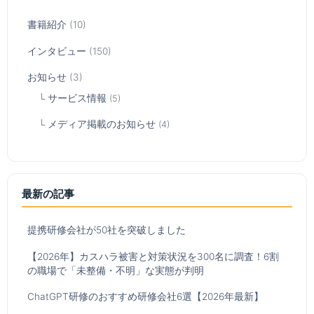
書籍紹介
(10)
インタビュー
(150)
お知らせ
(3)
サービス情報
(5)
メディア掲載のお知らせ
(4)
最新の記事
提携研修会社が50社を突破しました
【2026年】カスハラ被害と対策状況を300名に調査！6割
の職場で「未整備・不明」な実態が判明
ChatGPT研修のおすすめ研修会社6選【2026年最新】