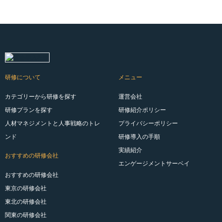
研修について
メニュー
カテゴリーから研修を探す
運営会社
研修プランを探す
研修紹介ポリシー
人材マネジメントと人事戦略のトレ
プライバシーポリシー
ンド
研修導入の手順
実績紹介
おすすめの研修会社
エンゲージメントサーベイ
おすすめの研修会社
東京の研修会社
東北の研修会社
関東の研修会社