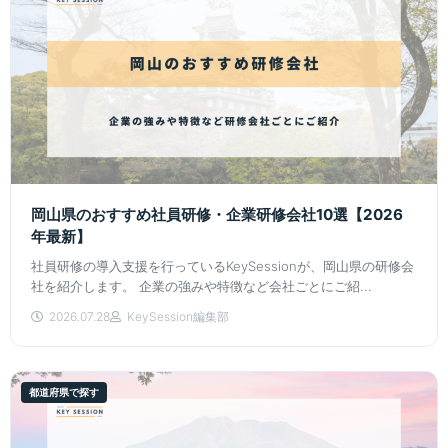
岡山県のおすすめ社員研修・企業研修会社10選【2026
年最新】
社員研修の導入支援を行っているKeySessionが、岡山県の研修会
社を紹介します。 企業の強みや特徴など会社ごとにご紹...
2026.07.28
KeySession編集部
都道府県で探す