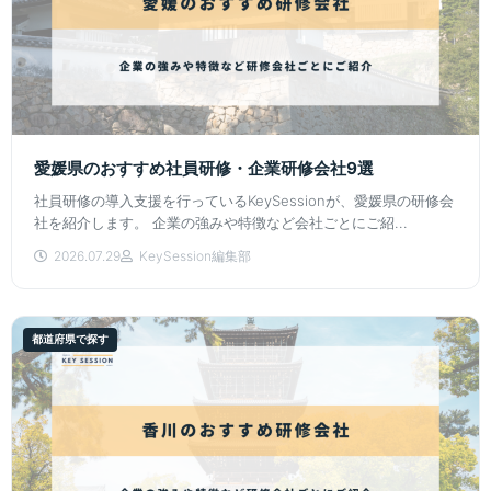
愛媛県のおすすめ社員研修・企業研修会社9選
社員研修の導入支援を行っているKeySessionが、愛媛県の研修会
社を紹介します。 企業の強みや特徴など会社ごとにご紹...
2026.07.29
KeySession編集部
都道府県で探す