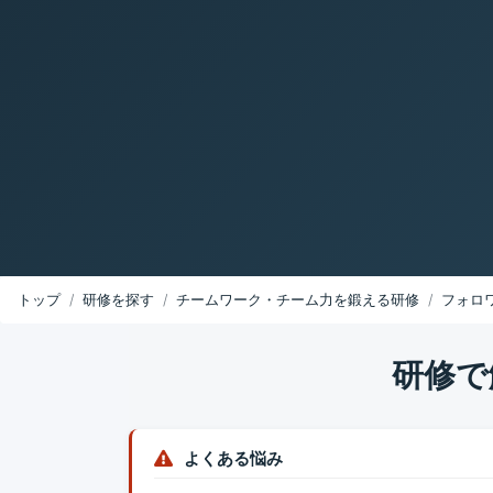
トップ
研修を探す
チームワーク・チーム力を鍛える研修
フォロ
研修で
よくある悩み