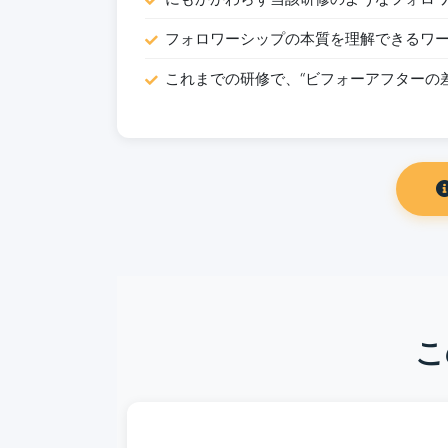
フォロワーシップの本質を理解できるワ
これまでの研修で、“ビフォーアフターの
こ