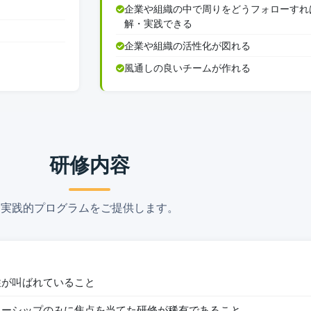
企業や組織の中で周りをどうフォローすれ
解・実践できる
企業や組織の活性化が図れる
風通しの良いチームが作れる
研修内容
実践的プログラムをご提供します。
性が叫ばれていること
ワーシップのみに焦点を当てた研修が稀有であること