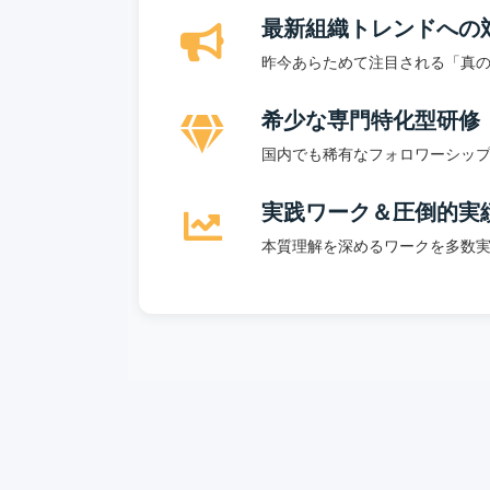
最新組織トレンドへの
昨今あらためて注目される「真
希少な専門特化型研修
国内でも稀有なフォロワーシッ
実践ワーク＆圧倒的実
本質理解を深めるワークを多数