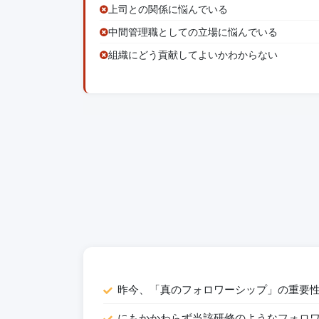
上司との関係に悩んでいる
中間管理職としての立場に悩んでいる
組織にどう貢献してよいかわからない
昨今、「真のフォロワーシップ」の重要
にもかかわらず当該研修のようなフォロ