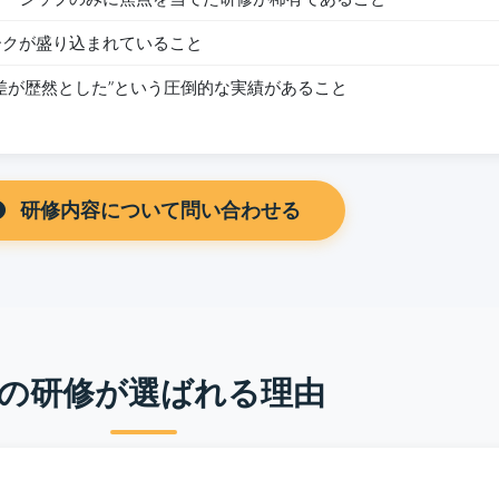
ークが盛り込まれていること
差が歴然とした”という圧倒的な実績があること
研修内容について問い合わせる
の研修が選ばれる理由