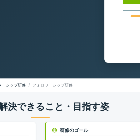
ワーシップ研修
フォロワーシップ研修
解決できること・目指す姿
研修のゴール