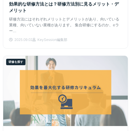
効果的な研修方法とは？研修方法別に見るメリット・デ
メリット
研修方法にはそれぞれメリットとデメリットがあり、向いている
業種、向いていない業種があります。 集合研修にするのか、eラ
ー...
2025.09.02
KeySession編集部
研修を探す