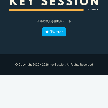
研修の導入を徹底サポート
Twitter
© Copyright 2020 - 2026 KeySession. All Rights Reserved