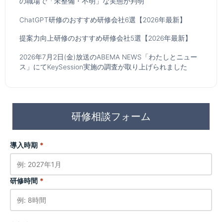
の職場で「未整備・不明」な実態が判明
ChatGPT研修のおすすめ研修会社6選【2026年最新】
提案力向上研修のおすすめ研修会社5選【2026年最新】
2026年7月2日(金)放送のABEMA NEWS「わたしとニュー
ス」にてKeySession実施の調査が取り上げられました
研修相談フォーム
導入時期
*
研修時間
*