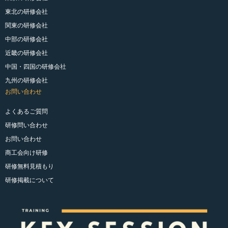
東北の研修会社
関東の研修会社
中部の研修会社
近畿の研修会社
中国・四国の研修会社
九州の研修会社
お問い合わせ
よくあるご質問
研修問い合わせ
お問い合わせ
商工会向け研修
研修無料見積もり
研修掲載について