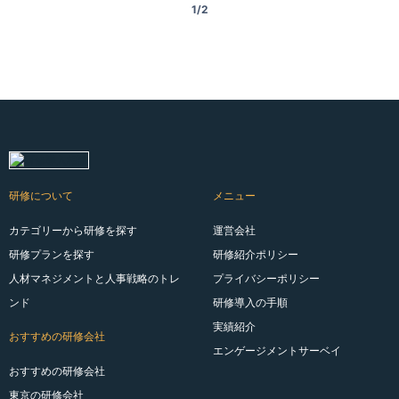
1/2
研修について
メニュー
カテゴリーから研修を探す
運営会社
研修プランを探す
研修紹介ポリシー
人材マネジメントと人事戦略のトレ
プライバシーポリシー
ンド
研修導入の手順
実績紹介
おすすめの研修会社
エンゲージメントサーベイ
おすすめの研修会社
東京の研修会社