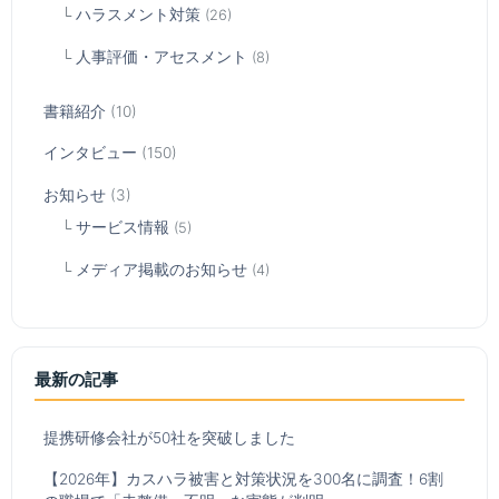
ハラスメント対策
(26)
人事評価・アセスメント
(8)
書籍紹介
(10)
インタビュー
(150)
お知らせ
(3)
サービス情報
(5)
メディア掲載のお知らせ
(4)
最新の記事
提携研修会社が50社を突破しました
【2026年】カスハラ被害と対策状況を300名に調査！6割