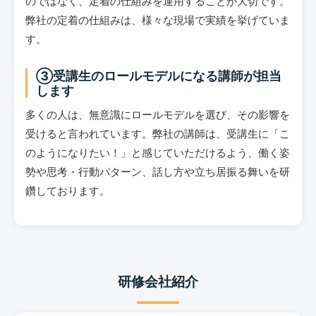
のではなく、定着の仕組みを運用することが大切です。
弊社の定着の仕組みは、様々な現場で実績を挙げていま
す。
③受講生のロールモデルになる講師が担当
します
多くの人は、無意識にロールモデルを選び、その影響を
受けると言われています。弊社の講師は、受講生に「こ
のようになりたい！」と感じていただけるよう、働く姿
勢や思考・行動パターン、話し方や立ち居振る舞いを研
鑽しております。
研修会社紹介