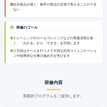
自分視点が強く、相手の視点の立場で考えることができ
ない
研修のゴール
トレーニングやロールプレイングなどの実践演習が多
く、「わかる」から「できる」を目指します
２日目はチームを行う上で大切な社内コミュニケーショ
ンや効率的な仕事の進め方を学びます
研修内容
実践的プログラムをご提供します。