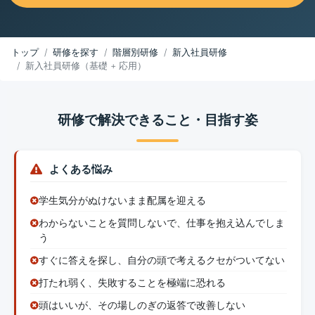
トップ
研修を探す
階層別研修
新入社員研修
新入社員研修（基礎 + 応用）
研修で解決できること・目指す姿
よくある悩み
学生気分がぬけないまま配属を迎える
わからないことを質問しないで、仕事を抱え込んでしま
う
すぐに答えを探し、自分の頭で考えるクセがついてない
打たれ弱く、失敗することを極端に恐れる
頭はいいが、その場しのぎの返答で改善しない