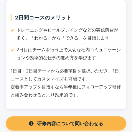
2日間コースのメリット
トレーニングやロールプレイングなどの実践演習が
多く、「わかる」から「できる」を目指します
2日目はチームを行う上で大切な社内コミュニケーシ
ョンや効率的な仕事の進め方を学びます
1日目・2日目テーマから必要項目を選択いただき、1日
コースとしてカスタマイズも可能です。
定着率アップを目指すなら半年後にフォローアップ研修
と組み合わせるとより効果的です。
研修内容について問い合わせる