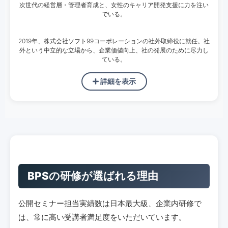
次世代の経営層・管理者育成と、女性のキャリア開発支援に力を注い
でいる。
2019年、株式会社ソフト99コーポレーションの社外取締役に就任。社
外という中立的な立場から、企業価値向上、社の発展のために尽力し
ている。
詳細を表示
BPSの研修が選ばれる理由
公開セミナー担当実績数は日本最大級、企業内研修で
は、常に高い受講者満足度をいただいています。