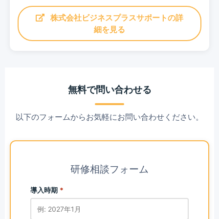
株式会社ビジネスプラスサポートの詳
細を見る
無料で問い合わせる
以下のフォームからお気軽にお問い合わせください。
研修相談フォーム
導入時期
*