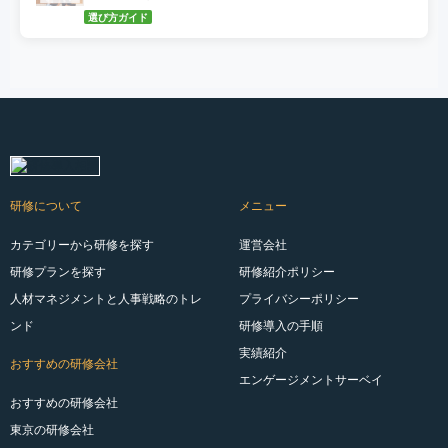
選び方ガイド
研修について
メニュー
カテゴリーから研修を探す
運営会社
研修プランを探す
研修紹介ポリシー
人材マネジメントと人事戦略のトレ
プライバシーポリシー
ンド
研修導入の手順
実績紹介
おすすめの研修会社
エンゲージメントサーベイ
おすすめの研修会社
東京の研修会社