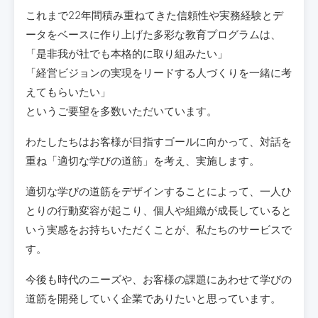
これまで22年間積み重ねてきた信頼性や実務経験とデ
ータをベースに作り上げた多彩な教育プログラムは、
「是非我が社でも本格的に取り組みたい」
「経営ビジョンの実現をリードする人づくりを一緒に考
えてもらいたい」
というご要望を多数いただいています。
わたしたちはお客様が目指すゴールに向かって、対話を
重ね「適切な学びの道筋」を考え、実施します。
適切な学びの道筋をデザインすることによって、一人ひ
とりの行動変容が起こり、個人や組織が成長していると
いう実感をお持ちいただくことが、私たちのサービスで
す。
今後も時代のニーズや、お客様の課題にあわせて学びの
道筋を開発していく企業でありたいと思っています。