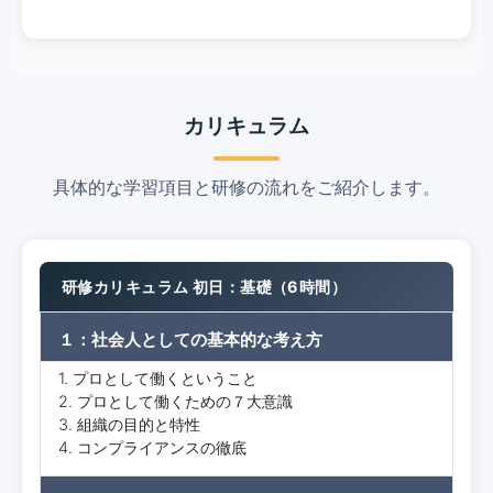
カリキュラム
具体的な学習項目と研修の流れをご紹介します。
研修カリキュラム 初日：基礎（6時間）
１：社会人としての基本的な考え方
1. プロとして働くということ
2. プロとして働くための７大意識
3. 組織の目的と特性
4. コンプライアンスの徹底