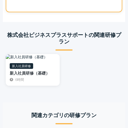
株式会社ビジネスプラスサポートの関連研修プ
ラン
新入社員研修
新入社員研修（基礎）
6時間
関連カテゴリの研修プラン