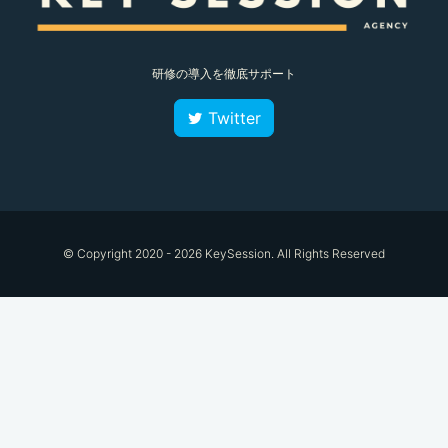
研修の導入を徹底サポート
Twitter
© Copyright 2020 - 2026 KeySession. All Rights Reserved