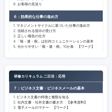
8. お客様の見送り
６：効果的な仕事の進め方
1. マネジメントサイクルに基づいた仕事の進め方
2. 信頼される指示の受け方
3. 正しい報告の仕方
4.「報・連・相」は社内コミュニケーションの基本
5. 分かりやすい「報・連・相」10か条 【ワーク】
研修カリキュラム 二日目：応用
７：ビジネス文書・ビジネスメールの基本
1. ビジネス文書の特徴と種類を知る
2. 社内文書・社外文書の書き方 【参考資料】
3. 電子メールのマナー 【ワーク】