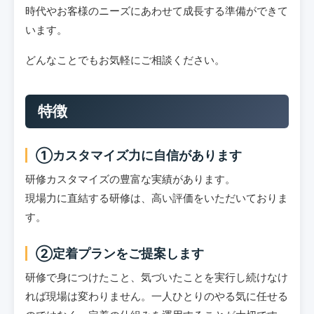
時代やお客様のニーズにあわせて成長する準備ができて
います。
どんなことでもお気軽にご相談ください。
特徴
①カスタマイズ力に自信があります
研修カスタマイズの豊富な実績があります。
現場力に直結する研修は、高い評価をいただいておりま
す。
②定着プランをご提案します
研修で身につけたこと、気づいたことを実行し続けなけ
れば現場は変わりません。一人ひとりのやる気に任せる