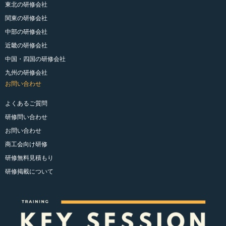
東北の研修会社
関東の研修会社
中部の研修会社
近畿の研修会社
中国・四国の研修会社
九州の研修会社
お問い合わせ
よくあるご質問
研修問い合わせ
お問い合わせ
商工会向け研修
研修無料見積もり
研修掲載について