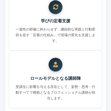
学びの定着支援
一過性の研修に終わらせず、継続的な実践と行動変
容を促す「定着の仕組み」で現場の変化を支援しま
す。
ロールモデルとなる講師陣
受講生に影響を与える存在として、姿勢・思考・行
動すべてで模範となるプロフェッショナル講師が担
当します。