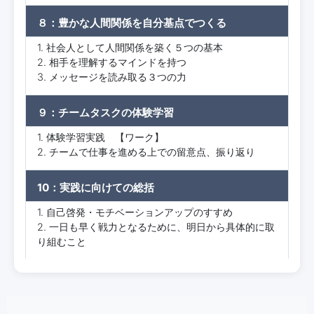
８：豊かな人間関係を自分基点でつくる
1. 社会人として人間関係を築く５つの基本
2. 相手を理解するマインドを持つ
3. メッセージを読み取る３つの力
９：チームタスクの体験学習
1. 体験学習実践 【ワーク】
2. チームで仕事を進める上での留意点、振り返り
10：実践に向けての総括
1. 自己啓発・モチベーションアップのすすめ
2. 一日も早く戦力となるために、明日から具体的に取
り組むこと