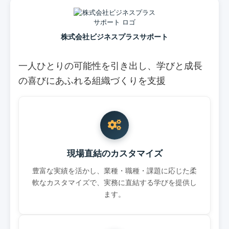
株式会社ビジネスプラスサポート
一人ひとりの可能性を引き出し、学びと成長
の喜びにあふれる組織づくりを支援
現場直結のカスタマイズ
豊富な実績を活かし、業種・職種・課題に応じた柔
軟なカスタマイズで、実務に直結する学びを提供し
ます。