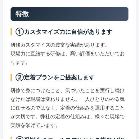
特徴
①カスタマイズ力に自信があります
研修カスタマイズの豊富な実績があります。
現場力に直結する研修は、高い評価をいただいてお
ります。
②定着プランをご提案します
研修で身につけたこと、気づいたことを実行し続け
なければ現場は変わりません。一人ひとりのやる気
に任せるのではなく、定着の仕組みを運用すること
が大切です。弊社の定着の仕組みは、様々な現場で
実績を挙げています。