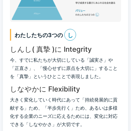
わたしたちの3つの
し
しんし( 真摯 )に Integrity
今、すでに私たちが大切にしている「誠実さ」や
「正直さ」、「慢心せずに原点を大切に」すること
を「真摯」というひとことで表現しました。
しなやかに Flexibility
大きく変化していく時代にあって「持続発展的に貢
献する」ため、「半歩先行く」ため、あるいは多様
化する企業のニーズに応えるためには、変化に対応
できる「しなやかさ」が大切です。