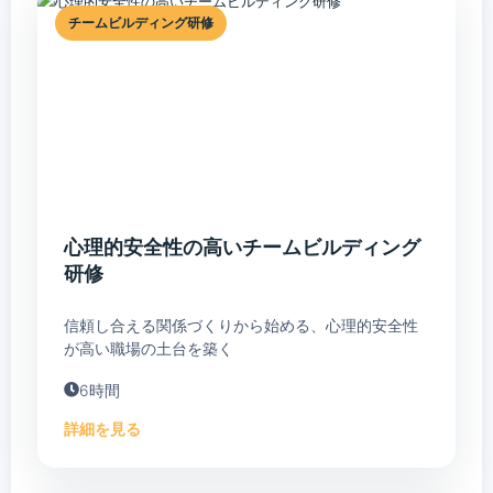
チームビルディング研修
心理的安全性の高いチームビルディング
研修
信頼し合える関係づくりから始める、心理的安全性
が高い職場の土台を築く
6時間
詳細を見る