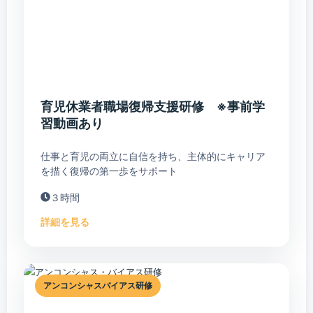
育児休業者職場復帰支援研修 ※事前学
習動画あり
仕事と育児の両立に自信を持ち、主体的にキャリア
を描く復帰の第一歩をサポート
３時間
詳細を見る
アンコンシャスバイアス研修