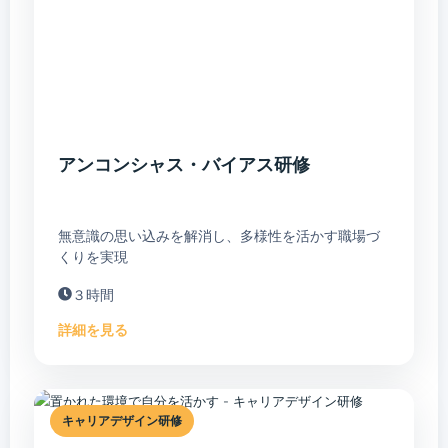
アンコンシャス・バイアス研修
無意識の思い込みを解消し、多様性を活かす職場づ
くりを実現
３時間
詳細を見る
キャリアデザイン研修