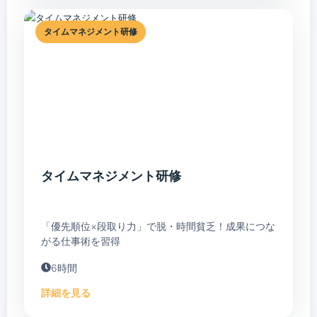
タイムマネジメント研修
タイムマネジメント研修
「優先順位×段取り力」で脱・時間貧乏！成果につな
がる仕事術を習得
6時間
詳細を見る