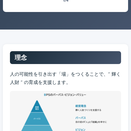
1/4
理念
人の可能性を引き出す「場」をつくることで、“ 輝く
人財 ” の育成を支援します。