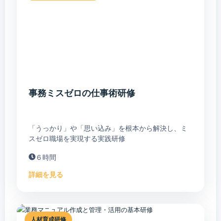
事務ミスゼロの仕事術研修
「うっかり」や「思い込み」を根本から解決し、ミ
スゼロ職場を実現する実践研修
６時間
詳細を見る
人材育成研修