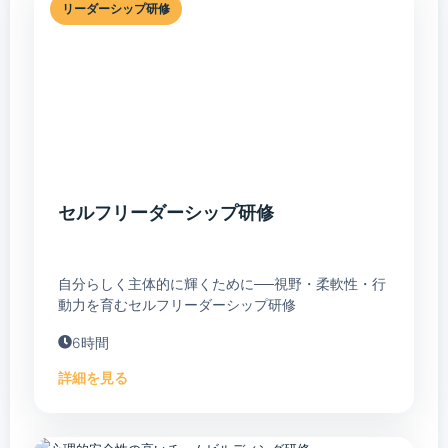
リーダーシップ研修
セルフリーダーシップ研修
自分らしく主体的に輝くために──視野・柔軟性・行
動力を育むセルフリーダーシップ研修
6時間
詳細を見る