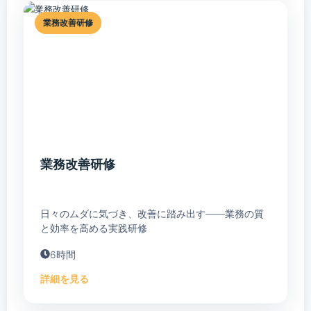
業務改善研修
業務改善研修
日々のムダに気づき、改善に踏み出す――業務の質
と効率を高める実践研修
6時間
詳細を見る