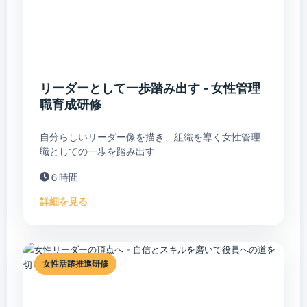
リーダーとして一歩踏み出す - 女性管理
職育成研修
自分らしいリーダー像を描き、組織を導く女性管理
職としての一歩を踏み出す
６時間
詳細を見る
女性活躍推進研修