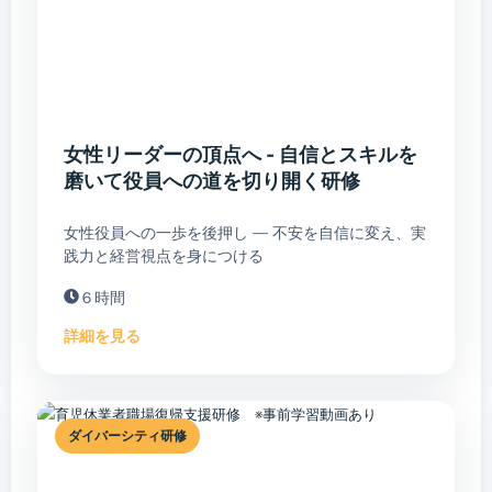
女性リーダーの頂点へ - 自信とスキルを
磨いて役員への道を切り開く研修
女性役員への一歩を後押し ― 不安を自信に変え、実
践力と経営視点を身につける
６時間
詳細を見る
ダイバーシティ研修