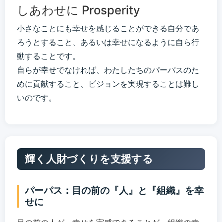
しあわせに Prosperity
小さなことにも幸せを感じることができる自分であ
ろうとすること、あるいは幸せになるように自ら行
動することです。
自らが幸せでなければ、わたしたちのパーパスのた
めに貢献すること、ビジョンを実現することは難し
いのです。
輝く人財づくりを支援する
パーパス：目の前の『人』と『組織』を幸
せに