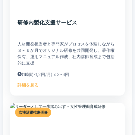
研修内製化支援サービス
人材開発担当者と専門家がプロセスを体験しながら
３～６か月でオリジナル研修を共同開発し、著作権
保有、運用マニュアル作成、社内講師育成まで包括
的に支援
(1時間x1,2回/月) x 3~6回
詳細を見る
女性活躍推進研修