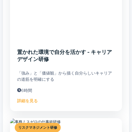
置かれた環境で自分を活かす - キャリア
デザイン研修
「強み」と「価値観」から描く自分らしいキャリア
の道筋を明確にする
6時間
詳細を見る
リスクマネジメント研修