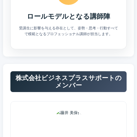
ロールモデルとなる講師陣
受講生に影響を与える存在として、姿勢・思考・行動すべて
で模範となるプロフェッショナル講師が担当します。
株式会社ビジネスプラスサポートの
メンバー