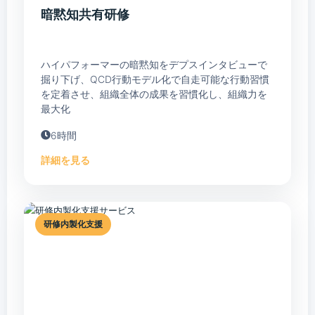
暗黙知共有研修
ハイパフォーマーの暗黙知をデプスインタビューで
掘り下げ、QCD行動モデル化で自走可能な行動習慣
を定着させ、組織全体の成果を習慣化し、組織力を
最大化
6時間
詳細を見る
研修内製化支援