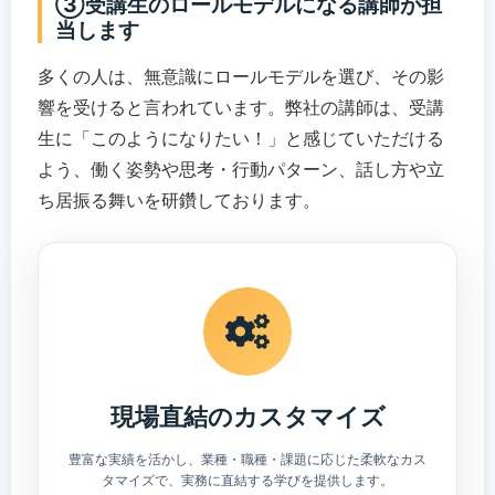
③受講生のロールモデルになる講師が担
当します
多くの人は、無意識にロールモデルを選び、その影
響を受けると言われています。弊社の講師は、受講
生に「このようになりたい！」と感じていただける
よう、働く姿勢や思考・行動パターン、話し方や立
ち居振る舞いを研鑽しております。
現場直結のカスタマイズ
豊富な実績を活かし、業種・職種・課題に応じた柔軟なカス
タマイズで、実務に直結する学びを提供します。