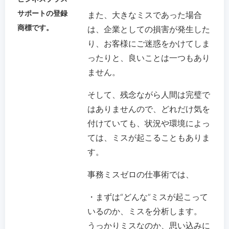
サポートの登録
また、大きなミスであった場合
商標です。
は、企業としての損害が発生した
り、お客様にご迷惑をかけてしま
ったりと、良いことは一つもあり
ません。
そして、残念ながら人間は完璧で
はありませんので、どれだけ気を
付けていても、状況や環境によっ
ては、ミスが起こることもありま
す。
事務ミスゼロの仕事術では、
・まずは“どんな”ミスが起こって
いるのか、ミスを分析します。
うっかりミスなのか、思い込みに