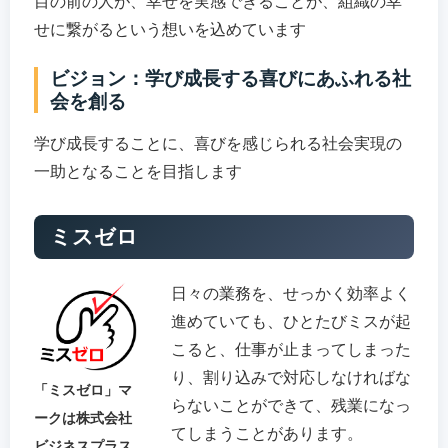
目の前の人が、幸せを実感できることが、組織の幸
せに繋がるという想いを込めています
ビジョン：学び成長する喜びにあふれる社
会を創る
学び成長することに、喜びを感じられる社会実現の
一助となることを目指します
ミスゼロ
日々の業務を、せっかく効率よく
進めていても、ひとたびミスが起
こると、仕事が止まってしまった
り、割り込みで対応しなければな
「ミスゼロ」マ
らないことができて、残業になっ
ークは株式会社
てしまうことがあります。
ビジネスプラス