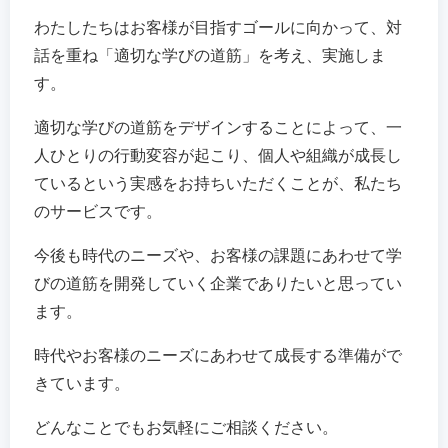
わたしたちはお客様が目指すゴールに向かって、対
話を重ね「適切な学びの道筋」を考え、実施しま
す。
適切な学びの道筋をデザインすることによって、一
人ひとりの行動変容が起こり、個人や組織が成長し
ているという実感をお持ちいただくことが、私たち
のサービスです。
今後も時代のニーズや、お客様の課題にあわせて学
びの道筋を開発していく企業でありたいと思ってい
ます。
時代やお客様のニーズにあわせて成長する準備がで
きています。
どんなことでもお気軽にご相談ください。