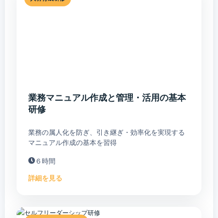
業務マニュアル作成と管理・活用の基本
研修
業務の属人化を防ぎ、引き継ぎ・効率化を実現する
マニュアル作成の基本を習得
６時間
詳細を見る