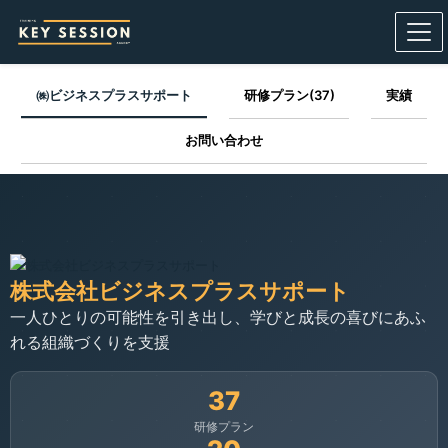
㈱ビジネスプラスサポート
研修プラン(37)
実績
お問い合わせ
株式会社ビジネスプラスサポート
一人ひとりの可能性を引き出し、学びと成長の喜びにあふ
れる組織づくりを支援
37
研修プラン