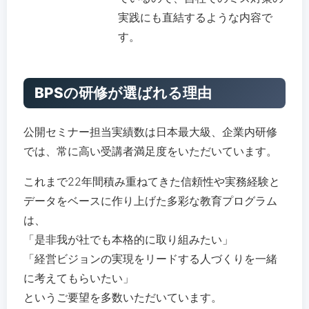
実践にも直結するような内容で
す。
BPSの研修が選ばれる理由
公開セミナー担当実績数は日本最大級、企業内研修
では、常に高い受講者満足度をいただいています。
これまで22年間積み重ねてきた信頼性や実務経験と
データをベースに作り上げた多彩な教育プログラム
は、
「是非我が社でも本格的に取り組みたい」
「経営ビジョンの実現をリードする人づくりを一緒
に考えてもらいたい」
というご要望を多数いただいています。