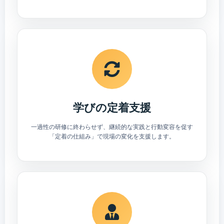
学びの定着支援
一過性の研修に終わらせず、継続的な実践と行動変容を促す
「定着の仕組み」で現場の変化を支援します。