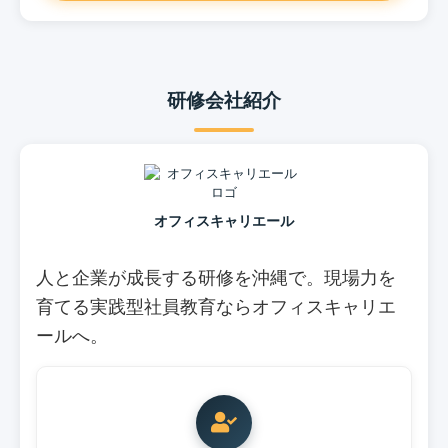
研修会社紹介
オフィスキャリエール
人と企業が成長する研修を沖縄で。現場力を
育てる実践型社員教育ならオフィスキャリエ
ールへ。