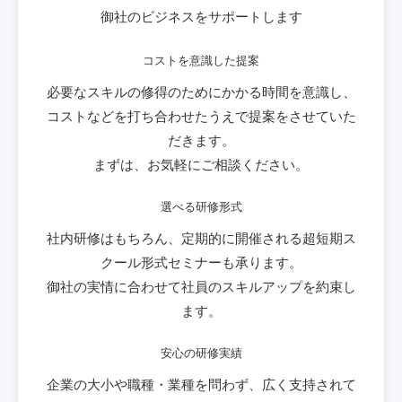
御社のビジネスをサポートします
コストを意識した提案
必要なスキルの修得のためにかかる時間を意識し、
コストなどを打ち合わせたうえで提案をさせていた
だきます。
まずは、お気軽にご相談ください。
選べる研修形式
社内研修はもちろん、定期的に開催される超短期ス
クール形式セミナーも承ります。
御社の実情に合わせて社員のスキルアップを約束し
ます。
安心の研修実績
企業の大小や職種・業種を問わず、広く支持されて