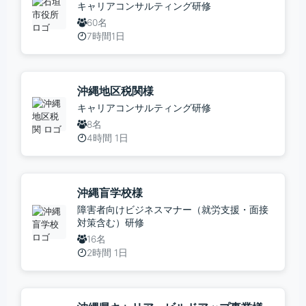
キャリアコンサルティング研修
60名
7時間1日
沖縄地区税関様
キャリアコンサルティング研修
8名
4時間 1日
沖縄盲学校様
障害者向けビジネスマナー（就労支援・面接
対策含む）研修
16名
2時間 1日