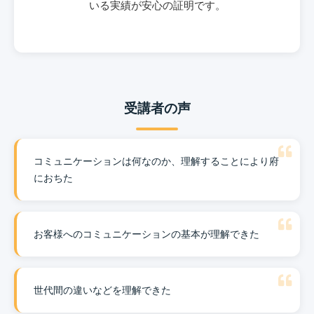
いる実績が安心の証明です。
受講者の声
コミュニケーションは何なのか、理解することにより府
におちた
お客様へのコミュニケーションの基本が理解できた
世代間の違いなどを理解できた