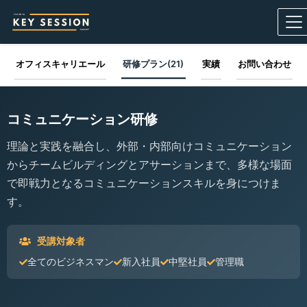
オフィスキャリエール
研修プラン(21)
実績
お問い合わせ
コミュニケーション研修
理論と実践を融合し、外部・内部向けコミュニケーション
からチームビルディングとアサーションまで、多様な場面
で即戦力となるコミュニケーションスキルを身につけま
す。
受講対象者
全てのビジネスマン
新入社員
中堅社員
管理職