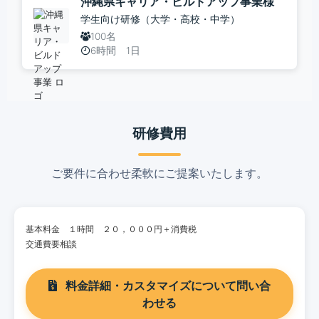
沖縄県キャリア・ビルドアップ事業様
学生向け研修（大学・高校・中学）
100名
6時間 1日
研修費用
ご要件に合わせ柔軟にご提案いたします。
基本料金 １時間 ２０，０００円＋消費税
交通費要相談
料金詳細・カスタマイズについて問い合
わせる