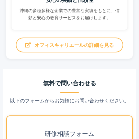
安心の実績と信頼性
沖縄の多種多様な企業での豊富な実績をもとに、信
頼と安心の教育サービスをお届けします。
オフィスキャリエールの詳細を見る
無料で問い合わせる
以下のフォームからお気軽にお問い合わせください。
研修相談フォーム