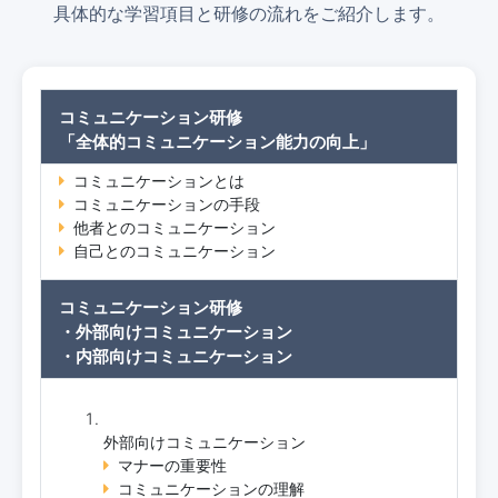
具体的な学習項目と研修の流れをご紹介します。
コミュニケーション研修
「全体的コミュニケーション能力の向上」
コミュニケーションとは
コミュニケーションの手段
他者とのコミュニケーション
自己とのコミュニケーション
コミュニケーション研修
・外部向けコミュニケーション
・内部向けコミュニケーション
外部向けコミュニケーション
マナーの重要性
コミュニケーションの理解