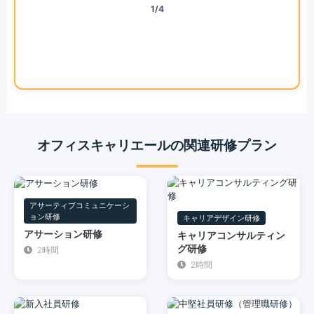
1/4
オフィスキャリエールの関連研修プラン
アサーティブコミュニケーシ
ョン研修
キャリアデザイン研修
アサーション研修
キャリアコンサルティン
グ研修
2時間
2時間