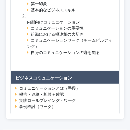
第一印象
基本的なビジネススキル
内部向けコミュニケーション
コミュニケーションの重要性
組織における報連相の大切さ
コミュニケーションワーク（チームビルディ
ング）
自身のコミュニケーションの癖を知る
ビジネスコミュニケーション
コミュニケーションとは（手段）
報告・連絡・相談＋確認
実践ロールプレイング・ワーク
事例検討（ワーク）