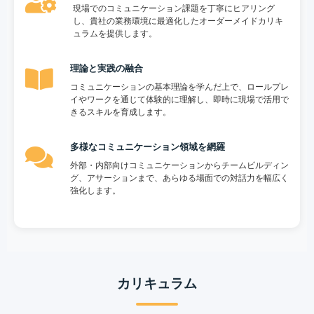
現場でのコミュニケーション課題を丁寧にヒアリング
し、貴社の業務環境に最適化したオーダーメイドカリキ
ュラムを提供します。
理論と実践の融合
コミュニケーションの基本理論を学んだ上で、ロールプレ
イやワークを通じて体験的に理解し、即時に現場で活用で
きるスキルを育成します。
多様なコミュニケーション領域を網羅
外部・内部向けコミュニケーションからチームビルディン
グ、アサーションまで、あらゆる場面での対話力を幅広く
強化します。
カリキュラム