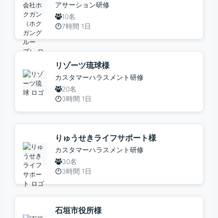
アサーション研修
10名
7時間 1日
リゾーツ琉球様
カスタマーハラスメント研修
20名
3時間 1日
りゅうせきライフサポート様
カスタマーハラスメント研修
30名
3時間 1日
石垣市役所様