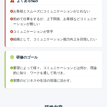
よくある悩み
お客様とスムーズにコミュニケーションがとれない
初めて仕事をするが、上下関係、お客様などコミュニケ
ーションが難しい
コミュニケーションが苦手
組織として、コミュニケーション能力向上を目指したい
研修のゴール
要望によって様々。コミュニケーションとは何か、理論
的に知り、ワークを通して気づき。
実際のビジネスや生活の現場に活かす。