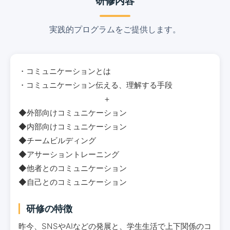
研修内容
実践的プログラムをご提供します。
・コミュニケーションとは
・コミュニケーション伝える、理解する手段
＋
◆外部向けコミュニケーション
◆内部向けコミュニケーション
◆チームビルディング
◆アサーショントレーニング
◆他者とのコミュニケーション
◆自己とのコミュニケーション
研修の特徴
昨今、SNSやAIなどの発展と、学生生活で上下関係のコ