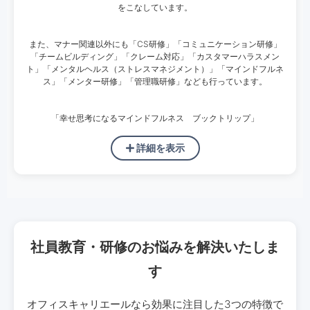
をこなしています。
また、マナー関連以外にも「CS研修」「コミュニケーション研修」
「チームビルディング」「クレーム対応」「カスタマーハラスメン
ト」「メンタルヘルス（ストレスマネジメント）」「マインドフルネ
ス」「メンター研修」「管理職研修」なども行っています。
「幸せ思考になるマインドフルネス ブックトリップ」
詳細を表示
社員教育・研修のお悩みを解決いたしま
す
オフィスキャリエールなら効果に注目した3つの特徴で