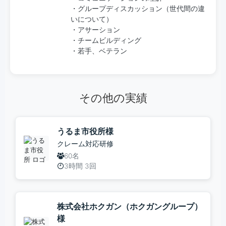
・グループディスカッション（世代間の違
いについて）
・アサーション
・チームビルディング
・若手、ベテラン
その他の実績
うるま市役所様
クレーム対応研修
60名
3時間 3回
株式会社ホクガン（ホクガングループ）
様