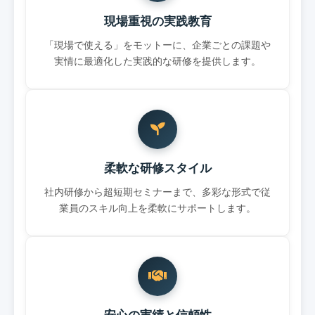
現場重視の実践教育
「現場で使える」をモットーに、企業ごとの課題や
実情に最適化した実践的な研修を提供します。
柔軟な研修スタイル
社内研修から超短期セミナーまで、多彩な形式で従
業員のスキル向上を柔軟にサポートします。