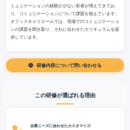
ミュニケーションの経験が少ない若者が増えてきてお
り、コミュニケーションについて課題を抱えています。
オフィスキャリエールでは、現場でのコミュニケーショ
ンの課題を聞き取り、それに合わせたカリキュラムを提
供しています。
研修内容について問い合わせる
この研修が選ばれる理由
企業ニーズに合わせたカスタマイズ