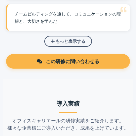
チームビルディングを通して、コミュニケーションの理
解と、大切さを学んだ
もっと表示する
この研修に問い合わせる
導入実績
オフィスキャリエールの研修実績をご紹介します。
様々な企業様にご導入いただき、成果を上げています。