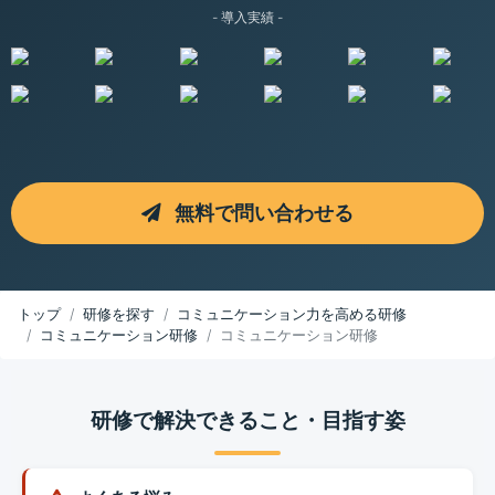
- 導入実績 -
無料で問い合わせる
トップ
研修を探す
コミュニケーション力を高める研修
コミュニケーション研修
コミュニケーション研修
研修で解決できること・目指す姿