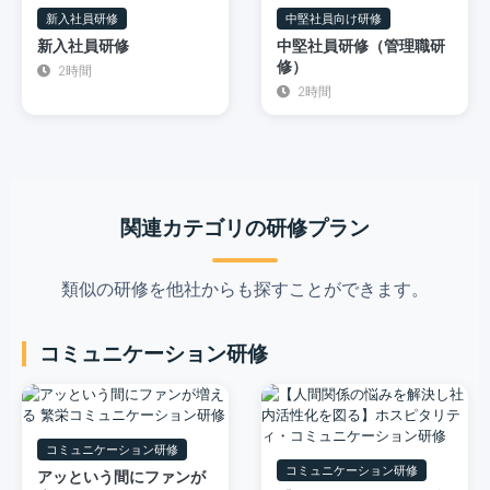
新入社員研修
中堅社員向け研修
新入社員研修
中堅社員研修（管理職研
修）
2時間
2時間
関連カテゴリの研修プラン
類似の研修を他社からも探すことができます。
コミュニケーション研修
コミュニケーション研修
コミュニケーション研修
アッという間にファンが