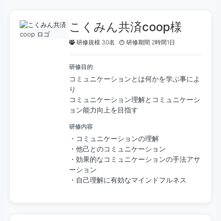
こくみん共済coop様
研修規模 30名
研修期間 2時間1日
研修目的
コミュニケーションとは何かを学ぶ事によ
り
コミュニケーション理解とコミュニケーシ
ョン能力向上を目指す
研修内容
・コミュニケーションの理解
・他己とのコミュニケーション
・効果的なコミュニケーションの手法アサ
ーション
・自己理解に有効なマインドフルネス