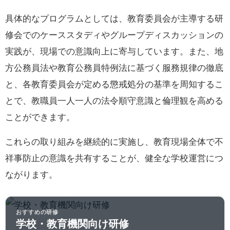
具体的なプログラムとしては、教育委員会が主導する研
修会でのケーススタディやグループディスカッションの
実践が、現場での意識向上に寄与しています。また、地
方公務員法や教育公務員特例法に基づく服務規律の徹底
と、各教育委員会が定める懲戒処分の基準を周知するこ
とで、教職員一人一人の法令順守意識と倫理観を高める
ことができます。
これらの取り組みを継続的に実施し、教育現場全体で不
祥事防止の意識を共有することが、健全な学校運営につ
ながります。
おすすめの研修
学校・教育機関向け研修