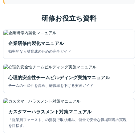
研修お役立ち資料
企業研修内製化マニュアル
効率的な人材育成のための完全ガイド
心理的安全性チームビルディング実施マニュアル
チームの生産性を高め、離職率を下げる実践ガイド
カスタマーハラスメント対策マニュアル
「従業員ファースト」の姿勢で取り組み、健全で安全な職場環境の実現
を目指す。