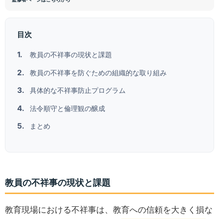
目次
教員の不祥事の現状と課題
教員の不祥事を防ぐための組織的な取り組み
具体的な不祥事防止プログラム
法令順守と倫理観の醸成
まとめ
教員の不祥事の現状と課題
教育現場における不祥事は、教育への信頼を大きく損な