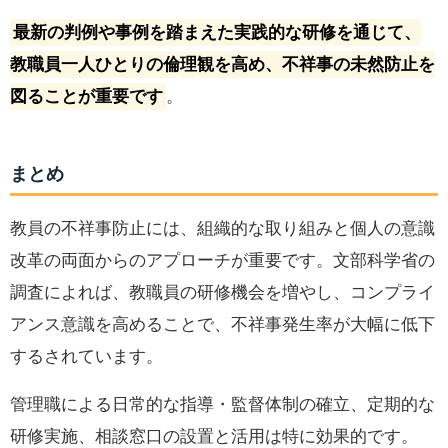
最新の判例や事例を踏まえた実践的な研修を通じて、
教職員一人ひとりの倫理観を高め、不祥事の未然防止を
図ることが重要です
。
まとめ
教員の不祥事防止には、組織的な取り組みと個人の意識
改革の両面からのアプローチが重要です。文部科学省の
調査によれば、教職員の研修機会を増やし、コンプライ
アンス意識を高めることで、不祥事発生率が大幅に低下
するされています。
管理職による日常的な指導・監督体制の確立、定期的な
研修実施、相談窓口の設置と活用は特に効果的です。