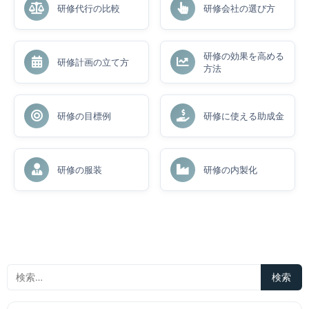
研修代行の比較
研修会社の選び方
研修の効果を高める
研修計画の立て方
方法
研修の目標例
研修に使える助成金
研修の服装
研修の内製化