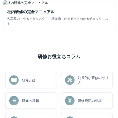
社内研修の完全マニュアル
各工程の「やるべきタスク」「準備物」がまるっとわかるチェックリス
ト
研修お役立ちコラム
効果的な研修のやり
研修とは
方
研修の種類
研修費用の相場