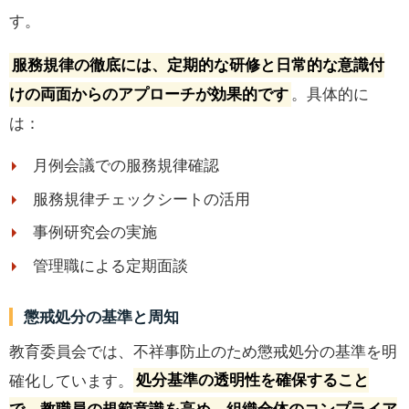
す。
服務規律の徹底には、定期的な研修と日常的な意識付
けの両面からのアプローチが効果的です
。具体的に
は：
月例会議での服務規律確認
服務規律チェックシートの活用
事例研究会の実施
管理職による定期面談
懲戒処分の基準と周知
教育委員会では、不祥事防止のため懲戒処分の基準を明
確化しています。
処分基準の透明性を確保すること