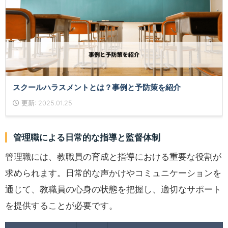
スクールハラスメントとは？事例と予防策を紹介
更新: 2025.01.25
管理職による日常的な指導と監督体制
管理職には、教職員の育成と指導における重要な役割が
求められます。日常的な声かけやコミュニケーションを
通じて、教職員の心身の状態を把握し、適切なサポート
を提供することが必要です。