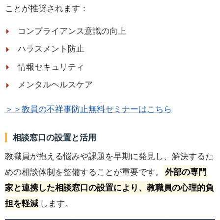
ことが推奨されます：
コンプライアンス意識の向上
ハラスメント防止
情報セキュリティ
メンタルヘルスケア
＞＞教員の不祥事防止無料セミナーはこちら
相談窓口の設置と活用
教職員が抱える悩みや課題を早期に発見し、解決するた
めの相談体制を整備することが重要です。
外部の専門
家と連携した相談窓口の設置により、教職員の心理的負
担を軽減
します。