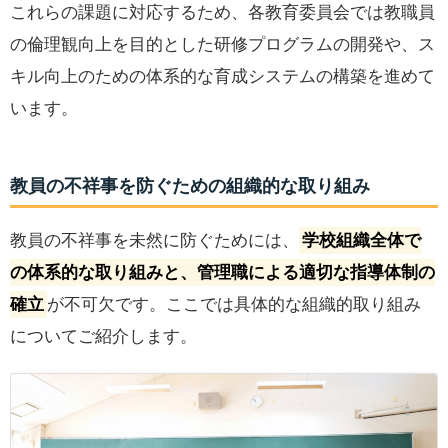
これらの課題に対応するため、各教育委員会では教職員
の倫理観向上を目的とした研修プログラムの開発や、ス
キル向上のための体系的な育成システムの構築を進めて
います。
教員の不祥事を防ぐための組織的な取り組み
教員の不祥事を未然に防ぐためには、
学校組織全体で
の体系的な取り組みと、管理職による適切な指導体制の
確立
が不可欠です。ここでは具体的な組織的取り組み
についてご紹介します。