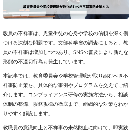
教員の不祥事は、児童生徒の心身や学校の信頼を深く傷
つける深刻な問題です。文部科学省の調査によると、教
員の不祥事は増加しつつあり、SNSの普及により新たな
形態の不適切行為も発生しています。
本記事では、教育委員会や学校管理職が取り組むべき不
祥事防止策を、具体的な事例やプログラムを交えてご紹
介します。コンプライアンス研修の実施方法から、相談
体制の整備、服務規律の徹底まで、組織的な対策をわか
りやすく解説します。
教職員の意識向上と不祥事の未然防止に向けて、即実践