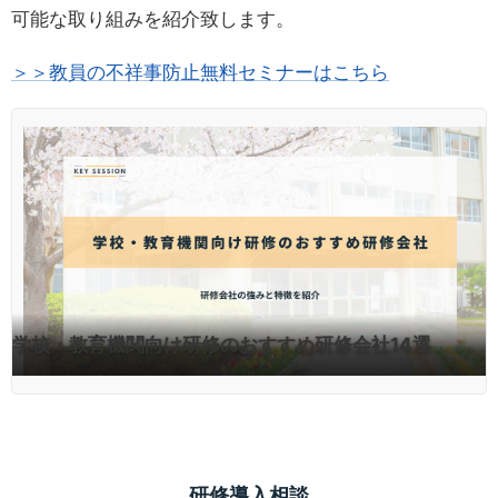
可能な取り組みを紹介致します。
＞＞教員の不祥事防止無料セミナーはこちら
学校・教育機関向け研修のおすすめ研修会社14選
研修導入相談