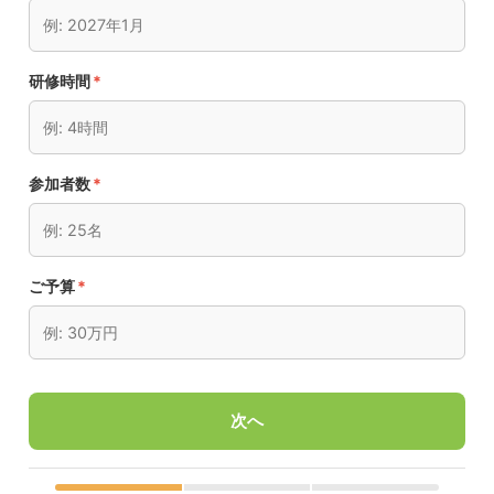
研修時間
*
参加者数
*
ご予算
*
次へ