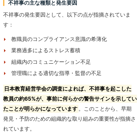
不祥事の主な種類と発生要因
不祥事の発生要因として、以下の点が指摘されていま
す：
教職員のコンプライアンス意識の希薄化
業務過多によるストレス蓄積
組織内のコミュニケーション不足
管理職による適切な指導・監督の不足
日本教育経営学会の調査によれば、不祥事を起こした
教員の約65%が、事前に何らかの警告サインを示してい
たことが明らかになっています
。このことから、早期
発見・予防のための組織的な取り組みの重要性が指摘さ
れています。