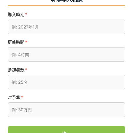
導入時期
*
研修時間
*
参加者数
*
ご予算
*