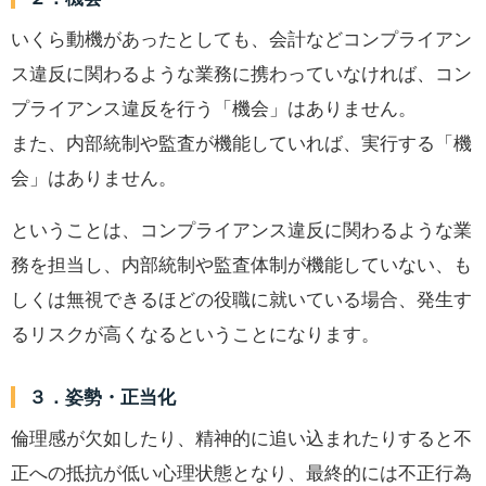
いくら動機があったとしても、会計などコンプライアン
ス違反に関わるような業務に携わっていなければ、コン
プライアンス違反を行う「機会」はありません。
また、内部統制や監査が機能していれば、実行する「機
会」はありません。
ということは、コンプライアンス違反に関わるような業
務を担当し、内部統制や監査体制が機能していない、も
しくは無視できるほどの役職に就いている場合、発生す
るリスクが高くなるということになります。
３．姿勢・正当化
倫理感が欠如したり、精神的に追い込まれたりすると不
正への抵抗が低い心理状態となり、最終的には不正行為