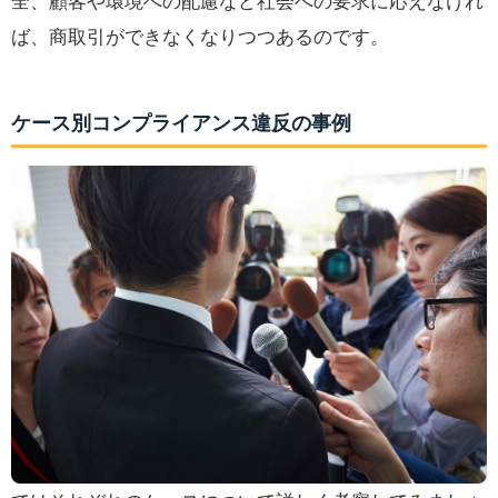
全、顧客や環境への配慮など社会への要求に応えなけれ
ば、商取引ができなくなりつつあるのです。
ケース別コンプライアンス違反の事例