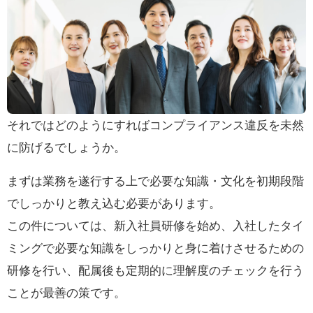
それではどのようにすればコンプライアンス違反を未然
に防げるでしょうか。
まずは業務を遂行する上で必要な知識・文化を初期段階
でしっかりと教え込む必要があります。
この件については、新入社員研修を始め、入社したタイ
ミングで必要な知識をしっかりと身に着けさせるための
研修を行い、配属後も定期的に理解度のチェックを行う
ことが最善の策です。