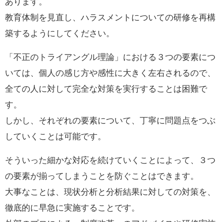
あります。
教育体制を見直し、ハラスメントについての研修を再構
築するようにしてください。
「不正のトライアングル理論」における３つの要素につ
いては、個人の感じ方や感性に大きく左右されるので、
全ての人に対して完全な対策を実行することは困難で
す。
しかし、それぞれの要素について、丁寧に問題点をつぶ
していくことは可能です。
そういった細かな対応を続けていくことによって、３つ
の要素が揃ってしまうことを防ぐことはできます。
大事なことは、現状分析と分析結果に対しての対策を、
徹底的に早急に実施することです。