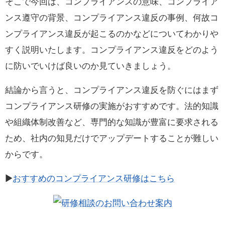
そこで今回は、コンプライアンスの意味、コンプライア
ンス遵守の背景、コンプライアンス違反の事例、何故コ
ンプライアンス違反が起こるのかなどについてわかりや
すく説明いたします。コンプライアンス違反をどのよう
に防いでいけば良いのか見ていきましょう。
結論から言うと、コンプライアンス違反を防ぐにはまず
コンプライアンス研修の実施がおすすめです。法的知識
や組織体制改善など、専門的な知識が豊富に要求される
ため、社内の知見だけでアップデートすることが難しい
からです。
▶
おすすめのコンプライアンス研修はこちら