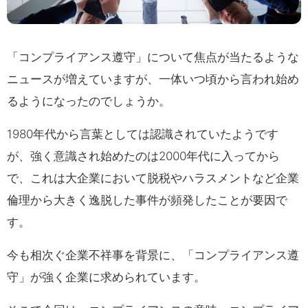
「コンプライアンス遵守」について焦点が当たるような
ニュースが増えていますが、一体いつ頃から言われ始め
るようになったのでしょうか。
1980年代から言葉としては認識されていたようです
が、強く意識され始めたのは2000年代に入ってから
で、これは大企業において脱税やハラスメントなど企業
倫理から大きく逸脱した事件が頻発したことが要因で
す。
今も相次ぐ企業不祥事を背景に、「コンプライアンス遵
守」が強く企業に求められています。