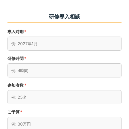
研修導入相談
導入時期
*
研修時間
*
参加者数
*
ご予算
*