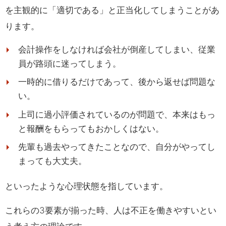
を主観的に「適切である」と正当化してしまうことがあ
ります。
会計操作をしなければ会社が倒産してしまい、従業
員が路頭に迷ってしまう。
一時的に借りるだけであって、後から返せば問題な
い。
上司に過小評価されているのが問題で、本来はもっ
と報酬をもらってもおかしくはない。
先輩も過去やってきたことなので、自分がやってし
まっても大丈夫。
といったような心理状態を指しています。
これらの3要素が揃った時、人は不正を働きやすいとい