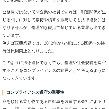
広い範囲の言葉へと変化しています。
公務員ではない民間企業の社員であれば、利害関係が生
じる相手に対して接待や贈答を授与しても法律違反には
なりませんが、倫理的な観点で禁じている業界も出てき
ています。
例えば医薬業界では、2012年からMRによる医師への接
待は原則禁止となりました。
このように法令違反でなくても、倫理や社会規範を遵守
することをコンプライアンスの範囲として考えるように
なってきています。
コンプライアンス遵守の重要性
命を預ける乗り物である自動車を製造する会社によるリ