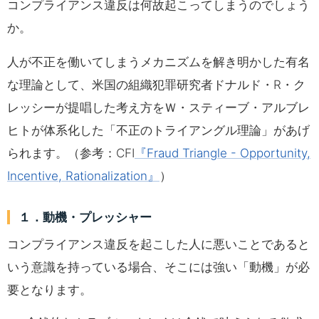
コンプライアンス違反は何故起こってしまうのでしょう
か。
人が不正を働いてしまうメカニズムを解き明かした有名
な理論として、米国の組織犯罪研究者ドナルド・R・ク
レッシーが提唱した考え方をＷ・スティーブ・アルブレ
ヒトが体系化した「不正のトライアングル理論」があげ
られます。（参考：CFI
『Fraud Triangle - Opportunity,
Incentive, Rationalization』
）
１．動機・プレッシャー
コンプライアンス違反を起こした人に悪いことであると
いう意識を持っている場合、そこには強い「動機」が必
要となります。