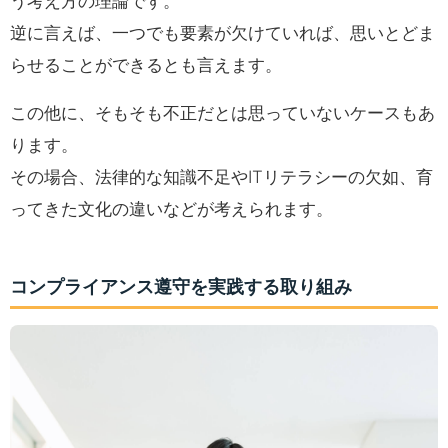
う考え方の理論です。
逆に言えば、一つでも要素が欠けていれば、思いとどま
らせることができるとも言えます。
この他に、そもそも不正だとは思っていないケースもあ
ります。
その場合、法律的な知識不足やITリテラシーの欠如、育
ってきた文化の違いなどが考えられます。
コンプライアンス遵守を実践する取り組み