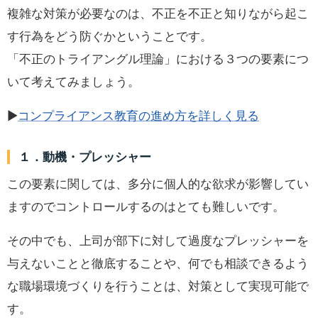
複雑な対策が必要なのは、不正を不正と知りながら起こ
す行為をどう防ぐかということです。
「不正のトライアングル理論」における３つの要素につ
いて考えてみましょう。
▶
コンプライアンス教育の進め方を詳しく見る
１．動機・プレッシャー
この要素に関しては、多分に個人的な欲求が影響してい
ますのでコントロールするのはとても難しいです。
その中でも、上司が部下に対して過度なプレッシャーを
与えないことと徹底することや、何でも相談できるよう
な職場環境づくりを行うことは、対策として実現可能で
す。