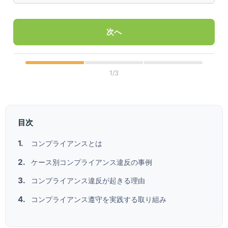
次へ
1/3
目次
コンプライアンスとは
ケース別コンプライアンス違反の事例
コンプライアンス違反が起きる理由
コンプライアンス遵守を実践する取り組み