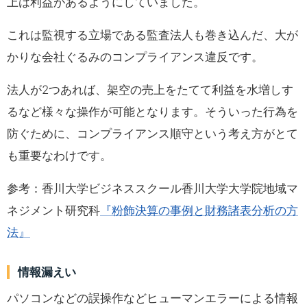
上は利益があるようにしていました。
これは監視する立場である監査法人も巻き込んだ、大が
かりな会社ぐるみのコンプライアンス違反です。
法人が2つあれば、架空の売上をたてて利益を水増しす
るなど様々な操作が可能となります。そういった行為を
防ぐために、コンプライアンス順守という考え方がとて
も重要なわけです。
参考：香川大学ビジネススクール香川大学大学院地域マ
ネジメント研究科
『粉飾決算の事例と財務諸表分析の方
法』
情報漏えい
パソコンなどの誤操作などヒューマンエラーによる情報