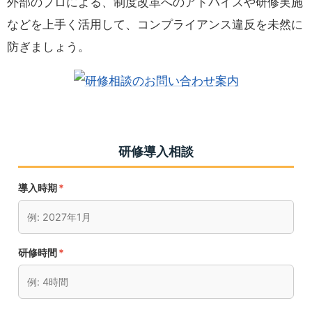
外部のプロによる、制度改革へのアドバイスや研修実施
などを上手く活用して、コンプライアンス違反を未然に
防ぎましょう。
研修導入相談
導入時期
*
研修時間
*