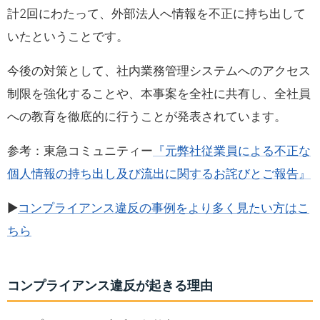
計2回にわたって、外部法人へ情報を不正に持ち出して
いたということです。
今後の対策として、社内業務管理システムへのアクセス
制限を強化することや、本事案を全社に共有し、全社員
への教育を徹底的に行うことが発表されています。
参考：東急コミュニティー
『元弊社従業員による不正な
個人情報の持ち出し及び流出に関するお詫びとご報告』
▶
コンプライアンス違反の事例をより多く見たい方はこ
ちら
コンプライアンス違反が起きる理由