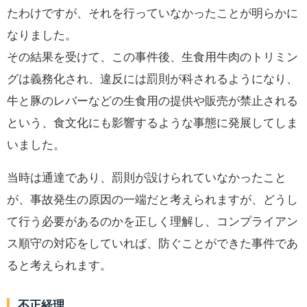
たわけですが、それを行っていなかったことが明らかに
なりました。
その結果を受けて、この事件後、生食用牛肉のトリミン
グは義務化され、違反には罰則が科されるようになり、
牛と豚のレバーなどの生食用の提供や販売が禁止される
という、食文化にも影響するような事態に発展してしま
いました。
当時は通達であり、罰則が設けられていなかったこと
が、事故発生の原因の一端だと考えられますが、どうし
て行う必要があるのかを正しく理解し、コンプライアン
ス順守の対応をしていれば、防ぐことができた事件であ
ると考えられます。
不正経理