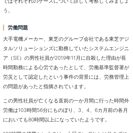
ではそれぞれのケースについて詳しく考察してみましょ
う。
労働問題
大手電機メーカー、東芝のグループ会社である東芝デジ
タルソリューションズに勤務していたシステムエンジニ
ア（SE）の男性社員が2019年11月に自殺した理由が長
時間勤務による心労であったとして、労働基準監督署が
労災として認定したという事件の背景には、労務管理上
の問題があったと指摘されています。
この男性社員が亡くなる直前の一か月間に行った時間外
労働は103時間56分にものぼり、3、4、6カ月前の各月
においても80時間以上になっていたようです。