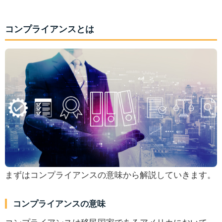
コンプライアンスとは
まずはコンプライアンスの意味から解説していきます。
コンプライアンスの意味