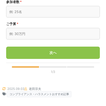
参加者数
*
ご予算
*
次へ
1/3
2025.09.03
老田宗夫
コンプライアンス・ハラスメントおすすめ記事