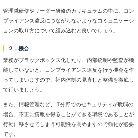
管理職研修やリーダー研修のカリキュラムの中に、コン
プライアンス違反につながらないようなコミュニケーシ
ョンの取り方について組み込むと良いでしょう。
２．機会
業務がブラックボックス化したり、内部統制や監査が機
能していないと、コンプライアンス違反を行う機会を作
ってしまいますので、社内体制の見直しと整備を徹底し
て行いましょう。
また、情報管理など、IT分野でのセキュリティが脆弱の
場合、不正に情報を得ることができる環境であることが
行動に移させてしまう可能性を高めますので強化が必要
です。