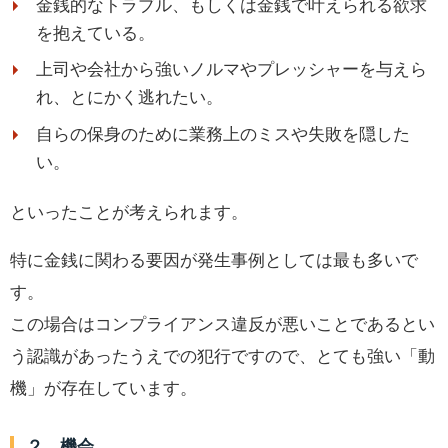
金銭的なトラブル、もしくは金銭で叶えられる欲求
を抱えている。
上司や会社から強いノルマやプレッシャーを与えら
れ、とにかく逃れたい。
自らの保身のために業務上のミスや失敗を隠した
い。
といったことが考えられます。
特に金銭に関わる要因が発生事例としては最も多いで
す。
この場合はコンプライアンス違反が悪いことであるとい
う認識があったうえでの犯行ですので、とても強い「動
機」が存在しています。
２．機会