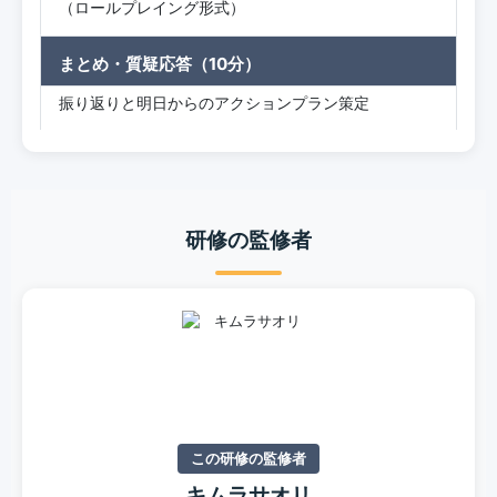
（ロールプレイング形式）
まとめ・質疑応答（10分）
振り返りと明日からのアクションプラン策定
研修の監修者
この研修の監修者
キムラサオリ