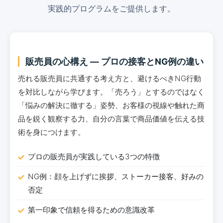
実践的プログラムをご提供します。
販売員の心構え ― プロの接客とNG例の違い
売れる販売員に共通する考え方と、避けるべきNG行動
を対比しながら学びます。「売ろう」とするのではなく
「悩みの解決に徹する」姿勢、お客様の視線や触れた商
品を鋭く観察する力、自分の言葉で商品価値を伝える技
術を身につけます。
プロの販売員が実践している3つの特徴
NG例：顔を上げずに挨拶、ストーカー接客、好みの
否定
第一印象で信頼を得るための意識改革