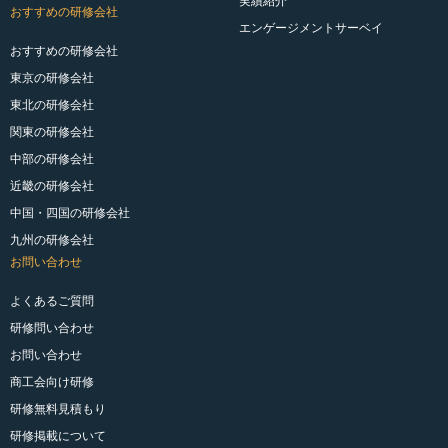
実績紹介
おすすめの研修会社
エンゲージメントサーベイ
おすすめの研修会社
東京の研修会社
東北の研修会社
関東の研修会社
中部の研修会社
近畿の研修会社
中国・四国の研修会社
九州の研修会社
お問い合わせ
よくあるご質問
研修問い合わせ
お問い合わせ
商工会向け研修
研修無料見積もり
研修掲載について