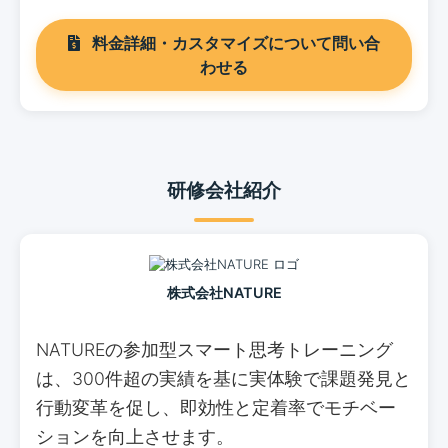
料金詳細・カスタマイズについて問い合
わせる
研修会社紹介
株式会社NATURE
NATUREの参加型スマート思考トレーニング
は、300件超の実績を基に実体験で課題発見と
行動変革を促し、即効性と定着率でモチベー
ションを向上させます。