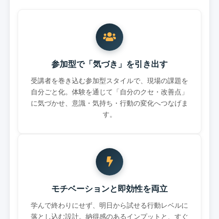
参加型で「気づき」を引き出す
受講者を巻き込む参加型スタイルで、現場の課題を
自分ごと化。体験を通じて「自分のクセ・改善点」
に気づかせ、意識・気持ち・行動の変化へつなげま
す。
モチベーションと即効性を両立
学んで終わりにせず、明日から試せる行動レベルに
落とし込む設計。納得感のあるインプットと、すぐ