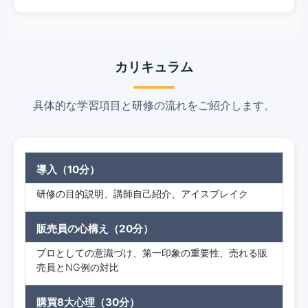
カリキュラム
具体的な学習項目と研修の流れをご紹介します。
導入（10分）
研修の目的説明、講師自己紹介、アイスブレイク
販売員の心構え（20分）
プロとしての意識づけ、第一印象の重要性、売れる販
売員とNG例の対比
購買8大心理（30分）