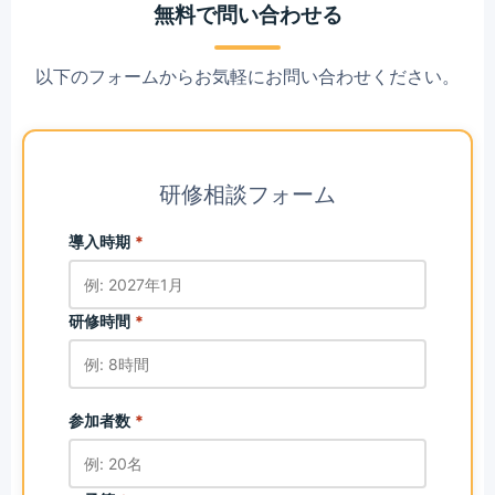
無料で問い合わせる
以下のフォームからお気軽にお問い合わせください。
研修相談フォーム
導入時期
*
研修時間
*
参加者数
*