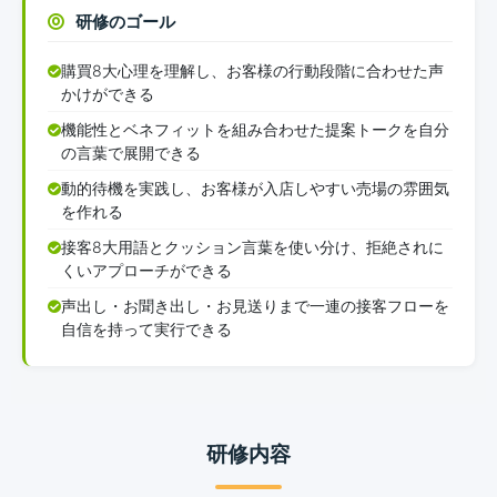
研修のゴール
購買8大心理を理解し、お客様の行動段階に合わせた声
かけができる
機能性とベネフィットを組み合わせた提案トークを自分
の言葉で展開できる
動的待機を実践し、お客様が入店しやすい売場の雰囲気
を作れる
接客8大用語とクッション言葉を使い分け、拒絶されに
くいアプローチができる
声出し・お聞き出し・お見送りまで一連の接客フローを
自信を持って実行できる
研修内容