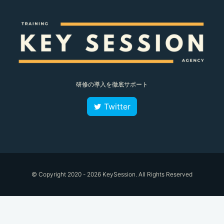
研修の導入を徹底サポート
Twitter
© Copyright 2020 - 2026 KeySession. All Rights Reserved