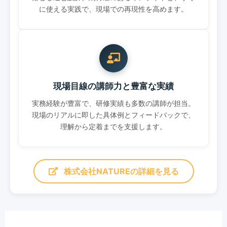
に使える実践で、現場での再現性を高めます。
現場目線の講師力と豊富な実績
実務経験が豊富で、研修実績も多数の講師が担当。
現場のリアルに即した具体例とフィードバックで、
理解から定着までを支援します。
株式会社NATUREの詳細を見る