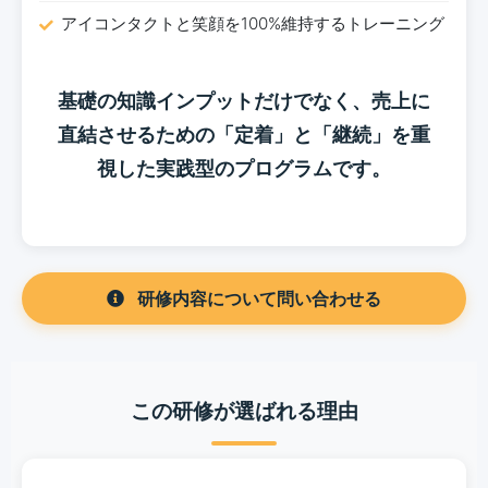
アイコンタクトと笑顔を100%維持するトレーニング
基礎の知識インプットだけでなく、売上に
直結させるための「定着」と「継続」を重
視した実践型のプログラムです。
研修内容について問い合わせる
この研修が選ばれる理由