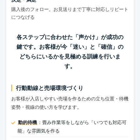
購入後のフォロー。お見送りまで丁寧に対応しリピート
につなげる
各ステップに合わせた「声かけ」が成功の
鍵です。お客様が今「迷い」と「確信」の
どちらにいるかを見極める訓練を行いま
す。
行動動線と売場環境づくり
お客様が入店しやすい売場を作るための立ち位置・待機
姿勢・視線の使い方を学びます。
動的待機
：畳み作業等をしながら「いつでも対応可
能」な雰囲気を作る