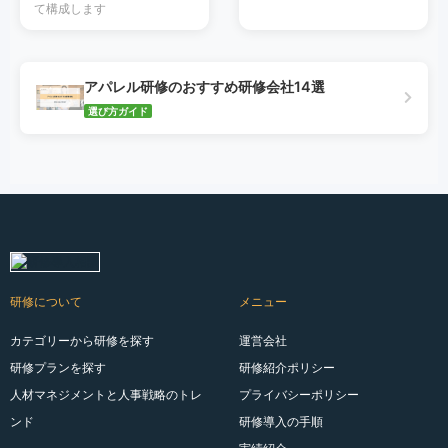
て構成します
アパレル研修のおすすめ研修会社14選
選び方ガイド
研修について
メニュー
カテゴリーから研修を探す
運営会社
研修プランを探す
研修紹介ポリシー
人材マネジメントと人事戦略のトレ
プライバシーポリシー
ンド
研修導入の手順