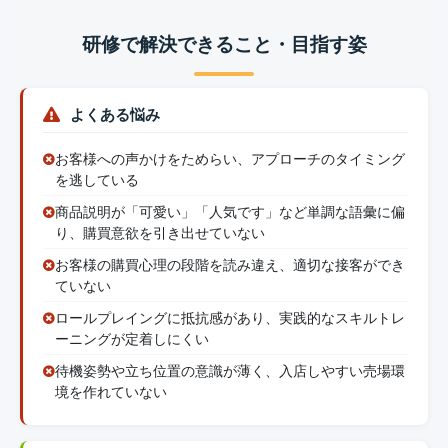
研修で解決できること・目指す姿
よくある悩み
お客様への声かけをためらい、アプローチのタイミング
を逃している
商品説明が「可愛い」「人気です」など単調な語彙に偏
り、購買意欲を引き出せていない
お客様の購買心理の段階を読み違え、適切な接客ができ
ていない
ロールプレイングに抵抗感があり、実践的なスキルトレ
ーニングが定着しにくい
待機姿勢や立ち位置の意識が薄く、入店しやすい売場環
境を作れていない