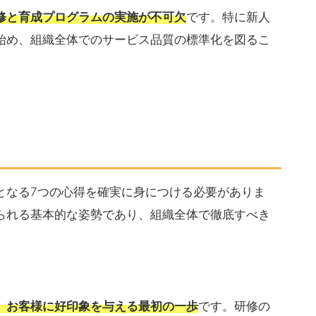
修と育成プログラムの実施が不可欠
です。特に新人
始め、組織全体でのサービス品質の標準化を図るこ
となる7つの心得を確実に身につける必要がありま
られる基本的な姿勢であり、組織全体で徹底すべき
、お客様に好印象を与える最初の一歩
です。研修の