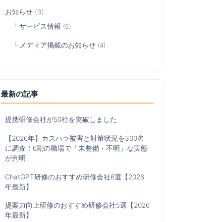
お知らせ
(3)
サービス情報
(5)
メディア掲載のお知らせ
(4)
最新の記事
提携研修会社が50社を突破しました
【2026年】カスハラ被害と対策状況を300名
に調査！6割の職場で「未整備・不明」な実態
が判明
ChatGPT研修のおすすめ研修会社6選【2026
年最新】
提案力向上研修のおすすめ研修会社5選【2026
年最新】