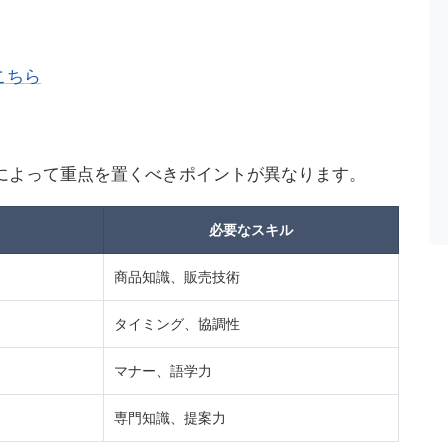
こちら
によって重点を置くべきポイントが異なります。
必要なスキル
商品知識、販売技術
タイミング、協調性
マナー、語学力
専門知識、提案力