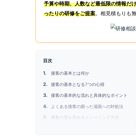
予算や時期、人数など最低限の情報だけ
ったりの研修をご提案
。相見積もりも
目次
接客の基本とは何か
接客の基本となる7つの心得
接客の基本的な流れと具体的なポイント
よくある接客の困った場面への対処法
接客の質を高めるトレーニング方法