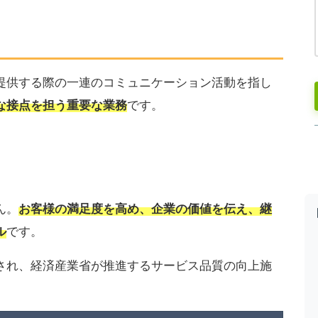
提供する際の一連のコミュニケーション活動を指し
な接点を担う重要な業務
です。
ん。
お客様の満足度を高め、企業の価値を伝え、継
ル
です。
され、経済産業省が推進するサービス品質の向上施