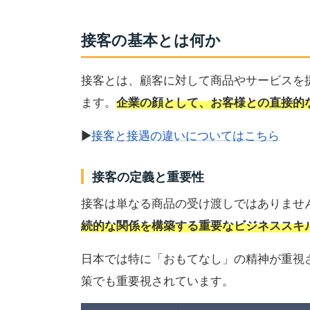
接客の基本とは何か
接客とは、顧客に対して商品やサービスを
ます。
企業の顔として、お客様との直接的
▶
接客と接遇の違いについてはこちら
接客の定義と重要性
接客は単なる商品の受け渡しではありませ
続的な関係を構築する重要なビジネススキ
日本では特に「おもてなし」の精神が重視
策でも重要視されています。