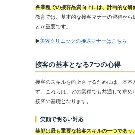
各業種での接客品質向上には、計画的な研
教育では、基本的な接客マナーの習得から
とが重要です。
▶
美容クリニックの接遇マナーはこちら
接客の基本となる7つの心得
接客のスキルを向上させるためには、基本
す。これらは、どの業種でも共通して求め
接客の基礎となります。
笑顔で明るい対応
笑顔は最も重要な接客スキルの一つであり