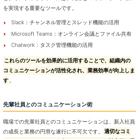
を実現する重要なツールです。
Slack：チャンネル管理とスレッド機能の活用
Microsoft Teams：オンライン会議とファイル共有
Chatwork：タスク管理機能の活用
これらのツールを効果的に活用することで、組織内の
コミュニケーションが活性化され、業務効率が向上しま
す
。
先輩社員とのコミュニケーション術
職場での先輩社員とのコミュニケーションは、新入社員
の成長と業務の円滑な遂行に不可欠です。
適切なコミ