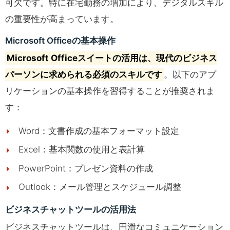
可欠です。特に在宅勤務の増加により、デジタルスキル
の重要性が高まっています。
Microsoft Officeの基本操作
Microsoft Officeスイートの活用は、現代のビジネス
パーソンに求められる必須のスキルです
。以下のアプ
リケーションの基本操作を習得することが推奨されま
す：
Word：文書作成の基本フォーマット設定
Excel：基本関数の使用と表計算
PowerPoint：プレゼン資料の作成
Outlook：メール管理とスケジュール調整
ビジネスチャットツールの活用法
ビジネスチャットツールは、円滑なコミュニケーション