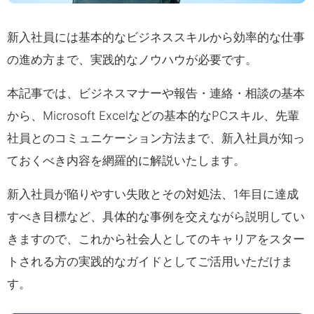
新入社員には基本的なビジネススキルから効率的な仕事
の進め方まで、実践的なノウハウが必要です。
本記事では、ビジネスマナーや報告・連絡・相談の基本
から、Microsoft Excelなどの基本的なPCスキル、先輩
社員とのコミュニケーション方法まで、新入社員が知っ
ておくべき内容を網羅的に解説いたします。
新入社員が陥りやすい失敗とその対処法、1年目に達成
すべき目標など、具体的な事例を交えながら説明してい
きますので、これから社会人としてのキャリアをスター
トされる方の実践的なガイドとしてご活用いただけま
す。