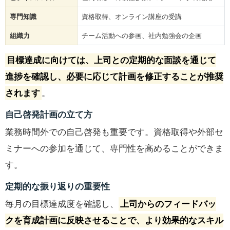
専門知識
資格取得、オンライン講座の受講
組織力
チーム活動への参画、社内勉強会の企画
目標達成に向けては、上司との定期的な面談を通じて
進捗を確認し、必要に応じて計画を修正することが推奨
されます
。
自己啓発計画の立て方
業務時間外での自己啓発も重要です。資格取得や外部セ
ミナーへの参加を通じて、専門性を高めることができま
す。
定期的な振り返りの重要性
毎月の目標達成度を確認し、
上司からのフィードバッ
クを育成計画に反映させることで、より効果的なスキル