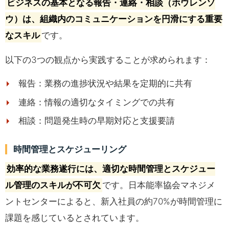
ビジネスの基本となる報告・連絡・相談（ホウレンソ
ウ）は、組織内のコミュニケーションを円滑にする重要
なスキル
です。
以下の3つの観点から実践することが求められます：
報告：業務の進捗状況や結果を定期的に共有
連絡：情報の適切なタイミングでの共有
相談：問題発生時の早期対応と支援要請
時間管理とスケジューリング
効率的な業務遂行には、適切な時間管理とスケジュー
ル管理のスキルが不可欠
です。日本能率協会マネジメ
ントセンターによると、新入社員の約70%が時間管理に
課題を感じているとされています。