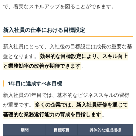
で、着実なスキルアップを図ることができます。
新入社員の仕事における目標設定
新入社員にとって、入社後の目標設定は成長の重要な基
盤となります。
効果的な目標設定により、スキル向上
と業務効率の改善が期待できます
。
1年目に達成すべき目標
新入社員の1年目では、基本的なビジネススキルの習得
が重要です。
多くの企業では、新入社員研修を通じて
基礎的な業務遂行能力の育成を目指します
。
期間
目標項目
具体的な達成指標