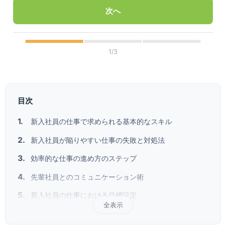
次へ
1/3
目次
新入社員の仕事で求められる基本的なスキル
新入社員が陥りやすい仕事の失敗と対処法
効率的な仕事の進め方のステップ
先輩社員とのコミュニケーション術
新入社員の仕事における目標設定
全表示