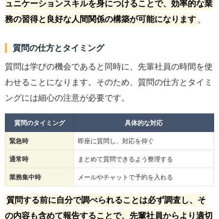
ュニケーションスキルを身につけることで、効率的な業
務の習得と良好な人間関係の構築が可能になります
。
質問の仕方とタイミング
質問は学びの機会であると同時に、先輩社員の時間を使
わせることになります。そのため、質問の仕方とタイミ
ングには細心の注意が必要です。
質問のタイミング
具体的な対応
緊急時
即座に質問し、対応を仰ぐ
通常時
まとめて質問できるよう整理する
業務集中時
メールやチャットで予約を入れる
質問する前に自分で調べられることは必ず調査し、そ
の内容も含めて報告することで、先輩社員からより適切