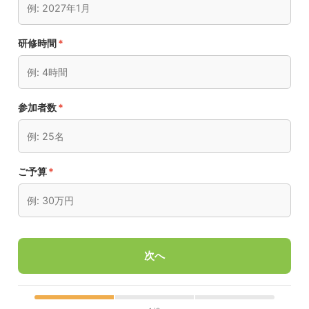
研修時間
*
参加者数
*
ご予算
*
次へ