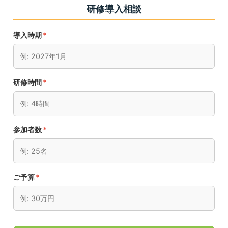
研修導入相談
導入時期
*
研修時間
*
参加者数
*
ご予算
*