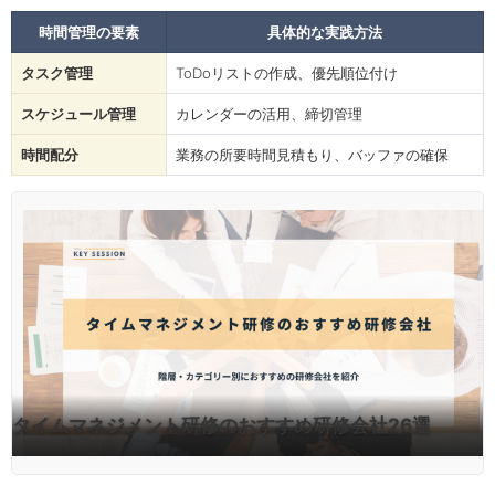
時間管理の要素
具体的な実践方法
タスク管理
ToDoリストの作成、優先順位付け
スケジュール管理
カレンダーの活用、締切管理
時間配分
業務の所要時間見積もり、バッファの確保
タイムマネジメント研修のおすすめ研修会社26選