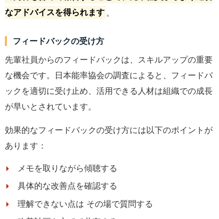
なアドバイスを得られます
。
フィードバックの受け方
先輩社員からのフィードバックは、スキルアップの重要
な機会です。日本能率協会の調査によると、フィードバ
ックを適切に受け止め、活用できる人材は組織での成長
が早いとされています。
効果的なフィードバックの受け方には以下のポイントが
あります：
メモを取りながら傾聴する
具体的な改善点を確認する
理解できない点は その場で質問する