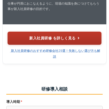
仕事が円滑におこなえるように、現場の知識を身につけてもらう
事が新入社員研修の目的です。
新入社員研修 を詳しく見る
新入社員研修のおすすめ研修会社29選！失敗しない選び方も解
説
研修導入相談
導入時期
*