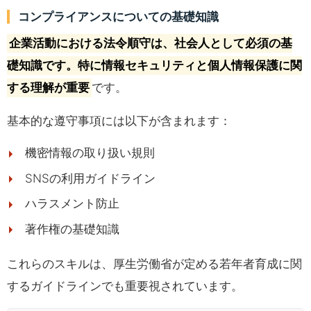
コンプライアンスについての基礎知識
企業活動における法令順守は、社会人として必須の基
礎知識です。特に情報セキュリティと個人情報保護に関
する理解が重要
です。
基本的な遵守事項には以下が含まれます：
機密情報の取り扱い規則
SNSの利用ガイドライン
ハラスメント防止
著作権の基礎知識
これらのスキルは、厚生労働省が定める若年者育成に関
するガイドラインでも重要視されています。