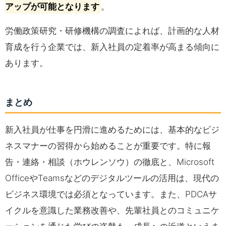
アップが可能となります
。
労働政策研究・研修機構の調査によれば、計画的な人材
育成を行う企業では、新入社員の定着率が高まる傾向に
あります。
まとめ
新入社員が仕事を円滑に進めるためには、基本的なビジ
ネスマナーの習得から始めることが重要です。特に報
告・連絡・相談（ホウレンソウ）の徹底と、Microsoft
OfficeやTeamsなどのデジタルツールの活用は、現代の
ビジネス環境では必須となっています。また、PDCAサ
イクルを意識した業務改善や、先輩社員とのコミュニケ