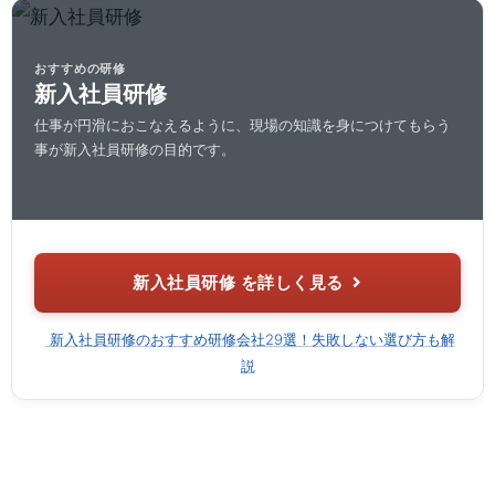
おすすめの研修
新入社員研修
仕事が円滑におこなえるように、現場の知識を身につけてもらう
事が新入社員研修の目的です。
新入社員研修 を詳しく見る
新入社員研修のおすすめ研修会社29選！失敗しない選び方も解
説