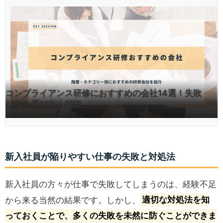
コンプライアンス研修におすすめの会社14選！失敗
しない選び方も解説
新入社員が陥りやすい仕事の失敗と対処法
新入社員の方々が仕事で失敗してしまうのは、経験不足
から来る当然の結果です。しかし、
適切な対処法を知
っておくことで、多くの失敗を未然に防ぐことができま