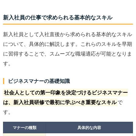
新入社員の仕事で求められる基本的なスキル
新入社員として入社直後から求められる基本的なスキル
について、具体的に解説します。これらのスキルを早期
に習得することで、スムーズな職場適応が可能となりま
す。
ビジネスマナーの基礎知識
社会人としての第一印象を決定づけるビジネスマナー
は、新入社員研修で最初に学ぶべき重要なスキル
で
す。
マナーの種類
具体的な内容