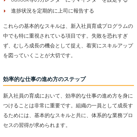
進捗状況を定期的に上司に報告する
これらの基本的なスキルは、新入社員育成プログラムの
中でも特に重視されている項目です。失敗を恐れすぎ
ず、むしろ成長の機会として捉え、着実にスキルアップ
を図っていくことが大切です。
効率的な仕事の進め方のステップ
新入社員の育成において、効率的な仕事の進め方を身に
つけることは非常に重要です。組織の一員として成長す
るためには、基本的なスキルと共に、体系的な業務プロ
セスの習得が求められます。