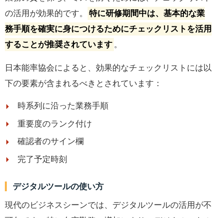
の活用が効果的です。
特に研修期間中は、基本的な業
務手順を確実に身につけるためにチェックリストを活用
することが推奨されています
。
日本能率協会によると、効果的なチェックリストには以
下の要素が含まれるべきとされています：
時系列に沿った業務手順
重要度のランク付け
確認者のサイン欄
完了予定時刻
デジタルツールの使い方
現代のビジネスシーンでは、デジタルツールの活用が不