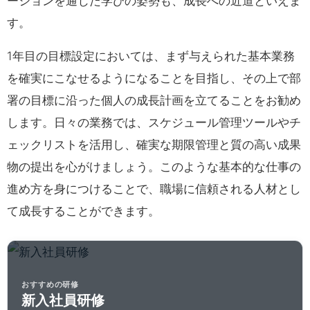
ーションを通じた学びの姿勢も、成長への近道といえま
す。
1年目の目標設定においては、まず与えられた基本業務
を確実にこなせるようになることを目指し、その上で部
署の目標に沿った個人の成長計画を立てることをお勧め
します。日々の業務では、スケジュール管理ツールやチ
ェックリストを活用し、確実な期限管理と質の高い成果
物の提出を心がけましょう。このような基本的な仕事の
進め方を身につけることで、職場に信頼される人材とし
て成長することができます。
おすすめの研修
新入社員研修