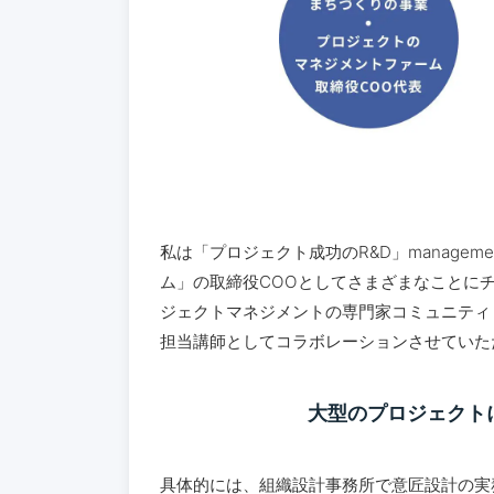
私は「プロジェクト成功のR&D」managem
ム」の取締役COOとしてさまざまなことに
ジェクトマネジメントの専門家コミュニティ『
担当講師としてコラボレーションさせていた
大型のプロジェクト
具体的には、組織設計事務所で意匠設計の実