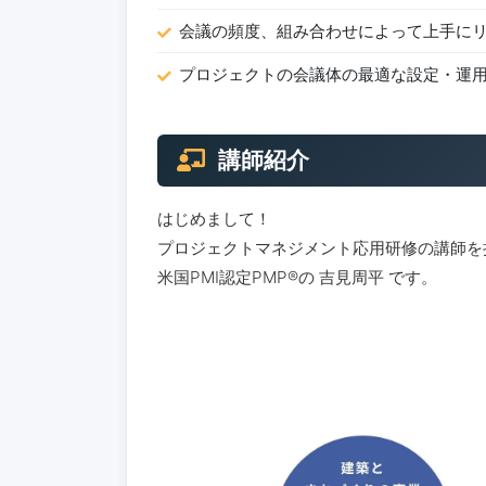
会議の頻度、組み合わせによって上手に
プロジェクトの会議体の最適な設定・運
講師紹介
はじめまして！
プロジェクトマネジメント応用研修の講師を
米国PMI認定PMP®の 吉見周平 です。