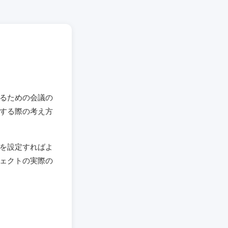
るための会議の
する際の考え方
を設定すればよ
ェクトの実際の