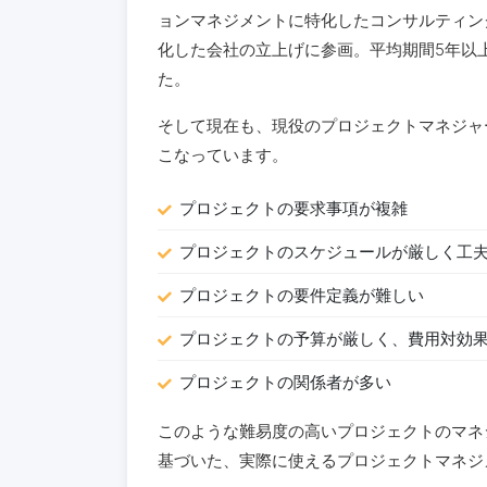
ョンマネジメントに特化したコンサルティン
化した会社の立上げに参画。平均期間5年以
た。
そして現在も、現役のプロジェクトマネジャ
こなっています。
プロジェクトの要求事項が複雑
プロジェクトのスケジュールが厳しく工
プロジェクトの要件定義が難しい
プロジェクトの予算が厳しく、費用対効
プロジェクトの関係者が多い
このような難易度の高いプロジェクトのマネ
基づいた、実際に使えるプロジェクトマネジ