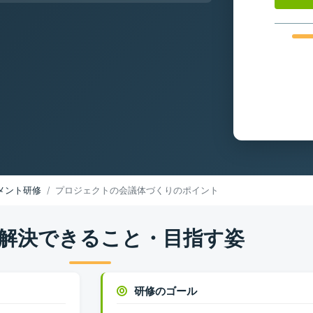
メント研修
プロジェクトの会議体づくりのポイント
解決できること・目指す姿
研修のゴール