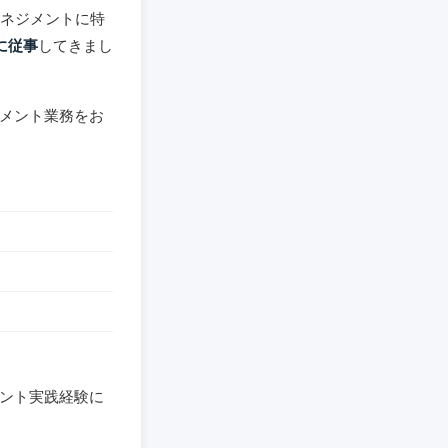
マネジメントに特
に従事
してきまし
メント業務をお
ント実践経験に