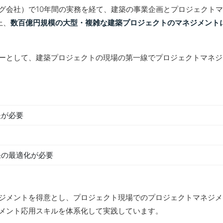
グ会社）で10年間の実務を経て、建築の事業企画とプロジェクト
上、
数百億円規模の大型・複雑な建築プロジェクトのマネジメント
ーとして、建築プロジェクトの現場の第一線でプロジェクトマネジ
夫が必要
果の最適化が必要
ジメントを得意とし、プロジェクト現場でのプロジェクトマネジメ
メント応用スキルを体系化して実践しています。