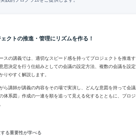
ジェクトの推進・管理にリズムを作る！
ースの講義では、適切なスピード感を持ってプロジェクトを推進す
意思決定を行う仕組みとしての会議の設定方法、複数の会議を設定
かりやすく解説します。
がら講師が講義の内容をその場で実演し、どんな意図を持って会議
の体系図」作成の一連を順を追って見える化するとともに、プロジ
。
定する重要性が学べる