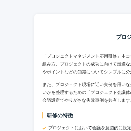
プロ
「プロジェクトマネジメント応用研修」本コ
組み方、プロジェクトの成功に向けて最適な
やポイントなどの知識についてシンプルに分
また、プロジェクト現場に近い実例を用いな
いかを整理するための「プロジェクト会議体
会議設定でやりがちな失敗事例を共有します
研修の特徴
プロジェクトにおいて会議を意図的に設