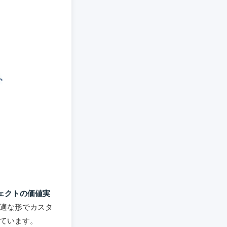
ェクトの価値実
適な形でカスタ
ています。