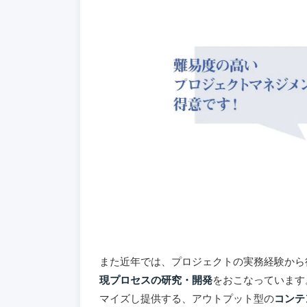
また近年では、プロジェクトの実務経験から得
現プロセスの研究・開発
をおこなっています
マイズし提供する、アウトプット型の
コンテ