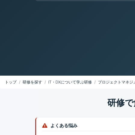
トップ
研修を探す
IT・DXについて学ぶ研修
プロジェクトマネジ
研修で
よくある悩み