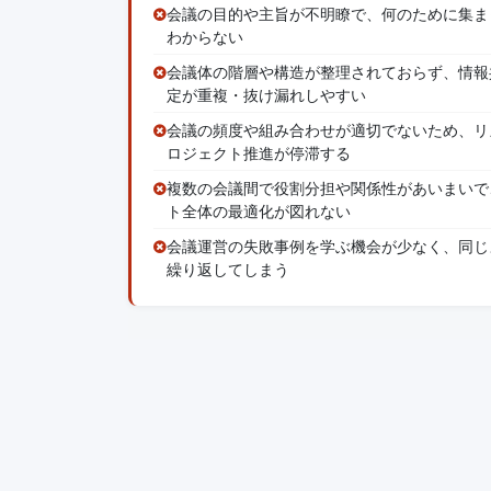
会議の目的や主旨が不明瞭で、何のために集ま
わからない
会議体の階層や構造が整理されておらず、情報
定が重複・抜け漏れしやすい
会議の頻度や組み合わせが適切でないため、リ
ロジェクト推進が停滞する
複数の会議間で役割分担や関係性があいまいで
ト全体の最適化が図れない
会議運営の失敗事例を学ぶ機会が少なく、同じ
繰り返してしまう