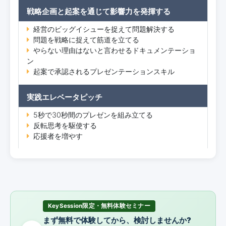
戦略企画と起案を通じて影響力を発揮する
経営のビッグイシューを捉えて問題解決する
問題を戦略に捉えて筋道を立てる
やらない理由はないと言わせるドキュメンテーショ
ン
起案で承認されるプレゼンテーションスキル
実践エレベータピッチ
5秒で30秒間のプレゼンを組み立てる
反転思考を駆使する
応援者を増やす
KeySession限定・無料体験セミナー
まず無料で体験してから、検討しませんか?