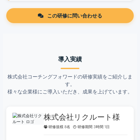
この研修に問い合わせる
導入実績
株式会社コーチングフォワードの研修実績をご紹介しま
す。
様々な企業様にご導入いただき、成果を上げています。
株式会社リクルート様
研修規模 8名
研修期間 3時間 1日