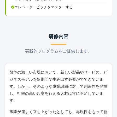
エレベーターピッチをマスターする
研修内容
実践的プログラムをご提供します。
競争の激しい市場において、新しい製品やサービス、ビ
ジネスモデルを短期間で生み出す必要がでてきていま
す。しかし、そのような事業課題に対して創造性を発揮
し、打率の高い起案を行える人材は常に不足していま
す。
事業が運よく立ち上がったとしても、再現性をもって新