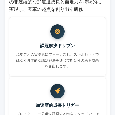
の非連続的な加速度成長と自走力を持続的に
実現し、変革の起点を創り出す研修
課題解決ドリブン
現場ごとの実課題にフォーカスし、スキルセットで
はなく具体的な課題解決を通じて即効性のある成果
を創出します。
加速度的成長トリガー
ブレイクスルー思考を誘発する独自メソッドで、従