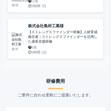
12名
6時間 1日
株式会社島村工業様
【ストレングスファインダー研修】人材育成
責任者｜ストレングスファインダーを活用し
た成長支援研修
8名
6時間 2日
研修費用
ご要件に合わせ柔軟にご提案いたします。