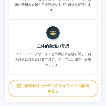
来の枠組みを超えた非連続な学びと成長を促進しま
す。
主体的自走力育成
フィードバックサイクルと目標設計を繰り返し、自
ら課題に挑み続けるプロアクティブな組織文化を醸
成します。
株式会社コーチングフォワードの詳細
を見る