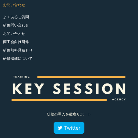
お問い合わせ
よくあるご質問
研修問い合わせ
お問い合わせ
商工会向け研修
研修無料見積もり
研修掲載について
研修の導入を徹底サポート
Twitter