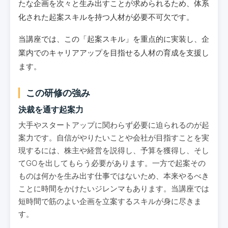
たな企画を次々と生み出すことが求められるため、体系
化された起案スキルを持つ人材が必要不可欠です。
当講座では、この「起案スキル」を重点的に実装し、企
業内でのキャリアアップを目指せる人材の育成を支援し
ます。
この研修の強み
決裁を通す起案力
大手やスタートアップに関わらず必要に迫られるのが起
案力です。自信がやりたいことや会社が目指すことを実
現するには、株主や経営を説得し、予算を獲得し、そし
てGOを出してもらう必要があります。一方で起案その
ものは何かを生み出す仕事ではないため、本来やるべき
ことに時間をかけたいジレンマもあります。当講座では
短時間で筋のよい企画を立案するスキルが身に尽きま
す。