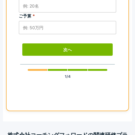
ご予算
*
次へ
1/4
株式会社コーチングフォワードの関連研修プラ