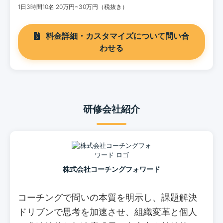
1日3時間10名 20万円~30万円（税抜き）
料金詳細・カスタマイズについて問い合
わせる
研修会社紹介
株式会社コーチングフォワード
コーチングで問いの本質を明示し、課題解決
ドリブンで思考を加速させ、組織変革と個人