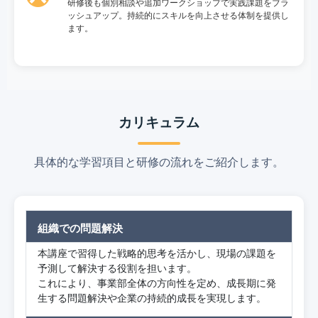
研修後も個別相談や追加ワークショップで実践課題をブラ
ッシュアップ。持続的にスキルを向上させる体制を提供し
ます。
カリキュラム
具体的な学習項目と研修の流れをご紹介します。
組織での問題解決
本講座で習得した戦略的思考を活かし、現場の課題を
予測して解決する役割を担います。
これにより、事業部全体の方向性を定め、成長期に発
生する問題解決や企業の持続的成長を実現します。