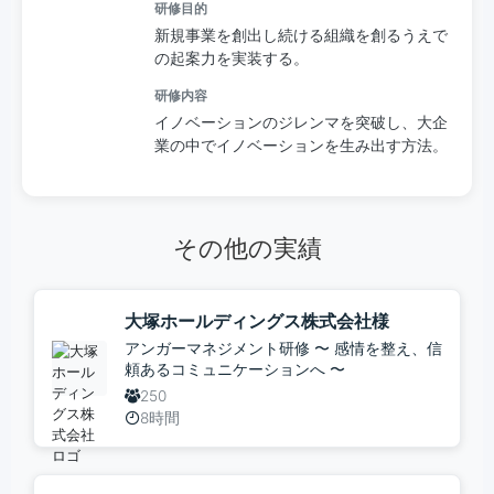
研修目的
新規事業を創出し続ける組織を創るうえで
の起案力を実装する。
研修内容
イノベーションのジレンマを突破し、大企
業の中でイノベーションを生み出す方法。
その他の実績
大塚ホールディングス株式会社様
アンガーマネジメント研修 〜 感情を整え、信
頼あるコミュニケーションへ 〜
250
8時間