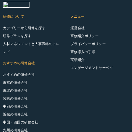
研修について
メニュー
カテゴリーから研修を探す
運営会社
研修プランを探す
研修紹介ポリシー
人材マネジメントと人事戦略のトレ
プライバシーポリシー
ンド
研修導入の手順
実績紹介
おすすめの研修会社
エンゲージメントサーベイ
おすすめの研修会社
東京の研修会社
東北の研修会社
関東の研修会社
中部の研修会社
近畿の研修会社
中国・四国の研修会社
九州の研修会社