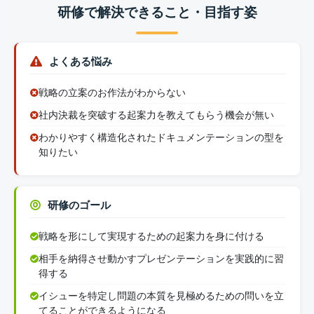
研修で解決できること・目指す姿
よくある悩み
戦略の立案のお作法がわからない
社内決裁を突破する起案力を教えてもらう機会が無い
わかりやすく構造化されたドキュメンテーションの型を
知りたい
研修のゴール
戦略を形にして実現するための起案力を身に付ける
相手を納得させ動かすプレゼンテーションを実践的に習
得する
イシューを特定し問題の本質を見極めるための問いを立
てることができるようになる