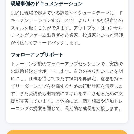
現場事例のドキュメンテーション
実際に現場で起きている課題やイシューをテーマに、ド
キュメンテーションすることで、よりリアルな設定での
スキルを磨くことができます。アウトプットはコンサル
ティングファーム出身者や起業家、投資家といった講師
が忖度なくフィードバックします。
フォローアップサポート
トレーニング後のフォローアップセッションで、実践で
の課題解決をサポートします。自分のやりたいことを明
確にし、仕事を通じて果たす役割を再設定。意思を持っ
てリーダーシップを発揮するための行動計画を策定しま
す。また受講後も継続的にスキルを向上させるための支
援が充実しています。具体的には、個別相談や追加トレ
ーニングの提案を通じて、長期的な成長を支援します。