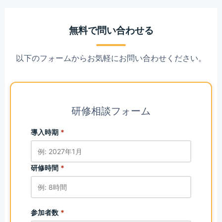
無料で問い合わせる
以下のフォームからお気軽にお問い合わせください。
研修相談フォーム
導入時期
*
研修時間
*
参加者数
*