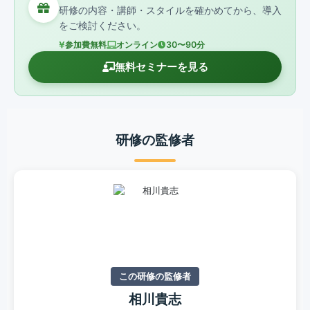
研修の内容・講師・スタイルを確かめてから、導入
をご検討ください。
参加費無料
オンライン
30〜90分
無料セミナーを見る
研修の監修者
この研修の監修者
相川貴志