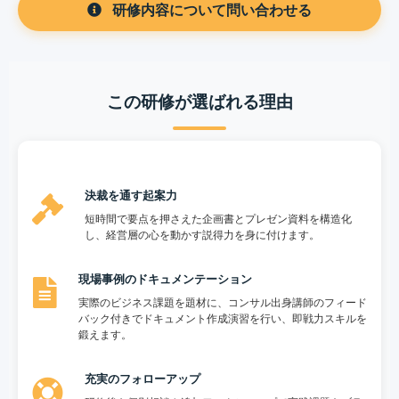
研修内容について問い合わせる
この研修が選ばれる理由
決裁を通す起案力
短時間で要点を押さえた企画書とプレゼン資料を構造化
し、経営層の心を動かす説得力を身に付けます。
現場事例のドキュメンテーション
実際のビジネス課題を題材に、コンサル出身講師のフィード
バック付きでドキュメント作成演習を行い、即戦力スキルを
鍛えます。
充実のフォローアップ