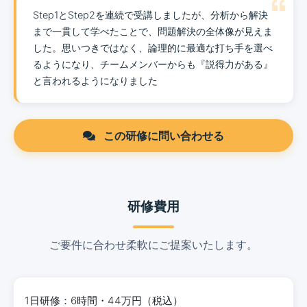
Step1とStep2を連続で受講しましたが、分析から解決
まで一貫して学べたことで、問題解決の全体像が見えま
した。思いつきではなく、論理的に最適な打ち手を選べ
るようになり、チームメンバーからも『説得力がある』
と言われるようになりました
この研修に問い合わせる
研修費用
ご要件に合わせ柔軟にご提案いたします。
1日研修：6時間・44万円（税込）