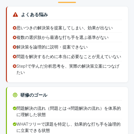
よくある悩み
思いつきの解決策を提案してしまい、効果が出ない
複数の選択肢から最適な打ち手を選ぶ基準がない
解決策を論理的に説明・提案できない
問題を解決するために本当に必要なことが見えていない
Step1で学んだ分析思考を、実際の解決策立案につなげ
たい
研修のゴール
問題解決の流れ（問題とは→問題解決の流れ）を体系的
に理解した状態
WHATツリーで課題を特定し、効果的な打ち手を論理的
に立案できる状態