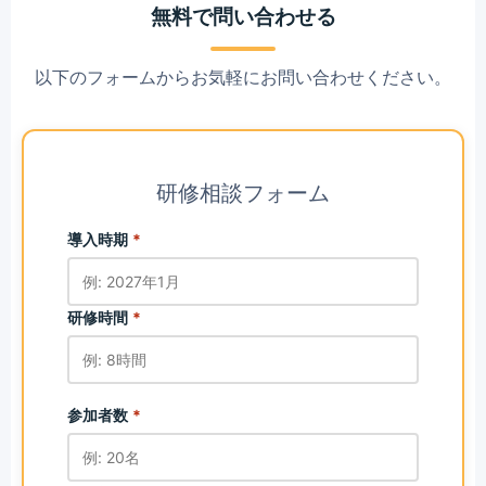
無料で問い合わせる
以下のフォームからお気軽にお問い合わせください。
研修相談フォーム
導入時期
*
研修時間
*
参加者数
*