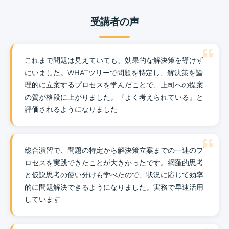
受講者の声
これまで問題は見えていても、効果的な解決策を導けず
にいました。WHATツリーで問題を特定し、解決策を論
理的に立案するプロセスを学んだことで、上司への提案
の質が格段に上がりました。『よく考えられている』と
評価されるようになりました
総合演習で、問題の特定から解決策立案までの一連のプ
ロセスを実践できたことが大きかったです。網羅的思考
と仮説思考の使い分けも学べたので、状況に応じて効率
的に問題解決できるようになりました。実務で早速活用
しています