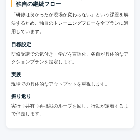
独自の継続フロー
「研修は良かったが現場が変わらない」という課題を解
決するため、独自のトレーニングフローを全プランに適
用しています。
目標設定
研修受講での気付き・学びを言語化、各自が具体的なア
クションプランを設定します。
実践
現場での具体的なアウトプットを重視します。
振り返り
実行→共有→再挑戦のループを回し、行動が定着するま
で伴走します。