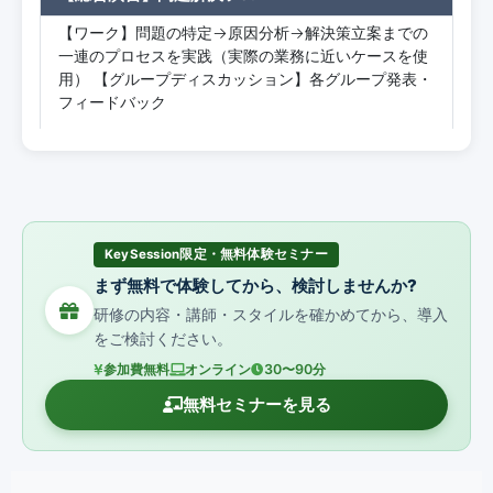
【ワーク】問題の特定→原因分析→解決策立案までの
一連のプロセスを実践（実際の業務に近いケースを使
用） 【グループディスカッション】各グループ発表・
フィードバック
KeySession限定・無料体験セミナー
まず無料で体験してから、検討しませんか?
研修の内容・講師・スタイルを確かめてから、導入
をご検討ください。
参加費無料
オンライン
30〜90分
無料セミナーを見る