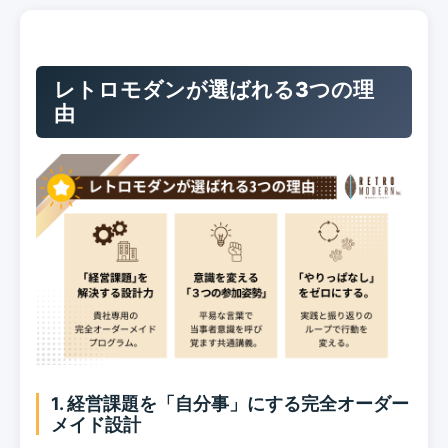
レトロモダンが選ばれる3つの理
由
1. 経営課題を「自分事」にする完全オーダー
メイド設計