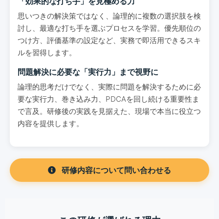
「効果的な打ち手」を見極める力
思いつきの解決策ではなく、論理的に複数の選択肢を検
討し、最適な打ち手を選ぶプロセスを学習。優先順位の
つけ方、評価基準の設定など、実務で即活用できるスキ
ルを習得します。
問題解決に必要な「実行力」まで視野に
論理的思考だけでなく、実際に問題を解決するために必
要な実行力、巻き込み力、PDCAを回し続ける重要性ま
で言及。研修後の実践を見据えた、現場で本当に役立つ
内容を提供します。
研修内容について問い合わせる