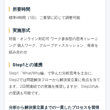
所要時間
標準6時間（1日） ご要望に応じて調整可能
実施形式
対面・オンライン対応可 ワーク参加型の思考トレーニ
ング 個人ワーク、グループディスカッション、発表を
組み合わせ
Step1との連携
Step1「What/Why編」で学んだ分析思考を土台に、
Step2では問題解決フローから解決策立案に焦点を当て
ます。2日間連続での実施を推奨しますが、Step2のみ
の受講も可能です。
分析から解決策立案までの一貫したプロセスを習得