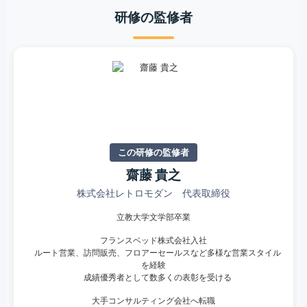
研修の監修者
この研修の監修者
齋藤 貴之
株式会社レトロモダン 代表取締役
立教大学文学部卒業
フランスベッド株式会社入社
ルート営業、訪問販売、フロアーセールスなど多様な営業スタイル
を経験
成績優秀者として数多くの表彰を受ける
大手コンサルティング会社へ転職