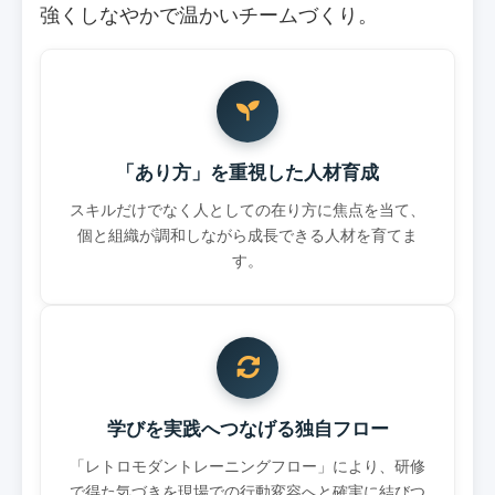
強くしなやかで温かいチームづくり。
「あり方」を重視した人材育成
スキルだけでなく人としての在り方に焦点を当て、
個と組織が調和しながら成長できる人材を育てま
す。
学びを実践へつなげる独自フロー
「レトロモダントレーニングフロー」により、研修
で得た気づきを現場での行動変容へと確実に結びつ