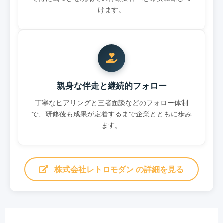
けます。
親身な伴走と継続的フォロー
丁寧なヒアリングと三者面談などのフォロー体制
で、研修後も成果が定着するまで企業とともに歩み
ます。
株式会社レトロモダン の詳細を見る