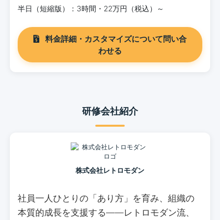
半日（短縮版）：3時間・22万円（税込）～
料金詳細・カスタマイズについて問い合
わせる
研修会社紹介
株式会社レトロモダン
社員一人ひとりの「あり方」を育み、組織の
本質的成長を支援する――レトロモダン流、