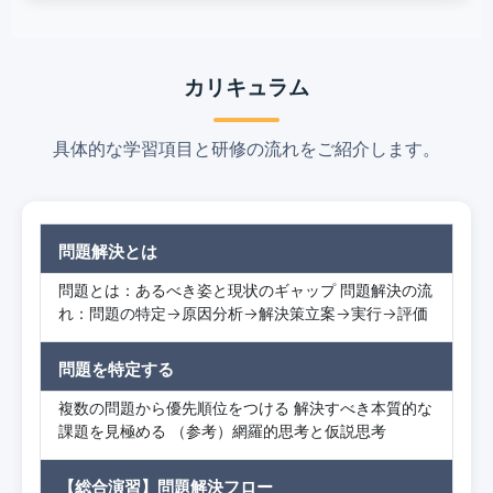
カリキュラム
具体的な学習項目と研修の流れをご紹介します。
問題解決とは
問題とは：あるべき姿と現状のギャップ 問題解決の流
れ：問題の特定→原因分析→解決策立案→実行→評価
問題を特定する
複数の問題から優先順位をつける 解決すべき本質的な
課題を見極める （参考）網羅的思考と仮説思考
【総合演習】問題解決フロー