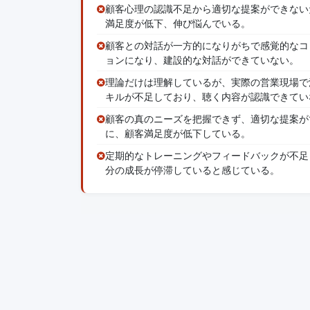
顧客心理の認識不足から適切な提案ができない
満足度が低下、伸び悩んでいる。
顧客との対話が一方的になりがちで感覚的なコ
ョンになり、建設的な対話ができていない。
理論だけは理解しているが、実際の営業現場で
キルが不足しており、聴く内容が認識できてい
顧客の真のニーズを把握できず、適切な提案が
に、顧客満足度が低下している。
定期的なトレーニングやフィードバックが不足
分の成長が停滞していると感じている。