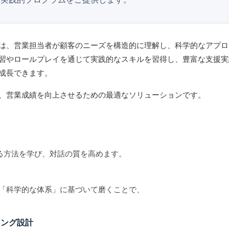
は、営業担当者が顧客のニーズを構造的に理解し、科学的なアプロ
習やロールプレイを通じて実践的なスキルを習得し、豊富な支援実
成長できます。
、営業成績を向上させるための最適なソリューションです。
る方法を学び、対話の質を高めます。
「科学的な体系」に基づいて磨くことで、
ニング設計