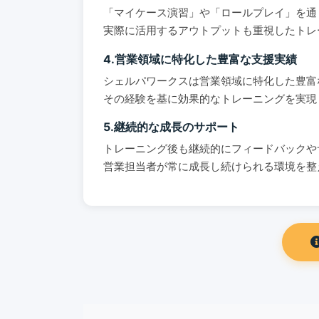
「マイケース演習」や「ロールプレイ」を通
実際に活用するアウトプットも重視したトレ
4.営業領域に特化した豊富な支援実績
シェルパワークスは営業領域に特化した豊富
その経験を基に効果的なトレーニングを実現
5.継続的な成長のサポート
トレーニング後も継続的にフィードバックや
営業担当者が常に成長し続けられる環境を整