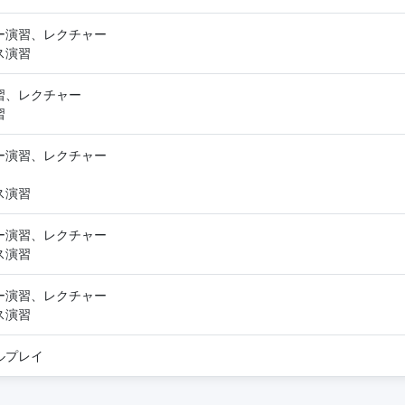
ー演習、レクチャー
ス演習
習、レクチャー
習
ー演習、レクチャー
ス演習
ー演習、レクチャー
ス演習
ー演習、レクチャー
ス演習
ルプレイ