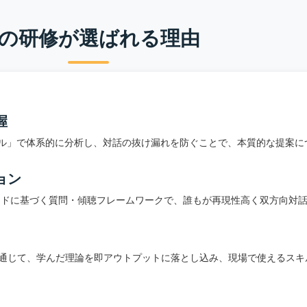
の研修が選ばれる理由
握
ル」で体系的に分析し、対話の抜け漏れを防ぐことで、本質的な提案に
ョン
ッドに基づく質問・傾聴フレームワークで、誰もが再現性高く双方向対
通じて、学んだ理論を即アウトプットに落とし込み、現場で使えるスキ