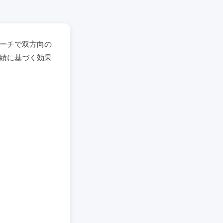
ーチで双方向の
績に基づく効果