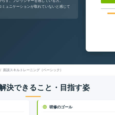
がらず、プレッシャーを感じている方。
コミュニケーションが取れていないと感じて
面談スキルトレーニング（ベーシック）
解決できること・目指す姿
研修のゴール