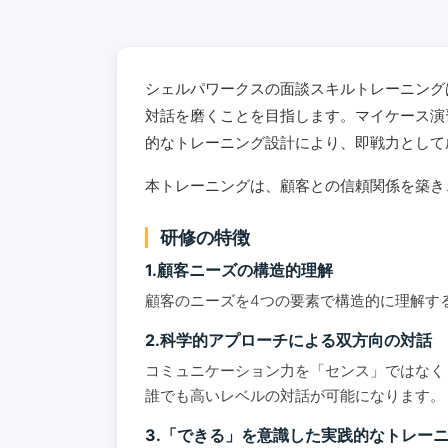
シェルパワークスの面談スキルトレーニング
対話を磨くことを目指します。マイケース演
的なトレーニング設計により、即戦力として
本トレーニングは、顧客との信頼関係を築き
研修の特徴
1.顧客ニーズの構造的理解
顧客のニーズを4つの要素で構造的に理解す
2.科学的アプローチによる双方向の対話
コミュニケーション力を「センス」ではなく
誰でも高いレベルの対話が可能になります。
3.「できる」を意識した実践的なトレー