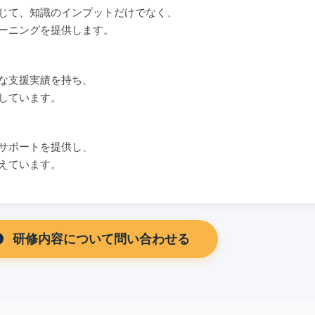
じて、知識のインプットだけでなく、
ーニングを提供します。
な支援実績を持ち、
しています。
サポートを提供し、
えています。
研修内容について問い合わせる