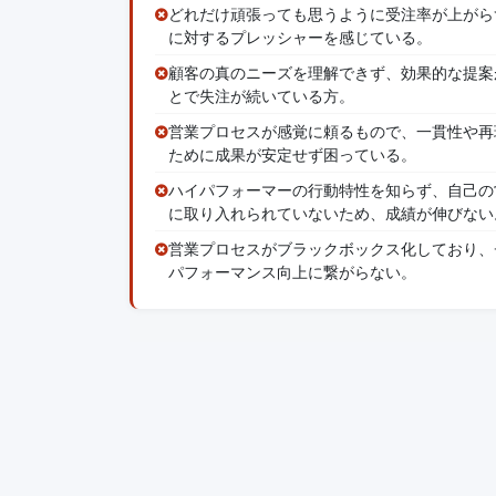
どれだけ頑張っても思うように受注率が上がら
に対するプレッシャーを感じている。
顧客の真のニーズを理解できず、効果的な提案
とで失注が続いている方。
営業プロセスが感覚に頼るもので、一貫性や再
ために成果が安定せず困っている。
ハイパフォーマーの行動特性を知らず、自己の
に取り入れられていないため、成績が伸びない
営業プロセスがブラックボックス化しており、
パフォーマンス向上に繋がらない。