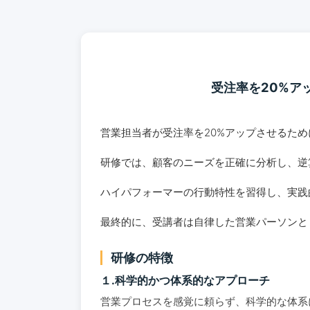
受注率を20%ア
営業担当者が受注率を20%アップさせるた
研修では、顧客のニーズを正確に分析し、逆
ハイパフォーマーの行動特性を習得し、実践
最終的に、受講者は自律した営業パーソンと
研修の特徴
１.科学的かつ体系的なアプローチ
営業プロセスを感覚に頼らず、科学的な体系