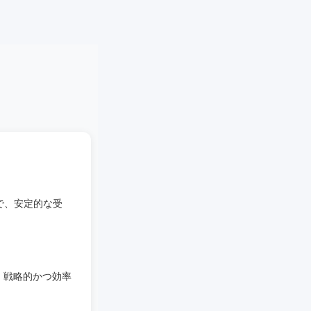
で、安定的な受
、戦略的かつ効率