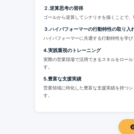
２.逆算思考の習得
ゴールから逆算してシナリオを描くことで、
３.ハイパフォーマーの行動特性の取り入
ハイパフォーマーに共通する行動特性を学び
4.実践重視のトレーニング
実際の営業現場で活用できるスキルをロール
す。
5.豊富な支援実績
営業領域に特化した豊富な支援実績を持つシ
す。