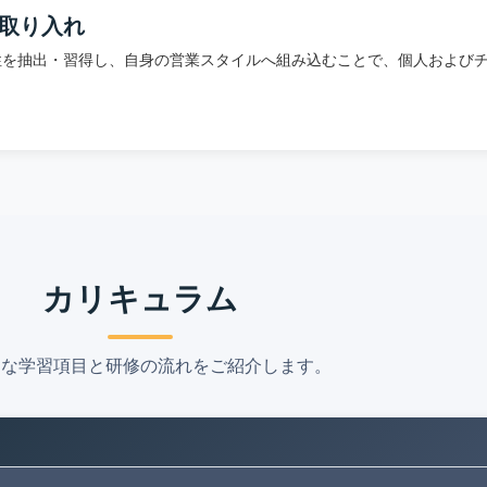
取り入れ
性を抽出・習得し、自身の営業スタイルへ組み込むことで、個人および
カリキュラム
的な学習項目と研修の流れをご紹介します。