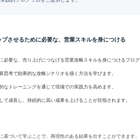
ップさせるために必要な、営業スキルを身につける
めに必要な、売り上げにつなげる営業攻略スキルを身につけるプロ
算思考で効果的な攻略シナリオを描く方法を学びます。
的なトレーニングを通じて現場での実践力を高めます。
して成長し、持続的に高い成果を上げることが目指されます。
に基づいて学ぶことで、再現性のある結果を出すことができます。