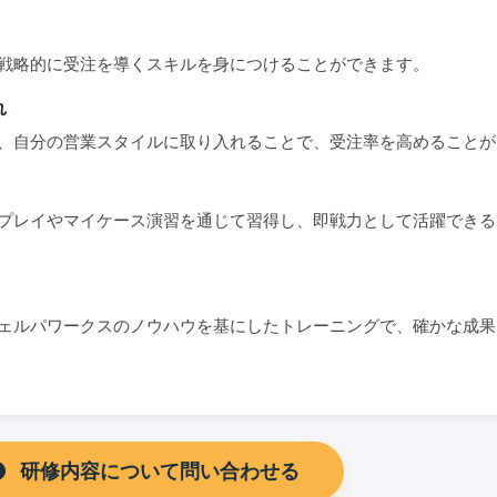
戦略的に受注を導くスキルを身につけることができます。
れ
、自分の営業スタイルに取り入れることで、受注率を高めることが
プレイやマイケース演習を通じて習得し、即戦力として活躍できる
ェルパワークスのノウハウを基にしたトレーニングで、確かな成果
研修内容について問い合わせる