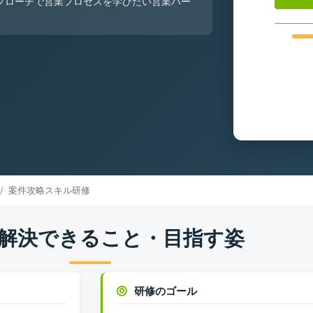
プローチで営業プロセスを学びたい営業パー
案件攻略スキル研修
解決できること・目指す姿
研修のゴール