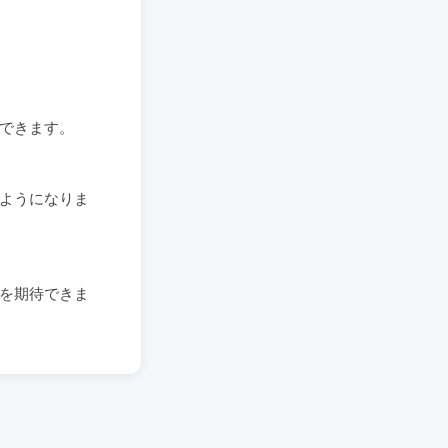
できます。
ようになりま
を期待できま