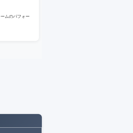
チームのパフォー