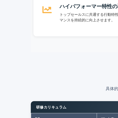
ハイパフォーマー特性の
トップセールスに共通する行動特
マンスを持続的に向上させます。
具体
研修カリキュラム