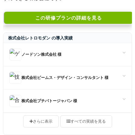
この研修プランの詳細を見る
株式会社レトロモダン の導入実績
ノードソン株式会社 様
株式会社ビームス・デザイン・コンサルタント 様
株式会社プチバトージャパン 様
さらに表示
すべての実績を見る