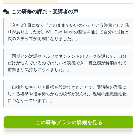
この研修の評判・受講者の声
「入社3年目になり『このままでいいのか』という漠然とした焦
りがありましたが、Will-Can-Mustの整理を通じて自分の成長と
次のステップが明確になりました。」
「同期との対話やセルフマネジメントのワークを通じて、自分
だけが悩んでいるのではないと実感でき、孤立感が解消されて
前向きな気持ちになれました。」
「自律的なキャリア目標を設定できたことで、受講後の業務に
対する姿勢や指示待ちからの脱却が見られ、現場の組織活性化
につながっています。」
この研修プランの詳細を見る