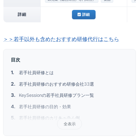
詳細
詳細
＞＞若手以外も含めたおすすめ研修代行はこちら
目次
若手社員研修とは
若手社員研修のおすすめ研修会社33選
KeySessionの若手社員研修プラン一覧
若手社員研修の目的・効果
若手社員研修のカリキュラム例
全表示