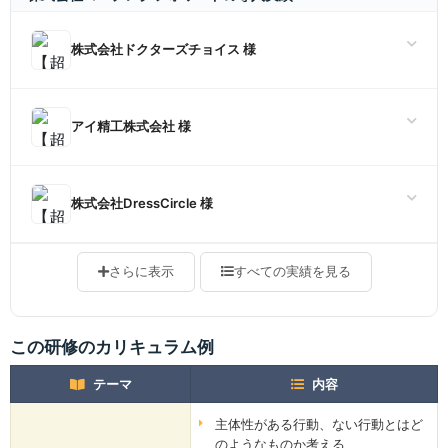
株式会社ドクターズチョイス 様
アイ精工株式会社 様
株式会社DressCircle 様
さらに表示
すべての実績を見る
この研修のカリキュラム例
テーマ
内容
主体性がある行動、ない行動とはど
のようなものか考える