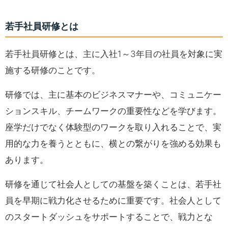
若手社員研修とは
若手社員研修とは、主に入社1～3年目の社員を対象に実
施する研修のことです。
研修では、主に基本のビジネスマナーや、コミュニケー
ションスキル、チームワークの重要性などを学びます。
座学だけでなく体験型のワークを取り入れることで、実
用的な力を養うとともに、横との繋がりを強める効果も
あります。
研修を通じて社会人としての基盤を築くことは、若手社
員を早期に戦力化させるために重要です。社会人として
のスタートダッシュをサポートすることで、戦力とな