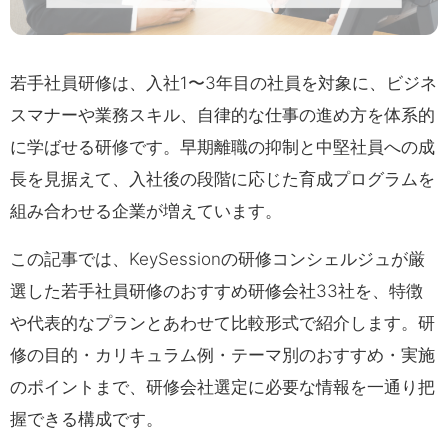
若手社員研修は、入社1〜3年目の社員を対象に、ビジネ
スマナーや業務スキル、自律的な仕事の進め方を体系的
に学ばせる研修です。早期離職の抑制と中堅社員への成
長を見据えて、入社後の段階に応じた育成プログラムを
組み合わせる企業が増えています。
この記事では、KeySessionの研修コンシェルジュが厳
選した若手社員研修のおすすめ研修会社33社を、特徴
や代表的なプランとあわせて比較形式で紹介します。研
修の目的・カリキュラム例・テーマ別のおすすめ・実施
のポイントまで、研修会社選定に必要な情報を一通り把
握できる構成です。