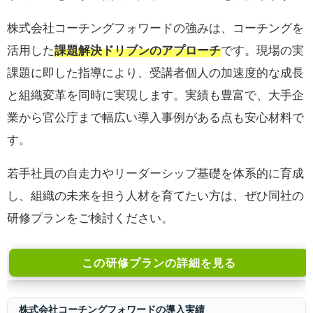
株式会社コーチングフォワードの強みは、コーチングを
活用した
課題解決ドリブンのアプローチ
です。現場の実
課題に即した指導により、受講者個人の加速度的な成長
と組織変革を同時に実現します。実績も豊富で、大手企
業から官公庁まで幅広い導入事例がある点も安心材料で
す。
若手社員の自走力やリーダーシップ基礎を体系的に育成
し、組織の未来を担う人材を育てたい方は、ぜひ同社の
研修プランをご検討ください。
この研修プランの詳細を見る
株式会社コーチングフォワードの導入実績