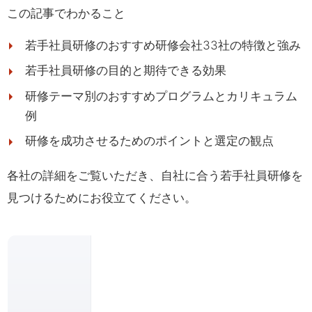
この記事でわかること
若手社員研修のおすすめ研修会社33社の特徴と強み
若手社員研修の目的と期待できる効果
研修テーマ別のおすすめプログラムとカリキュラム
例
研修を成功させるためのポイントと選定の観点
各社の詳細をご覧いただき、自社に合う若手社員研修を
見つけるためにお役立てください。