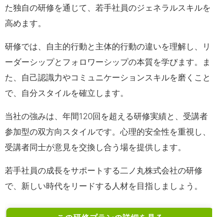
た独自の研修を通じて、若手社員のジェネラルスキルを
高めます。
研修では、自主的行動と主体的行動の違いを理解し、リ
ーダーシップとフォロワーシップの本質を学びます。ま
た、自己認識力やコミュニケーションスキルを磨くこと
で、自分スタイルを確立します。
当社の強みは、年間120回を超える研修実績と、受講者
参加型の双方向スタイルです。心理的安全性を重視し、
受講者同士が意見を交換し合う場を提供します。
若手社員の成長をサポートする二ノ丸株式会社の研修
で、新しい時代をリードする人材を目指しましょう。