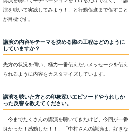
講演を聴いてモチベーションを上げるだけでなく、「講
演を聴いて実践してみよう！」と行動促進まで促すこと
が目標です。
講演の内容やテーマを決める際の工程はどのように
していますか？
先方の状況を伺い、極力一番伝えたいメッセージを伝え
られるように内容をカスタマイズしています。
講演を聴いた方との印象深いエピソードやうれしか
った反響を教えてください。
「今までたくさんの講演を聴いてきたけど、今回が一番
良かった！感動した！！」「中村さんの講演は、好きな