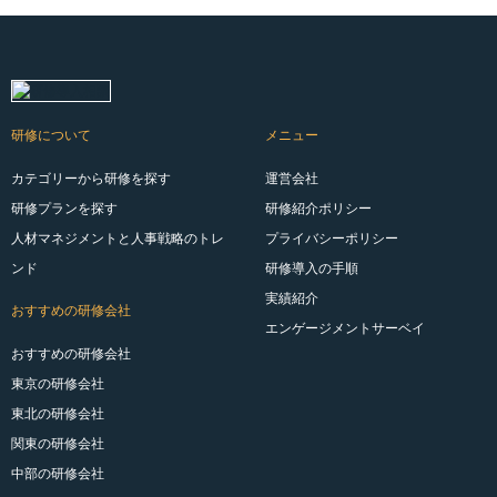
研修について
メニュー
カテゴリーから研修を探す
運営会社
研修プランを探す
研修紹介ポリシー
人材マネジメントと人事戦略のトレ
プライバシーポリシー
ンド
研修導入の手順
実績紹介
おすすめの研修会社
エンゲージメントサーベイ
おすすめの研修会社
東京の研修会社
東北の研修会社
関東の研修会社
中部の研修会社