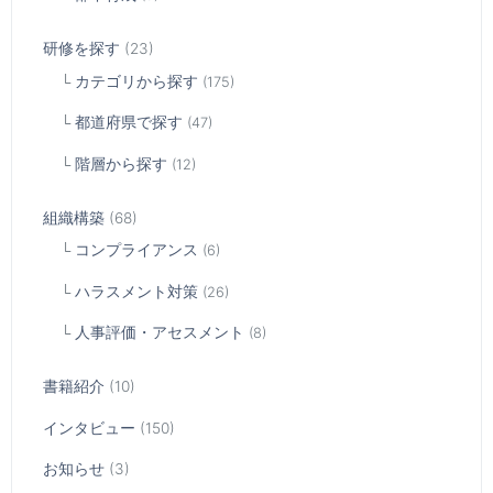
研修を探す
(23)
カテゴリから探す
(175)
都道府県で探す
(47)
階層から探す
(12)
組織構築
(68)
コンプライアンス
(6)
ハラスメント対策
(26)
人事評価・アセスメント
(8)
書籍紹介
(10)
インタビュー
(150)
お知らせ
(3)