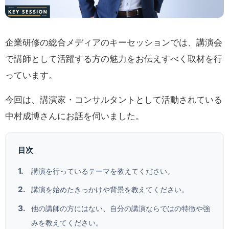
企業研修の総合メディアのキーセッションでは、講演会
で講師として活躍する方の魅力をお伝えすべく取材を行
っています。
今回は、講演家・コンサルタントとして活動されている
中村成博さんにお話を伺いました。
目次
講演を行っているテーマを教えてください。
講演を始めたきっかけや背景を教えてください。
他の講師の方にはない、自分の講演ならではの特徴や強
みを教えてください。