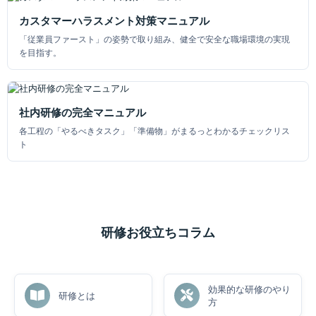
カスタマーハラスメント対策マニュアル
「従業員ファースト」の姿勢で取り組み、健全で安全な職場環境の実現
を目指す。
社内研修の完全マニュアル
各工程の「やるべきタスク」「準備物」がまるっとわかるチェックリス
ト
研修お役立ちコラム
効果的な研修のやり
研修とは
方