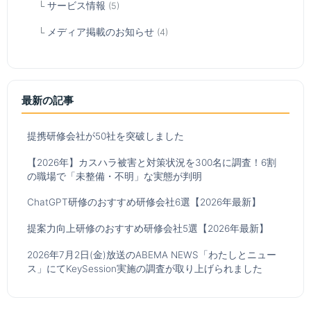
サービス情報
(5)
メディア掲載のお知らせ
(4)
最新の記事
提携研修会社が50社を突破しました
【2026年】カスハラ被害と対策状況を300名に調査！6割
の職場で「未整備・不明」な実態が判明
ChatGPT研修のおすすめ研修会社6選【2026年最新】
提案力向上研修のおすすめ研修会社5選【2026年最新】
2026年7月2日(金)放送のABEMA NEWS「わたしとニュー
ス」にてKeySession実施の調査が取り上げられました