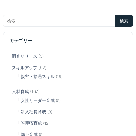
カテゴリー
調査リリース
(5)
スキルアップ
(92)
接客・接遇スキル
(15)
人材育成
(167)
女性リーダー育成
(5)
新入社員育成
(9)
管理職育成
(12)
部下育成
(5)