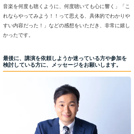
音楽を何度も聴くように、何度聴いても心に響く」「こ
れならやってみよう！！って思える、具体的でわかりや
すい内容だった！」などの感想をいただき、非常に嬉し
かったです。
最後に、講演を依頼しようか迷っている方や参加を
検討している方に、メッセージをお願いします。