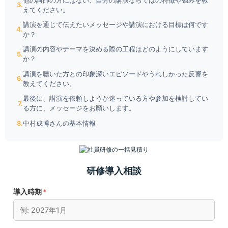
えてください。
講演を通じて伝えたいメッセージや講演における目標は何です
か？
講演の内容やテーマを決める際の工程はどのようにしています
か？
講演を聴いた方との印象深いエピソードやうれしかった反響を
教えてください。
最後に、講演を依頼しようか迷っている方や参加を検討してい
る方に、メッセージをお願いします。
中村成博さんの基本情報
研修導入相談
導入時期
*