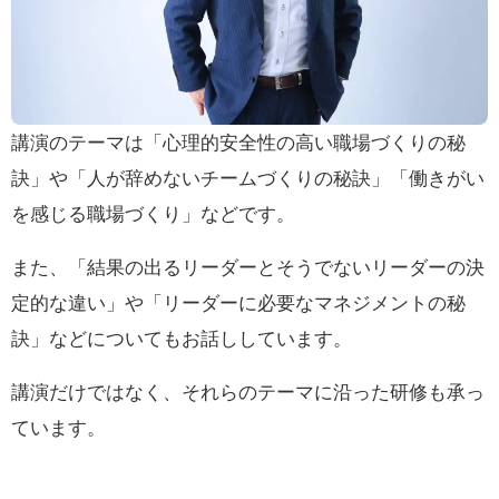
講演のテーマは「心理的安全性の高い職場づくりの秘
訣」や「人が辞めないチームづくりの秘訣」「働きがい
を感じる職場づくり」などです。
また、「結果の出るリーダーとそうでないリーダーの決
定的な違い」や「リーダーに必要なマネジメントの秘
訣」などについてもお話ししています。
講演だけではなく、それらのテーマに沿った研修も承っ
ています。