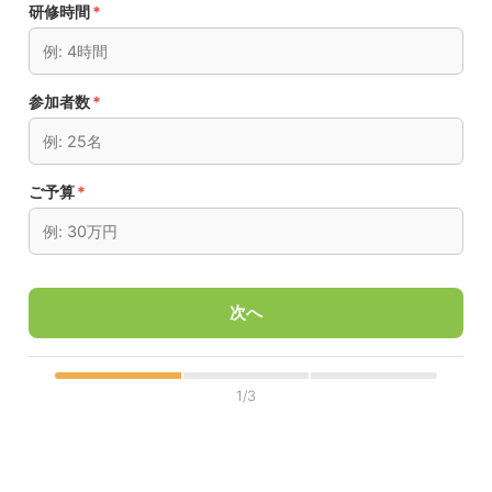
研修時間
*
参加者数
*
ご予算
*
次へ
1/3