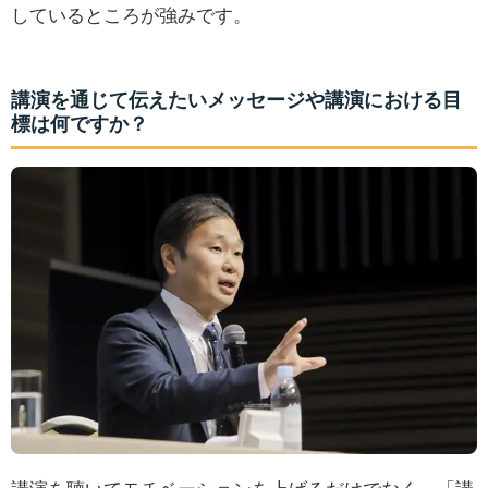
しているところが強みです。
講演を通じて伝えたいメッセージや講演における目
標は何ですか？