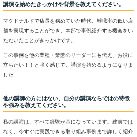
講演を始めたきっかけや背景を教えてください。
マクドナルドで店長を務めていた時代、離職率の低い店
舗を実現することができ、本部で事例紹介する機会をい
ただいたことがきっかけです。
この事例を他の業種・業態のリーダーにも伝え、お役に
立ちたい！！と強く感じて、講演を始めるようになりま
した。
他の講師の方にはない、自分の講演ならではの特徴
や強みを教えてください。
私の講演は、すべて経験が基になっています。建前では
なく、今すぐに実践できる取り組み事例まで詳しく紹介