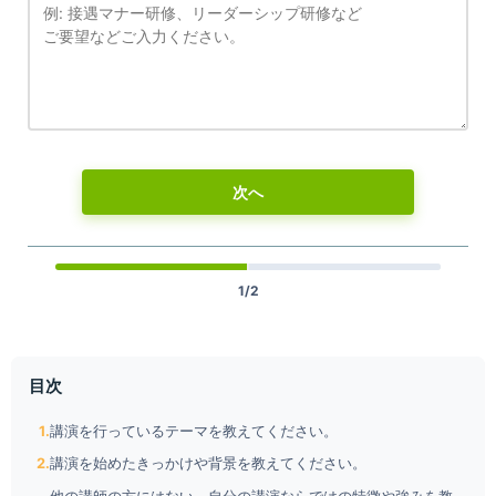
次へ
1/2
目次
講演を行っているテーマを教えてください。
講演を始めたきっかけや背景を教えてください。
他の講師の方にはない、自分の講演ならではの特徴や強みを教