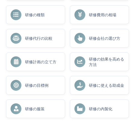
研修の種類
研修費用の相場
研修代行の比較
研修会社の選び方
研修の効果を高める
研修計画の立て方
方法
研修の目標例
研修に使える助成金
研修の服装
研修の内製化