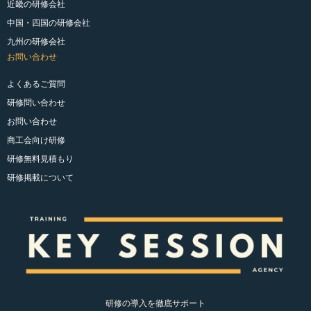
近畿の研修会社
中国・四国の研修会社
九州の研修会社
お問い合わせ
よくあるご質問
研修問い合わせ
お問い合わせ
商工会向け研修
研修無料見積もり
研修掲載について
研修の導入を徹底サポート