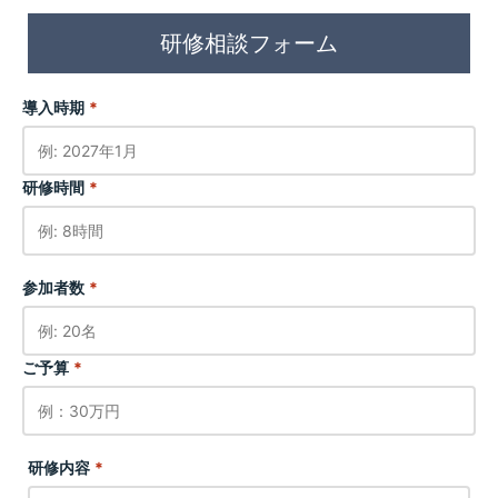
研修相談フォーム
導入時期
*
研修時間
*
参加者数
*
ご予算
*
研修内容
*