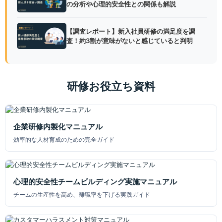
の分析や心理的安全性との関係も解説
【調査レポート】新入社員研修の満足度を調
査！約3割が意味がないと感じていると判明
研修お役立ち資料
企業研修内製化マニュアル
効率的な人材育成のための完全ガイド
心理的安全性チームビルディング実施マニュアル
チームの生産性を高め、離職率を下げる実践ガイド