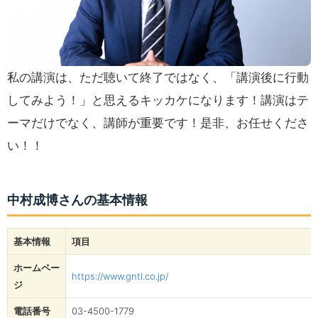
私の講演は、ただ聴いて終了ではなく、「講演後に行動
してみよう！」と思えるキッカケになります！講演はテ
ーマだけでなく、講師が重要です！是非、お任せくださ
い！！
中村成博さんの基本情報
基本情報
項目
ホームペー
https://www.gntl.co.jp/
ジ
電話番号
03-4500-1779