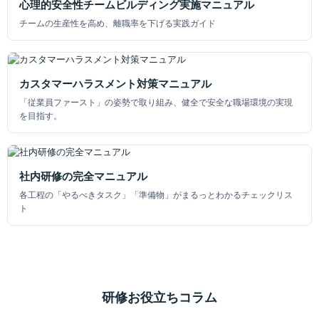
心理的安全性チームビルディング実施マニュアル
チームの生産性を高め、離職率を下げる実践ガイド
カスタマーハラスメント対策マニュアル
「従業員ファースト」の姿勢で取り組み、健全で安全な職場環境の実現
を目指す。
社内研修の完全マニュアル
各工程の「やるべきタスク」「準備物」がまるっとわかるチェックリス
ト
研修お役立ちコラム