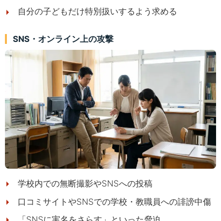
自分の子どもだけ特別扱いするよう求める
SNS・オンライン上の攻撃
学校内での無断撮影やSNSへの投稿
口コミサイトやSNSでの学校・教職員への誹謗中傷
「SNSに実名をさらす」といった脅迫