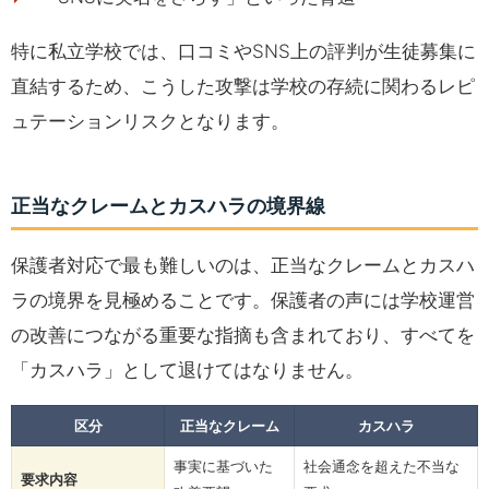
特に私立学校では、口コミやSNS上の評判が生徒募集に
直結するため、こうした攻撃は学校の存続に関わるレピ
ュテーションリスクとなります。
正当なクレームとカスハラの境界線
保護者対応で最も難しいのは、正当なクレームとカスハ
ラの境界を見極めることです。保護者の声には学校運営
の改善につながる重要な指摘も含まれており、すべてを
「カスハラ」として退けてはなりません。
区分
正当なクレーム
カスハラ
事実に基づいた
社会通念を超えた不当な
要求内容