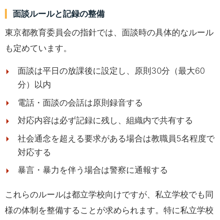
面談ルールと記録の整備
東京都教育委員会の指針では、面談時の具体的なルール
も定めています。
面談は平日の放課後に設定し、原則30分（最大60
分）以内
電話・面談の会話は原則録音する
対応内容は必ず記録に残し、組織内で共有する
社会通念を超える要求がある場合は教職員5名程度で
対応する
暴言・暴力を伴う場合は警察に通報する
これらのルールは都立学校向けですが、私立学校でも同
様の体制を整備することが求められます。特に私立学校