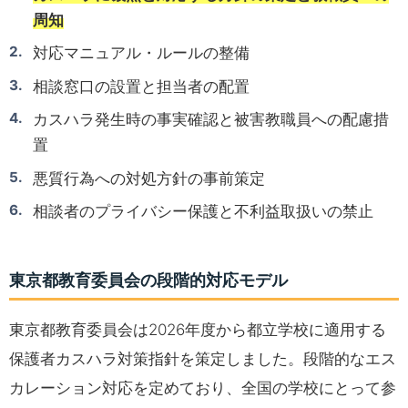
周知
対応マニュアル・ルールの整備
相談窓口の設置と担当者の配置
カスハラ発生時の事実確認と被害教職員への配慮措
置
悪質行為への対処方針の事前策定
相談者のプライバシー保護と不利益取扱いの禁止
東京都教育委員会の段階的対応モデル
東京都教育委員会は2026年度から都立学校に適用する
保護者カスハラ対策指針を策定しました。段階的なエス
カレーション対応を定めており、全国の学校にとって参