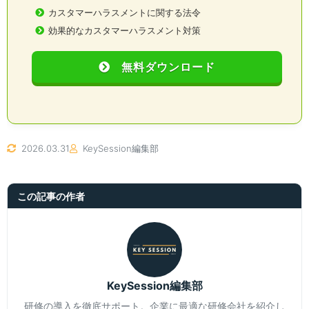
カスタマーハラスメントに関する法令
効果的なカスタマーハラスメント対策
無料ダウンロード
2026.03.31
KeySession編集部
この記事の作者
KeySession編集部
研修の導入を徹底サポート。企業に最適な研修会社を紹介し