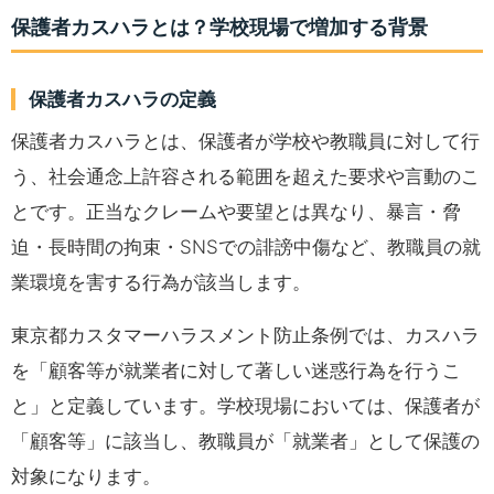
保護者カスハラとは？学校現場で増加する背景
保護者カスハラの定義
保護者カスハラとは、保護者が学校や教職員に対して行
う、社会通念上許容される範囲を超えた要求や言動のこ
とです。正当なクレームや要望とは異なり、暴言・脅
迫・長時間の拘束・SNSでの誹謗中傷など、教職員の就
業環境を害する行為が該当します。
東京都カスタマーハラスメント防止条例では、カスハラ
を「顧客等が就業者に対して著しい迷惑行為を行うこ
と」と定義しています。学校現場においては、保護者が
「顧客等」に該当し、教職員が「就業者」として保護の
対象になります。