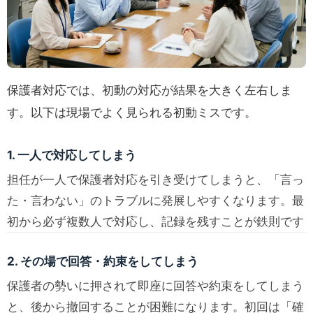
保護者対応では、初動の対応が結果を大きく左右しま
す。以下は現場でよく見られる初動ミスです。
1. 一人で対応してしまう
担任が一人で保護者対応を引き受けてしまうと、「言っ
た・言わない」のトラブルに発展しやすくなります。最
初から必ず複数人で対応し、記録を残すことが鉄則です
2. その場で回答・約束をしてしまう
保護者の勢いに押されて即座に回答や約束をしてしまう
と、後から撤回することが困難になります。初回は「確