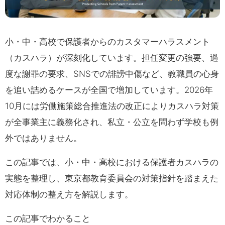
小・中・高校で保護者からのカスタマーハラスメント
（カスハラ）が深刻化しています。担任変更の強要、過
度な謝罪の要求、SNSでの誹謗中傷など、教職員の心身
を追い詰めるケースが全国で増加しています。2026年
10月には労働施策総合推進法の改正によりカスハラ対策
が全事業主に義務化され、私立・公立を問わず学校も例
外ではありません。
この記事では、小・中・高校における保護者カスハラの
実態を整理し、東京都教育委員会の対策指針を踏まえた
対応体制の整え方を解説します。
この記事でわかること