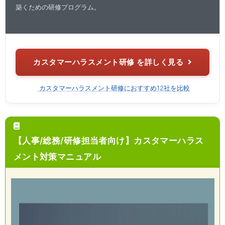
築くための研修プログラム。
カスタマーハラスメント研修 を詳しく見る
カスタマーハラスメント研修におすすめ12社を比較
【人事/総務/研修担当者向け】カスタマーハラス
メント対策マニュアル