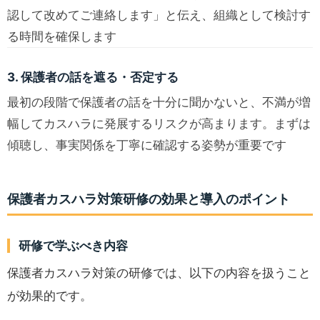
認して改めてご連絡します」と伝え、組織として検討す
る時間を確保します
3. 保護者の話を遮る・否定する
最初の段階で保護者の話を十分に聞かないと、不満が増
幅してカスハラに発展するリスクが高まります。まずは
傾聴し、事実関係を丁寧に確認する姿勢が重要です
保護者カスハラ対策研修の効果と導入のポイント
研修で学ぶべき内容
保護者カスハラ対策の研修では、以下の内容を扱うこと
が効果的です。