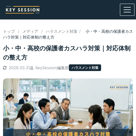
トップ
/
メディア
/
ハラスメント対策
/
小・中・高校の保護者カス
ハラ対策｜対応体制の整え方
小・中・高校の保護者カスハラ対策｜対応体制
の整え方
2026.03.31
KeySession編集部
ハラスメント対策