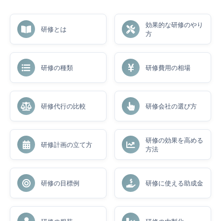
効果的な研修のやり
研修とは
方
研修の種類
研修費用の相場
研修代行の比較
研修会社の選び方
研修の効果を高める
研修計画の立て方
方法
研修の目標例
研修に使える助成金