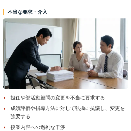
不当な要求・介入
担任や部活動顧問の変更を不当に要求する
成績評価や指導方法に対して執拗に抗議し、変更を
強要する
授業内容への過剰な干渉