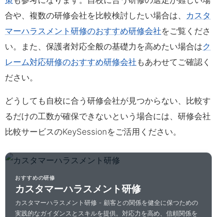
策
も参考になります。自校に合う研修の選定が難しい場
合や、複数の研修会社を比較検討したい場合は、
カスタ
マーハラスメント研修のおすすめ研修会社
をご覧くださ
い。また、保護者対応全般の基礎力を高めたい場合は
ク
レーム対応研修のおすすめ研修会社
もあわせてご確認く
ださい。
どうしても自校に合う研修会社が見つからない、比較す
るだけの工数が確保できないという場合には、研修会社
比較サービスのKeySessionをご活用ください。
おすすめの研修
カスタマーハラスメント研修
カスタマーハラスメント研修 - 顧客との関係を健全に保つための
実践的なガイダンスとスキルを提供。対応力を高め、信頼関係を