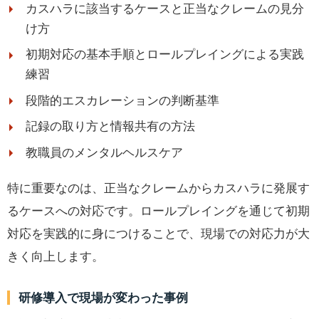
カスハラに該当するケースと正当なクレームの見分
け方
初期対応の基本手順とロールプレイングによる実践
練習
段階的エスカレーションの判断基準
記録の取り方と情報共有の方法
教職員のメンタルヘルスケア
特に重要なのは、正当なクレームからカスハラに発展す
るケースへの対応です。ロールプレイングを通じて初期
対応を実践的に身につけることで、現場での対応力が大
きく向上します。
研修導入で現場が変わった事例