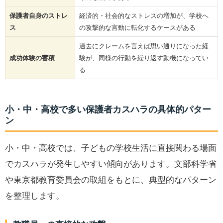
保護者自身のストレ
経済的・社会的なストレスの増加が、学校へ
ス
の攻撃的な言動に転化するケースがある
過去にクレームを言えば思い通りになった経
成功体験の蓄積
験が、同様の行動を繰り返す動機になってい
る
小・中・高校で多い保護者カスハラの具体的パター
ン
小・中・高校では、子どもの学校生活に直接関わる場面
でカスハラが発生しやすい傾向があります。文部科学省
や東京都教育委員会の取組をもとに、典型的なパターン
を整理します。