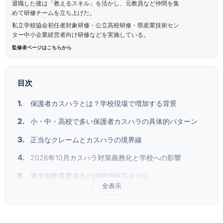
退職した後は「教えるスキル」を活かし、元教員など仲間を集
めて研修チームを立ち上げた。
私立学校協会初任者対象研修・公立高校研修・県産業技術セン
ター中小企業経営者向け研修などを実施している。
監修者ページはこちらから
目次
保護者カスハラとは？学校現場で増加する背景
小・中・高校で多い保護者カスハラの具体的パターン
正当なクレームとカスハラの境界線
2026年10月カスハラ対策義務化と学校への影響
東京都教育委員会の段階的対応モデル
全表示