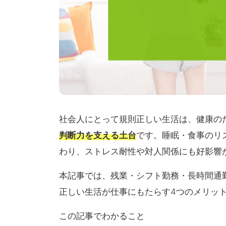
社会人にとって規則正しい生活は、健康の
判断力を支える土台
です。睡眠・食事のリ
わり、ストレス耐性や対人関係にも好影響
本記事では、残業・シフト勤務・長時間通
正しい生活が仕事にもたらす4つのメリッ
この記事でわかること