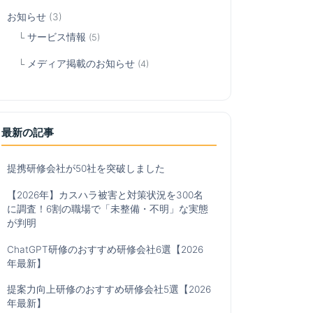
お知らせ
(3)
サービス情報
(5)
メディア掲載のお知らせ
(4)
最新の記事
提携研修会社が50社を突破しました
【2026年】カスハラ被害と対策状況を300名
に調査！6割の職場で「未整備・不明」な実態
が判明
ChatGPT研修のおすすめ研修会社6選【2026
年最新】
提案力向上研修のおすすめ研修会社5選【2026
年最新】