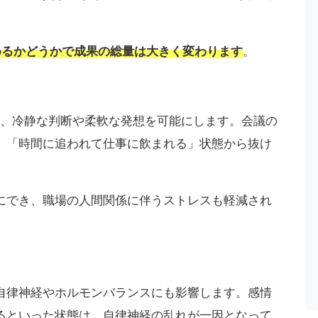
めるかどうかで成果の総量は大きく変わります
。
し、冷静な判断や柔軟な発想を可能にします。会議の
、「時間に追われて仕事に飲まれる」状態から抜け
にでき、職場の人間関係に伴うストレスも軽減され
自律神経やホルモンバランスにも影響します。感情
るといった状態は、自律神経の乱れが一因となって