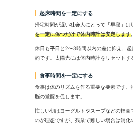
起床時間を一定にする
帰宅時間が遅い社会人にとって「早寝」は
を一定に保つだけで体内時計は安定します
休日も平日と2〜3時間以内の差に抑え、
的です。太陽光には体内時計をリセットす
食事時間を一定にする
食事は体のリズムを作る重要な要素です。
脳の覚醒を促します。
忙しい朝はヨーグルトやスープなどの軽食
のが理想ですが、残業で難しい場合は消化