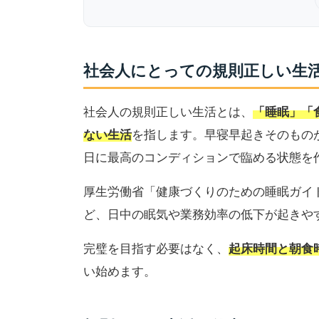
社会人にとっての規則正しい生
社会人の規則正しい生活とは、
「睡眠」「
ない生活
を指します。早寝早起きそのもの
日に最高のコンディションで臨める状態を
厚生労働省「健康づくりのための睡眠ガイ
ど、日中の眠気や業務効率の低下が起きや
完璧を目指す必要はなく、
起床時間と朝食
い始めます。