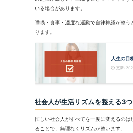
いる場合があります。
睡眠・食事・適度な運動で自律神経が整う
ります。
人生の目
更新: 2023
社会人が生活リズムを整える3つ
忙しい社会人がすべてを一度に変えるのは
ることで、無理なくリズムが整います。