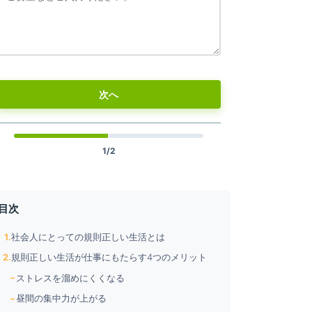
次へ
1/2
目次
社会人にとっての規則正しい生活とは
規則正しい生活が仕事にもたらす4つのメリット
ストレスを溜めにくくなる
昼間の集中力が上がる