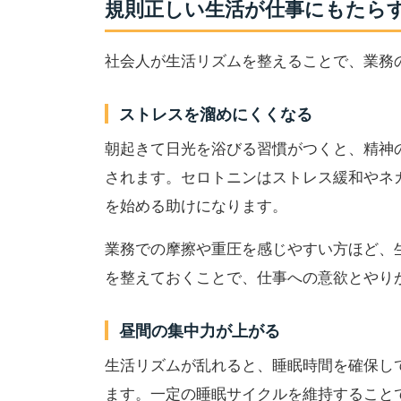
規則正しい生活が仕事にもたら
社会人が生活リズムを整えることで、業務
ストレスを溜めにくくなる
朝起きて日光を浴びる習慣がつくと、精神
されます。セロトニンはストレス緩和やネ
を始める助けになります。
業務での摩擦や重圧を感じやすい方ほど、
を整えておくことで、仕事への意欲とやり
昼間の集中力が上がる
生活リズムが乱れると、睡眠時間を確保し
ます。一定の睡眠サイクルを維持すること