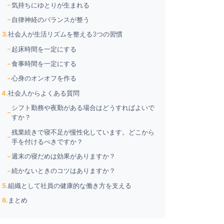
気持ちにゆとりが生まれる
自律神経のバランスが整う
社会人が生活リズムを整える3つの習慣
起床時間を一定にする
食事時間を一定にする
心身のオンオフを作る
社会人からよくある質問
シフト勤務や夜勤がある場合はどうすればよいで
すか？
残業続きで寝不足が慢性化しています。どこから
手を付けるべきですか？
週末の寝だめは効果がありますか？
続かないときのコツはありますか？
組織として社員の健康的な働き方を支える
まとめ