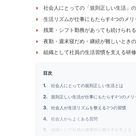
社会人にとっての「規則正しい生活」
生活リズムが仕事にもたらす4つのメリ
残業・シフト勤務があっても続けられる
夜勤・週末寝だめ・継続が難しいとき
組織として社員の生活習慣を支える研
目次
社会人にとっての規則正しい生活とは
規則正しい生活が仕事にもたらす4つのメリ
社会人が生活リズムを整える3つの習慣
社会人からよくある質問
組織として社員の健康的な働き方を支える