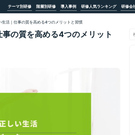
テーマ別研修
階層別研修
導入事例
研修人気ランキング
研修会
い生活｜仕事の質を高める4つのメリットと習慣
仕事の質を高める4つのメリット