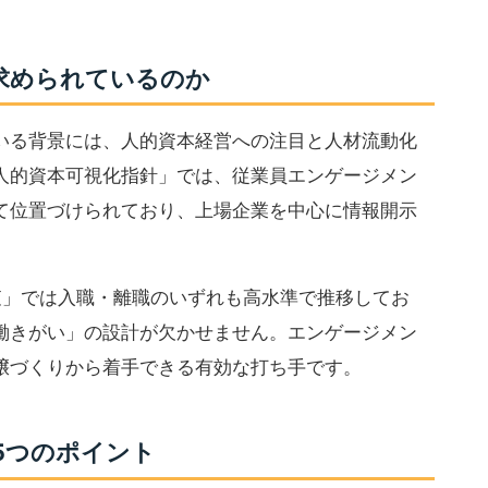
求められているのか
いる背景には、人的資本経営への注目と人材流動化
人的資本可視化指針」では、従業員エンゲージメン
て位置づけられており、上場企業を中心に情報開示
査」では入職・離職のいずれも高水準で推移してお
働きがい」の設計が欠かせません。エンゲージメン
壌づくりから着手できる有効な打ち手です。
5つのポイント