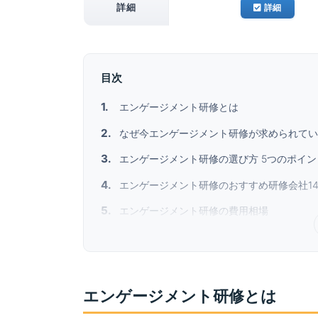
詳細
詳細
目次
エンゲージメント研修とは
なぜ今エンゲージメント研修が求められてい
エンゲージメント研修の選び方 5つのポイン
エンゲージメント研修のおすすめ研修会社1
エンゲージメント研修の費用相場
エンゲージメント研修とは