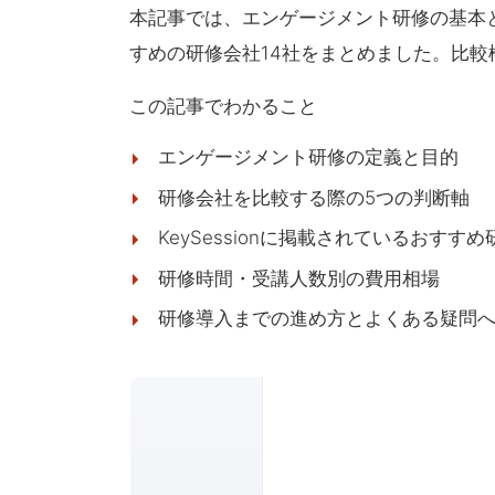
本記事では、エンゲージメント研修の基本と選
すめの研修会社14社をまとめました。比
この記事でわかること
エンゲージメント研修の定義と目的
研修会社を比較する際の5つの判断軸
KeySessionに掲載されているおすす
研修時間・受講人数別の費用相場
研修導入までの進め方とよくある疑問