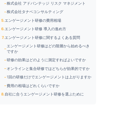
株式会社 アドバンテッジ リスク マネジメント
株式会社タナベコンサルティング
エンゲージメント研修の費用相場
エンゲージメント研修 導入の進め方
エンゲージメント研修に関するよくある質問
エンゲージメント研修はどの階層から始めるべき
ですか
研修の効果はどのように測定すればよいですか
オンラインと集合研修ではどちらが効果的ですか
1回の研修だけでエンゲージメントは上がりますか
費用の相場はどれくらいですか
自社に合うエンゲージメント研修を選ぶために