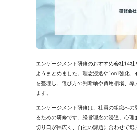
エンゲージメント研修のおすすめ会社14
ようまとめました。理念浸透や1on1強化
を整理し、選び方の判断軸や費用相場、導
ます。
エンゲージメント研修は、社員の組織への
るための研修です。経営理念の浸透、心理
切り口が幅広く、自社の課題に合わせて選