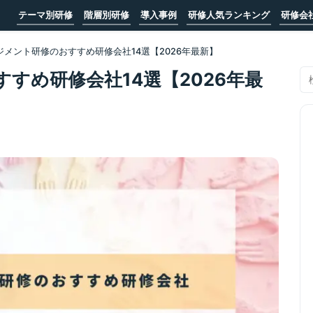
テーマ別研修
階層別研修
導入事例
研修人気ランキング
研修会
ジメント研修のおすすめ研修会社14選【2026年最新】
すめ研修会社14選【2026年最