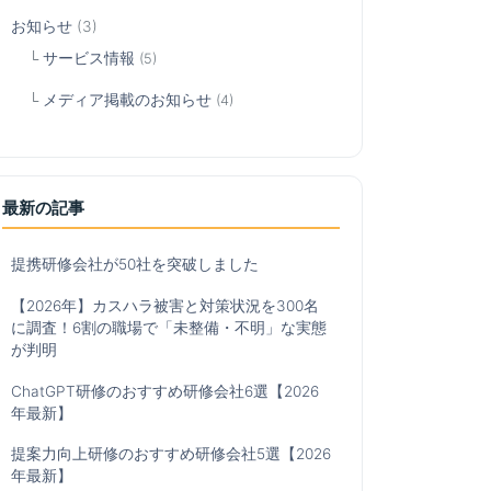
お知らせ
(3)
サービス情報
(5)
メディア掲載のお知らせ
(4)
最新の記事
提携研修会社が50社を突破しました
【2026年】カスハラ被害と対策状況を300名
に調査！6割の職場で「未整備・不明」な実態
が判明
ChatGPT研修のおすすめ研修会社6選【2026
年最新】
提案力向上研修のおすすめ研修会社5選【2026
年最新】