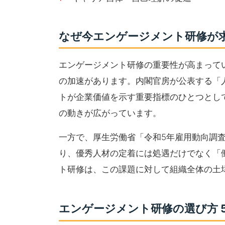
なぜ今エンゲージメント研修が
エンゲージメント研修の重要性が高まって
の加速があります。内閣官房が公表する「
トが企業価値を示す重要指標のひとつとし
の動きが広がっています。
一方で、厚生労働省「令和5年雇用動向調
り、優秀人材の定着には処遇だけでなく「
ト研修は、この課題に対して組織全体の土
エンゲージメント研修の選び方 