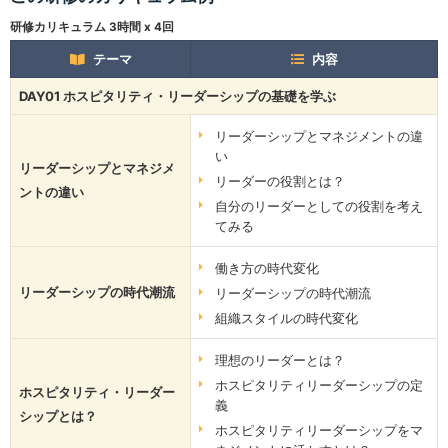
研修カリキュラム 3時間 x 4回
テーマ
内容
DAY01 ホスピタリティ・リーダーシップの基礎を学ぶ
リーダーシップとマネジメントの違
い
リーダーシップとマネジメ
リーダーの役割とは？
ントの違い
自分のリーダーとしての役割を考え
てみる
働き方の時代変化
リーダーシップの時代潮流
リーダーシップの時代潮流
組織スタイルの時代変化
理想のリーダーとは？
ホスピタリティリーダーシップの定
ホスピタリティ・リーダー
義
シップとは？
ホスピタリティリーダーシップをマ