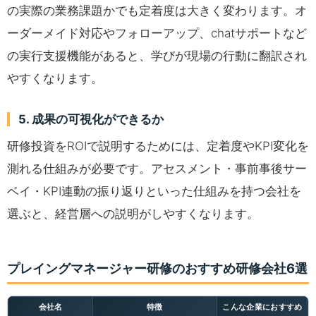
の実際の業務課題かでも定着度は大きく変わります。オ
ーダーメイド対応やフォローアップ、chatサポートなど
の実行支援機能があると、学びが現場の行動に翻訳され
やすくなります。
5. 成果の可視化ができるか
研修投資をROIで説明するためには、定着度やKPI変化を
測れる仕組みが必要です。アセスメント・事前事後サー
ベイ・KPI連動の振り返りといった仕組みを持つ会社を
選ぶと、経営層への説明がしやすくなります。
プレイングマネージャー研修のおすすめ研修会社6選
会社名
特徴
こんな企業におすすめ