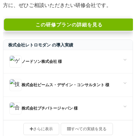
方に、ぜひご相談いただきたい研修会社です。
この研修プランの詳細を見る
株式会社レトロモダン の導入実績
ノードソン株式会社 様
株式会社ビームス・デザイン・コンサルタント 様
株式会社プチバトージャパン 様
さらに表示
すべての実績を見る