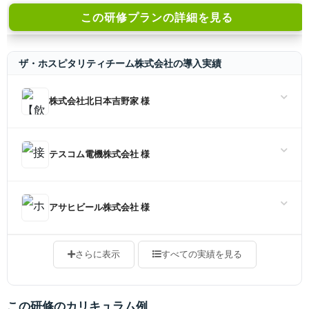
この研修プランの詳細を見る
ザ・ホスピタリティチーム株式会社の導入実績
株式会社北日本吉野家 様
テスコム電機株式会社 様
アサヒビール株式会社 様
さらに表示
すべての実績を見る
この研修のカリキュラム例