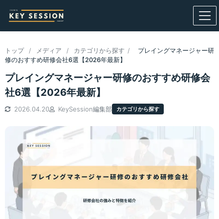
トップ
/
メディア
/
カテゴリから探す
/
プレイングマネージャー研
修のおすすめ研修会社6選【2026年最新】
プレイングマネージャー研修のおすすめ研修会
社6選【2026年最新】
2026.04.20
KeySession編集部
カテゴリから探す