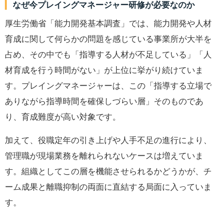
なぜ今プレイングマネージャー研修が必要なのか
厚生労働省「能力開発基本調査」では、能力開発や人材
育成に関して何らかの問題を感じている事業所が大半を
占め、その中でも「指導する人材が不足している」「人
材育成を行う時間がない」が上位に挙がり続けていま
す。プレイングマネージャーは、この「指導する立場で
ありながら指導時間を確保しづらい層」そのものであ
り、育成難度が高い対象です。
加えて、役職定年の引き上げや人手不足の進行により、
管理職が現場業務を離れられないケースは増えていま
す。組織としてこの層を機能させられるかどうかが、チ
ーム成果と離職抑制の両面に直結する局面に入っていま
す。