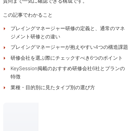
質問まで一気に確認できる構成です。
この記事でわかること
プレイングマネージャー研修の定義と、通常のマネ
ジメント研修との違い
プレイングマネージャーが抱えやすい4つの構造課題
研修会社を選ぶ際にチェックすべき6つのポイント
KeySession掲載のおすすめ研修会社6社とプランの
特徴
業種・目的別に見たタイプ別の選び方