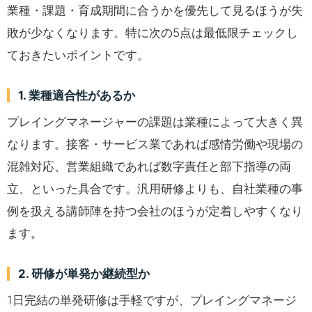
業種・課題・育成期間に合うかを優先して見るほうが失
敗が少なくなります。特に次の5点は最低限チェックし
ておきたいポイントです。
1. 業種適合性があるか
プレイングマネージャーの課題は業種によって大きく異
なります。接客・サービス業であれば感情労働や現場の
混雑対応、営業組織であれば数字責任と部下指導の両
立、といった具合です。汎用研修よりも、自社業種の事
例を扱える講師陣を持つ会社のほうが定着しやすくなり
ます。
2. 研修が単発か継続型か
1日完結の単発研修は手軽ですが、プレイングマネージ