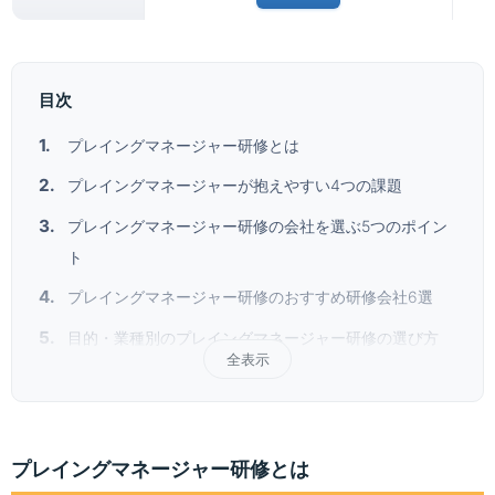
目次
プレイングマネージャー研修とは
プレイングマネージャーが抱えやすい4つの課題
プレイングマネージャー研修の会社を選ぶ5つのポイン
ト
プレイングマネージャー研修のおすすめ研修会社6選
目的・業種別のプレイングマネージャー研修の選び方
全表示
プレイングマネージャー研修とは