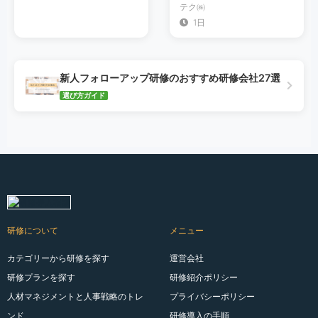
テク㈱
1日
新人フォローアップ研修のおすすめ研修会社27選
選び方ガイド
研修について
メニュー
カテゴリーから研修を探す
運営会社
研修プランを探す
研修紹介ポリシー
人材マネジメントと人事戦略のトレ
プライバシーポリシー
ンド
研修導入の手順