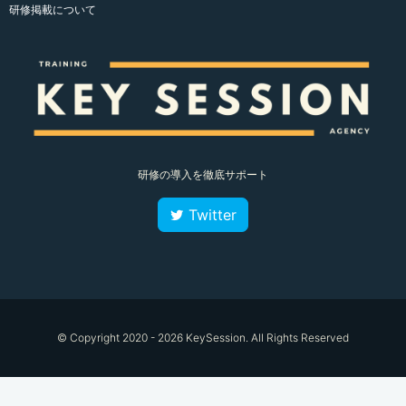
研修掲載について
研修の導入を徹底サポート
Twitter
© Copyright 2020 - 2026 KeySession. All Rights Reserved