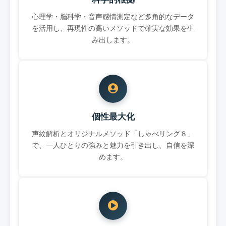
心理学・脳科学・音声感情測定など多角的なデータ
を活用し、再現性の高いメソッドで確実な効果を生
み出します。
個性最大化
声紋解析とオリジナルメソッド「しゃべリング８」
で、一人ひとりの強みと魅力を引き出し、自信を深
めます。