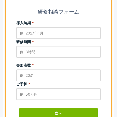
研修相談フォーム
導入時期
*
研修時間
*
参加者数
*
ご予算
*
次へ