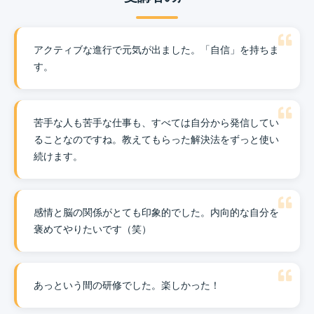
アクティブな進行で元気が出ました。「自信」を持ちま
す。
苦手な人も苦手な仕事も、すべては自分から発信してい
ることなのですね。教えてもらった解決法をずっと使い
続けます。
感情と脳の関係がとても印象的でした。内向的な自分を
褒めてやりたいです（笑）
あっという間の研修でした。楽しかった！