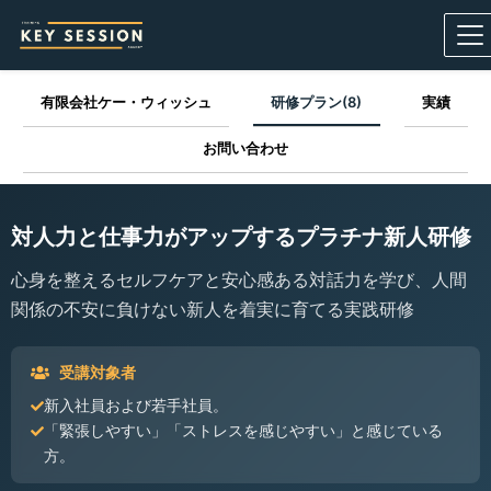
有限会社ケー・ウィッシュ
研修プラン(8)
実績
お問い合わせ
対人力と仕事力がアップするプラチナ新人研修
心身を整えるセルフケアと安心感ある対話力を学び、人間
関係の不安に負けない新人を着実に育てる実践研修
受講対象者
新入社員および若手社員。
「緊張しやすい」「ストレスを感じやすい」と感じている
方。