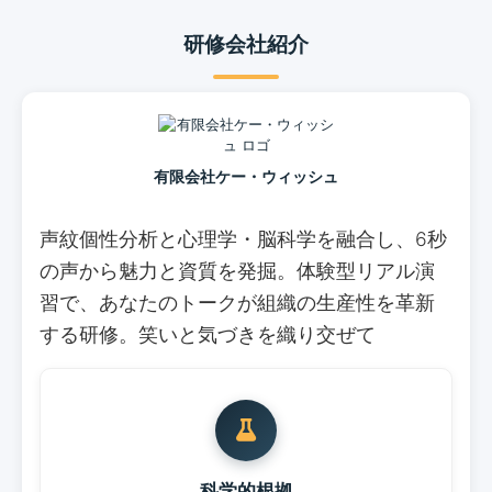
研修会社紹介
有限会社ケー・ウィッシュ
声紋個性分析と心理学・脳科学を融合し、6秒
の声から魅力と資質を発掘。体験型リアル演
習で、あなたのトークが組織の生産性を革新
する研修。笑いと気づきを織り交ぜて
科学的根拠