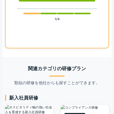
1/4
関連カテゴリの研修プラン
類似の研修を他社からも探すことができます。
新入社員研修