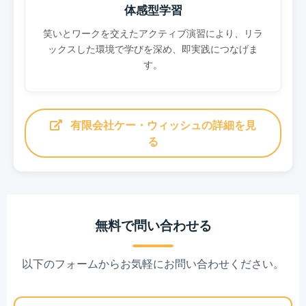
体感型学習
笑いとワークを交えたアクティブ演習により、リラ
ックスした環境で学びを深め、即実践につなげま
す。
有限会社ケー・ウィッシュの詳細を見
る
無料で問い合わせる
以下のフォームからお気軽にお問い合わせください。