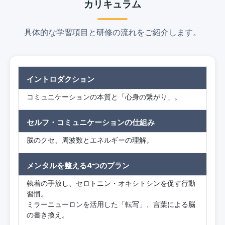
カリキュラム
具体的な学習項目と研修の流れをご紹介します。
イントロダクション
コミュニケーションの本質と「心身の繋がり」。
セルフ・コミュニケーションの仕組み
脳のクセ、周波数とエネルギーの理解。
メンタルを整える4つのプラン
執着の手放し、セロトニン・オキシトシンを促す行動
習慣。
ミラーニューロンを活用した「転写」、言葉による脳
の書き換え。