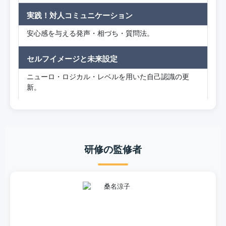
実践！対人コミュニケーション
安心感を与える発声・相づち・質問法。
セルフイメージと未来設定
ニューロ・ロジカル・レベルを用いた自己認識の更
新。
研修の監修者