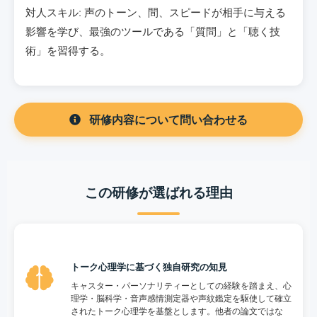
対人スキル: 声のトーン、間、スピードが相手に与える
影響を学び、最強のツールである「質問」と「聴く技
術」を習得する。
研修内容について問い合わせる
この研修が選ばれる理由
トーク心理学に基づく独自研究の知見
キャスター・パーソナリティーとしての経験を踏まえ、心
理学・脳科学・音声感情測定器や声紋鑑定を駆使して確立
されたトーク心理学を基盤とします。他者の論文ではな