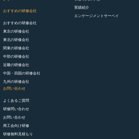
実績紹介
おすすめの研修会社
エンゲージメントサーベイ
おすすめの研修会社
東京の研修会社
東北の研修会社
関東の研修会社
中部の研修会社
近畿の研修会社
中国・四国の研修会社
九州の研修会社
お問い合わせ
よくあるご質問
研修問い合わせ
お問い合わせ
商工会向け研修
研修無料見積もり