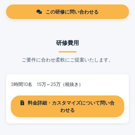
この研修に問い合わせる
研修費用
ご要件に合わせ柔軟にご提案いたします。
3時間10名 15万～25万（税抜き）
料金詳細・カスタマイズについて問い合
わせる