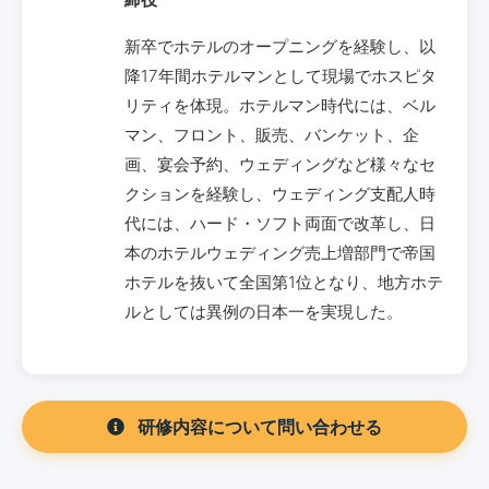
新卒でホテルのオープニングを経験し、以
降17年間ホテルマンとして現場でホスピタ
リティを体現。ホテルマン時代には、ベル
マン、フロント、販売、バンケット、企
画、宴会予約、ウェディングなど様々なセ
クションを経験し、ウェディング支配人時
代には、ハード・ソフト両面で改革し、日
本のホテルウェディング売上増部門で帝国
ホテルを抜いて全国第1位となり、地方ホテ
ルとしては異例の日本一を実現した。
研修内容について問い合わせる