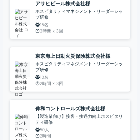
アサヒビール株式会社様
ホスピタリティマネジメント・リーダーシッ
プ研修
15名
3時間 x 3回
東京海上日動火災保険株式会社様
ホスピタリティマネジメント・リーダーシッ
プ研修
10名
2時間 × 3回
伸和コントロールズ株式会社様
【製造業向け】接客・接遇力向上ホスピタリ
ティ研修
50人
2時間