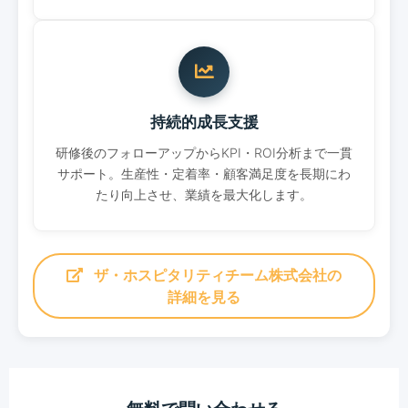
持続的成長支援
研修後のフォローアップからKPI・ROI分析まで一貫
サポート。生産性・定着率・顧客満足度を長期にわ
たり向上させ、業績を最大化します。
ザ・ホスピタリティチーム株式会社の
詳細を見る