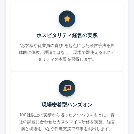
ホスピタリティ経営の実践
“お客様や従業員の喜び”を起点にした経営手法を具
体的に体験。理論ではなく、現場で即使えるホスピ
タリティの本質を習得します。
現場密着型ハンズオン
100社以上の実績から培ったノウハウをもとに、貴
社の課題に合わせたカスタマイズ研修を実施。経営
層と現場をつなぐ伴走支援で成果を創出します。