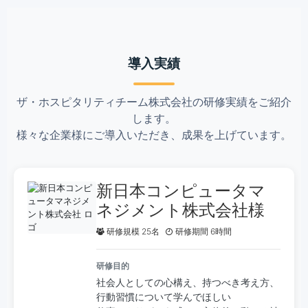
導入実績
ザ・ホスピタリティチーム株式会社の研修実績をご紹介
します。
様々な企業様にご導入いただき、成果を上げています。
新日本コンピュータマ
ネジメント株式会社様
研修規模 25名
研修期間 6時間
研修目的
社会人としての心構え、持つべき考え方、
行動習慣について学んでほしい