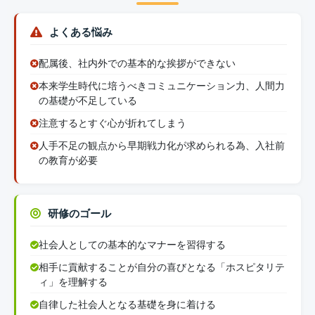
よくある悩み
配属後、社内外での基本的な挨拶ができない
本来学生時代に培うべきコミュニケーション力、人間力
の基礎が不足している
注意するとすぐ心が折れてしまう
人手不足の観点から早期戦力化が求められる為、入社前
の教育が必要
研修のゴール
社会人としての基本的なマナーを習得する
相手に貢献することが自分の喜びとなる「ホスピタリテ
ィ」を理解する
自律した社会人となる基礎を身に着ける