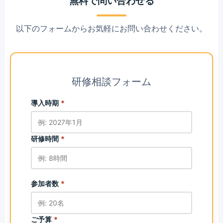
無料で問い合わせる
以下のフォームからお気軽にお問い合わせください。
研修相談フォーム
導入時期
*
研修時間
*
参加者数
*
ご予算
*