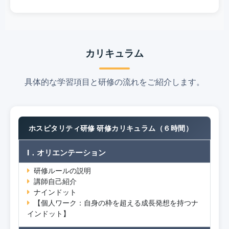
カリキュラム
具体的な学習項目と研修の流れをご紹介します。
ホスピタリティ研修 研修カリキュラム（６時間）
Ⅰ．オリエンテーション
研修ルールの説明
講師自己紹介
ナインドット
【個人ワーク：自身の枠を超える成長発想を持つナ
インドット】