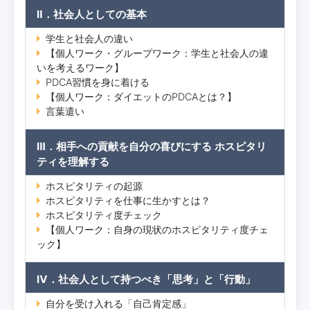
Ⅱ．社会人としての基本
学生と社会人の違い
【個人ワーク・グループワーク：学生と社会人の違
いを考えるワーク】
PDCA習慣を身に着ける
【個人ワーク：ダイエットのPDCAとは？】
言葉遣い
Ⅲ．相手への貢献を自分の喜びにする ホスピタリ
ティを理解する
ホスピタリティの起源
ホスピタリティを仕事に生かすとは？
ホスピタリティ度チェック
【個人ワーク：自身の現状のホスピタリティ度チェ
ック】
Ⅳ．社会人として持つべき「思考」と「行動」
自分を受け入れる「自己肯定感」