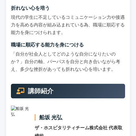
折れない心を培う
現代の学生に不足しているコミュニケーション力や接遇
力を高める内容が組み込まれている為、職場に順応する
能力を身につけられます。
職場に順応する能力を身につける
「自分が社会人としてどのような自分になりたいの
か？」自分の軸、パーパスを自分と向き合いながら考
え、多少な挫折があっても折れない心を培います。
講師紹介
船坂 光弘
ザ・ホスピタリティチーム株式会社 代表取
締役