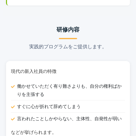
研修内容
実践的プログラムをご提供します。
現代の新入社員の特徴
働かせていただく有り難さよりも、自分の権利ばか
りを主張する
すぐに心が折れて辞めてしまう
言われたことしかやらない、主体性、自発性が弱い
などが挙げられます。