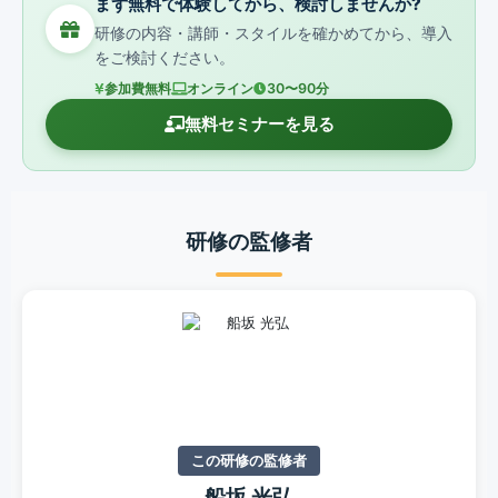
まず無料で体験してから、検討しませんか?
研修の内容・講師・スタイルを確かめてから、導入
をご検討ください。
参加費無料
オンライン
30〜90分
無料セミナーを見る
研修の監修者
この研修の監修者
船坂 光弘