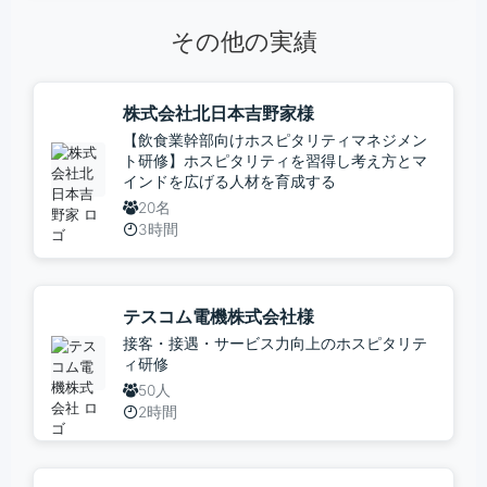
その他の実績
株式会社北日本吉野家様
【飲食業幹部向けホスピタリティマネジメン
ト研修】ホスピタリティを習得し考え方とマ
インドを広げる人材を育成する
20名
3時間
テスコム電機株式会社様
接客・接遇・サービス力向上のホスピタリテ
ィ研修
50人
2時間