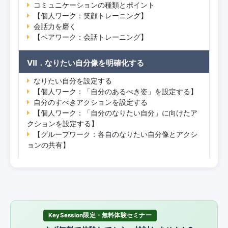
コミュニケーションの種類とポイント
【個人ワーク：笑顔トレーニング】
会話力を磨く
【ペアワーク：会話トレーニング】
Ⅶ．なりたい自分像を明確化する
なりたい自分を設定する
【個人ワーク：「自分のあるべき姿」を設定する】
自分のすべきアクションを設定する
【個人ワーク：「自分のなりたい自分」に向けたア
クションを設定する】
【グループワーク：各自のなりたい自分像とアクシ
ョンの共有】
KeySession限定・無料体験セミナー