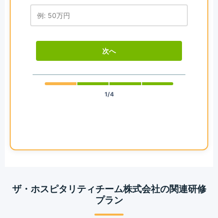
次へ
1/4
ザ・ホスピタリティチーム株式会社の関連研修
プラン