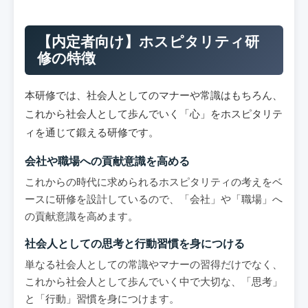
【内定者向け】ホスピタリティ研
修の特徴
本研修では、社会人としてのマナーや常識はもちろん、
これから社会人として歩んでいく「心」をホスピタリテ
ィを通じて鍛える研修です。
会社や職場への貢献意識を高める
これからの時代に求められるホスピタリティの考えをベ
ースに研修を設計しているので、「会社」や「職場」へ
の貢献意識を高めます。
社会人としての思考と行動習慣を身につける
単なる社会人としての常識やマナーの習得だけでなく、
これから社会人として歩んでいく中で大切な、「思考」
と「行動」習慣を身につけます。