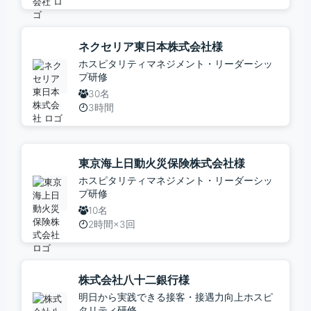
ネクセリア東日本株式会社様
ホスピタリティマネジメント・リーダーシッ
プ研修
30名
3時間
東京海上日動火災保険株式会社様
ホスピタリティマネジメント・リーダーシッ
プ研修
10名
2時間×3回
株式会社八十二銀行様
明日から実践できる接客・接遇力向上ホスピ
タリティ研修