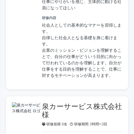
仕事にやりがいを感じ、主体的に動ける社
員になってほしい
研修内容
社会人としての基本的なマナーを習得しま
す。
自律した社会人となる基礎を身に着けま
す。
企業のミッション・ビジョンを理解するこ
とで、自分の仕事がどういう目的に向かっ
て行われているのかを理解します。自分が
仕事をする目的を理解することで、仕事に
対するモチベーションが高まります。
泉カーサービス株式会社
様
研修規模 8名
研修期間 3時間×2回