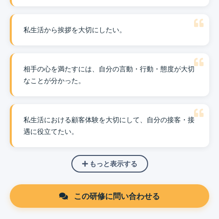
私生活から挨拶を大切にしたい。
相手の心を満たすには、自分の言動・行動・態度が大切
なことが分かった。
私生活における顧客体験を大切にして、自分の接客・接
遇に役立てたい。
もっと表示する
この研修に問い合わせる