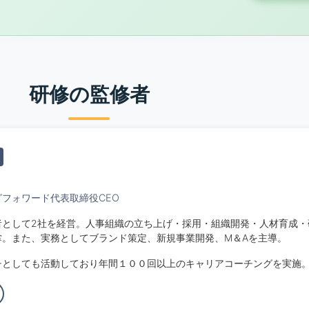
研修の監修者
フォワード代表取締役CEO
者として2社を経営。人事組織の立ち上げ・採用・組織開発・人材育成・
掌。また、実務としてブランド策定、新規事業開発、M＆Aを主導。
チとしても活動しており年間１００回以上のキャリアコーチングを実施