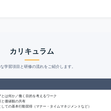
カリキュラム
的な学習項目と研修の流れをご紹介します。
アとは何か／働く目的を考えるワーク
析と価値観の共有
としての基本行動習得（マナー・タイムマネジメントなど）