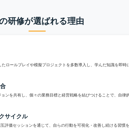
の研修が選ばれる理由
したロールプレイや模擬プロジェクトを多数導入し、学んだ知識を即時
融合
ジョンを共有し、個々の業務目標と経営戦略を結びつけることで、自律
クサイクル
と相互評価セッションを通じて、自らの行動を可視化・改善し続ける習慣