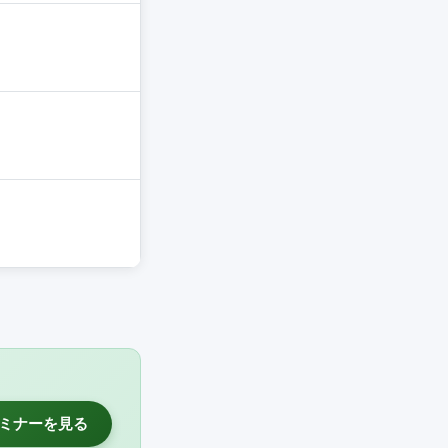
ミナーを見る