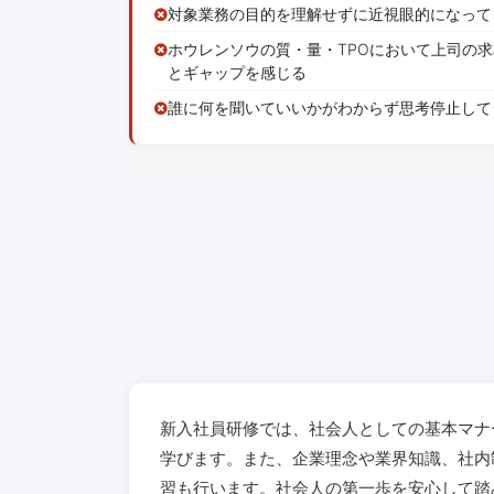
対象業務の目的を理解せずに近視眼的になって
ホウレンソウの質・量・TPOにおいて上司の
とギャップを感じる
誰に何を聞いていいかがわからず思考停止して
新入社員研修では、社会人としての基本マナ
学びます。また、企業理念や業界知識、社内
習も行います。社会人の第一歩を安心して踏