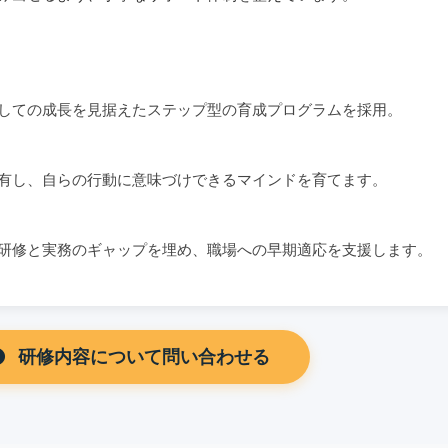
しての成長を見据えたステップ型の育成プログラムを採用。
有し、自らの行動に意味づけできるマインドを育てます。
研修と実務のギャップを埋め、職場への早期適応を支援します。
研修内容について問い合わせる