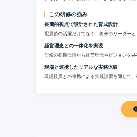
この研修の強み
長期的視点で設計された育成設計
配属後の活躍だけでなく、将来のリーダーと
経営理念との一体化を実現
研修の初期段階から経営理念やビジョンを共
現場と連携したリアルな実務体験
現場社員との連携による実践演習を通じて、