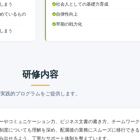
しまう
社会人としての基礎力育成
求めているもの
自律性向上
早期の戦力化
しまう
研修内容
実践的プログラムをご提供します。
ーやコミュニケーション力、ビジネス文書の書き方、チームワーク
制度についても理解を深め、配属後の業務にスムーズに移行できる
み出せるよう、丁寧なサポート体制を整えています。