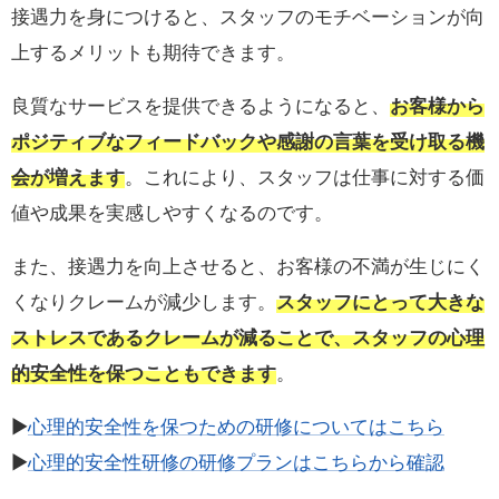
接遇力を身につけると、スタッフのモチベーションが向
上するメリットも期待できます。
良質なサービスを提供できるようになると、
お客様から
ポジティブなフィードバックや感謝の言葉を受け取る機
会が増えます
。これにより、スタッフは仕事に対する価
値や成果を実感しやすくなるのです。
また、接遇力を向上させると、お客様の不満が生じにく
くなりクレームが減少します。
スタッフにとって大きな
ストレスであるクレームが減ることで、スタッフの心理
的安全性を保つこともできます
。
▶
心理的安全性を保つための研修についてはこちら
▶︎
心理的安全性研修の研修プランはこちらから確認