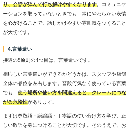
り、会話が弾んで打ち解けやすくなります
。コミュニケ
ーションを取っていないときでも、常にやわらかい表情
を心がけることで、話しかけやすい雰囲気をつくること
が大切です。
4.言葉遣い
接遇の5原則の4つ目は、言葉遣いです。
相応しい言葉遣いができるかどうかは、スタッフや店舗
全体の品位を左右します。普段何気なく使っている言葉
でも、
使う場所や使い方を間違えると、クレームにつな
がる危険性
があります。
まずは尊敬語・謙譲語・丁寧語の使い分け方を学び、正
しい敬語を身につけることが大切です。そのうえで、お