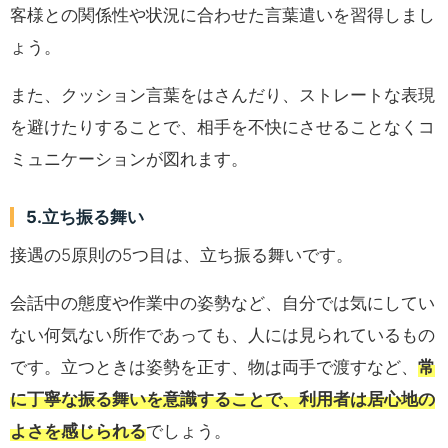
客様との関係性や状況に合わせた言葉遣いを習得しまし
ょう。
また、クッション言葉をはさんだり、ストレートな表現
を避けたりすることで、相手を不快にさせることなくコ
ミュニケーションが図れます。
5.立ち振る舞い
接遇の5原則の5つ目は、立ち振る舞いです。
会話中の態度や作業中の姿勢など、自分では気にしてい
ない何気ない所作であっても、人には見られているもの
です。立つときは姿勢を正す、物は両手で渡すなど、
常
に丁寧な振る舞いを意識することで、利用者は居心地の
よさを感じられる
でしょう。