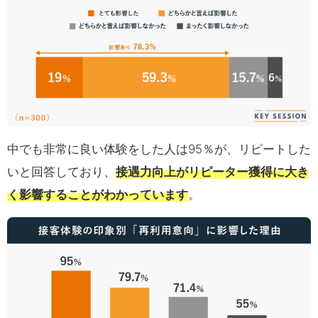
中でも非常に良い体験をした人は95％が、リピートした
いと回答しており、
接遇力向上がリピーター獲得に大き
く影響することがわかっています
。