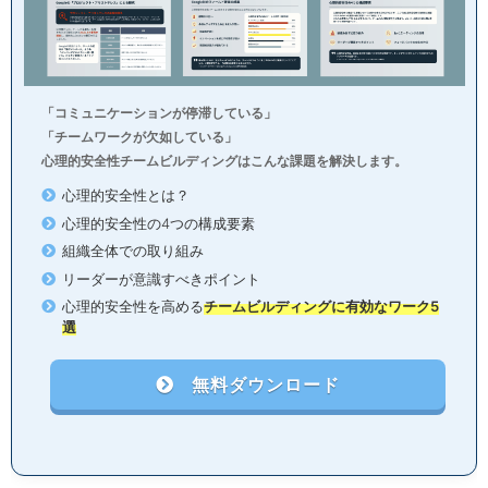
「コミュニケーションが停滞している」
「チームワークが欠如している」
心理的安全性チームビルディングはこんな課題を解決します。
心理的安全性とは？
心理的安全性の4つの構成要素
組織全体での取り組み
リーダーが意識すべきポイント
心理的安全性を高める
チームビルディングに有効なワーク5
選
無料ダウンロード