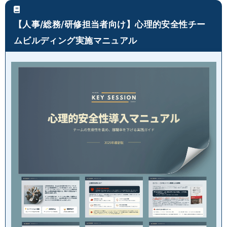
【人事/総務/研修担当者向け】心理的安全性チー
ムビルディング実施マニュアル