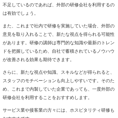
不足しているのであれば、外部の研修会社を利用するの
は有効でしょう。
また、これまで社内で研修を実施していた場合、外部の
意見を取り入れることで、新たな視点を得られる可能性
があります。研修の講師は専門的な知識や最新のトレン
ドを把握しているため、自社で蓄積されているノウハウ
が改善される効果も期待できます。
さらに、新たな視点や知識、スキルなどが得られると、
スタッフのモチベーションも向上しやすいです。そのた
め、これまで内製していた企業であっても、一度外部の
研修会社を利用することをおすすめします。
サービス業や接客業の方々には、ホスピタリティ研修も