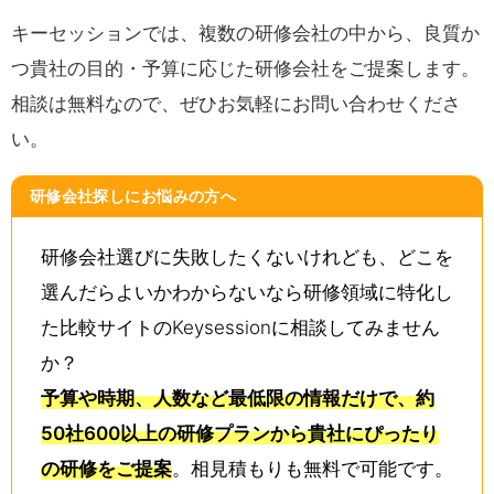
キーセッションでは、複数の研修会社の中から、良質か
つ貴社の目的・予算に応じた研修会社をご提案します。
相談は無料なので、ぜひお気軽にお問い合わせくださ
い。
研修会社探しにお悩みの方へ
研修会社選びに失敗したくないけれども、どこを
選んだらよいかわからないなら研修領域に特化し
た比較サイトのKeysessionに相談してみません
か？
予算や時期、人数など最低限の情報だけで、約
50社600以上の研修プランから貴社にぴったり
の研修をご提案
。相見積もりも無料で可能です。