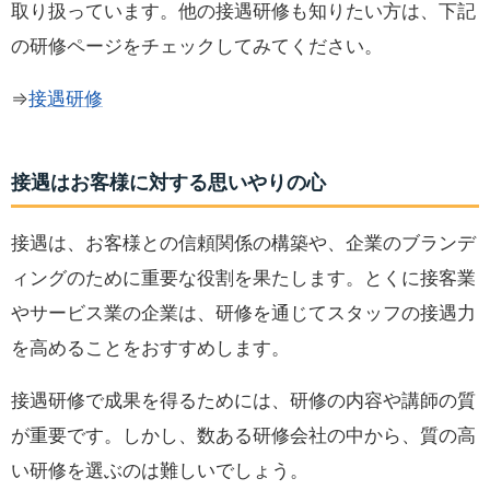
取り扱っています。他の接遇研修も知りたい方は、下記
の研修ページをチェックしてみてください。
⇒
接遇研修
接遇はお客様に対する思いやりの心
接遇は、お客様との信頼関係の構築や、企業のブランデ
ィングのために重要な役割を果たします。とくに接客業
やサービス業の企業は、研修を通じてスタッフの接遇力
を高めることをおすすめします。
接遇研修で成果を得るためには、研修の内容や講師の質
が重要です。しかし、数ある研修会社の中から、質の高
い研修を選ぶのは難しいでしょう。