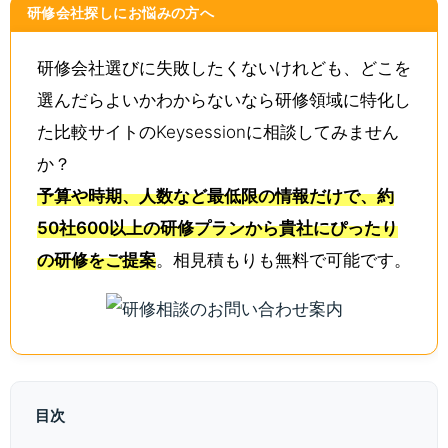
研修会社探しにお悩みの方へ
研修会社選びに失敗したくないけれども、どこを
選んだらよいかわからないなら研修領域に特化し
た比較サイトのKeysessionに相談してみません
か？
予算や時期、人数など最低限の情報だけで、約
50社600以上の研修プランから貴社にぴったり
の研修をご提案
。相見積もりも無料で可能です。
目次