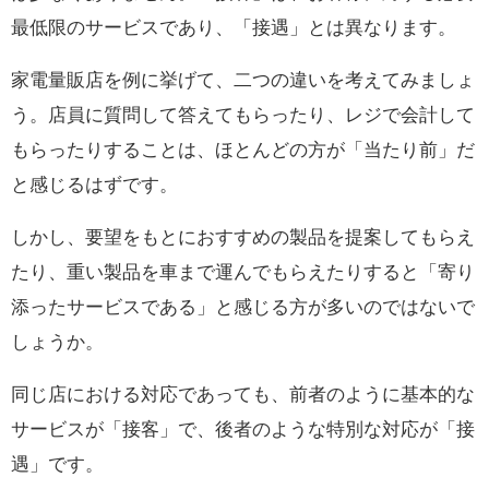
最低限のサービスであり、「接遇」とは異なります。
家電量販店を例に挙げて、二つの違いを考えてみましょ
う。店員に質問して答えてもらったり、レジで会計して
もらったりすることは、ほとんどの方が「当たり前」だ
と感じるはずです。
しかし、要望をもとにおすすめの製品を提案してもらえ
たり、重い製品を車まで運んでもらえたりすると「寄り
添ったサービスである」と感じる方が多いのではないで
しょうか。
同じ店における対応であっても、前者のように基本的な
サービスが「接客」で、後者のような特別な対応が「接
遇」です。