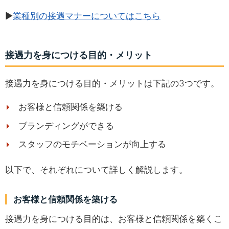
▶
業種別の接遇マナーについてはこちら
接遇力を身につける目的・メリット
接遇力を身につける目的・メリットは下記の3つです。
お客様と信頼関係を築ける
ブランディングができる
スタッフのモチベーションが向上する
以下で、それぞれについて詳しく解説します。
お客様と信頼関係を築ける
接遇力を身につける目的は、お客様と信頼関係を築くこ