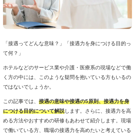
「接遇ってどんな意味？」「接遇力を身につける目的っ
て何？」
ホテルなどのサービス業や介護・医療系の現場などで働
く方の中には、このような疑問を抱いている方もいるの
ではないでしょうか。
この記事では、
接遇の意味や接遇の5原則、接遇力を身
につける目的について解説
します。さらに、接遇力を高
める方法やおすすめの研修もあわせて紹介します。現場
で働いている方、職場の接遇力を高めたいと考えている