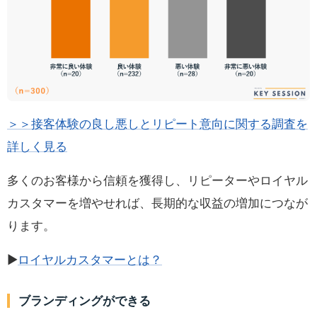
＞＞接客体験の良し悪しとリピート意向に関する調査を
詳しく見る
多くのお客様から信頼を獲得し、リピーターやロイヤル
カスタマーを増やせれば、長期的な収益の増加につなが
ります。
▶
ロイヤルカスタマーとは？
ブランディングができる