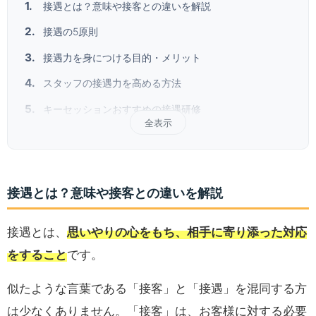
接遇とは？意味や接客との違いを解説
接遇の5原則
接遇力を身につける目的・メリット
スタッフの接遇力を高める方法
キーセッションおすすめの接遇研修
全表示
接遇とは？意味や接客との違いを解説
接遇とは、
思いやりの心をもち、相手に寄り添った対応
をすること
です。
似たような言葉である「接客」と「接遇」を混同する方
は少なくありません。「接客」は、お客様に対する必要