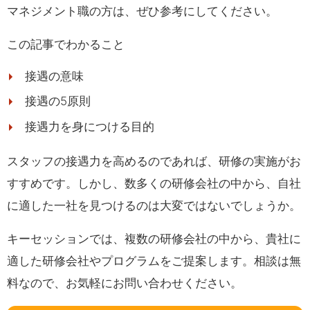
マネジメント職の方は、ぜひ参考にしてください。
この記事でわかること
接遇の意味
接遇の5原則
接遇力を身につける目的
スタッフの接遇力を高めるのであれば、研修の実施がお
すすめです。しかし、数多くの研修会社の中から、自社
に適した一社を見つけるのは大変ではないでしょうか。
キーセッションでは、複数の研修会社の中から、貴社に
適した研修会社やプログラムをご提案します。相談は無
料なので、お気軽にお問い合わせください。