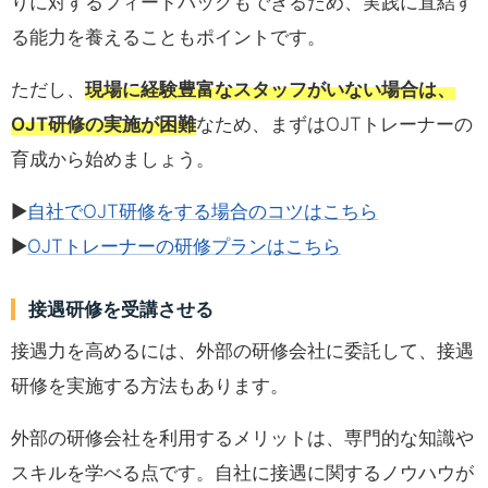
りに対するフィードバックもできるため、実践に直結す
る能力を養えることもポイントです。
ただし、
現場に経験豊富なスタッフがいない場合は、
OJT研修の実施が困難
なため、まずはOJTトレーナーの
育成から始めましょう。
▶
自社でOJT研修をする場合のコツはこちら
▶
OJTトレーナーの研修プランはこちら
接遇研修を受講させる
接遇力を高めるには、外部の研修会社に委託して、接遇
研修を実施する方法もあります。
外部の研修会社を利用するメリットは、専門的な知識や
スキルを学べる点です。自社に接遇に関するノウハウが