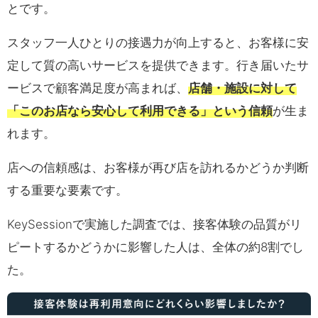
とです。
スタッフ一人ひとりの接遇力が向上すると、お客様に安
定して質の高いサービスを提供できます。行き届いたサ
ービスで顧客満足度が高まれば、
店舗・施設に対して
「このお店なら安心して利用できる」という信頼
が生ま
れます。
店への信頼感は、お客様が再び店を訪れるかどうか判断
する重要な要素です。
KeySessionで実施した調査では、接客体験の品質がリ
ピートするかどうかに影響した人は、全体の約8割でし
た。