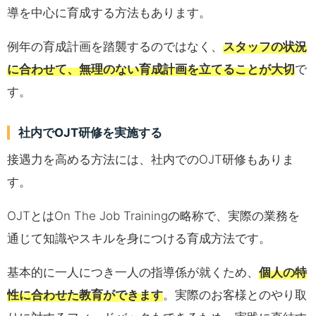
導を中心に育成する方法もあります。
例年の育成計画を踏襲するのではなく、
スタッフの状況
に合わせて、無理のない育成計画を立てることが大切
で
す。
社内でOJT研修を実施する
接遇力を高める方法には、社内でのOJT研修もありま
す。
OJTとはOn The Job Trainingの略称で、実際の業務を
通じて知識やスキルを身につける育成方法です。
基本的に一人につき一人の指導係が就くため、
個人の特
性に合わせた教育ができます
。実際のお客様とのやり取