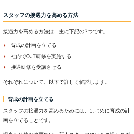
スタッフの接遇力を高める方法
接遇力を高める方法は、主に下記の3つです。
育成の計画を立てる
社内でOJT研修を実施する
接遇研修を受講させる
それぞれについて、以下で詳しく解説します。
育成の計画を立てる
スタッフの接遇力を高めるためには、はじめに育成の計
画を立てることです。