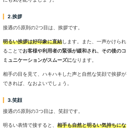
2.挨拶
接遇の5原則の2つ目は、挨拶です。
明るい挨拶は好印象に直結
します。また、一声かけられ
ることで
お客様や利用者の緊張が緩和され、その後のコ
ミュニケーションがスムーズに
なります。
相手の目を見て、ハキハキした声と自然な笑顔で挨拶が
できれば、なおよいでしょう。
3.笑顔
接遇の5原則の3つ目は、笑顔です。
明るい表情で接すると、
相手も自然と明るい気持ちにな