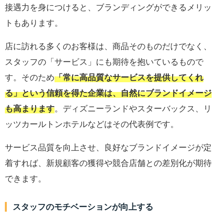
接遇力を身につけると、ブランディングができるメリッ
トもあります。
店に訪れる多くのお客様は、商品そのものだけでなく、
スタッフの「サービス」にも期待を抱いているもので
す。そのため
「常に高品質なサービスを提供してくれ
る」という信頼を得た企業は、自然にブランドイメージ
も高まります
。ディズニーランドやスターバックス、リ
ッツカールトンホテルなどはその代表例です。
サービス品質を向上させ、良好なブランドイメージが定
着すれば、新規顧客の獲得や競合店舗との差別化が期待
できます。
スタッフのモチベーションが向上する