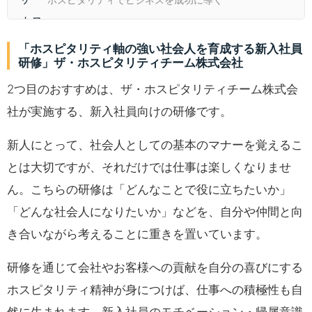
ホスピタリティでビジネスを成功に導く
「ホスピタリティ軸の強い社会人を育成する新入社員
研修」ザ・ホスピタリティチーム株式会社
2つ目のおすすめは、ザ・ホスピタリティチーム株式会
社が実施する、新入社員向けの研修です。
新人にとって、社会人としての基本のマナーを覚えるこ
とは大切ですが、それだけでは仕事は楽しくなりませ
ん。こちらの研修は「どんなことで役に立ちたいか」
「どんな社会人になりたいか」などを、自分や仲間と向
き合いながら考えることに重きを置いています。
研修を通じて会社やお客様への貢献を自分の喜びにする
ホスピタリティ精神が身につけば、仕事への積極性も自
然に生まれます。新入社員のモチベーション・帰属意識