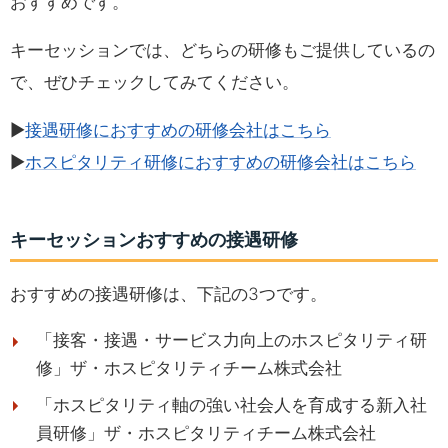
おすすめです。
キーセッションでは、どちらの研修もご提供しているの
で、ぜひチェックしてみてください。
▶
接遇研修におすすめの研修会社はこちら
▶
ホスピタリティ研修におすすめの研修会社はこちら
キーセッションおすすめの接遇研修
おすすめの接遇研修は、下記の3つです。
「接客・接遇・サービス力向上のホスピタリティ研
修」ザ・ホスピタリティチーム株式会社
「ホスピタリティ軸の強い社会人を育成する新入社
員研修」ザ・ホスピタリティチーム株式会社