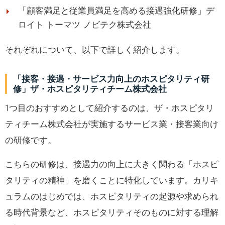
「顧客満足と従業員満足を高める接遇強化研修」デ
ロイト トーマツ ノビテク株式会社
それぞれについて、以下で詳しく紹介します。
「接客・接遇・サービス力向上のホスピタリティ研
修」ザ・ホスピタリティチーム株式会社
1つ目のおすすめとして紹介するのは、ザ・ホスピタリ
ティチーム株式会社が実施するサービス業・接客業向け
の研修です。
こちらの研修は、接遇力の向上に大きく関わる「ホスピ
タリティの精神」を磨くことに特化しています。カリキ
ュラムのはじめでは、ホスピタリティの起源や求められ
る時代背景など、ホスピタリティそのものに対する理解