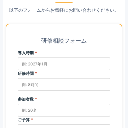
以下のフォームからお気軽にお問い合わせください。
研修相談フォーム
導入時期
*
研修時間
*
参加者数
*
ご予算
*