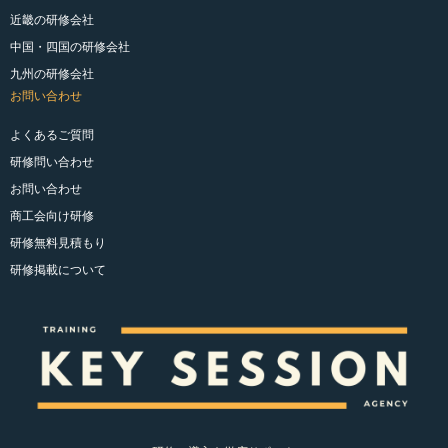
近畿の研修会社
中国・四国の研修会社
九州の研修会社
お問い合わせ
よくあるご質問
研修問い合わせ
お問い合わせ
商工会向け研修
研修無料見積もり
研修掲載について