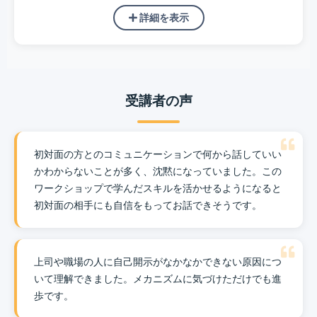
詳細を表示
受講者の声
初対面の方とのコミュニケーションで何から話していい
かわからないことが多く、沈黙になっていました。この
ワークショップで学んだスキルを活かせるようになると
初対面の相手にも自信をもってお話できそうです。
上司や職場の人に自己開示がなかなかできない原因につ
いて理解できました。メカニズムに気づけただけでも進
歩です。