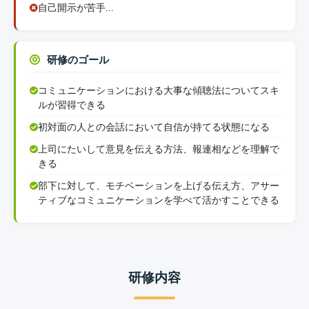
自己開示が苦手…
研修のゴール
コミュニケーションにおける大事な傾聴法についてスキ
ルが習得できる
初対面の人との会話において自信が持てる状態になる
上司にたいして意見を伝える方法、報連相などを理解で
きる
部下に対して、モチベーションを上げる伝え方、アサー
ティブなコミュニケーションを学べて活かすことできる
研修内容