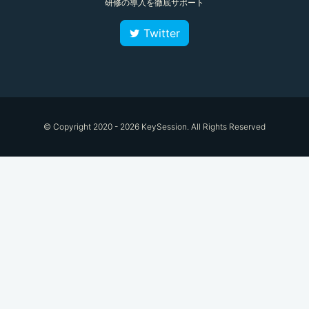
研修の導入を徹底サポート
Twitter
© Copyright 2020 - 2026 KeySession. All Rights Reserved