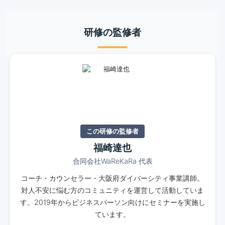
研修の監修者
この研修の監修者
福崎達也
合同会社WaReKaRa 代表
コーチ・カウンセラー・大阪府ダイバーシティ事業講師。
対人不安に悩む方のコミュニティを運営して活動していま
す。2019年からビジネスパーソン向けにセミナーを実施し
ています。