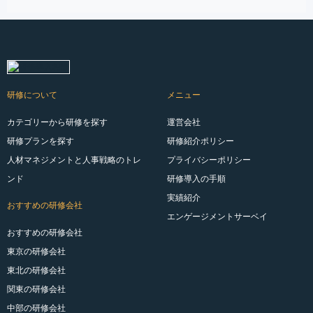
研修について
メニュー
カテゴリーから研修を探す
運営会社
研修プランを探す
研修紹介ポリシー
人材マネジメントと人事戦略のトレ
プライバシーポリシー
ンド
研修導入の手順
実績紹介
おすすめの研修会社
エンゲージメントサーベイ
おすすめの研修会社
東京の研修会社
東北の研修会社
関東の研修会社
中部の研修会社