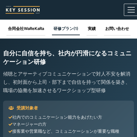
合同会社WaReKaRa
研修プラン(1)
実績
お問い合わせ
自分に自信を持ち、社内が円滑になるコミュニ
ケーション研修
傾聴とアサーティブコミュニケーションで対人不安を解消
し、初対面から上司・部下まで自信を持って関係を築き、
職場の協働を加速させるワークショップ型研修
受講対象者
社内でのコミュニケーション能力をあげたい方
マネージャーの方
接客業や営業職など、コミュニケーションが重要な職種