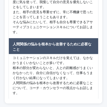
度に気を使って、我慢して自分の意見を優先しないこ
とをしてしまいます。
また、相手の意見を尊重せずに、常に不機嫌で思った
ことを言ってしまうこともあります。
そんな悩みにたいして、相手も自分も尊重できるアサ
ーティブコミュニケーションスキルについてお話しま
す。
人間関係の悩みを根本から改善するために必要な
こと
コミュニケーションのスキルだけを覚えては、なかな
かうまくいかないことが多いです。
根本の部分が変わらないと、人との距離感がうまくい
かなかったり、自分に自信がなくなって、仕事もうま
く行かない結果になってしまいます。
人間関係の悩みを根本から改善するために必要なこと
について、コーチ・カウンセラーの視点からお話しま
す。