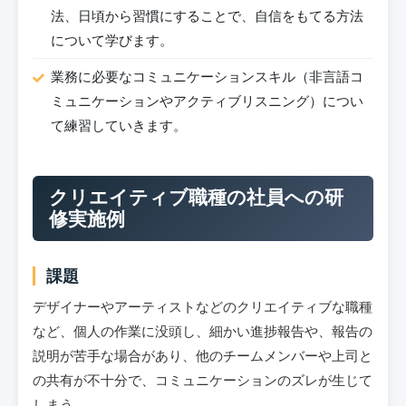
法、日頃から習慣にすることで、自信をもてる方法
について学びます。
業務に必要なコミュニケーションスキル（非言語コ
ミュニケーションやアクティブリスニング）につい
て練習していきます。
クリエイティブ職種の社員への研
修実施例
課題
デザイナーやアーティストなどのクリエイティブな職種
など、個人の作業に没頭し、細かい進捗報告や、報告の
説明が苦手な場合があり、他のチームメンバーや上司と
の共有が不十分で、コミュニケーションのズレが生じて
しまう。