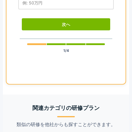
次へ
1/4
関連カテゴリの研修プラン
類似の研修を他社からも探すことができます。