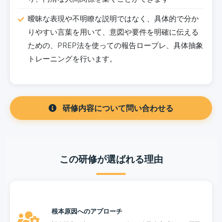
曖昧な表現や不明瞭な説明ではなく、具体的で分か
りやすい言葉を用いて、意図や要件を明確に伝える
ための、PREP法を使っての報告ロープレ、具体抽象
トレーニングを行います。
研修内容について問い合わせる
この研修が選ばれる理由
根本原因へのアプローチ