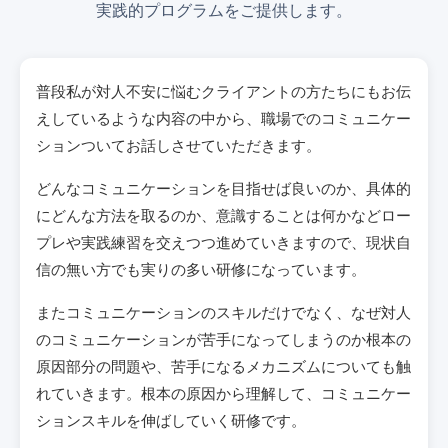
実践的プログラムをご提供します。
普段私が対人不安に悩むクライアントの方たちにもお伝
えしているような内容の中から、職場でのコミュニケー
ションついてお話しさせていただきます。
どんなコミュニケーションを目指せば良いのか、具体的
にどんな方法を取るのか、意識することは何かなどロー
プレや実践練習を交えつつ進めていきますので、現状自
信の無い方でも実りの多い研修になっています。
またコミュニケーションのスキルだけでなく、なぜ対人
のコミュニケーションが苦手になってしまうのか根本の
原因部分の問題や、苦手になるメカニズムについても触
れていきます。根本の原因から理解して、コミュニケー
ションスキルを伸ばしていく研修です。