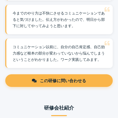
今までのやり方は不快にさせるコミュニケーションであ
ると気づけました。伝え方がわかったので、明日から部
下に対してやってみようと思います。
コミュニケーション以前に、自分の自己肯定感、自己効
力感など根本の部分が変わっていないから悩んでしまう
ということがわかりました。ワーク実践してみます。
この研修に問い合わせる
研修会社紹介