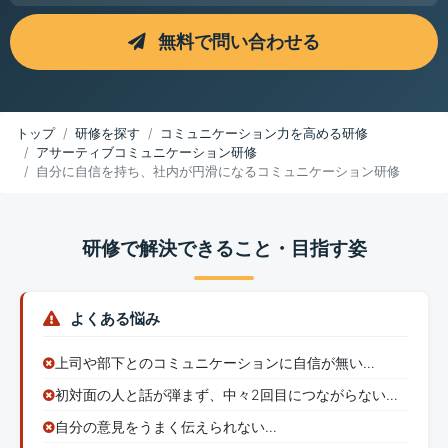
無料で問い合わせる
トップ
研修を探す
コミュニケーション力を高める研修
アサーティブコミュニケーション研修
自分に自信を持ち、社内が円滑になるコミュニケーション研修
研修で解決できること・目指す姿
よくある悩み
上司や部下とのコミュニケーションに自信が無い…
初対面の人と話が弾まず、中々2回目につながらない…
自分の意見をうまく伝えられない…