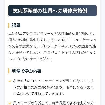
技術系職種の社員への研修実施例
課題
エンジニアやプログラマーなどの技術的な専門職など、
個人の作業に集中してしまうことや、コミュニケーショ
ンの苦手意識から、プロジェクトやタスクのの進捗報告
などを怠ってしまい、プロジェクト全体の進行がうまく
いっていないケースが多い。
研修で学ぶ内容
なぜ対人のコミュニケーションが苦手になってしま
うのか根本の原因部分の問題や、苦手になるメカニ
ズムについて理解していきます。
負のループから脱して、自己肯定できる考え方の方