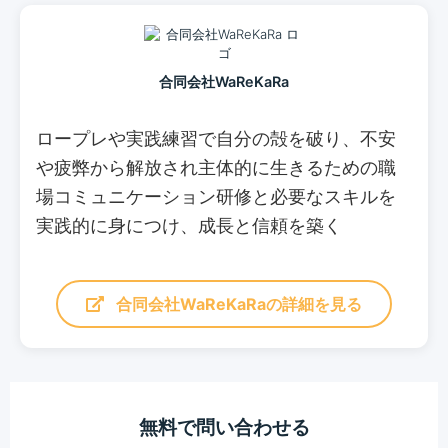
合同会社WaReKaRa
ロープレや実践練習で自分の殻を破り、不安
や疲弊から解放され主体的に生きるための職
場コミュニケーション研修と必要なスキルを
実践的に身につけ、成長と信頼を築く
合同会社WaReKaRaの詳細を見る
無料で問い合わせる