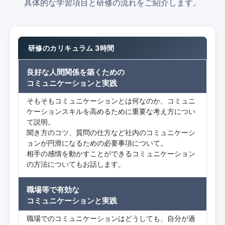
具体的な学習項目と研修の流れをご紹介します。
研修のカリキュラム 3時間
良好な人間関係を築くための
コミュニケーションと実践
そもそもコミュニケーションとは何なのか、コミュニ
ケーションスキルを高めるために重要な考え方につい
て説明。
聞き方のコツ、質問の仕方など社内のコミュニケーシ
ョンが円滑になるための必要事項について。
相手の感情を動かすことができるコミュニケーション
の方法についてもお話します。
職場等で有効な
コミュニケーションと実践
職場でのコミュニケーションはどうしても、自分が過