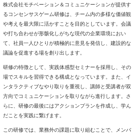
株式会社モチベーション＆コミュニケーションが提供す
るコンセンサスゲーム研修は、チーム内の多様な価値観
や考えを最大限に活かすことを目的としています。会議
や打ち合わせが形骸化しがちな現代の企業環境におい
て、社員一人ひとりが積極的に意見を発信し、建設的な
議論を促進する場を創り出します。
研修の特徴として、実践体感型セミナーを採用し、その
場でスキルを習得できる構成となっています。また、イ
ンタラクティブなやり取りを重視し、講師と受講者が双
方向でコミュニケーションを取りながら進行します。さ
らに、研修の最後にはアクションプランを作成し、学ん
だことを実践に繋げます。
この研修では、業務外の課題に取り組むことで、メンバ