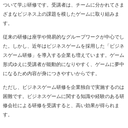
ついて学ぶ研修です。受講者は、チームに分かれてさま
ざまなビジネス上の課題を模したゲームに取り組みま
す。
従来の研修は座学や簡易的なグループワークが中心でし
た。しかし、近年はビジネスゲームを採用した「ビジネ
スゲーム研修」を導入する企業も増えています。ゲーム
形式ゆえに受講者が能動的になりやすく、ゲームに夢中
になるため内容が身につきやすいからです。
ただし、ビジネスゲーム研修を企業独自で実施するのは
困難です。ビジネスゲームに関する知識や経験のある研
修会社による研修を受講すると、高い効果が得られま
す。