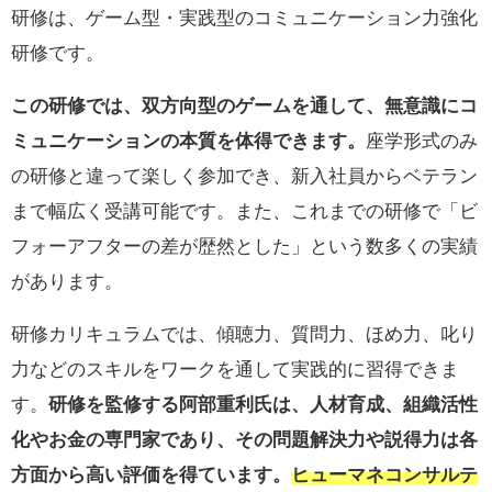
研修は、ゲーム型・実践型のコミュニケーション力強化
研修です。
この研修では、双方向型のゲームを通して、無意識にコ
ミュニケーションの本質を体得できます。
座学形式のみ
の研修と違って楽しく参加でき、新入社員からベテラン
まで幅広く受講可能です。また、これまでの研修で「ビ
フォーアフターの差が歴然とした」という数多くの実績
があります。
研修カリキュラムでは、傾聴力、質問力、ほめ力、叱り
力などのスキルをワークを通して実践的に習得できま
す。
研修を監修する阿部重利氏は、人材育成、組織活性
化やお金の専門家であり、その問題解決力や説得力は各
方面から高い評価を得ています。
ヒューマネコンサルテ