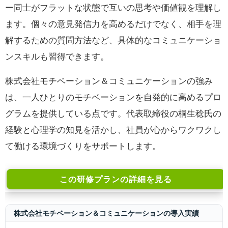
ー同士がフラットな状態で互いの思考や価値観を理解し
ます。個々の意見発信力を高めるだけでなく、相手を理
解するための質問方法など、具体的なコミュニケーショ
ンスキルも習得できます。
株式会社モチベーション＆コミュニケーションの強み
は、一人ひとりのモチベーションを自発的に高めるプロ
グラムを提供している点です。代表取締役の桐生稔氏の
経験と心理学の知見を活かし、社員が心からワクワクし
て働ける環境づくりをサポートします。
この研修プランの詳細を見る
株式会社モチベーション＆コミュニケーションの導入実績