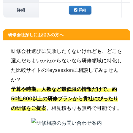
詳細
詳細
研修会社探しにお悩みの方へ
研修会社選びに失敗したくないけれども、どこを
選んだらよいかわからないなら研修領域に特化し
た比較サイトのKeysessionに相談してみません
か？
予算や時期、人数など最低限の情報だけで、約
50社600以上の研修プランから貴社にぴったり
の研修をご提案
。相見積もりも無料で可能です。