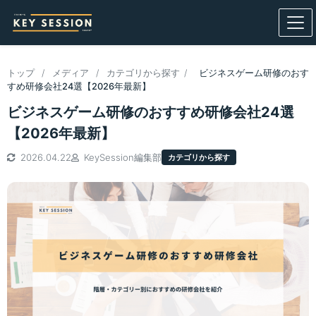
トップ
/
メディア
/
カテゴリから探す
/
ビジネスゲーム研修のおす
すめ研修会社24選【2026年最新】
ビジネスゲーム研修のおすすめ研修会社24選
【2026年最新】
2026.04.22
KeySession編集部
カテゴリから探す