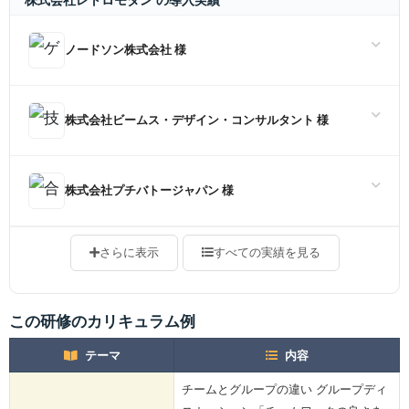
ノードソン株式会社 様
株式会社ビームス・デザイン・コンサルタント 様
株式会社プチバトージャパン 様
さらに表示
すべての実績を見る
この研修のカリキュラム例
テーマ
内容
チームとグループの違い グループディ