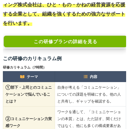
ィング株式会社は、ひと・もの・かねの経営資源を応援
する企業として、組織を強くするための強力なサポート
を行います。
この研修プランの詳細を見る
この研修のカリキュラム例
研修カリキュラム（7時間）
テーマ
内容
①部下・上司とのコミュニ
自身が考える「コミュニケーション」
ケーションで悩んでいるこ
についての課題を明確にする。他の人
とは？
と共有し、ギャップを確認する。
ワークを通して、「コミュニケーショ
➁コミュニケーション力実
ンの本質」とは、ただ話す、聞くだけ
感ワーク
ではなく、他にも多くの構成要素があ