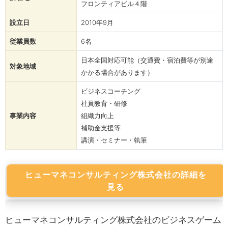
フロンティアビル４階
設立日
2010年9月
従業員数
6名
日本全国対応可能（交通費・宿泊費等が別途
対象地域
かかる場合があります）
ビジネスコーチング
社員教育・研修
事業内容
組織力向上
補助金支援等
講演・セミナー・執筆
ヒューマネコンサルティング株式会社の詳細を
見る
ヒューマネコンサルティング株式会社のビジネスゲーム