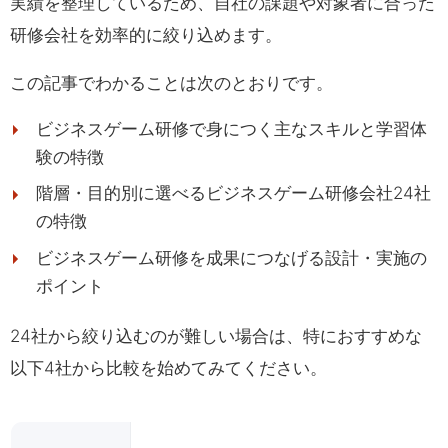
実績を整理しているため、自社の課題や対象者に合った
研修会社を効率的に絞り込めます。
この記事でわかることは次のとおりです。
ビジネスゲーム研修で身につく主なスキルと学習体
験の特徴
階層・目的別に選べるビジネスゲーム研修会社24社
の特徴
ビジネスゲーム研修を成果につなげる設計・実施の
ポイント
24社から絞り込むのが難しい場合は、特におすすめな
以下4社から比較を始めてみてください。