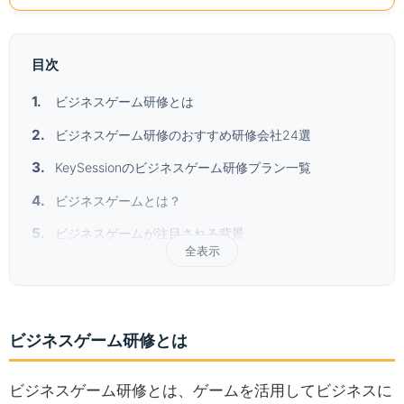
目次
ビジネスゲーム研修とは
ビジネスゲーム研修のおすすめ研修会社24選
KeySessionのビジネスゲーム研修プラン一覧
ビジネスゲームとは？
ビジネスゲームが注目される背景
全表示
ビジネスゲーム研修とは
ビジネスゲーム研修とは、ゲームを活用してビジネスに