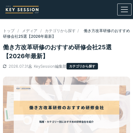
トップ
/
メディア
/
カテゴリから探す
/
働き方改革研修のおすすめ
研修会社25選【2026年最新】
働き方改革研修のおすすめ研修会社25選
【2026年最新】
2026.07.31
KeySession編集部
カテゴリから探す