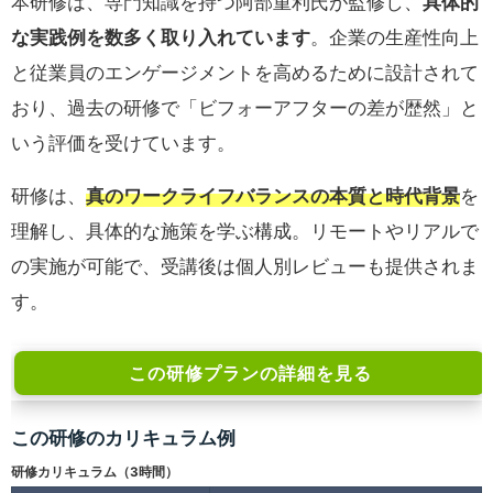
本研修は、専門知識を持つ阿部重利氏が監修し、
具体的
な実践例を数多く取り入れています
。企業の生産性向上
と従業員のエンゲージメントを高めるために設計されて
おり、過去の研修で「ビフォーアフターの差が歴然」と
いう評価を受けています。
研修は、
真のワークライフバランスの本質と時代背景
を
理解し、具体的な施策を学ぶ構成。リモートやリアルで
の実施が可能で、受講後は個人別レビューも提供されま
す。
この研修プランの詳細を見る
この研修のカリキュラム例
研修カリキュラム（3時間）