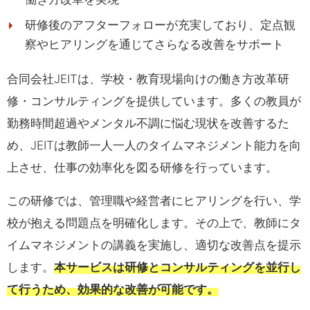
研修後のアフターフォローが充実しており、定点観
察やヒアリングを通じてさらなる改善をサポート
合同会社JEITは、学校・教育現場向けの働き方改革研
修・コンサルティングを提供しています。多くの教員が
勤務時間超過やメンタル不調に悩む現状を改善するた
め、JEITは教師一人一人のタイムマネジメント能力を向
上させ、仕事の効率化を図る研修を行っています。
この研修では、管理職や経営者にヒアリングを行い、学
校が抱える問題点を明確化します。その上で、教師にタ
イムマネジメントの講義を実施し、適切な改善点を提示
します。
本サービスは研修とコンサルティングを並行し
て行うため、効果的な改善が可能です。