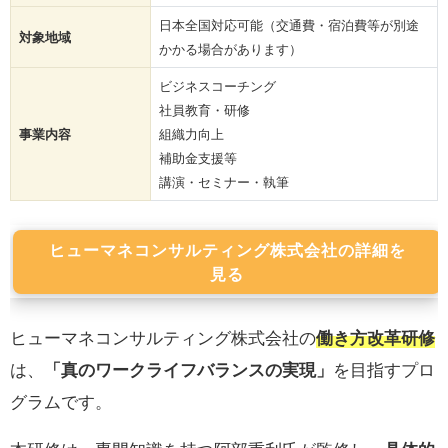
日本全国対応可能（交通費・宿泊費等が別途
対象地域
かかる場合があります）
ビジネスコーチング
社員教育・研修
事業内容
組織力向上
補助金支援等
講演・セミナー・執筆
ヒューマネコンサルティング株式会社の詳細を
見る
ヒューマネコンサルティング株式会社の
働き方改革研修
は、
「真のワークライフバランスの実現」
を目指すプロ
グラムです。