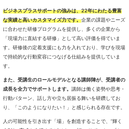
ビジネスプラスサポートの強みは、22年にわたる豊富
な実績と高いカスタマイズ力です。
企業の課題やニーズ
に合わせた研修プログラムを提供し、多くの企業から
「現場力に直結する研修」として高い評価を得ていま
す。研修後の定着支援にも力を入れており、学びを現場
で持続的な行動変容につなげる仕組みを提供していま
す。
また、受講生のロールモデルとなる講師陣が、受講者の
成長を全力でサポートします。
講師は働く姿勢や思考・
行動パターン、話し方や立ち居振る舞いを研鑽してお
り、「このようになりたい！」と感じられる存在です。
人の可能性を引き出す「場」を創造することで、“輝く