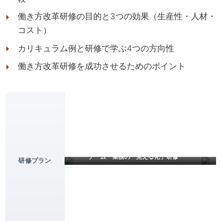
働き方改革研修の目的と3つの効果（生産性・人材・
コスト）
カリキュラム例と研修で学ぶ4つの方向性
働き方改革研修を成功させるためのポイント
チーム・業務の「見える化」研修
研修プラン