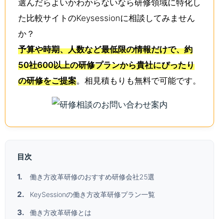
選んだらよいかわからないなら研修領域に特化し
た比較サイトのKeysessionに相談してみません
か？
予算や時期、人数など最低限の情報だけで、約
50社600以上の研修プランから貴社にぴったり
の研修をご提案
。相見積もりも無料で可能です。
目次
働き方改革研修のおすすめ研修会社25選
KeySessionの働き方改革研修プラン一覧
働き方改革研修とは