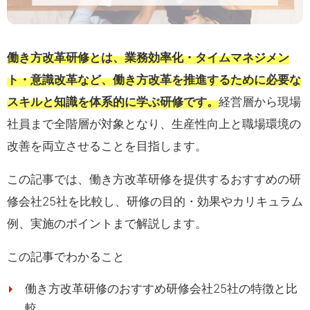
働き方改革研修とは、業務効率化・タイムマネジメン
ト・意識改革など、働き方改革を推進するために必要な
スキルと知識を体系的に学ぶ研修です。
経営層から現場
社員まで全階層が対象となり、生産性向上と職場環境の
改善を両立させることを目指します。
この記事では、働き方改革研修を提供するおすすめの研
修会社25社を比較し、研修の目的・効果やカリキュラム
例、実施のポイントまで解説します。
この記事でわかること
働き方改革研修のおすすめ研修会社25社の特徴と比
較