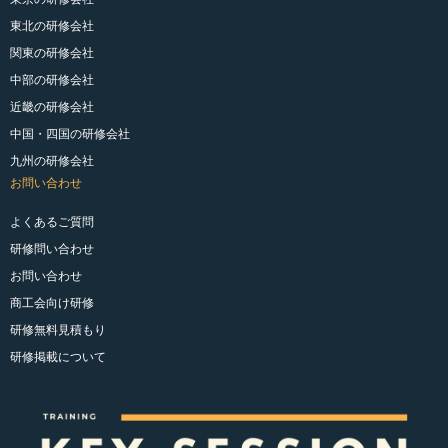
東北の研修会社
関東の研修会社
中部の研修会社
近畿の研修会社
中国・四国の研修会社
九州の研修会社
お問い合わせ
よくあるご質問
研修問い合わせ
お問い合わせ
商工会向け研修
研修無料見積もり
研修掲載について