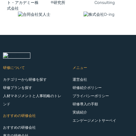
研修について
メニュー
カテゴリーから研修を探す
運営会社
研修プランを探す
研修紹介ポリシー
人材マネジメントと人事戦略のトレ
プライバシーポリシー
ンド
研修導入の手順
実績紹介
おすすめの研修会社
エンゲージメントサーベイ
おすすめの研修会社
東京の研修会社