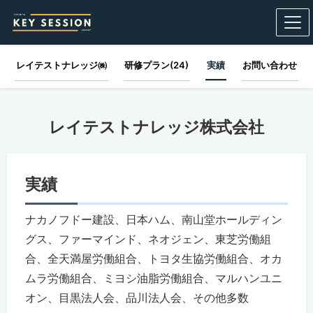
レイテストナレッジ㈱
研修プラン(24)
実績
お問い合わせ
レイテストナレッジ株式会社
実績
ナカノフドー建設、日本ハム、南山堂ホールディン
グス、ファーマインド、ネオジェン、東芝労働組
合、全天満屋労働組合、トヨタ生協労働組合、オカ
ムラ労働組合、ミヨシ油脂労働組合、マルハンユニ
オン、目黒法人会、品川法人会、その他多数