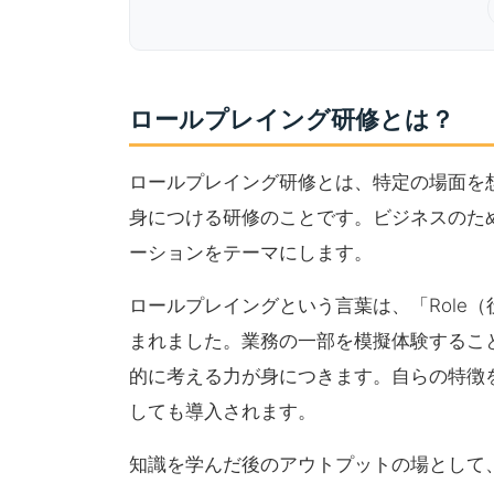
ロールプレイング研修とは？
ロールプレイング研修とは、特定の場面を
身につける研修のことです。ビジネスのた
ーションをテーマにします。
ロールプレイングという言葉は、「Role（
まれました。業務の一部を模擬体験するこ
的に考える力が身につきます。自らの特徴
しても導入されます。
知識を学んだ後のアウトプットの場として