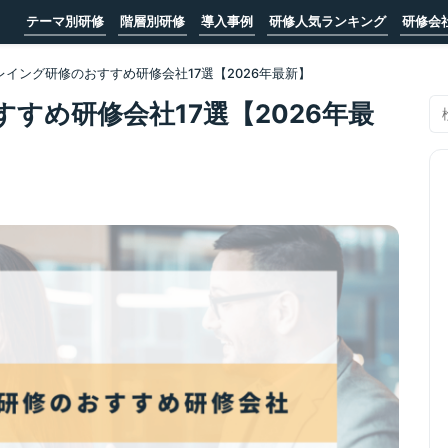
テーマ別研修
階層別研修
導入事例
研修人気ランキング
研修会
レイング研修のおすすめ研修会社17選【2026年最新】
すめ研修会社17選【2026年最