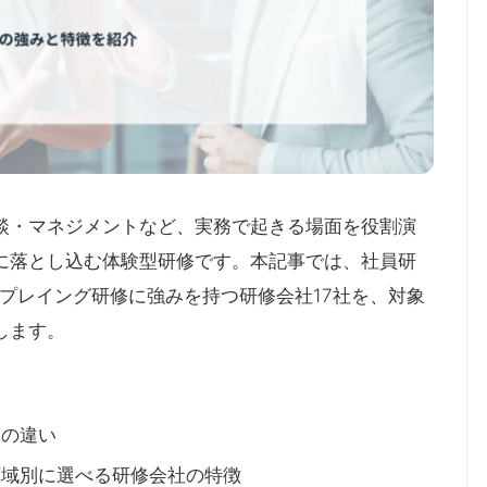
談・マネジメントなど、実務で起きる場面を役割演
に落とし込む体験型研修です。本記事では、社員研
ールプレイング研修に強みを持つ研修会社17社を、対象
します。
との違い
領域別に選べる研修会社の特徴