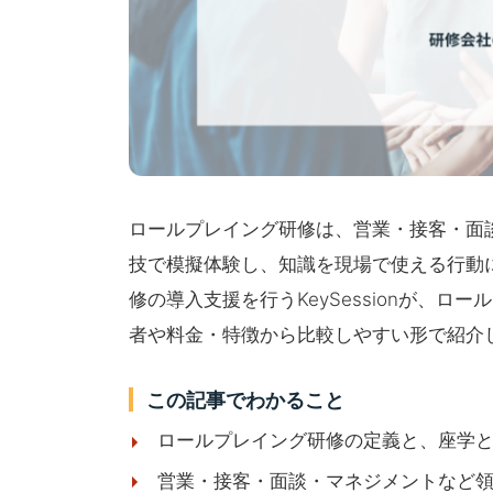
ロールプレイング研修は、営業・接客・面
技で模擬体験し、知識を現場で使える行動
修の導入支援を行うKeySessionが、ロ
者や料金・特徴から比較しやすい形で紹介
この記事でわかること
ロールプレイング研修の定義と、座学
営業・接客・面談・マネジメントなど