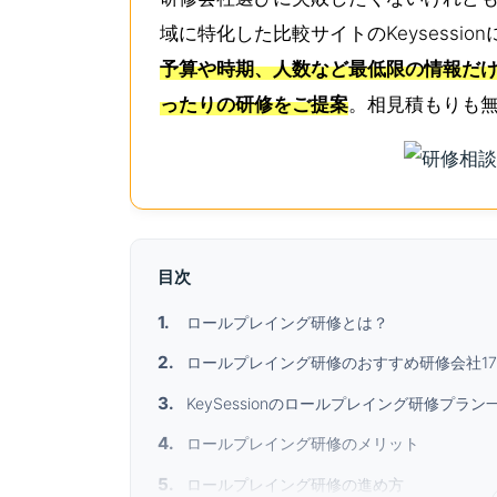
域に特化した比較サイトのKeysessi
予算や時期、人数など最低限の情報だけ
ったりの研修をご提案
。相見積もりも
目次
ロールプレイング研修とは？
ロールプレイング研修のおすすめ研修会社1
KeySessionのロールプレイング研修プラン
ロールプレイング研修のメリット
ロールプレイング研修の進め方