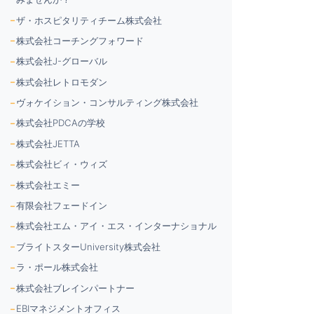
ザ・ホスピタリティチーム株式会社
株式会社コーチングフォワード
株式会社J-グローバル
株式会社レトロモダン
ヴォケイション・コンサルティング株式会社
株式会社PDCAの学校
株式会社JETTA
株式会社ビィ・ウィズ
株式会社エミー
有限会社フェードイン
株式会社エム・アイ・エス・インターナショナル
ブライトスターUniversity株式会社
ラ・ポール株式会社
株式会社ブレインパートナー
EBIマネジメントオフィス