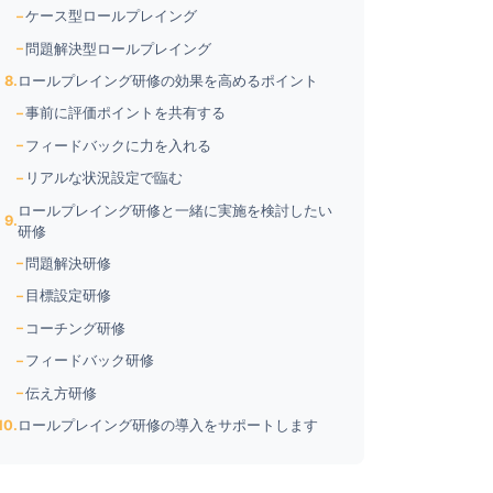
ケース型ロールプレイング
問題解決型ロールプレイング
ロールプレイング研修の効果を高めるポイント
事前に評価ポイントを共有する
フィードバックに力を入れる
リアルな状況設定で臨む
ロールプレイング研修と一緒に実施を検討したい
研修
問題解決研修
目標設定研修
コーチング研修
フィードバック研修
伝え方研修
ロールプレイング研修の導入をサポートします