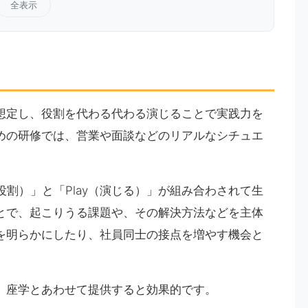
全表示
想定し、役割を代わる代わる演じることで実践力を
めの研修では、営業や面談などのリアルなシチュエ
役割）」と「Play（演じる）」が組み合わされて生
とで、起こりうる課題や、その解決方法などを主体
を明らかにしたり、社員同士の接点を増やす機会と
、座学とあわせて提供すると効果的です。