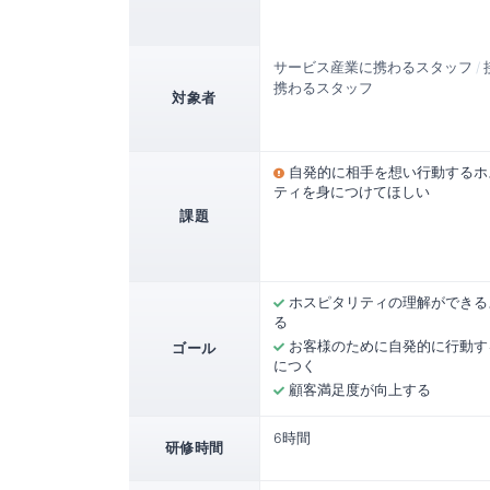
サービス産業に携わるスタッフ
/
携わるスタッフ
対象者
自発的に相手を想い行動するホ
ティを身につけてほしい
課題
ホスピタリティの理解ができる
る
お客様のために自発的に行動す
ゴール
につく
顧客満足度が向上する
6時間
研修時間