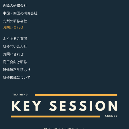
近畿の研修会社
中国・四国の研修会社
九州の研修会社
お問い合わせ
よくあるご質問
研修問い合わせ
お問い合わせ
商工会向け研修
研修無料見積もり
研修掲載について