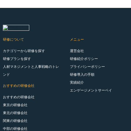
研修について
メニュー
カテゴリーから研修を探す
運営会社
研修プランを探す
研修紹介ポリシー
人材マネジメントと人事戦略のトレ
プライバシーポリシー
ンド
研修導入の手順
実績紹介
おすすめの研修会社
エンゲージメントサーベイ
おすすめの研修会社
東京の研修会社
東北の研修会社
関東の研修会社
中部の研修会社