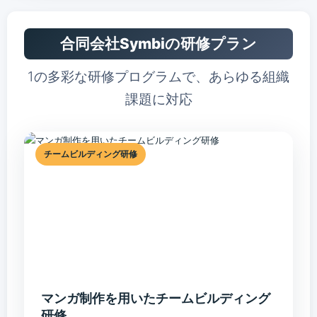
合同会社Symbi​の研修プラン
1の多彩な研修プログラムで、あらゆる組織
課題に対応
チームビルディング研修
マンガ制作を⽤いたチームビルディング
研修