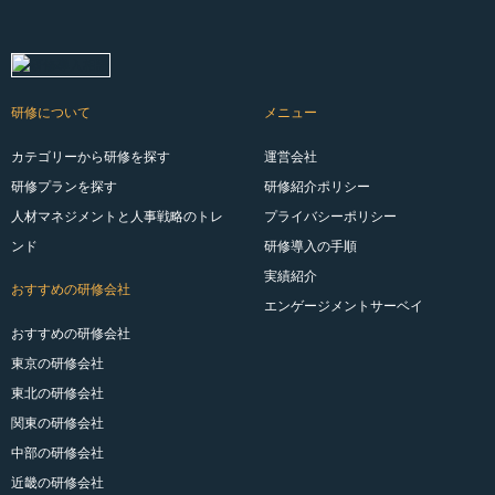
研修について
メニュー
カテゴリーから研修を探す
運営会社
研修プランを探す
研修紹介ポリシー
人材マネジメントと人事戦略のトレ
プライバシーポリシー
ンド
研修導入の手順
実績紹介
おすすめの研修会社
エンゲージメントサーベイ
おすすめの研修会社
東京の研修会社
東北の研修会社
関東の研修会社
中部の研修会社
近畿の研修会社