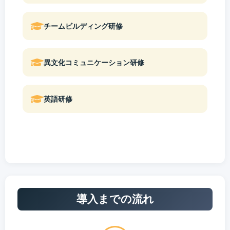
チームビルディング研修
異文化コミュニケーション研修
英語研修
導入までの流れ