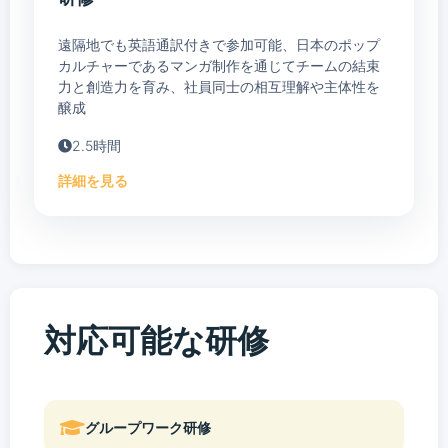
遠隔地でも英語通訳付きで参加可能、日本のポップ
カルチャーであるマンガ制作を通じてチームの結束
力と創造力を育み、社員同士の相互理解や主体性を
醸成
2.5時間
詳細を見る
対応可能な研修
グループワーク研修