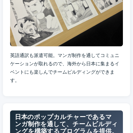
英語通訳も派遣可能。マンガ制作を通してコミュニ
ケーションが取れるので、海外から⽇本に集まるイ
ベントにも楽しんでチームビルディングができま
す。
日本のポップカルチャーであるマ
ンガ制作を通して、チームビルディ
ングを構築するプログラムを提供。