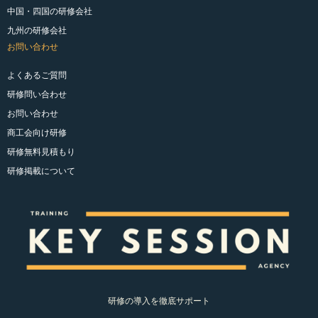
中国・四国の研修会社
九州の研修会社
お問い合わせ
よくあるご質問
研修問い合わせ
お問い合わせ
商工会向け研修
研修無料見積もり
研修掲載について
研修の導入を徹底サポート