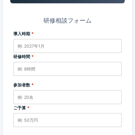
研修相談フォーム
導入時期
*
研修時間
*
参加者数
*
ご予算
*