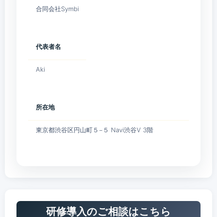
合同会社Symbi​
代表者名
Aki
所在地
東京都渋谷区円山町５−５ Navi渋谷Ⅴ 3階
研修導入のご相談はこちら