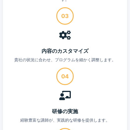
03
内容のカスタマイズ
貴社の状況に合わせ、プログラムを細かく調整します。
04
研修の実施
経験豊富な講師が、実践的な研修を提供します。