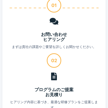
01
お問い合わせ
ヒアリング
まずは貴社の課題やご要望を詳しくお聞かせください。
02
プログラムのご提案
お見積り
ヒアリング内容に基づき、最適な研修プランをご提案しま
す。