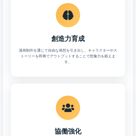
創造力育成
漫画制作を通じて自由な発想を引き出し、キャラクターやス
トーリーを即興でアウトプットすることで想像力を鍛えま
す。
協働強化