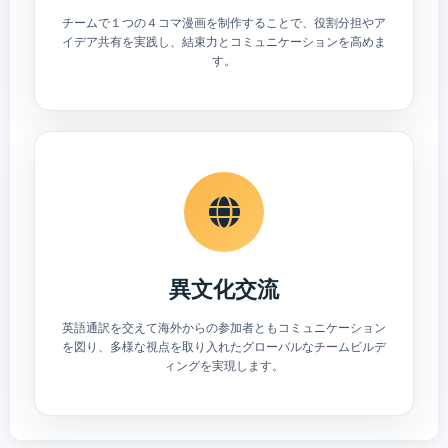
チームで１つの４コマ漫画を制作することで、役割分担やア
イデア共有を実践し、結束力とコミュニケーションを高めま
す。
異文化交流
英語通訳を交えて海外からの参加者ともコミュニケーション
を図り、多様な視点を取り入れたグローバルなチームビルデ
ィングを実現します。