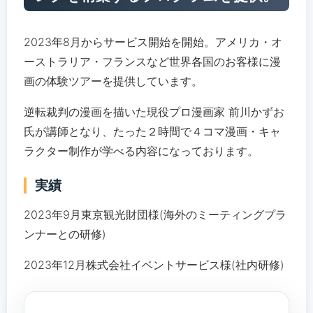
2023年8⽉からサービス開始を開始。アメリカ・オ
ーストラリア・フランスなど世界各国のお客様に漫
画の体験ツアーを提供しています。
逆転裁判の漫画を描いた現役プロ漫画家 前川かずお
⽒が講師となり、たった２時間で４コマ漫画・キャ
ラクター制作が学べる内容になっております。
実績
2023年9月東京観光財団様(海外のミーティングプラ
ンナーとの研修)
2023年12月株式会社イベントサービス様(社内研修)