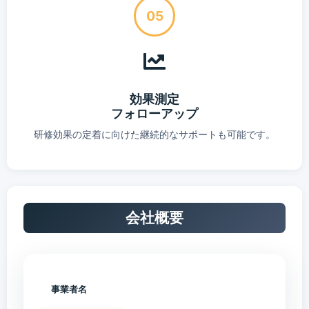
05
効果測定
フォローアップ
研修効果の定着に向けた継続的なサポートも可能です。
会社概要
事業者名