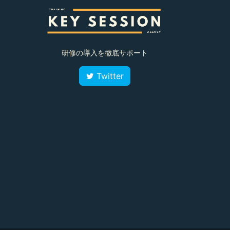
研修の導入を徹底サポート
Twitter