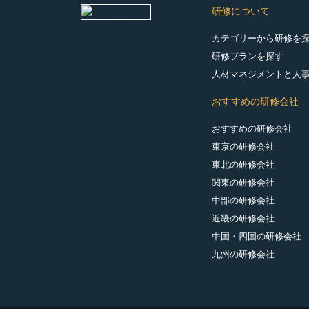
研修について
カテゴリーから研修を
研修プランを探す
人材マネジメントと人
おすすめの研修会社
おすすめの研修会社
東京の研修会社
東北の研修会社
関東の研修会社
中部の研修会社
近畿の研修会社
中国・四国の研修会社
九州の研修会社