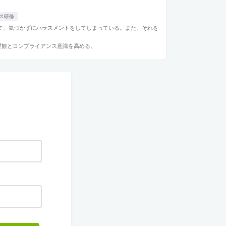
ス研修
て、気づかずにハラスメントをしてしまっている。また、それを
理観とコンプライアンス意識を高める。