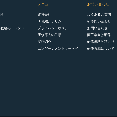
メニュー
お問い合わせ
探す
運営会社
よくあるご質問
研修紹介ポリシー
研修問い合わせ
事戦略のトレンド
プライバシーポリシー
お問い合わせ
研修導入の手順
商工会向け研修
実績紹介
研修無料見積もり
エンゲージメントサーベイ
研修掲載について