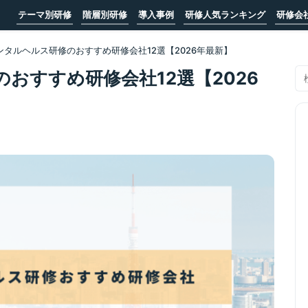
テーマ別研修
階層別研修
導入事例
研修人気ランキング
研修会
ンタルヘルス研修のおすすめ研修会社12選【2026年最新】
おすすめ研修会社12選【2026