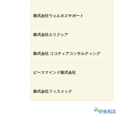
株式会社ウェルネスサポート
株式会社エリクシア
株式会社 ココティアコンサルティング
ピースマインド株式会社
株式会社フィスメック