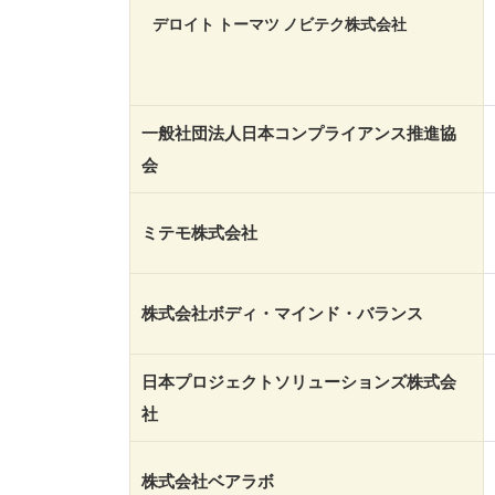
デロイト トーマツ ノビテク株式会社
一般社団法人日本コンプライアンス推進協
会
ミテモ株式会社
株式会社ボディ・マインド・バランス
日本プロジェクトソリューションズ株式会
社
株式会社ベアラボ