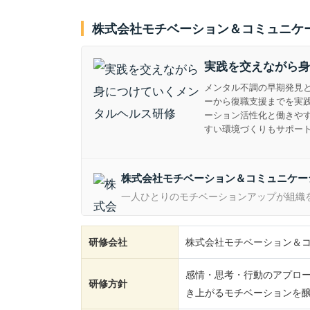
株式会社モチベーション＆コミュニケ
実践を交えながら身
メンタル不調の早期発見
ーから復職支援までを実
ーション活性化と働きや
すい環境づくりもサポー
株式会社モチベーション＆コミュニケー
一人ひとりのモチベーションアップが組織
研修会社
株式会社モチベーション＆
感情・思考・行動のアプロ
研修方針
き上がるモチベーションを