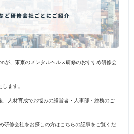
sionが、東京のメンタルヘルス研修のおすすめ研修会
たします。
施、人材育成でお悩みの経営者・人事部・総務のご
すめ研修会社をお探しの方はこちらの記事をご覧くだ