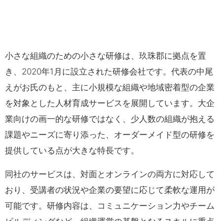
小さな組織のための小さな研修は、玖珠郡に拠点を置
き、2020年1月に設立された研修会社です。代表の中尾
えがお氏のもと、主に小規模な組織や地域密着型の企業
を対象とした人材育成サービスを展開しています。大企
業向けの画一的な研修ではなく、少人数の組織が抱える
課題やニーズに寄り添った、オーダーメイド型の研修を
提供している点が大きな特長です。
同社のサービスは、対面とオンラインの両方に対応して
おり、受講者の状況や企業の要望に応じて柔軟な運用が
可能です。研修内容は、コミュニケーション力やチーム