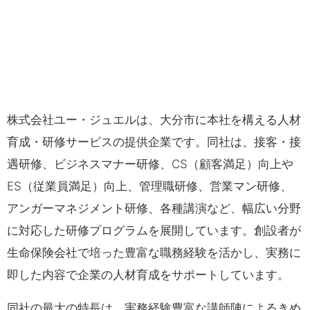
株式会社ユー・ジュエルは、大分市に本社を構える人材
育成・研修サービスの提供企業です。同社は、接客・接
遇研修、ビジネスマナー研修、CS（顧客満足）向上や
ES（従業員満足）向上、管理職研修、営業マン研修、
アンガーマネジメント研修、各種講演など、幅広い分野
に対応した研修プログラムを展開しています。創設者が
生命保険会社で培った豊富な職務経験を活かし、実務に
即した内容で企業の人材育成をサポートしています。
同社の最大の特長は、実務経験豊富な講師陣によるきめ