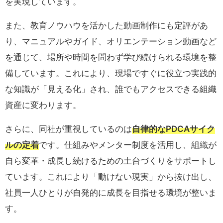
を実現しています。
また、教育ノウハウを活かした動画制作にも定評があ
り、マニュアルやガイド、オリエンテーション動画など
を通じて、場所や時間を問わず学び続けられる環境を整
備しています。これにより、現場ですぐに役立つ実践的
な知識が「見える化」され、誰でもアクセスできる組織
資産に変わります。
さらに、同社が重視しているのは
自律的なPDCAサイク
ルの定着
です。仕組みやメンター制度を活用し、組織が
自ら変革・成長し続けるための土台づくりをサポートし
ています。これにより「動けない現実」から抜け出し、
社員一人ひとりが自発的に成長を目指せる環境が整いま
す。