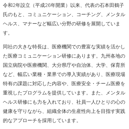
令和2年設立（平成26年開業）以来、代表の石本田鶴子
氏のもと、コミュニケーション、コーチング、メンタル
ヘルス、マナーなど幅広い分野の研修を展開していま
す。
同社の大きな特長は、医療機関での豊富な実績を活かし
た医療コミュニケーション研修にあります。九州各地の
国立病院や医療機関、大分県庁や自治体、大学、保育所
など、幅広い業種・業界での導入実績があり、医療現場
特有の課題に対応した内容や、医療安全・チーム医療を
重視したプログラムを提供しています。また、メンタル
ヘルス研修にも力を入れており、社員一人ひとりの心の
健康を守りながら、組織全体の生産性向上を目指す実践
的なアプローチを採用しています。