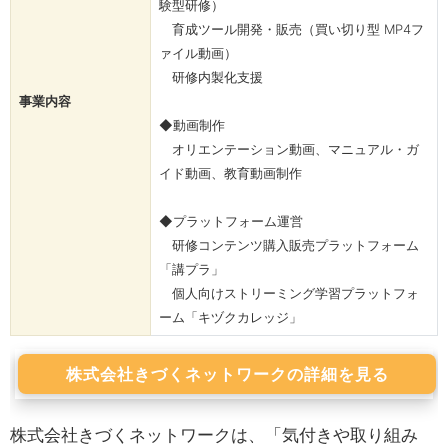
験型研修）
​​​​​​​ 育成ツール開発・販売（買い切り型 MP4フ
ァイル動画）
研修内製化支援
事業内容
◆動画制作
オリエンテーション動画、マニュアル・ガ
イド動画、教育動画制作
◆プラットフォーム運営
研修コンテンツ購入販売プラットフォーム
「講プラ」
個人向けストリーミング学習プラットフォ
ーム「キヅクカレッジ」
株式会社きづくネットワークの詳細を見る
株式会社きづくネットワークは、「気付きや取り組み