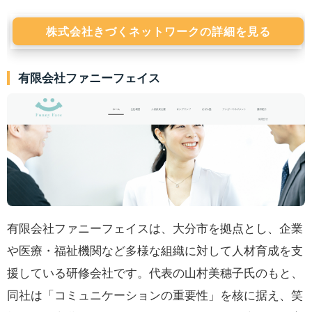
株式会社きづくネットワークの詳細を見る
有限会社ファニーフェイス
有限会社ファニーフェイスは、大分市を拠点とし、企業
や医療・福祉機関など多様な組織に対して人材育成を支
援している研修会社です。代表の山村美穗子氏のもと、
同社は「コミュニケーションの重要性」を核に据え、笑