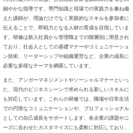
細やかな指導です。専門知識と現場での実践力を兼ね備
えた講師が、理論だけでなく実践的なスキルを参加者に
伝えることで、即戦力となる人材の育成を目指していま
す。研修は新入社員から管理職までの階層別に用意され
ており、社会人としての基礎マナーやコミュニケーショ
ン技術、リーダーシップや組織運営など、企業の成長に
必要な多様なテーマを網羅しています。
また、アンガーマネジメントやソーシャルマナーといっ
た、現代のビジネスシーンで求められる新しいスキルに
も対応しています。これらの研修では、職場や日常生活
での円滑なコミュニケーションや、プロフェッショナル
としての自己成長をサポートします。各企業の課題やニ
ーズに合わせたカスタマイズにも柔軟に対応しており、