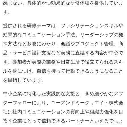
感じない、具体的かつ効果的な研修体験を提供していま
す。
提供される研修テーマは、ファシリテーションスキルや
効果的なコミュニケーション手法、リーダーシップの発
揮方法など多岐にわたり、会議やプロジェクト管理、商
品・サービス設計支援など実務に直結する内容が中心で
す。参加者が実際の業務や日常生活で役立てられるスキ
ルを身につけ、自信を持って行動できるようになること
を目指しています。
中小企業に特化した実践的な支援と、きめ細やかなアフ
ターフォローにより、ユーアンドミークリエイト株式会
社は社内コミュニケーションの質向上や組織力強化を目
指す企業にとって信頼できるパートナーといえるでしょ