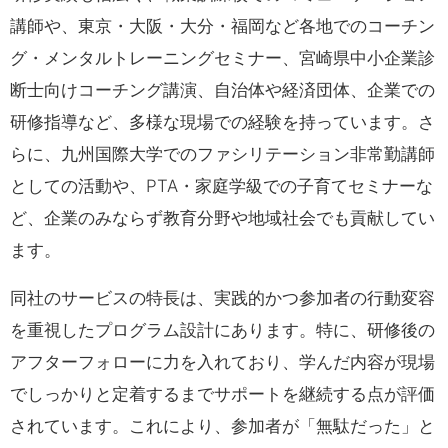
講師や、東京・大阪・大分・福岡など各地でのコーチン
グ・メンタルトレーニングセミナー、宮崎県中小企業診
断士向けコーチング講演、自治体や経済団体、企業での
研修指導など、多様な現場での経験を持っています。さ
らに、九州国際大学でのファシリテーション非常勤講師
としての活動や、PTA・家庭学級での子育てセミナーな
ど、企業のみならず教育分野や地域社会でも貢献してい
ます。
同社のサービスの特長は、実践的かつ参加者の行動変容
を重視したプログラム設計にあります。特に、研修後の
アフターフォローに力を入れており、学んだ内容が現場
でしっかりと定着するまでサポートを継続する点が評価
されています。これにより、参加者が「無駄だった」と