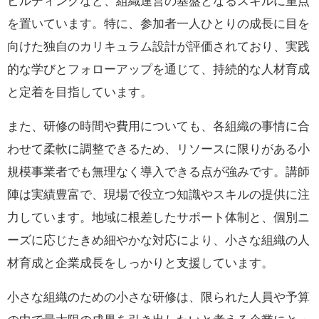
ビルディングなど、組織運営の基盤となるスキルに重点
を置いています。特に、参加者一人ひとりの成長に目を
向けた独自のカリキュラム設計が評価されており、実践
的な学びとフォローアップを通じて、持続的な人材育成
と定着を目指しています。
また、研修の時間や費用についても、各組織の事情に合
わせて柔軟に調整できるため、リソースに限りがある小
規模事業者でも無理なく導入できる点が強みです。講師
陣は実績豊富で、現場で役立つ知識やスキルの提供に注
力しています。地域に根差したサポート体制と、個別ニ
ーズに応じたきめ細やかな対応により、小さな組織の人
材育成と企業成長をしっかりと支援しています。
小さな組織のための小さな研修は、限られた人員や予算