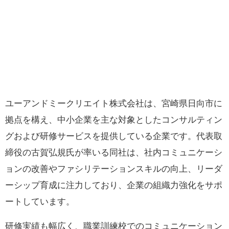
ユーアンドミークリエイト株式会社は、宮崎県日向市に
拠点を構え、中小企業を主な対象としたコンサルティン
グおよび研修サービスを提供している企業です。代表取
締役の古賀弘規氏が率いる同社は、社内コミュニケーシ
ョンの改善やファシリテーションスキルの向上、リーダ
ーシップ育成に注力しており、企業の組織力強化をサポ
ートしています。
研修実績も幅広く、職業訓練校でのコミュニケーション