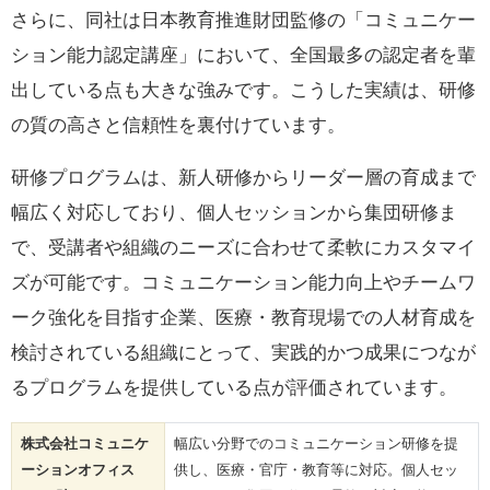
さらに、同社は日本教育推進財団監修の「コミュニケー
ション能力認定講座」において、全国最多の認定者を輩
出している点も大きな強みです。こうした実績は、研修
の質の高さと信頼性を裏付けています。
研修プログラムは、新人研修からリーダー層の育成まで
幅広く対応しており、個人セッションから集団研修ま
で、受講者や組織のニーズに合わせて柔軟にカスタマイ
ズが可能です。コミュニケーション能力向上やチームワ
ーク強化を目指す企業、医療・教育現場での人材育成を
検討されている組織にとって、実践的かつ成果につなが
るプログラムを提供している点が評価されています。
株式会社コミュニケ
幅広い分野でのコミュニケーション研修を提
ーションオフィス
供し、医療・官庁・教育等に対応。個人セッ