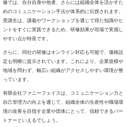
修では、自分自身や他者、さらには組織全体を活かすた
めのコミュニケーション手法が体系的に伝授されます。
受講生は、講義やワークショップを通じて得た知識やヒ
ントをすぐに実践できるため、研修効果が現場で実感し
やすい点が特長です。
さらに、同社の研修はオンライン対応も可能で、価格設
定も明瞭に提示されています。これにより、企業規模や
地域を問わず、幅広い組織がアクセスしやすい環境が整
っています。
有限会社ファニーフェイスは、コミュニケーション力と
自己管理力の向上を通じて、組織全体の生産性や職場環
境の改善を目指す企業や団体にとって、信頼できるパー
トナーといえるでしょう。