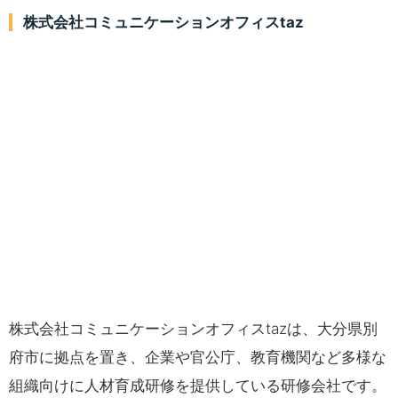
株式会社コミュニケーションオフィスtaz
株式会社コミュニケーションオフィスtazは、大分県別
府市に拠点を置き、企業や官公庁、教育機関など多様な
組織向けに人材育成研修を提供している研修会社です。