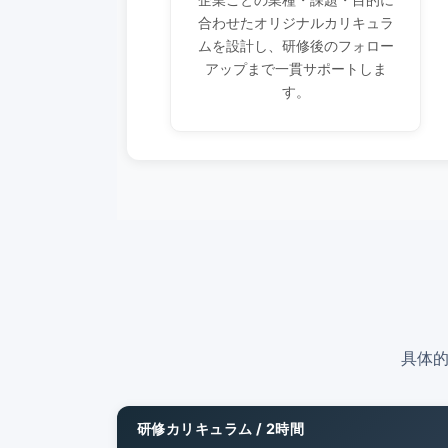
合わせたオリジナルカリキュラ
ムを設計し、研修後のフォロー
アップまで一貫サポートしま
す。
具体
研修カリキュラム / 2時間