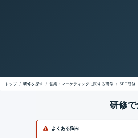
トップ
研修を探す
営業・マーケティングに関する研修
SEO研修
研修で
よくある悩み