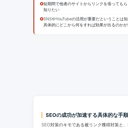
短期間で他者のサイトからリンクを張ってもら
知りたい
SNSやYouTubeの活用が重要だということは
具体的にどこから何をすれば効果が出るのかが
SEOの成功が加速する具体的な手
SEO対策のキモである被リンク獲得対策と、S