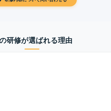
の研修が選ばれる理由