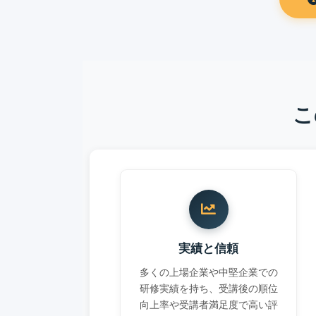
こ
実績と信頼
多くの上場企業や中堅企業での
研修実績を持ち、受講後の順位
向上率や受講者満足度で高い評