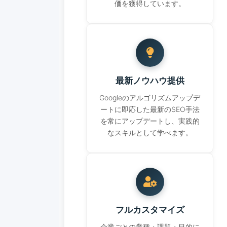
価を獲得しています。
最新ノウハウ提供
Googleのアルゴリズムアップデ
ートに即応した最新のSEO手法
を常にアップデートし、実践的
なスキルとして学べます。
フルカスタマイズ
企業ごとの業種・課題・目的に