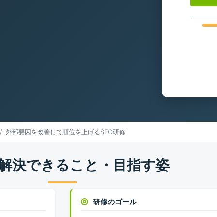
外部要因を改善して順位を上げるSEO研修
解決できること・目指す姿
研修のゴール