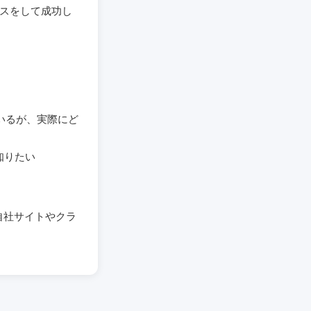
スをして成功し
いるが、実際にど
知りたい
、自社サイトやクラ