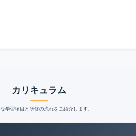
カリキュラム
的な学習項目と研修の流れをご紹介します。