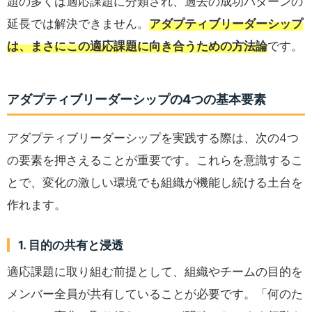
題の多くは適応課題に分類され、過去の成功パターンの
延長では解決できません。
アダプティブリーダーシップ
は、まさにこの適応課題に向き合うための方法論
です。
アダプティブリーダーシップの4つの基本要素
アダプティブリーダーシップを実践する際は、次の4つ
の要素を押さえることが重要です。これらを意識するこ
とで、変化の激しい環境でも組織が機能し続ける土台を
作れます。
1. 目的の共有と浸透
適応課題に取り組む前提として、組織やチームの目的を
メンバー全員が共有していることが必要です。「何のた