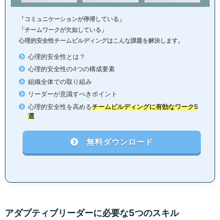
「コミュニケーションが停滞している」
「チームワークが欠如している」
心理的安全性チームビルディングはこんな課題を解決します。
心理的安全性とは？
心理的安全性の4つの構成要素
組織全体での取り組み
リーダーが意識すべきポイント
心理的安全性を高める
チームビルディングに有効なワーク5
選
無料ダウンロード
アダプティブリーダーに必要な5つのスキル