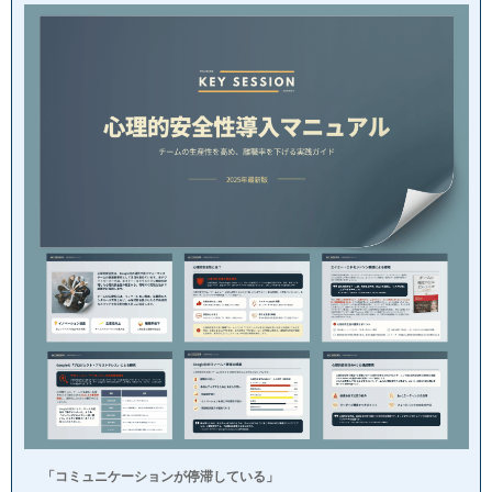
「コミュニケーションが停滞している」