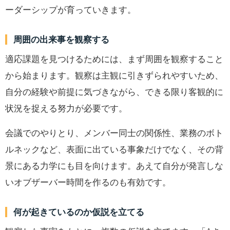
ーダーシップが育っていきます。
周囲の出来事を観察する
適応課題を見つけるためには、まず周囲を観察すること
から始まります。観察は主観に引きずられやすいため、
自分の経験や前提に気づきながら、できる限り客観的に
状況を捉える努力が必要です。
会議でのやりとり、メンバー同士の関係性、業務のボト
ルネックなど、表面に出ている事象だけでなく、その背
景にある力学にも目を向けます。あえて自分が発言しな
いオブザーバー時間を作るのも有効です。
何が起きているのか仮説を立てる