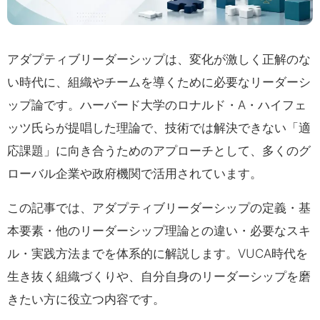
アダプティブリーダーシップは、変化が激しく正解のな
い時代に、組織やチームを導くために必要なリーダーシ
ップ論です。ハーバード大学のロナルド・A・ハイフェ
ッツ氏らが提唱した理論で、技術では解決できない「適
応課題」に向き合うためのアプローチとして、多くのグ
ローバル企業や政府機関で活用されています。
この記事では、アダプティブリーダーシップの定義・基
本要素・他のリーダーシップ理論との違い・必要なスキ
ル・実践方法までを体系的に解説します。VUCA時代を
生き抜く組織づくりや、自分自身のリーダーシップを磨
きたい方に役立つ内容です。