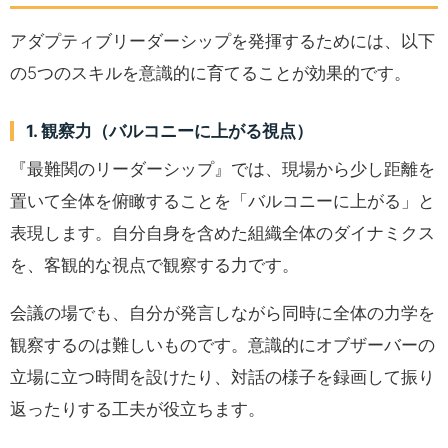
アダプティブリーダーシップを発揮するためには、以下
の5つのスキルを意識的に育てることが効果的です。
1. 観察力（バルコニーに上がる視点）
『最難関のリーダーシップ』では、現場から少し距離を
置いて全体を俯瞰することを「バルコニーに上がる」と
表現します。自分自身を含めた組織全体のダイナミクス
を、客観的な視点で観察する力です。
会議の場でも、自分が発言しながら同時に全体の力学を
観察するのは難しいものです。意識的にオブザーバーの
立場に立つ時間を設けたり、対話の様子を録画して振り
返ったりする工夫が役立ちます。