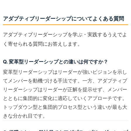
アダプティブリーダーシップについてよくある質問
アダプティブリーダーシップを学ぶ・実践するうえでよ
く寄せられる質問にお答えします。
Q. 変革型リーダーシップとの違いは何ですか？
変革型リーダーシップはリーダーが強いビジョンを示し
てメンバーを動機づける手法です。一方、アダプティブ
リーダーシップはリーダーが正解を提示せず、メンバー
とともに集団的に変化に適応していくアプローチです。
トップダウン型と集団的プロセス型という違いが最も大
きな分かれ目です。