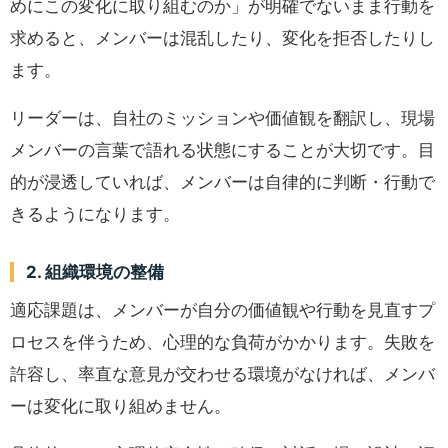
めにこの変化に取り組むのか」が明確でないまま行動を
求めると、メンバーは混乱したり、変化を拒否したりし
ます。
リーダーは、自社のミッションや価値観を翻訳し、現場
メンバーの言葉で語れる状態にすることが大切です。目
的が浸透していれば、メンバーは自律的に判断・行動で
きるようになります。
2. 組織環境の整備
適応課題は、メンバーが自分の価値観や行動を見直すプ
ロセスを伴うため、心理的な負荷がかかります。失敗を
許容し、率直な意見が交わせる環境がなければ、メンバ
ーは変化に取り組めません。