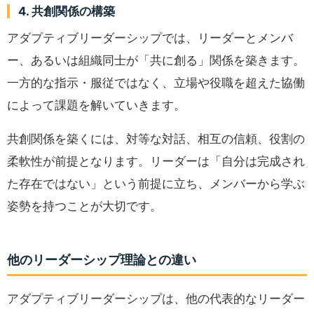
4. 共創関係の構築
アダプティブリーダーシップでは、リーダーとメンバ
ー、あるいは組織同士が「共に創る」関係を築きます。
一方的な指示・服従ではなく、立場や役職を超えた協働
によって課題を解いていきます。
共創関係を築くには、対等な対話、相互の信頼、役割の
柔軟性が前提となります。リーダーは「自分は完成され
た存在ではない」という前提に立ち、メンバーから学ぶ
姿勢を持つことが大切です。
他のリーダーシップ理論との違い
アダプティブリーダーシップは、他の代表的なリーダー