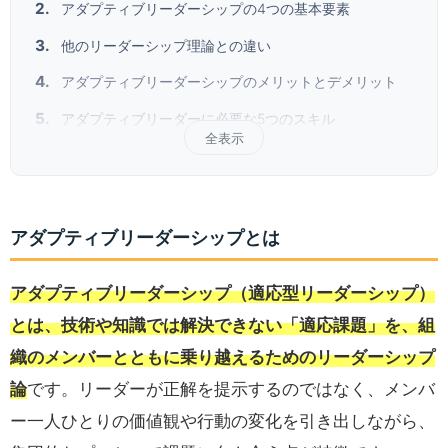
アダプティブリーダーシップの4つの基本要素
他のリーダーシップ理論との違い
アダプティブリーダーシップのメリットとデメリット
アダプティブリーダーに必要な5つのスキル
全表示
アダプティブリーダーシップとは
アダプティブリーダーシップ（適応型リーダーシップ）
とは、技術や知識では解決できない「適応課題」を、組
織のメンバーとともに乗り越えるためのリーダーシップ
論
です。リーダーが正解を提示するのではなく、メンバ
ー一人ひとりの価値観や行動の変化を引き出しながら、