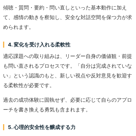
傾聴・質問・要約・問い直しといった基本動作に加え
て、感情の動きを察知し、安全な対話空間を保つ力が求
められます。
4. 変化を受け入れる柔軟性
適応課題への取り組みは、リーダー自身の価値観・前提
も問い直されるプロセスです。「自分は完成されていな
い」という認識のもと、新しい視点や反対意見を歓迎す
る柔軟性が必要です。
過去の成功体験に固執せず、必要に応じて自らのアプロ
ーチを書き換える勇気も含まれます。
5. 心理的安全性を醸成する力