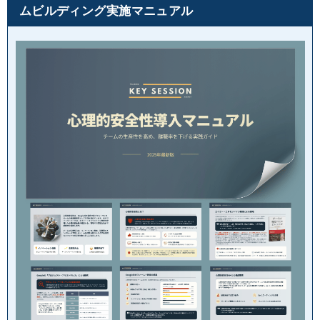
ムビルディング実施マニュアル