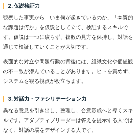
2. 仮説検証力
観察した事実から「いま何が起きているのか」「本質的
な課題は何か」を仮説として立て、検証するスキルで
す。仮説は一つに絞らず、複数の見方を保持し、対話を
通じて検証していくことが大切です。
表面的な対立や問題行動の背後には、組織文化や価値観
の不一致が潜んでいることがあります。ヒトを責めず、
システムを観る視点が役立ちます。
3. 対話力・ファシリテーション力
異なる意見を引き出し、整理し、合意形成へと導くスキ
ルです。アダプティブリーダーは答えを提示する人では
なく、対話の場をデザインする人です。