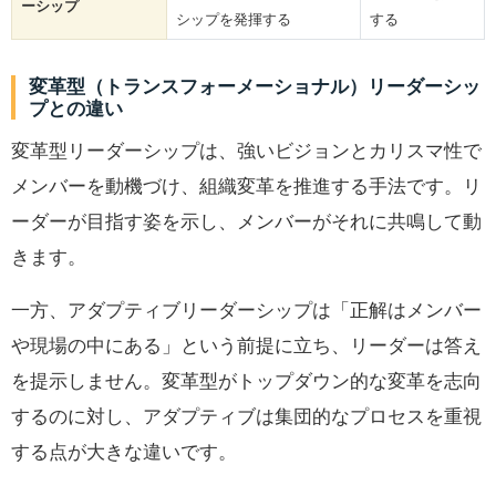
ーシップ
シップを発揮する
する
変革型（トランスフォーメーショナル）リーダーシッ
プとの違い
変革型リーダーシップは、強いビジョンとカリスマ性で
メンバーを動機づけ、組織変革を推進する手法です。リ
ーダーが目指す姿を示し、メンバーがそれに共鳴して動
きます。
一方、アダプティブリーダーシップは「正解はメンバー
や現場の中にある」という前提に立ち、リーダーは答え
を提示しません。変革型がトップダウン的な変革を志向
するのに対し、アダプティブは集団的なプロセスを重視
する点が大きな違いです。