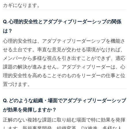
カギになります。
Q. 心理的安全性とアダプティブリーダーシップの関係
は？
心理的安全性は、アダプティブリーダーシップを機能さ
せる土台です。率直な意見が交わせる環境がなければ、
メンバーから多様な視点を引き出すことができず、適応
課題の解決が進みません。アダプティブリーダーは、心
理的安全性を高めることそのものをリーダーの仕事と位
置づけます。
Q. どのような組織・場面でアダプティブリーダーシップ
が効果を発揮しますか？
正解のない複雑な課題に取り組む場面で特に効果を発揮
します。新規事業開発、組織変革、DX推進、多様な人