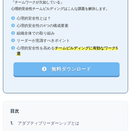
「チームワークが欠如している」
心理的安全性チームビルディングはこんな課題を解決します。
心理的安全性とは？
心理的安全性の4つの構成要素
組織全体での取り組み
リーダーが意識すべきポイント
心理的安全性を高める
チームビルディングに有効なワーク5
選
無料ダウンロード
目次
アダプティブリーダーシップとは