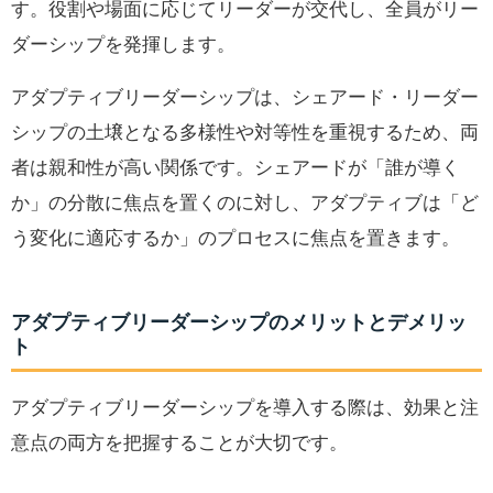
す。役割や場面に応じてリーダーが交代し、全員がリー
ダーシップを発揮します。
アダプティブリーダーシップは、シェアード・リーダー
シップの土壌となる多様性や対等性を重視するため、両
者は親和性が高い関係です。シェアードが「誰が導く
か」の分散に焦点を置くのに対し、アダプティブは「ど
う変化に適応するか」のプロセスに焦点を置きます。
アダプティブリーダーシップのメリットとデメリッ
ト
アダプティブリーダーシップを導入する際は、効果と注
意点の両方を把握することが大切です。