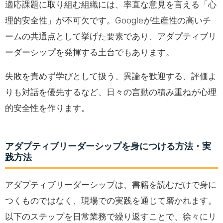
適応課題に取り組む組織には、率直な意見を言える「心
理的安全性」が不可欠です。Googleが生産性の高いチ
ームの共通点として挙げた要素であり、アダプティブリ
ーダーシップを発揮する土台でもあります。
失敗を責めず学びとして扱う、異論を歓迎する、評価よ
りも対話を優先するなど、日々の言動の積み重ねが心理
的安全性を作ります。
アダプティブリーダーシップを身につける方法・実
践方法
アダプティブリーダーシップは、書籍を読むだけで身に
つくものではなく、現場での実践を通じて磨かれます。
以下のステップを日常業務で繰り返すことで、徐々にリ