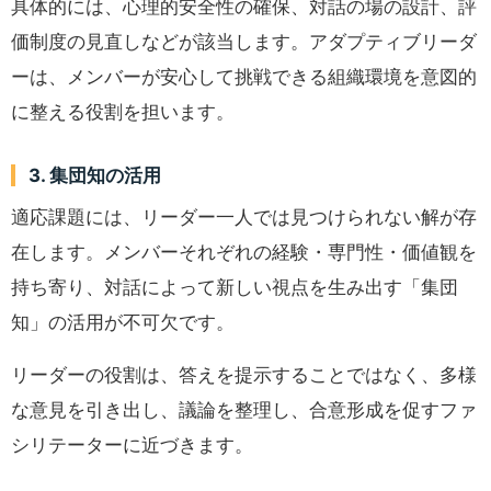
具体的には、心理的安全性の確保、対話の場の設計、評
価制度の見直しなどが該当します。アダプティブリーダ
ーは、メンバーが安心して挑戦できる組織環境を意図的
に整える役割を担います。
3. 集団知の活用
適応課題には、リーダー一人では見つけられない解が存
在します。メンバーそれぞれの経験・専門性・価値観を
持ち寄り、対話によって新しい視点を生み出す「集団
知」の活用が不可欠です。
リーダーの役割は、答えを提示することではなく、多様
な意見を引き出し、議論を整理し、合意形成を促すファ
シリテーターに近づきます。