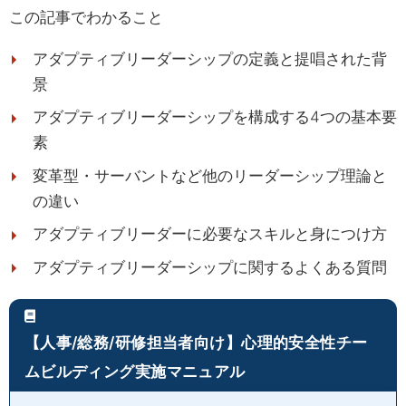
この記事でわかること
アダプティブリーダーシップの定義と提唱された背
景
アダプティブリーダーシップを構成する4つの基本要
素
変革型・サーバントなど他のリーダーシップ理論と
の違い
アダプティブリーダーに必要なスキルと身につけ方
アダプティブリーダーシップに関するよくある質問
【人事/総務/研修担当者向け】心理的安全性チー
ムビルディング実施マニュアル