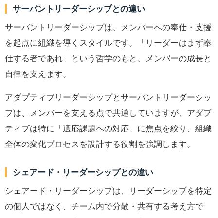
サーバントリーダーシップとの違い
サーバントリーダーシップは、メンバーへの奉仕・支援
を起点に組織を導くスタイルです。「リーダーはまず奉
仕する者であれ」という哲学のもと、メンバーの成長と
自律を支えます。
アダプティブリーダーシップとサーバントリーダーシッ
プは、メンバーを支える点で共通していますが、アダプ
ティブは特に「適応課題への対応」に焦点を絞り、組織
全体の変化プロセスを設計する役割を強調します。
シェアード・リーダーシップとの違い
シェアード・リーダーシップは、リーダーシップを特定
の個人ではなく、チーム内で分散・共有する考え方で