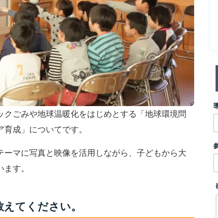
ックごみや地球温暖化をはじめとする「地球環境問
ア育成」についてです。
テーマに写真と映像を活用しながら、子どもから大
います。
教えてください。