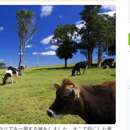
トラリアを一周する旅をしました。そこで目にした風