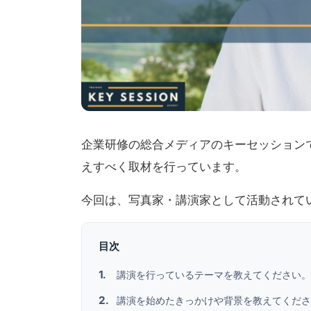
企業研修の総合メディアのキーセッション
えすべく取材を行っています。
今回は、写真家・講演家として活動されて
目次
講演を行っているテーマを教えてください。
講演を始めたきっかけや背景を教えてくださ