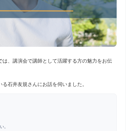
では、講演会で講師として活躍する方の魅力をお伝
いる石井友規さんにお話を伺いました。
い。