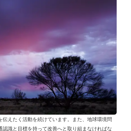
を伝えたく活動を続けています。また、地球環境問
通認識と目標を持って改善へと取り組まなければな