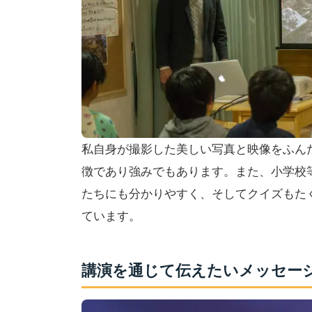
私自身が撮影した美しい写真と映像をふん
徴であり強みでもあります。また、小学校
たちにも分かりやすく、そしてクイズもた
ています。
講演を通じて伝えたいメッセー