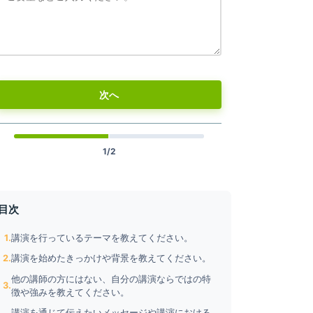
次へ
1/2
目次
講演を行っているテーマを教えてください。
講演を始めたきっかけや背景を教えてください。
他の講師の方にはない、自分の講演ならではの特
徴や強みを教えてください。
講演を通じて伝えたいメッセージや講演における