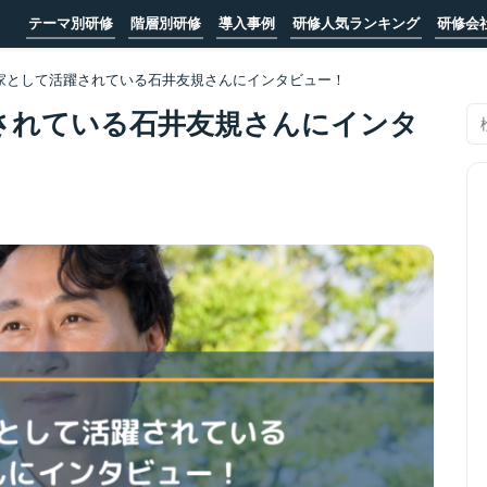
テーマ別研修
階層別研修
導入事例
研修人気ランキング
研修会
家として活躍されている石井友規さんにインタビュー！
されている石井友規さんにインタ