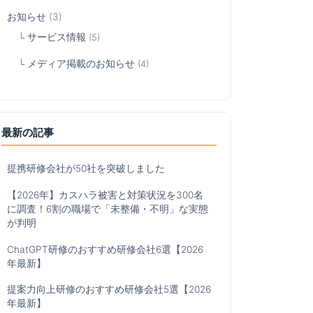
お知らせ
(3)
サービス情報
(5)
メディア掲載のお知らせ
(4)
最新の記事
提携研修会社が50社を突破しました
【2026年】カスハラ被害と対策状況を300名
に調査！6割の職場で「未整備・不明」な実態
が判明
ChatGPT研修のおすすめ研修会社6選【2026
年最新】
提案力向上研修のおすすめ研修会社5選【2026
年最新】