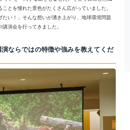
ることを憧れた景色がたくさん広がっていました。
げたい！」そんな想いが湧き上がり、地球環境問題
や講演会を行ってきました。
講演ならではの特徴や強みを教えてくだ