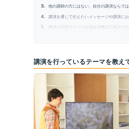
他の講師の方にはない、自分の講演ならでは
講演を通じて伝えたいメッセージや講演にお
講演の内容やテーマを決める際の工程はどの
講演を行っているテーマを教え