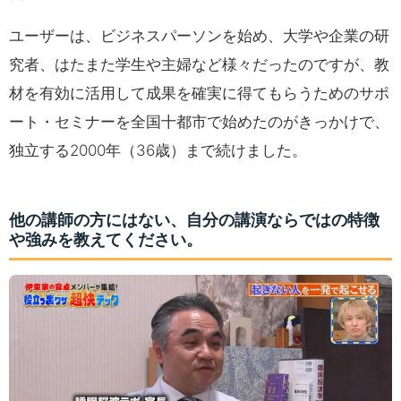
ユーザーは、ビジネスパーソンを始め、大学や企業の研
究者、はたまた学生や主婦など様々だったのですが、教
材を有効に活用して成果を確実に得てもらうためのサポ
ート・セミナーを全国十都市で始めたのがきっかけで、
独立する2000年（36歳）まで続けました。
他の講師の方にはない、自分の講演ならではの特徴
や強みを教えてください。