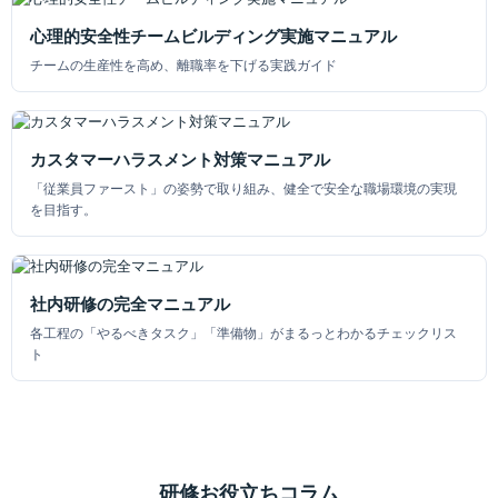
心理的安全性チームビルディング実施マニュアル
チームの生産性を高め、離職率を下げる実践ガイド
カスタマーハラスメント対策マニュアル
「従業員ファースト」の姿勢で取り組み、健全で安全な職場環境の実現
を目指す。
社内研修の完全マニュアル
各工程の「やるべきタスク」「準備物」がまるっとわかるチェックリス
ト
研修お役立ちコラム