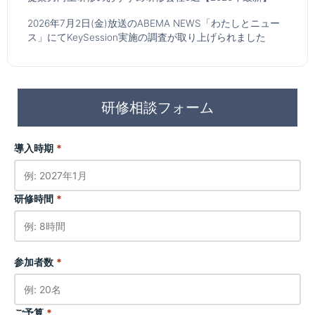
2026年7月2日(金)放送のABEMA NEWS「わたしとニュー
ス」にてKeySession実施の調査が取り上げられました
研修相談フォーム
導入時期
*
研修時間
*
参加者数
*
ご予算
*