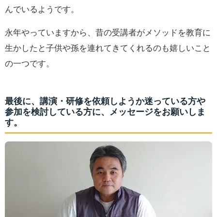
んでいるようです。
永年やっていますから、昔の受講者がメソッドを教育に
生かしたと子供や孫を連れてきてくれるのも嬉しいこと
の一つです。
最後に、講演・研修を依頼しようか迷っている方や
参加を検討している方に、メッセージをお願いしま
す。