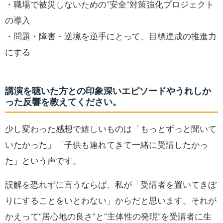
・職場で被災しないための“安全”対策強化プロジェクト
の導入
・問題・障害・逆境を逆手にとって、目標達成の推進力
にする
講演を聴いた方との印象深いエピソードやうれしか
った反響を教えてください。
少し変わった感想で嬉しいものは「もっとずっと聞いて
いたかった」「子供も連れてきて一緒に受講したかっ
た」という声です。
誤解を恐れずに言うならば、私が「受講者を置いてきぼ
りにすることをいとわない」からだと思います。それが
かえって“居心地の良さ”と“主体性の発現”を受講者に生