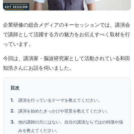
企業研修の総合メディアのキーセッションでは、講演会
で講師として活躍する方の魅力をお伝えすべく取材を行
っています。
今回は、講演家・脳波研究家として活動されている和田
知浩さんにお話を伺いました。
目次
講演を行っているテーマを教えてください。
講演を始めたきっかけや背景を教えてください。
他の講師の方にはない、自分の講演ならではの特徴や強
みを教えてください。