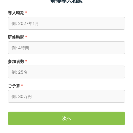
研修導入相談
導入時期
*
研修時間
*
参加者数
*
ご予算
*
次へ