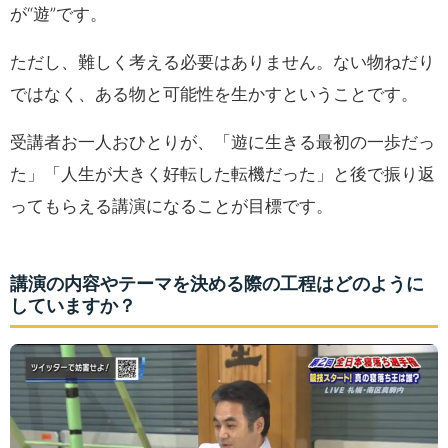
が“遊”です。
ただし、難しく考える必要はありません。ない物ねだり
ではなく、ある物と可能性を生かすということです。
受講者お一人おひとりが、「遊に生きる最初の一歩だっ
た」「人生が大きく好転した転機だった」と後で振り返
ってもらえる講演になることが目標です。
講演の内容やテーマを決める際の工程はどのように
していますか？