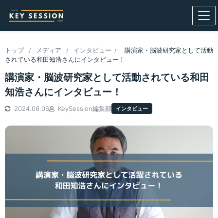
トップ
/
メディア
/
インタビュー
/
講演家・脳波研究家として活動
されている和田知浩さんにインタビュー！
講演家・脳波研究家として活動されている和田
知浩さんにインタビュー！
2024.06.06
KeySession編集部
インタビュー