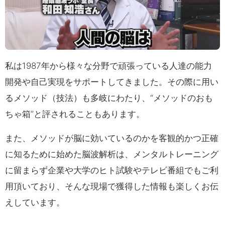
私は1987年から様々な分野で頑張っている人達の能力
開発や自己実現をサポートしてきました。その際に用い
るメソッド（技法）も多岐にわたり、“メソッドのおも
ちゃ箱”と評されることもあります。
また、メソッドが脳に効いているのかを客観的かつ正確
に知るために始めた脳波解析は、メンタルトレーニング
に留まらず企業や大学のヒト試験やテレビ番組でもご利
用頂いており、そんな現場で獲得した情報も楽しくお伝
えしています。