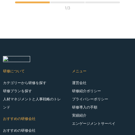
1/3
研修について
メニュー
カテゴリーから研修を探す
運営会社
研修プランを探す
研修紹介ポリシー
人材マネジメントと人事戦略のトレ
プライバシーポリシー
ンド
研修導入の手順
実績紹介
おすすめの研修会社
エンゲージメントサーベイ
おすすめの研修会社