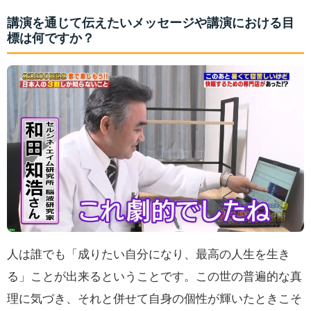
講演を通じて伝えたいメッセージや講演における目
標は何ですか？
人は誰でも「成りたい自分になり、最高の人生を生き
る」ことが出来るということです。この世の普遍的な真
理に気づき、それと併せて自身の個性が輝いたときこそ