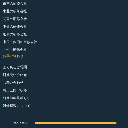
東京の研修会社
東北の研修会社
関東の研修会社
中部の研修会社
近畿の研修会社
中国・四国の研修会社
九州の研修会社
お問い合わせ
よくあるご質問
研修問い合わせ
お問い合わせ
商工会向け研修
研修無料見積もり
研修掲載について