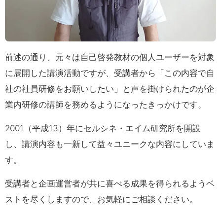
前述の通り、元々は自己啓発教材の個人ユーザーを対象
に展開した講演活動ですが、受講者から「この内容で自
社の社員研修をお願いしたい」と声を掛けられたのが企
業内研修の講師を務めるようになったきっかけです。
2001（平成13）年にセルシネ・エイム研究所を開設
し、講演内容も一新して益々ユニークな内容にしていま
す。
受講者と企画運営者が共に喜べる成果を得られるようベ
ストを尽くしますので、お気軽にご相談ください。