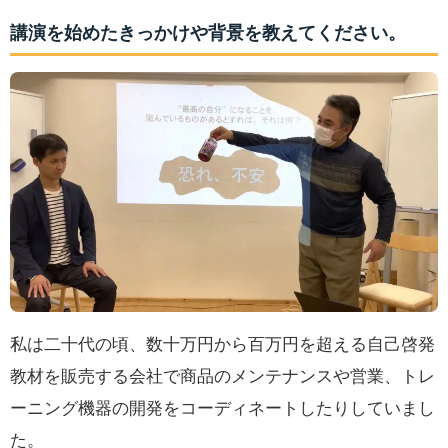
講演を始めたきっかけや背景を教えてください。
私は二十代の頃、数十万円から百万円を超える自己啓発
教材を販売する会社で商品のメンテナンスや営業、トレ
ーニング機器の開発をコーディネートしたりしていまし
た。