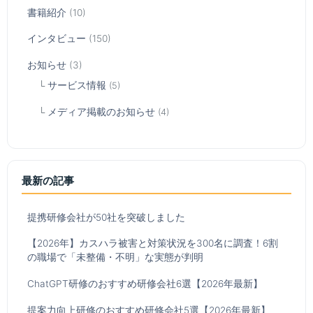
書籍紹介
(10)
インタビュー
(150)
お知らせ
(3)
サービス情報
(5)
メディア掲載のお知らせ
(4)
最新の記事
提携研修会社が50社を突破しました
【2026年】カスハラ被害と対策状況を300名に調査！6割
の職場で「未整備・不明」な実態が判明
ChatGPT研修のおすすめ研修会社6選【2026年最新】
提案力向上研修のおすすめ研修会社5選【2026年最新】