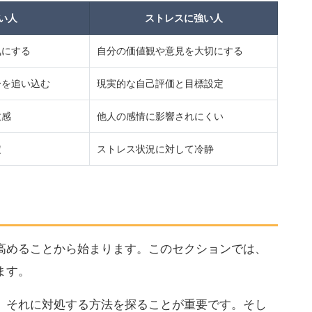
い人
ストレスに強い人
気にする
自分の価値観や意見を大切にする
分を追い込む
現実的な自己評価と目標設定
敏感
他人の感情に影響されにくい
定
ストレス状況に対して冷静
高めることから始まります。このセクションでは、
ます。
、それに対処する方法を探ることが重要です。そし