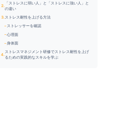
「ストレスに弱い人」と「ストレスに強い人」と
の違い
ストレス耐性を上げる方法
ストレッサーを確認
心理面
身体面
ストレスマネジメント研修でストレス耐性を上げ
るための実践的なスキルを学ぶ