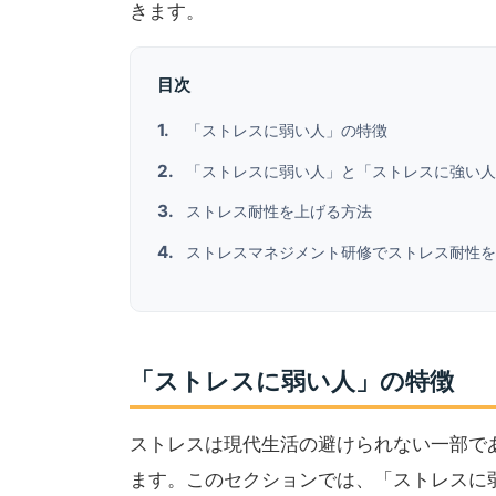
きます。
目次
「ストレスに弱い人」の特徴
「ストレスに弱い人」と「ストレスに強い人
ストレス耐性を上げる方法
ストレスマネジメント研修でストレス耐性を
「ストレスに弱い人」の特徴
ストレスは現代生活の避けられない一部で
ます。このセクションでは、「ストレスに