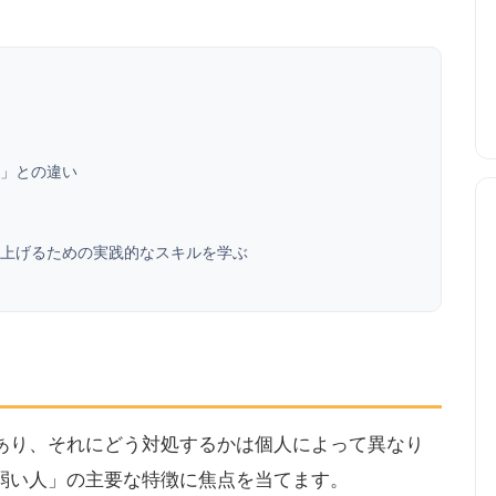
」との違い
上げるための実践的なスキルを学ぶ
あり、それにどう対処するかは個人によって異なり
弱い人」の主要な特徴に焦点を当てます。