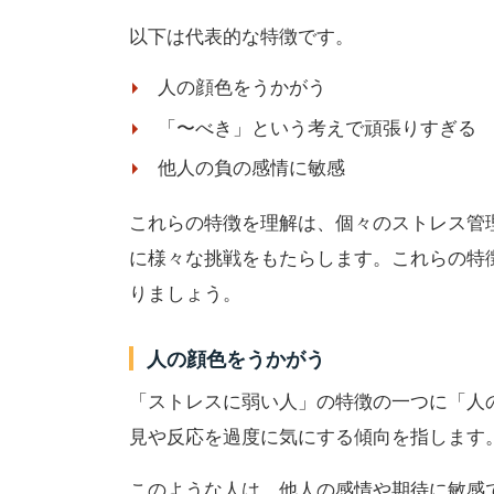
以下は代表的な特徴です。
人の顔色をうかがう
「〜べき」という考えで頑張りすぎる
他人の負の感情に敏感
これらの特徴を理解は、個々のストレス管
に様々な挑戦をもたらします。これらの特
りましょう。
人の顔色をうかがう
「ストレスに弱い人」の特徴の一つに「人
見や反応を過度に気にする傾向を指します
このような人は、他人の感情や期待に敏感