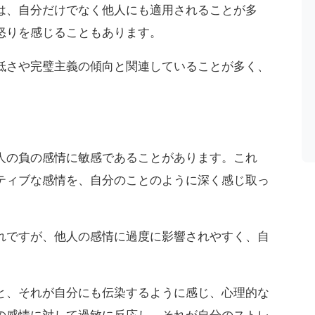
は、自分だけでなく他人にも適用されることが多
怒りを感じることもあります。
低さや完璧主義の傾向と関連していることが多く、
。
人の負の感情に敏感であることがあります。これ
ティブな感情を、自分のことのように深く感じ取っ
れですが、他人の感情に過度に影響されやすく、自
と、それが自分にも伝染するように感じ、心理的な