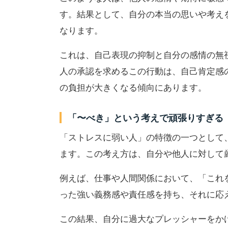
す。結果として、自分の本当の思いや考え
なります。
これは、自己表現の抑制と自分の感情の無
人の承認を求めるこの行動は、自己肯定感
の負担が大きくなる傾向にあります。
「〜べき」という考えで頑張りすぎる
「ストレスに弱い人」の特徴の一つとして
ます。この考え方は、自分や他人に対して
例えば、仕事や人間関係において、「これ
った強い義務感や責任感を持ち、それに応
この結果、自分に過大なプレッシャーをか