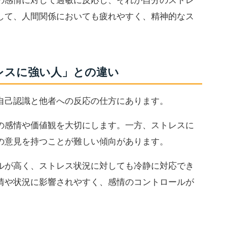
の感情に対して過敏に反応し、それが自分のストレ
して、人間関係においても疲れやすく、精神的なス
レスに強い人」との違い
自己認識と他者への反応の仕方にあります。
の感情や価値観を大切にします。一方、ストレスに
の意見を持つことが難しい傾向があります。
ルが高く、ストレス状況に対しても冷静に対応でき
情や状況に影響されやすく、感情のコントロールが