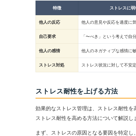
特徴
ストレスに弱
他人の反応
他人の意見や反応を過度に
自己要求
「〜べき」という考えで自
他人の感情
他人のネガティブな感情に
ストレス対処
ストレス状況に対して不安
ストレス耐性を上げる方法
効果的なストレス管理は、ストレス耐性を
ストレス耐性を高める方法について解説し
まず、ストレスの原因となる要因を特定し