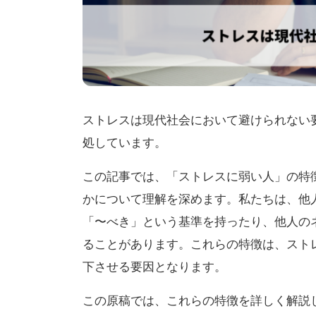
ストレスは現代社会において避けられない
処しています。
この記事では、「ストレスに弱い人」の特
かについて理解を深めます。私たちは、他
「〜べき」という基準を持ったり、他人の
ることがあります。これらの特徴は、スト
下させる要因となります。
この原稿では、これらの特徴を詳しく解説