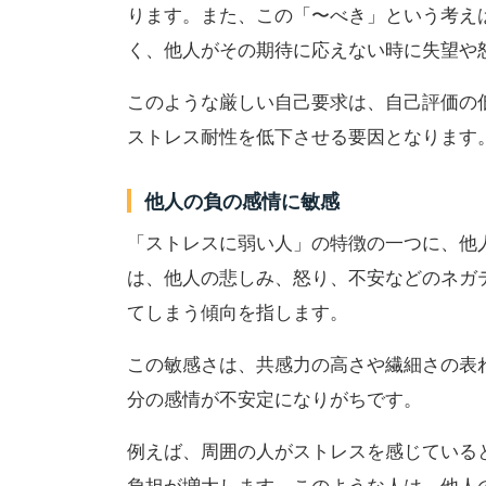
ります。また、この「〜べき」という考え
く、他人がその期待に応えない時に失望や
このような厳しい自己要求は、自己評価の
ストレス耐性を低下させる要因となります
他人の負の感情に敏感
「ストレスに弱い人」の特徴の一つに、他
は、他人の悲しみ、怒り、不安などのネガ
てしまう傾向を指します。
この敏感さは、共感力の高さや繊細さの表
分の感情が不安定になりがちです。
例えば、周囲の人がストレスを感じている