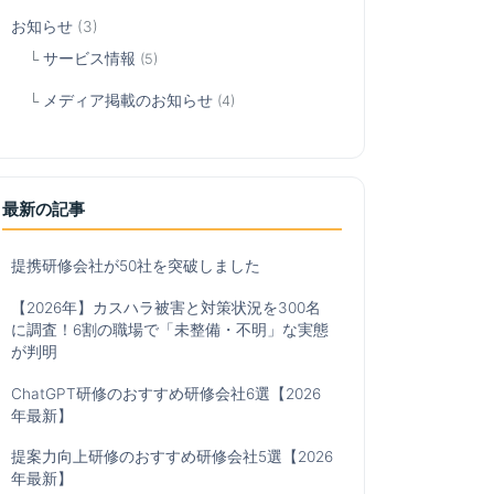
お知らせ
(3)
サービス情報
(5)
メディア掲載のお知らせ
(4)
最新の記事
提携研修会社が50社を突破しました
【2026年】カスハラ被害と対策状況を300名
に調査！6割の職場で「未整備・不明」な実態
が判明
ChatGPT研修のおすすめ研修会社6選【2026
年最新】
提案力向上研修のおすすめ研修会社5選【2026
年最新】