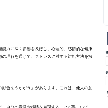
理能力に深く影響を及ぼし、心理的、感情的な健康
徴の理解を通じて、ストレスに対する対処方法を探
の顔色をうかがう」があります。これは、他人の意
。
で、自分の意見や感情を表現することが難しいで