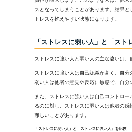
負担が増大します。このような人は、他人
スとなってしまうことがあります。結果と
トレスを抱えやすい状態になります。
「ストレスに弱い人」と「スト
ストレスに強い人と弱い人の主な違いは、
ストレスに強い人は自己認識が高く、自分
弱い人は他者の意見や反応に敏感で、自分
また、ストレスに強い人は自己コントロー
るのに対し、ストレスに弱い人は他者の感
難しいことがあります。
「ストレスに弱い人」と「ストレスに強い人」を比較