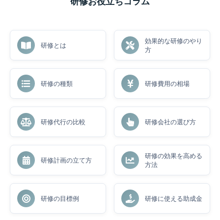
研修お役立ちコラム
効果的な研修のやり
研修とは
方
研修の種類
研修費用の相場
研修代行の比較
研修会社の選び方
研修の効果を高める
研修計画の立て方
方法
研修の目標例
研修に使える助成金