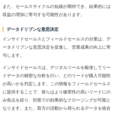
また、セールスサイクルの短縮が期待でき、結果的には
収益の増加に寄与する可能性があります。
データドリブンな意思決定
インサイドセールスとフィールドセールスの分業は、デ
ータドリブンな意思決定を促進し、営業成果の向上に寄
与します。
インサイドセールスは、デジタルツールを駆使してリー
ドデータの精密な分析を行い、どのリードが購入可能性
が高いかを判定します。この情報をフィールドセールス
に提供することで、彼らはより確実性の高いリードにの
み焦点を絞り、対面での効果的なクロージングが可能と
なります。また、双方の活動から得られるデータを統合