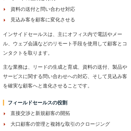
資料の送付と問い合わせ対応
見込み客を顧客に変化させる
インサイドセールスは、主にオフィス内で電話やメー
ル、ウェブ会議などのリモート手段を使用して顧客とコ
ンタクトを取ります。
主な業務は、リードの生成と育成、資料の送付、製品や
サービスに関する問い合わせへの対応、そして見込み客
を確実な顧客へと進化させることです。
フィールドセールスの役割
直接交渉と新規顧客の開拓
大口顧客の管理と複雑な取引のクロージング