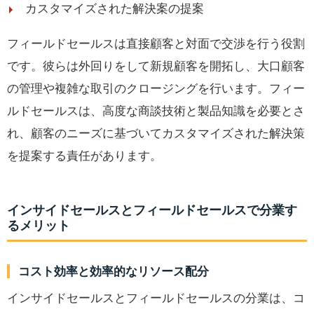
カスタマイズされた解決案の提案
フィールドセールスは直接顧客と対面で交渉を行う役割
です。彼らは外回りをして新規顧客を開拓し、大口顧客
の管理や複雑な取引のクロージングを行います。フィー
ルドセールスは、高度な商談技術と製品知識を必要とさ
れ、顧客のニーズに基づいてカスタマイズされた解決策
を提案する責任があります。
インサイドセールスとフィールドセールスで分業す
るメリット
コスト効率と効率的なリソース配分
インサイドセールスとフィールドセールスの分業は、コ