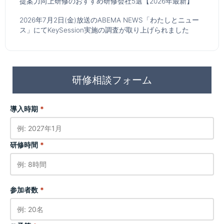
提案力向上研修のおすすめ研修会社5選【2026年最新】
2026年7月2日(金)放送のABEMA NEWS「わたしとニュー
ス」にてKeySession実施の調査が取り上げられました
研修相談フォーム
導入時期
*
研修時間
*
参加者数
*