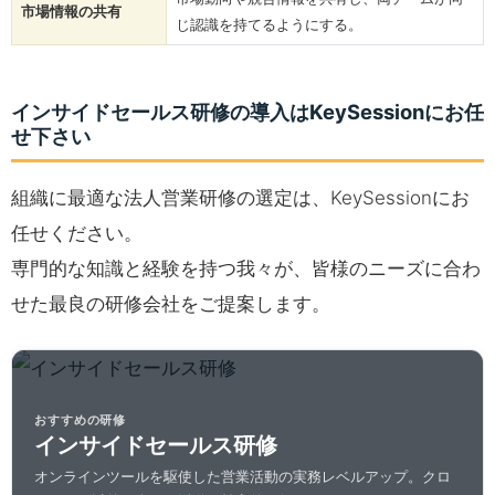
市場情報の共有
じ認識を持てるようにする。
インサイドセールス研修の導入はKeySessionにお任
せ下さい
組織に最適な法人営業研修の選定は、KeySessionにお
任せください。
専門的な知識と経験を持つ我々が、皆様のニーズに合わ
せた最良の研修会社をご提案します。
おすすめの研修
インサイドセールス研修
オンラインツールを駆使した営業活動の実務レベルアップ。クロ