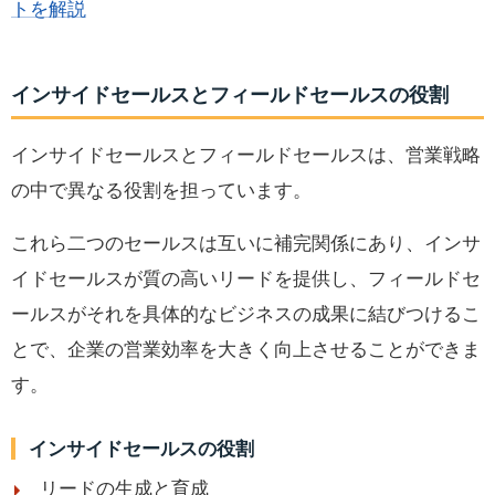
トを解説
インサイドセールスとフィールドセールスの役割
インサイドセールスとフィールドセールスは、営業戦略
の中で異なる役割を担っています。
これら二つのセールスは互いに補完関係にあり、インサ
イドセールスが質の高いリードを提供し、フィールドセ
ールスがそれを具体的なビジネスの成果に結びつけるこ
とで、企業の営業効率を大きく向上させることができま
す。
インサイドセールスの役割
リードの生成と育成