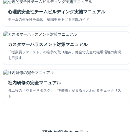
心理的安全性チームビルディング実施マニュアル
チームの生産性を高め、離職率を下げる実践ガイド
カスタマーハラスメント対策マニュアル
「従業員ファースト」の姿勢で取り組み、健全で安全な職場環境の実現
を目指す。
社内研修の完全マニュアル
各工程の「やるべきタスク」「準備物」がまるっとわかるチェックリス
ト