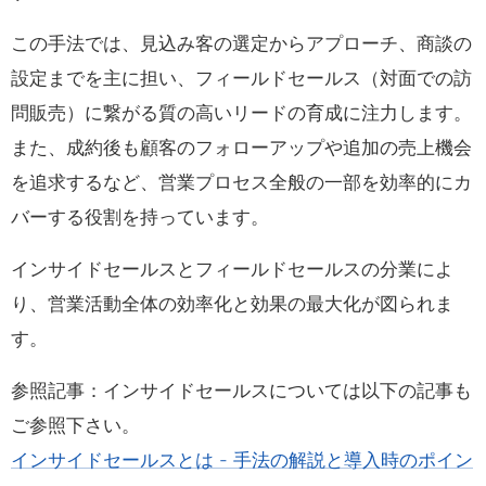
この手法では、見込み客の選定からアプローチ、商談の
設定までを主に担い、フィールドセールス（対面での訪
問販売）に繋がる質の高いリードの育成に注力します。
また、成約後も顧客のフォローアップや追加の売上機会
を追求するなど、営業プロセス全般の一部を効率的にカ
バーする役割を持っています。
インサイドセールスとフィールドセールスの分業によ
り、営業活動全体の効率化と効果の最大化が図られま
す。
参照記事：インサイドセールスについては以下の記事も
ご参照下さい。
インサイドセールスとは - 手法の解説と導入時のポイン