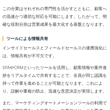
この分業はそれぞれの専門性を活かすとともに、顧客へ
の迅速かつ適切な対応を可能にします。したがって、明
確な役割分担は営業成果を最大化する基盤となります。
ツールによる情報共有
インサイドセールスとフィールドセールスの連携強化に
は、情報共有が不可欠です。
SFAやCRMといったツールを活用し、顧客情報や案件進
捗をリアルタイムで共有することで、全員が同じ認識を
持って作業を進めることが可能となります。これによ
り、誤解や重複の防止、迅速な意思決定が実現します。
また、マーケティングオートメーションツールの利用で