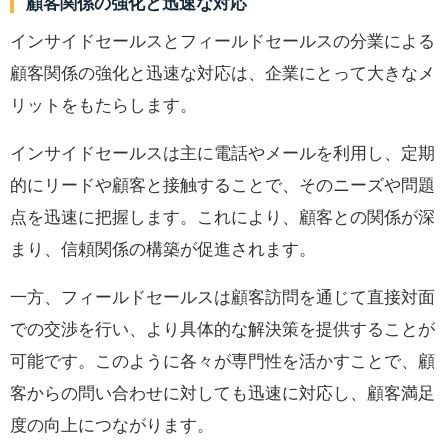
顧客関係の強化と迅速な対応
インサイドセールスとフィールドセールスの分業による
顧客関係の強化と迅速な対応は、企業にとって大きなメ
リットをもたらします。
インサイドセールスは主に電話やメールを利用し、定期
的にリードや顧客と接触することで、そのニーズや問題
点を迅速に把握します。これにより、顧客との関係が深
まり、信頼関係の構築が促進されます。
一方、フィールドセールスは顧客訪問を通じて直接対面
での交渉を行い、より具体的な解決策を提供することが
可能です。このように各々が専門性を活かすことで、顧
客からの問い合わせに対しても迅速に対応し、顧客満足
度の向上につながります。