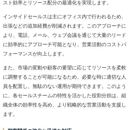
スト効率とリソース配分の最適化を実現します。
インサイドセールスは主にオフィス内で行われるため、
出張などの追加経費が削減されます。このアプローチに
より、電話、メール、ウェブ会議を通じて大量のリード
に効率的にアプローチ可能となり、営業活動のコストパ
フォーマンスが向上します。
また、市場の変動や顧客の要望に応じてリソースを柔軟
に調整することが可能になるため、必要な時に適切な人
員を配置し、無駄のない運用が期待できます。このよう
に、各セールスチームの特性を活かした役割分担は、組
織全体の効率性を高め、より戦略的な営業活動を支援し
ます。