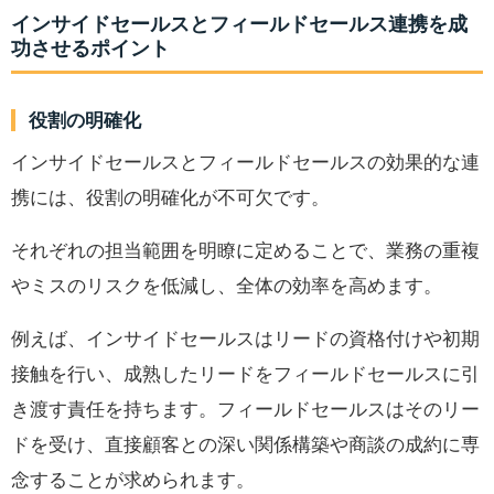
インサイドセールスとフィールドセールス連携を成
功させるポイント
役割の明確化
インサイドセールスとフィールドセールスの効果的な連
携には、役割の明確化が不可欠です。
それぞれの担当範囲を明瞭に定めることで、業務の重複
やミスのリスクを低減し、全体の効率を高めます。
例えば、インサイドセールスはリードの資格付けや初期
接触を行い、成熟したリードをフィールドセールスに引
き渡す責任を持ちます。フィールドセールスはそのリー
ドを受け、直接顧客との深い関係構築や商談の成約に専
念することが求められます。