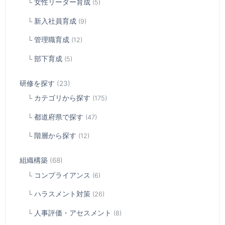
女性リーダー育成
(5)
新入社員育成
(9)
管理職育成
(12)
部下育成
(5)
研修を探す
(23)
カテゴリから探す
(175)
都道府県で探す
(47)
階層から探す
(12)
組織構築
(68)
コンプライアンス
(6)
ハラスメント対策
(26)
人事評価・アセスメント
(8)