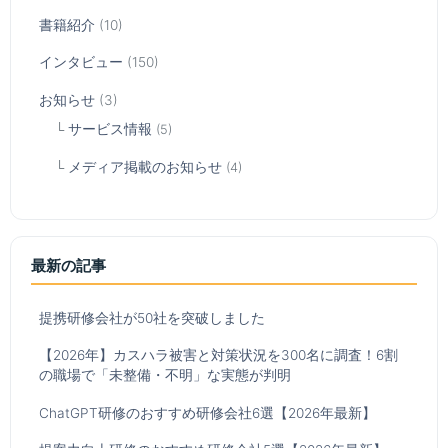
書籍紹介
(10)
インタビュー
(150)
お知らせ
(3)
サービス情報
(5)
メディア掲載のお知らせ
(4)
最新の記事
提携研修会社が50社を突破しました
【2026年】カスハラ被害と対策状況を300名に調査！6割
の職場で「未整備・不明」な実態が判明
ChatGPT研修のおすすめ研修会社6選【2026年最新】