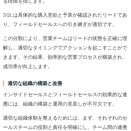
る段階を指します。
SQLは具体的な購入意欲と予算が確認されたリードであ
り、フィールドセールスへの引き継ぎが適切です。
この分類により、営業チームはリードの状態を正確に理
解し、適切なタイミングでアクションを起こすことがで
きます。その結果、効率的な営業プロセスが構築され、
成功率が向上します。
適切な組織の構築と改善
インサイドセールスとフィールドセールスの効果的な連
携には、組織の構築と運用の見直しが不可欠です。
適切な組織体制を整えるためには、まず、それぞれのセ
ールスチームの役割と責任を明確にし、チーム間の連携