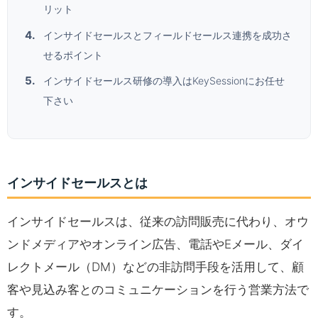
リット
インサイドセールスとフィールドセールス連携を成功さ
せるポイント
インサイドセールス研修の導入はKeySessionにお任せ
下さい
インサイドセールスとは
インサイドセールスは、従来の訪問販売に代わり、オウ
ンドメディアやオンライン広告、電話やEメール、ダイ
レクトメール（DM）などの非訪問手段を活用して、顧
客や見込み客とのコミュニケーションを行う営業方法で
す。