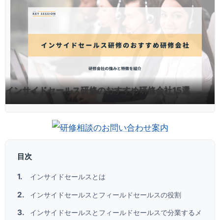
インサイドセールス研修のおすすめ研修会社15選
目次
インサイドセールスとは
インサイドセールスとフィールドセールスの役割
インサイドセールスとフィールドセールスで分業するメ