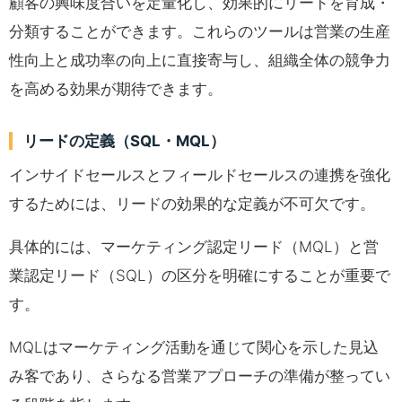
顧客の興味度合いを定量化し、効果的にリードを育成・
分類することができます。これらのツールは営業の生産
性向上と成功率の向上に直接寄与し、組織全体の競争力
を高める効果が期待できます。
リードの定義（SQL・MQL）
インサイドセールスとフィールドセールスの連携を強化
するためには、リードの効果的な定義が不可欠です。
具体的には、マーケティング認定リード（MQL）と営
業認定リード（SQL）の区分を明確にすることが重要で
す。
MQLはマーケティング活動を通じて関心を示した見込
み客であり、さらなる営業アプローチの準備が整ってい