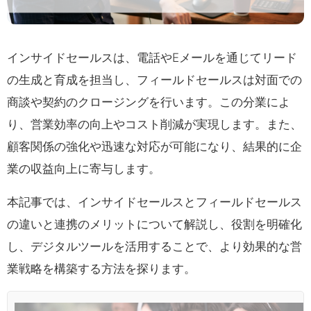
インサイドセールスは、電話やEメールを通じてリード
の生成と育成を担当し、フィールドセールスは対面での
商談や契約のクロージングを行います。この分業によ
り、営業効率の向上やコスト削減が実現します。また、
顧客関係の強化や迅速な対応が可能になり、結果的に企
業の収益向上に寄与します。
本記事では、インサイドセールスとフィールドセールス
の違いと連携のメリットについて解説し、役割を明確化
し、デジタルツールを活用することで、より効果的な営
業戦略を構築する方法を探ります。