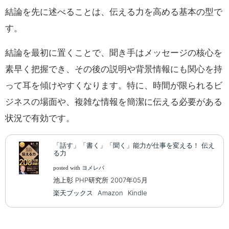
結論を先に述べることは、伝える力を高める基本の型で
す。
結論を最初に置くことで、聞き手はメッセージの核心を
素早く把握でき、その後の説明や背景情報にも関心を持
って耳を傾けやすくなります。特に、時間が限られるビ
ジネスの場面や、複雑な情報を簡潔に伝える必要がある
状況で有効です。
「話す」「書く」「聞く」能力が仕事を変える！ 伝え
る力
posted with
ヨメレバ
池上彰 PHP研究所 2007年05月
楽天ブックス
Amazon
Kindle