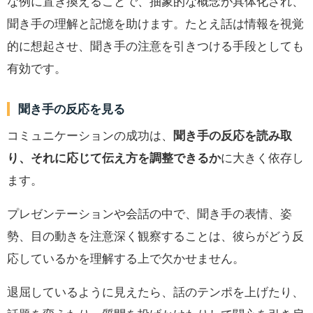
な例に置き換えることで、抽象的な概念が具体化され、
聞き手の理解と記憶を助けます。たとえ話は情報を視覚
的に想起させ、聞き手の注意を引きつける手段としても
有効です。
聞き手の反応を見る
コミュニケーションの成功は、
聞き手の反応を読み取
り、それに応じて伝え方を調整できるか
に大きく依存し
ます。
プレゼンテーションや会話の中で、聞き手の表情、姿
勢、目の動きを注意深く観察することは、彼らがどう反
応しているかを理解する上で欠かせません。
退屈しているように見えたら、話のテンポを上げたり、