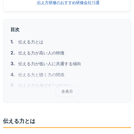
伝え方研修のおすすめ研修会社15選
目次
伝える力とは
伝える力が高い人の特徴
伝える力が低い人に共通する傾向
伝える力と聴く力の関係
伝える力を伸ばす7つのコツ
全表示
伝える力とは