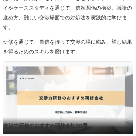
イやケーススタディを通じて、信頼関係の構築、議論の
進め方、難しい交渉場面での対処法を実践的に学びま
す。
研修を通じて、自信を持って交渉の場に臨み、望む結果
を得るためのスキルを磨けます。
交渉力研修のおすすめ研修会社20選