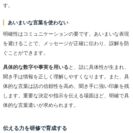
す。
あいまいな言葉を使わない
明確性はコミュニケーションの要です。あいまいな表現
を避けることで、メッセージが正確に伝わり、誤解を防
ぐことができます。
具体的な数字や事実を用いる
と、話に具体性が生まれ、
聞き手は情報を正しく理解しやすくなります。また、具
体的な言葉は話の信頼性を高め、聞き手に強い印象を残
します。重要な決定や指示を伝える場面ほど、明確で具
体的な言葉遣いが求められます。
伝える力を研修で育成する