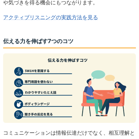
や気づきを得る機会にもつながります。
アクティブリスニングの実践方法を見る
伝える力を伸ばす7つのコツ
コミュニケーションは情報伝達だけでなく、相互理解と