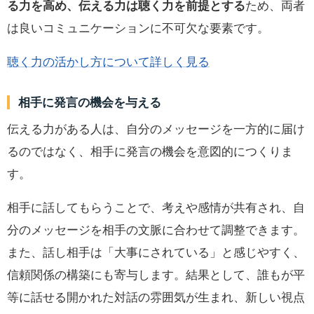
る力を高め、伝える力は聴く力を前提とする
ため、両者
は良いコミュニケーションに不可欠な要素です。
聴く力の活かし方について詳しく見る
相手に発言の機会を与える
伝える力がある人は、自分のメッセージを一方的に届け
るのではなく、相手に発言の機会を意図的につくりま
す。
相手に話してもらうことで、考えや感情が共有され、自
分のメッセージを相手の文脈に合わせて調整できます。
また、話し相手は「大事にされている」と感じやすく、
信頼関係の構築にも寄与します。結果として、誰もが平
等に話せる開かれた対話の雰囲気が生まれ、新しい視点