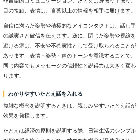
非言語的コミュニケーション、たとえば身振り手振り、
目の接触、表情は、言葉以上の情報を相手に届けます。
自信に満ちた姿勢や積極的なアイコンタクトは、話し手
の誠実さと確信を伝えます。逆に、閉じた姿勢や視線を
避ける癖は、不安や不確実性として受け取られることが
あります。表情・姿勢・声のトーンを意識することで、
同じ内容でもメッセージの信頼性と説得力は大きく変わ
ります。
わかりやすいたとえ話を入れる
複雑な概念を説明するときは、親しみやすいたとえ話が
効果を発揮します。
たとえば経済の原則を説明する際、日常生活のシンプル