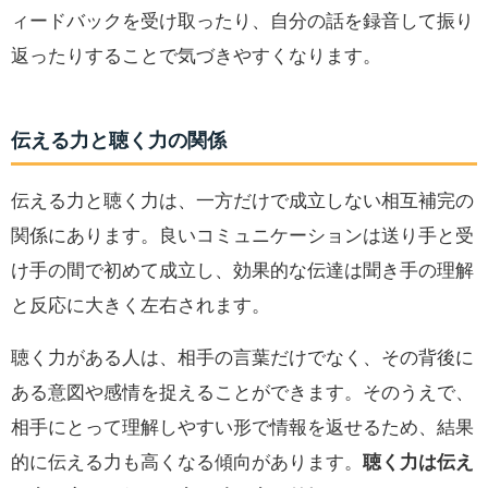
ィードバックを受け取ったり、自分の話を録音して振り
返ったりすることで気づきやすくなります。
伝える力と聴く力の関係
伝える力と聴く力は、一方だけで成立しない相互補完の
関係にあります。良いコミュニケーションは送り手と受
け手の間で初めて成立し、効果的な伝達は聞き手の理解
と反応に大きく左右されます。
聴く力がある人は、相手の言葉だけでなく、その背後に
ある意図や感情を捉えることができます。そのうえで、
相手にとって理解しやすい形で情報を返せるため、結果
的に伝える力も高くなる傾向があります。
聴く力は伝え