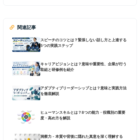
関連記事
スピーチのコツとは？緊張しない話し方と上達する
5つの実践ステップ
キャリアビジョンとは？意味や重要性、企業が行う
取組と研修例を紹介
アダプティブリーダーシップとは？意味と実践方法
を徹底解説
ヒューマンスキルとは？8つの能力・役職別の重要
度・高め方を解説
洞察力 - 本質や背後に隠れた真意を深く理解する