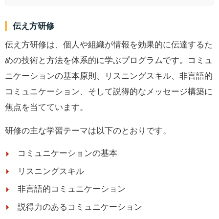
伝え方研修
伝え方研修は、個人や組織が情報を効果的に伝達するた
めの技術と方法を体系的に学ぶプログラムです。コミュ
ニケーションの基本原則、リスニングスキル、非言語的
コミュニケーション、そして説得的なメッセージ構築に
焦点を当てています。
研修の主な学習テーマは以下のとおりです。
コミュニケーションの基本
リスニングスキル
非言語的コミュニケーション
説得力のあるコミュニケーション