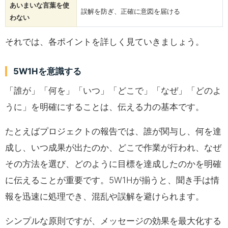
あいまいな言葉を使
誤解を防ぎ、正確に意図を届ける
わない
それでは、各ポイントを詳しく見ていきましょう。
5W1Hを意識する
「誰が」「何を」「いつ」「どこで」「なぜ」「どのよ
うに」を明確にすることは、伝える力の基本です。
たとえばプロジェクトの報告では、誰が関与し、何を達
成し、いつ成果が出たのか、どこで作業が行われ、なぜ
その方法を選び、どのように目標を達成したのかを明確
に伝えることが重要です。5W1Hが揃うと、聞き手は情
報を迅速に処理でき、混乱や誤解を避けられます。
シンプルな原則ですが、メッセージの効果を最大化する