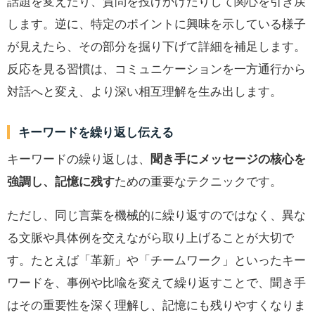
話題を変えたり、質問を投げかけたりして関心を引き戻
します。逆に、特定のポイントに興味を示している様子
が見えたら、その部分を掘り下げて詳細を補足します。
反応を見る習慣は、コミュニケーションを一方通行から
対話へと変え、より深い相互理解を生み出します。
キーワードを繰り返し伝える
キーワードの繰り返しは、
聞き手にメッセージの核心を
強調し、記憶に残す
ための重要なテクニックです。
ただし、同じ言葉を機械的に繰り返すのではなく、異な
る文脈や具体例を交えながら取り上げることが大切で
す。たとえば「革新」や「チームワーク」といったキー
ワードを、事例や比喩を変えて繰り返すことで、聞き手
はその重要性を深く理解し、記憶にも残りやすくなりま