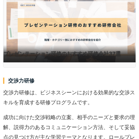
プレゼンテーション研修のおすすめ研修会社37選
交渉力研修
交渉力研修は、ビジネスシーンにおける効果的な交渉ス
キルを育成する研修プログラムです。
成功に向けた交渉戦略の立案、相手のニーズと要求の理
解、説得力のあるコミュニケーション方法、そして妥協
点の見つけ方が主な学習テーマとなります。ロールプレ