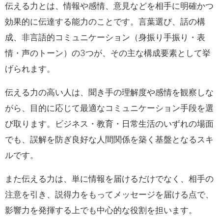
伝える力とは、情報や感情、意見などを相手に明確かつ
効果的に伝達する能力のことです。言葉選び、話の構
成、非言語的コミュニケーション（身振り手振り・表
情・声のトーン）の3つが、その主な構成要素として挙
げられます。
伝える力の高い人は、聞き手の理解度や感情を観察しな
がら、目的に応じて最適なコミュニケーション手段を選
び取ります。ビジネス・教育・日常生活のいずれの場面
でも、誤解を防ぎ良好な人間関係を築く基盤となるスキ
ルです。
また伝える力は、単に情報を届けるだけでなく、相手の
注意を引き、説得力をもってメッセージを届ける点で、
影響力を発揮する上でも中心的な役割を担います。