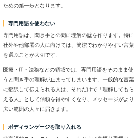
ための第一歩となります。
専門用語を使わない
専門用語は、聞き手との間に理解の壁を作ります。特に
社外や他部署の人に向けては、簡潔でわかりやすい言葉
を選ぶことが大切です。
医療・IT・法務などの領域では、専門用語をそのまま使
うと聞き手の理解が止まってしまいます。一般的な言葉
に翻訳して伝えられる人は、それだけで「理解してもら
える人」として信頼を得やすくなり、メッセージがより
広い範囲の人々に届きます。
ボディランゲージを取り入れる