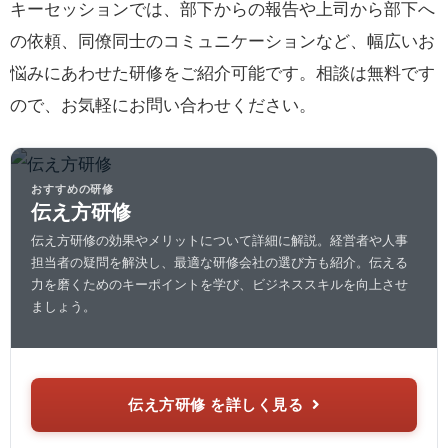
キーセッションでは、部下からの報告や上司から部下へ
の依頼、同僚同士のコミュニケーションなど、幅広いお
悩みにあわせた研修をご紹介可能です。相談は無料です
ので、お気軽にお問い合わせください。
おすすめの研修
伝え方研修
伝え方研修の効果やメリットについて詳細に解説。経営者や人事
担当者の疑問を解決し、最適な研修会社の選び方も紹介。伝える
力を磨くためのキーポイントを学び、ビジネススキルを向上させ
ましょう。
伝え方研修 を詳しく見る