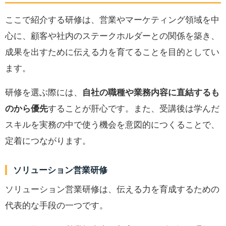
ここで紹介する研修は、営業やマーケティング領域を中
心に、顧客や社内のステークホルダーとの関係を築き、
成果を出すために伝える力を育てることを目的としてい
ます。
研修を選ぶ際には、
自社の職種や業務内容に直結するも
のから優先
することが肝心です。また、受講後は学んだ
スキルを実務の中で使う機会を意図的につくることで、
定着につながります。
ソリューション営業研修
ソリューション営業研修は、伝える力を育成するための
代表的な手段の一つです。