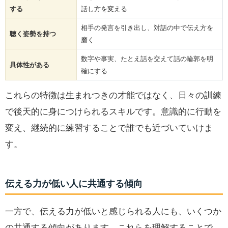
する
話し方を変える
相手の発言を引き出し、対話の中で伝え方を
聴く姿勢を持つ
磨く
数字や事実、たとえ話を交えて話の輪郭を明
具体性がある
確にする
これらの特徴は生まれつきの才能ではなく、日々の訓練
で後天的に身につけられるスキルです。意識的に行動を
変え、継続的に練習することで誰でも近づいていけま
す。
伝える力が低い人に共通する傾向
一方で、伝える力が低いと感じられる人にも、いくつか
の共通する傾向があります。これらを理解することで、