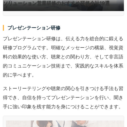
ソリューション営業研修のおすすめ研修会社19選
プレゼンテーション研修
プレゼンテーション研修は、伝える力を総合的に鍛える
研修プログラムです。明確なメッセージの構築、視覚資
料の効果的な使い方、聴衆との関わり方、そして非言語
的コミュニケーション技術まで、実践的なスキルを体系
的に学べます。
ストーリーテリングや聴衆の関心を引きつける手法も習
得でき、自信を持ってプレゼンテーションを行い、聞き
手に強い印象を残す能力を身につけることができます。