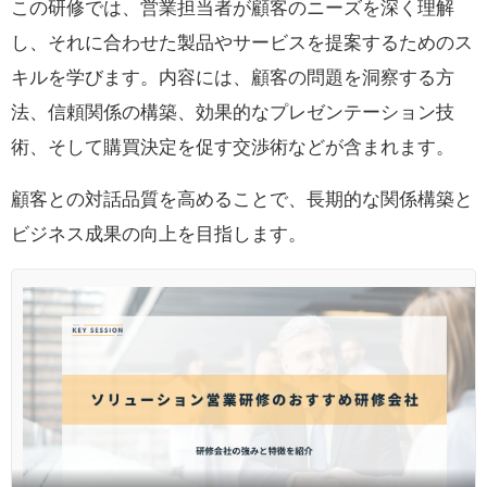
この研修では、営業担当者が顧客のニーズを深く理解
し、それに合わせた製品やサービスを提案するためのス
キルを学びます。内容には、顧客の問題を洞察する方
法、信頼関係の構築、効果的なプレゼンテーション技
術、そして購買決定を促す交渉術などが含まれます。
顧客との対話品質を高めることで、長期的な関係構築と
ビジネス成果の向上を目指します。