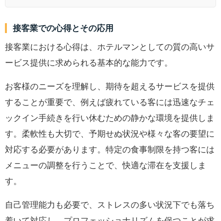
接客業での心得とその応用
接客業における心得は、ホテルマンとしての質の高いサ
ービス提供に求められる基本的な能力です。
お客様のニーズを理解し、期待を超えるサービスを提供
することが重要で、例えば疲れている客には迅速なチェ
ックイン手続きを行い休むための静かな環境を提供しま
す。柔軟性も大切で、予期せぬ状況や様々な客の要望に
対応する必要があります。特定の食事制限を持つ客には
メニューの調整を行うことで、快適な滞在を支援しま
す。
自己管理能力も必要で、ストレスの多い状況下でも落ち
着いて対応し、プロフェッショナリズムを保つことが求