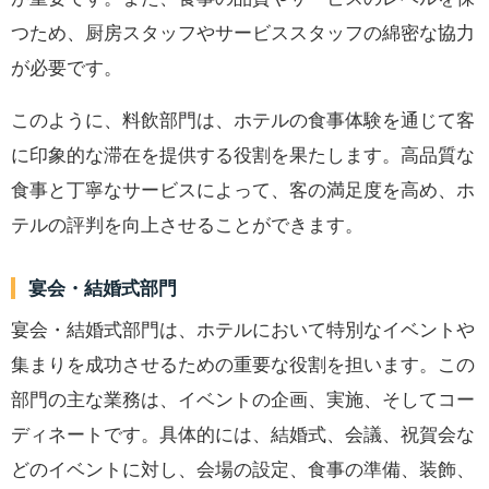
つため、厨房スタッフやサービススタッフの綿密な協力
が必要です。
このように、料飲部門は、ホテルの食事体験を通じて客
に印象的な滞在を提供する役割を果たします。高品質な
食事と丁寧なサービスによって、客の満足度を高め、ホ
テルの評判を向上させることができます。
宴会・結婚式部門
宴会・結婚式部門は、ホテルにおいて特別なイベントや
集まりを成功させるための重要な役割を担います。この
部門の主な業務は、イベントの企画、実施、そしてコー
ディネートです。具体的には、結婚式、会議、祝賀会な
どのイベントに対し、会場の設定、食事の準備、装飾、