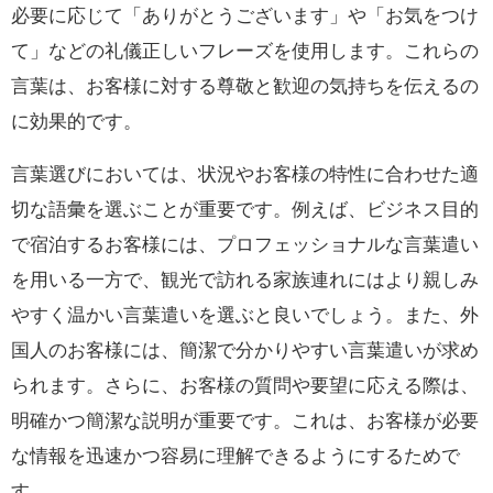
必要に応じて「ありがとうございます」や「お気をつけ
て」などの礼儀正しいフレーズを使用します。これらの
言葉は、お客様に対する尊敬と歓迎の気持ちを伝えるの
に効果的です。
言葉選びにおいては、状況やお客様の特性に合わせた適
切な語彙を選ぶことが重要です。例えば、ビジネス目的
で宿泊するお客様には、プロフェッショナルな言葉遣い
を用いる一方で、観光で訪れる家族連れにはより親しみ
やすく温かい言葉遣いを選ぶと良いでしょう。また、外
国人のお客様には、簡潔で分かりやすい言葉遣いが求め
られます。さらに、お客様の質問や要望に応える際は、
明確かつ簡潔な説明が重要です。これは、お客様が必要
な情報を迅速かつ容易に理解できるようにするためで
す。