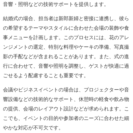
音響・照明などの技術サポートを提供します。
結婚式の場合、担当者は新郎新婦と密接に連携し、彼ら
の希望するテーマやスタイルに合わせた会場の装飾や食
事メニューを計画します。このプロセスには、花のアレ
ンジメントの選定、特別な料理やケーキの準備、写真撮
影の手配などが含まれることがあります。また、式の進
行に合わせて、音響や照明を調整し、ゲストが快適に過
ごせるよう配慮することも重要です。
会議やビジネスイベントの場合は、プロジェクターや音
響設備などの技術的なサポート、休憩時の軽食や飲み物
の提供、会場のレイアウト設計などが求められます。こ
こでも、イベントの目的や参加者のニーズに合わせた細
やかな対応が不可欠です。