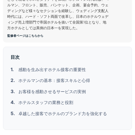
ルマン、フロント、販売、バンケット、企画、宴会予約、ウェ
ディングなど様々なセクションを経験し、ウェディング支配人
時代には、ハード・ソフト両面で改革し、日本のホテルウェデ
ィング売上増部門で帝国ホテルを抜いて全国第1位となり、地
方ホテルとしては異例の日本一を実現した。
監修者ページはこちらから
目次
感動を生み出すホテル接客の重要性
ホテルマンの基本：接客スキルと心得
お客様を感動させるサービスの実例
ホテルスタッフの業務と役割
卓越した接客でホテルのブランド力を強化する