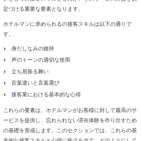
定づける重要な要素となります。
ホテルマンに求められるの接客スキルは以下の通りで
す。
身だしなみの維持
声のトーンの適切な使用
立ち居振る舞い
言葉遣いと言葉選び
接客業における基本的な心得
これらの要素は、ホテルマンがお客様に対して最高のサ
ービスを提供し、忘れられない滞在体験を作り出すため
の基礎を形成します。このセクションでは、これらの基
本的な接客スキルと心得に焦点を当て、どのようにして