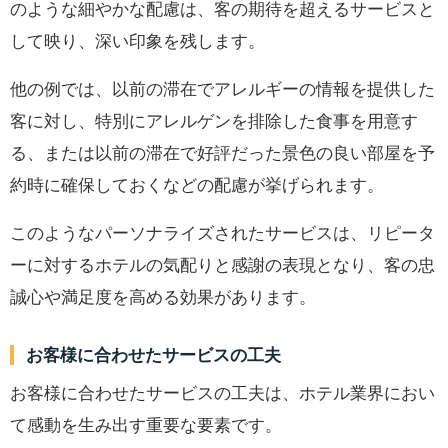
のような細やかな配慮は、客の期待を超えるサービスと
して映り、深い印象を残します。
他の例では、以前の滞在でアレルギーの情報を提供した
客に対し、特別にアレルゲンを排除した食事を用意す
る、または以前の滞在で好評だった景色の良い部屋を予
約時に確保しておくなどの配慮が挙げられます。
このようなパーソナライズされたサービスは、リピータ
ーに対するホテルの気配りと感謝の表現となり、客の忠
誠心や満足度を高める効果があります。
お客様に合わせたサービスの工夫
お客様に合わせたサービスの工夫は、ホテル業界におい
て感動を生み出す重要な要素です。