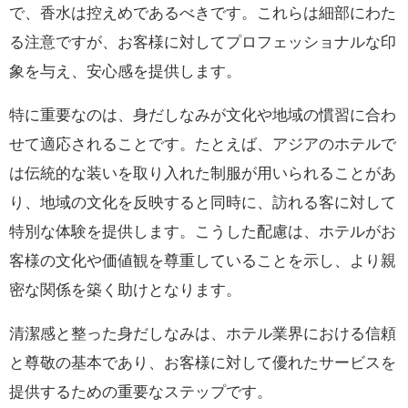
で、香水は控えめであるべきです。これらは細部にわた
る注意ですが、お客様に対してプロフェッショナルな印
象を与え、安心感を提供します。
特に重要なのは、身だしなみが文化や地域の慣習に合わ
せて適応されることです。たとえば、アジアのホテルで
は伝統的な装いを取り入れた制服が用いられることがあ
り、地域の文化を反映すると同時に、訪れる客に対して
特別な体験を提供します。こうした配慮は、ホテルがお
客様の文化や価値観を尊重していることを示し、より親
密な関係を築く助けとなります。
清潔感と整った身だしなみは、ホテル業界における信頼
と尊敬の基本であり、お客様に対して優れたサービスを
提供するための重要なステップです。