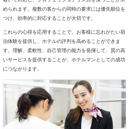
められます。複数の客からの同時の要求には優先順位を
つけ、効率的に対応することが大切です。
これらの心得を応用することで、お客様に忘れがたい宿
泊体験を提供し、ホテルの評判を高めることができま
す。理解、柔軟性、自己管理の能力を発揮して、質の高
いサービスを提供することが、ホテルマンとしての成功
につながります。