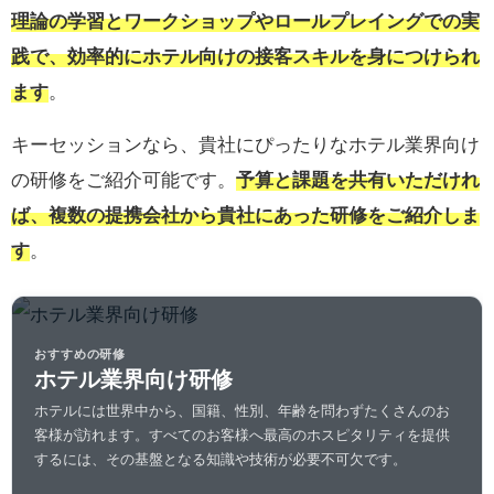
理論の学習とワークショップやロールプレイングでの実
践で、効率的にホテル向けの接客スキルを身につけられ
ます
。
キーセッションなら、貴社にぴったりなホテル業界向け
の研修をご紹介可能です。
予算と課題を共有いただけれ
ば、複数の提携会社から貴社にあった研修をご紹介しま
す
。
おすすめの研修
ホテル業界向け研修
ホテルには世界中から、国籍、性別、年齢を問わずたくさんのお
客様が訪れます。すべてのお客様へ最高のホスピタリティを提供
するには、その基盤となる知識や技術が必要不可欠です。