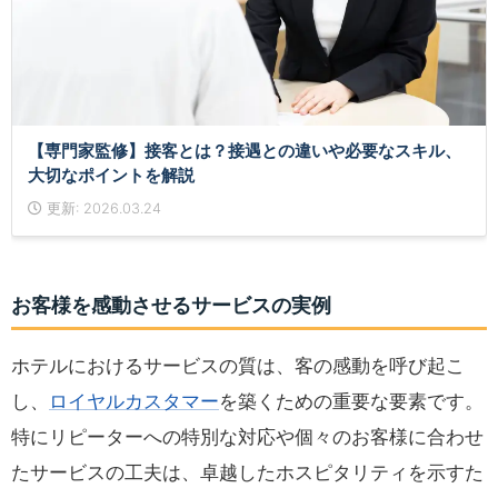
【専門家監修】接客とは？接遇との違いや必要なスキル、
大切なポイントを解説
更新: 2026.03.24
お客様を感動させるサービスの実例
ホテルにおけるサービスの質は、客の感動を呼び起こ
し、
ロイヤルカスタマー
を築くための重要な要素です。
特にリピーターへの特別な対応や個々のお客様に合わせ
たサービスの工夫は、卓越したホスピタリティを示すた