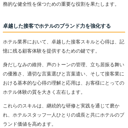
務的な健全性を保つための重要な役割を果たします。
卓越した接客でホテルのブランド力を強化する
ホテル業界において、卓越した接客スキルと心得は、記
憶に残る顧客体験を提供するための鍵です。
身だしなみの維持、声のトーンの管理、立ち居振る舞い
の優雅さ、適切な言葉選びと言葉遣い、そして接客業に
おける基本的な心得の理解と応用は、お客様にとっての
ホテル体験の質を大きく左右します。
これらのスキルは、継続的な研修と実践を通じて磨か
れ、ホテルスタッフ一人ひとりの成長と共にホテルのブ
ランド価値を高めます。