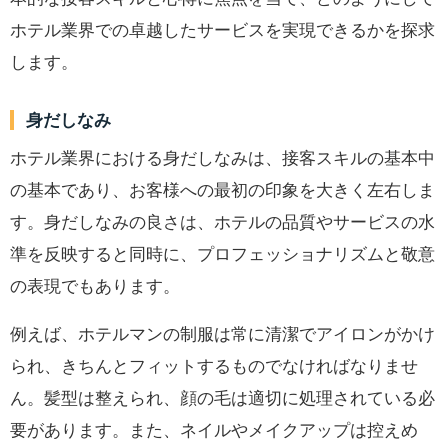
ホテル業界での卓越したサービスを実現できるかを探求
します。
身だしなみ
ホテル業界における身だしなみは、接客スキルの基本中
の基本であり、お客様への最初の印象を大きく左右しま
す。身だしなみの良さは、ホテルの品質やサービスの水
準を反映すると同時に、プロフェッショナリズムと敬意
の表現でもあります。
例えば、ホテルマンの制服は常に清潔でアイロンがかけ
られ、きちんとフィットするものでなければなりませ
ん。髪型は整えられ、顔の毛は適切に処理されている必
要があります。また、ネイルやメイクアップは控えめ