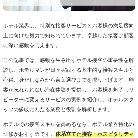
ホテル業界は、特別な接客サービスとお客様の満足度向
上に向けた努力で知られています。卓越した接客は顧客
に深い感動を与えます。
この記事では、感動を生み出すホテル接客の重要性を解
説し、ホテルマンが日々実践する基本的な接客スキルと
心得、身だしなみから言葉選びまでを掘り下げます。顧
客が忘れられない滞在体験を提供し、お客様を魅了しリ
ピーターに変えるサービスの実例を紹介し、ホテルスタ
ッフの多岐にわたる業務と役割を解析します。
ホテルでの接客スキルを高めるなら、ホテル業界特化の
研修がおすすめです。
体系立てた接客・ホスピタリティ