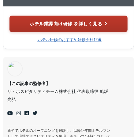
ホテル業界向け研修 を詳しく見る
ホテル研修のおすすめ研修会社17選
【この記事の監修者】
ザ・ホスピタリティチーム株式会社 代表取締役 船坂
光弘
新卒でホテルのオープニングを経験し、以降17年間ホテルマン
として現場でホスピタリティを体現。ホテルマン時代には、ベ