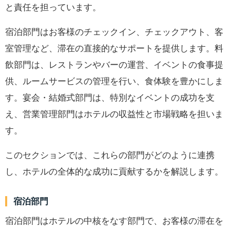
と責任を担っています。
宿泊部門はお客様のチェックイン、チェックアウト、客
室管理など、滞在の直接的なサポートを提供します。料
飲部門は、レストランやバーの運営、イベントの食事提
供、ルームサービスの管理を行い、食体験を豊かにしま
す。宴会・結婚式部門は、特別なイベントの成功を支
え、営業管理部門はホテルの収益性と市場戦略を担いま
す。
このセクションでは、これらの部門がどのように連携
し、ホテルの全体的な成功に貢献するかを解説します。
宿泊部門
宿泊部門はホテルの中核をなす部門で、お客様の滞在を