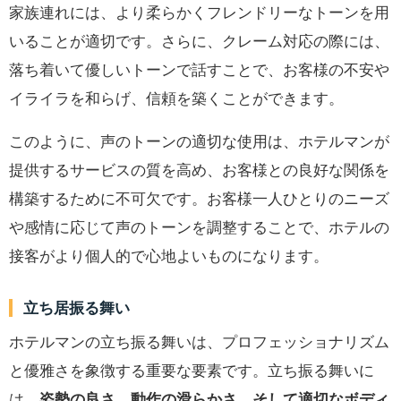
家族連れには、より柔らかくフレンドリーなトーンを用
いることが適切です。さらに、クレーム対応の際には、
落ち着いて優しいトーンで話すことで、お客様の不安や
イライラを和らげ、信頼を築くことができます。
このように、声のトーンの適切な使用は、ホテルマンが
提供するサービスの質を高め、お客様との良好な関係を
構築するために不可欠です。お客様一人ひとりのニーズ
や感情に応じて声のトーンを調整することで、ホテルの
接客がより個人的で心地よいものになります。
立ち居振る舞い
ホテルマンの立ち振る舞いは、プロフェッショナリズム
と優雅さを象徴する重要な要素です。立ち振る舞いに
は、
姿勢の良さ、動作の滑らかさ、そして適切なボディ