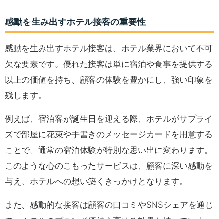
感動を生み出すホテル接客の重要性
感動を生み出すホテル接客は、ホテル業界において不可
欠な要素です。優れた接客は単に宿泊や食事を提供する
以上の価値を持ち、顧客の体験を豊かにし、強い印象を
残します。
例えば、宿泊客が誕生日を迎える際、ホテルがサプライ
ズで部屋に花束や手書きのメッセージカードを用意する
ことで、通常の宿泊体験が特別な思い出に変わります。
このような心のこもったサービスは、顧客に深い感動を
与え、ホテルへの想い築くきっかけとなります。
また、感動的な接客は顧客の口コミやSNSシェアを通じ