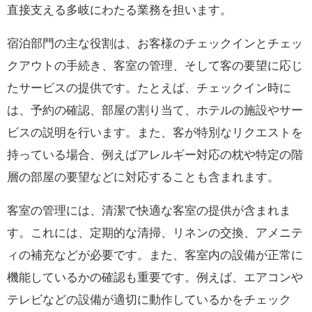
直接支える多岐にわたる業務を担います。
宿泊部門の主な役割は、お客様のチェックインとチェッ
クアウトの手続き、客室の管理、そして客の要望に応じ
たサービスの提供です。たとえば、チェックイン時に
は、予約の確認、部屋の割り当て、ホテルの施設やサー
ビスの説明を行います。また、客が特別なリクエストを
持っている場合、例えばアレルギー対応の枕や特定の階
層の部屋の要望などに対応することも含まれます。
客室の管理には、清潔で快適な客室の提供が含まれま
す。これには、定期的な清掃、リネンの交換、アメニテ
ィの補充などが必要です。また、客室内の設備が正常に
機能しているかの確認も重要です。例えば、エアコンや
テレビなどの設備が適切に動作しているかをチェック