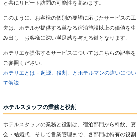
と共にリピート訪問の可能性を高めます。
このように、お客様の個別の要望に応じたサービスの工
夫は、ホテルが提供する単なる宿泊施設以上の価値を生
み出し、お客様に深い満足感を与える鍵となります。
ホテリエが提供するサービスについてはこちらの記事を
ご参照ください。
ホテリエとは - 起源、役割、とホテルマンの違いについ
て解説
ホテルスタッフの業務と役割
ホテルスタッフの業務と役割は、宿泊部門から料飲、宴
会・結婚式、そして営業管理まで、各部門は特有の役割