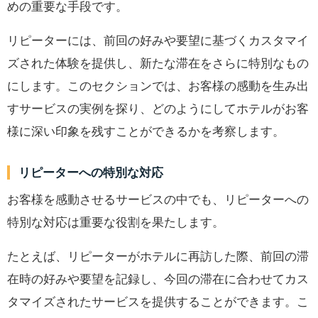
めの重要な手段です。
リピーターには、前回の好みや要望に基づくカスタマイ
ズされた体験を提供し、新たな滞在をさらに特別なもの
にします。このセクションでは、お客様の感動を生み出
すサービスの実例を探り、どのようにしてホテルがお客
様に深い印象を残すことができるかを考察します。
リピーターへの特別な対応
お客様を感動させるサービスの中でも、リピーターへの
特別な対応は重要な役割を果たします。
たとえば、リピーターがホテルに再訪した際、前回の滞
在時の好みや要望を記録し、今回の滞在に合わせてカス
タマイズされたサービスを提供することができます。こ