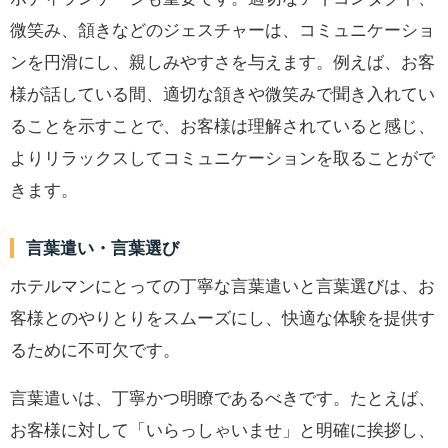
微笑み、頷きなどのジェスチャーは、コミュニケーショ
ンを円滑にし、親しみやすさを与えます。例えば、お客
様が話している間、適切な頷きや微笑みで聞き入れてい
ることを示すことで、お客様は理解されていると感じ、
よりリラックスしてコミュニケーションを取ることがで
きます。
言葉遣い・言葉選び
ホテルマンにとっての丁寧な言葉遣いと言葉選びは、お
客様とのやりとりをスムーズにし、快適な体験を提供す
るために不可欠です。
言葉遣いは、丁寧かつ明瞭であるべきです。たとえば、
お客様に対して「いらっしゃいませ」と明確に挨拶し、