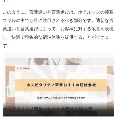
このように、言葉遣いと言葉選びは、ホテルマンの接客
スキルの中でも特に注目されるべき部分です。適切な言
葉遣いと言葉選びによって、お客様に対する敬意を表現
し、快適で印象的な宿泊体験を提供することができま
す。
ホスピタリティ研修のおすすめ研修会社14選