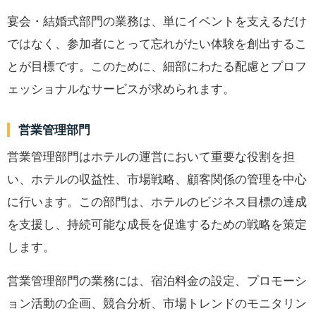
宴会・結婚式部門の業務は、単にイベントを支えるだけ
ではなく、参加者にとって忘れがたい体験を創出するこ
とが目標です。このために、細部にわたる配慮とプロフ
ェッショナルなサービスが求められます。
営業管理部門
営業管理部門はホテルの運営において重要な役割を担
い、ホテルの収益性、市場戦略、顧客関係の管理を中心
に行います。この部門は、ホテルのビジネス目標の達成
を支援し、持続可能な成長を促進するための戦略を策定
します。
営業管理部門の業務には、宿泊料金の設定、プロモーシ
ョン活動の企画、競合分析、市場トレンドのモニタリン