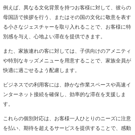
例えば、異なる文化背景を持つお客様に対して、彼らの
母国語で挨拶を行う、またはその国の文化に敬意を表す
る小さなジェスチャーを取り入れることで、お客様に特
別感を与え、心地よい滞在を提供できます。
また、家族連れの客に対しては、子供向けのアメニティ
や特別なキッズメニューを用意することで、家族全員が
快適に過ごせるよう配慮します。
ビジネスでの利用客には、静かな作業スペースや高速イ
ンターネット接続を確保し、効率的な滞在を支援しま
す。
これらの個別対応は、お客様一人ひとりのニーズに注意
を払い、期待を超えるサービスを提供することで、感動