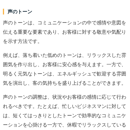
声のトーン
声のトーンは、コミュニケーションの中で感情や意図を
伝える重要な要素であり、お客様に対する敬意や気配り
を示す方法です。
例えば、落ち着いた低めのトーンは、リラックスした雰
囲気を作り出し、お客様に安心感を与えます。一方で、
明るく元気なトーンは、エネルギッシュで歓迎する雰囲
気を演出し、客の気持ちを盛り上げることができます。
声のトーンの調整は、状況やお客様の感情に応じて行わ
れるべきです。たとえば、忙しいビジネスマンに対して
は、短くてはっきりとしたトーンで効率的なコミュニケ
ーションを心掛ける一方で、休暇でリラックスしている