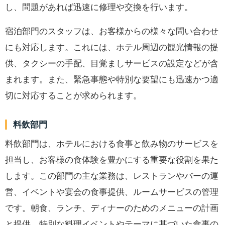
し、問題があれば迅速に修理や交換を行います。
宿泊部門のスタッフは、お客様からの様々な問い合わせ
にも対応します。これには、ホテル周辺の観光情報の提
供、タクシーの手配、目覚ましサービスの設定などが含
まれます。また、緊急事態や特別な要望にも迅速かつ適
切に対応することが求められます。
料飲部門
料飲部門は、ホテルにおける食事と飲み物のサービスを
担当し、お客様の食体験を豊かにする重要な役割を果た
します。この部門の主な業務は、レストランやバーの運
営、イベントや宴会の食事提供、ルームサービスの管理
です。朝食、ランチ、ディナーのためのメニューの計画
と提供、特別な料理イベントやテーマに基づいた食事の