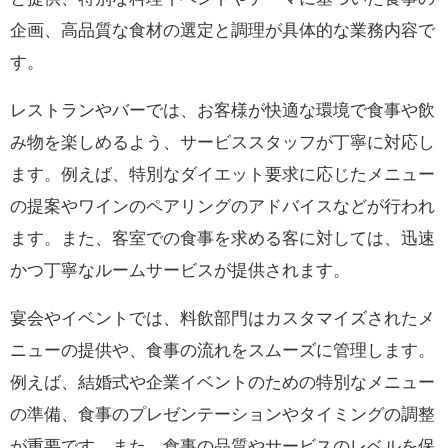
企画、高品質な食材の選定と調理が具体的な業務内容で
す。
レストランやバーでは、お客様が快適な環境で食事や飲
み物を楽しめるよう、サービススタッフが丁寧に対応し
ます。例えば、特別なダイエット要求に応じたメニュー
の提案やワインのペアリングのアドバイスなどが行われ
ます。また、客室での食事を求める客に対しては、迅速
かつ丁寧なルームサービスが提供されます。
宴会やイベントでは、料飲部門はカスタマイズされたメ
ニューの提供や、食事の流れをスムーズに管理します。
例えば、結婚式や企業イベントのための特別なメニュー
の準備、食事のプレゼンテーションやタイミングの調整
が重要です。また、食事の品質やサービスのレベルを保