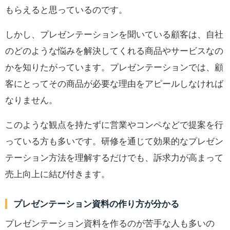
もらえると思っているのです。
しかし、プレゼンテーションを聞いている顧客は、自社
のどのような悩みを解決してくれる商品やサービスなの
かを知りたがっています。プレゼンテーションでは、顧
客にとってその商品が必要な理由をアピールしなければ
なりません。
このような観点を持たずに営業やコンペなどで提案を行
っている方も多いです。研修を通じて効果的なプレゼン
テーション方法を理解するだけでも、訴求力が高まって
売上向上に結び付きます。
プレゼンテーション資料の作り方が分かる
プレゼンテーション資料を作るのが苦手な人も多いの