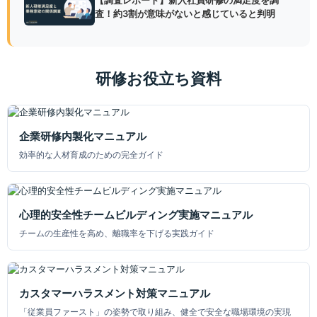
【調査レポート】新入社員研修の満足度を調
査！約3割が意味がないと感じていると判明
研修お役立ち資料
企業研修内製化マニュアル
効率的な人材育成のための完全ガイド
心理的安全性チームビルディング実施マニュアル
チームの生産性を高め、離職率を下げる実践ガイド
カスタマーハラスメント対策マニュアル
「従業員ファースト」の姿勢で取り組み、健全で安全な職場環境の実現