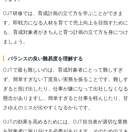
OJT研修では、育成計画の立て方を学ぶことができま
す。即戦力になる人材を育てて売上向上を目指すために
も、育成対象者がきちんと育つ計画の立て方を身につけ
ましょう。
バランスの良い難易度を理解する
OJTで最も難しいのは、育成対象者にとって難しすぎ
ず、簡単すぎない丁度良い実務を振ることです。難しす
ぎると投げ出したり、仕事が嫌になって出社しなくなる
懸念がありますし、簡単すぎると仕事を軽んじたり、甘
さゆえのミスが出やすくなるからです。
OJTの効果を高めるためには、OJT担当者が適切な業務
を対象者に振り分ける必要があります。そのためのスキ