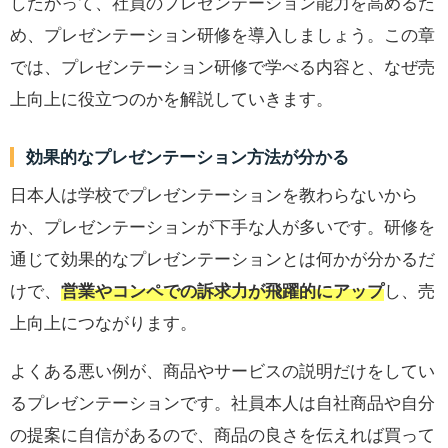
したがって、社員のプレゼンテーション能力を高めるた
め、プレゼンテーション研修を導入しましょう。この章
では、プレゼンテーション研修で学べる内容と、なぜ売
上向上に役立つのかを解説していきます。
効果的なプレゼンテーション方法が分かる
日本人は学校でプレゼンテーションを教わらないから
か、プレゼンテーションが下手な人が多いです。研修を
通じて効果的なプレゼンテーションとは何かが分かるだ
けで、
営業やコンペでの訴求力が飛躍的にアップ
し、売
上向上につながります。
よくある悪い例が、商品やサービスの説明だけをしてい
るプレゼンテーションです。社員本人は自社商品や自分
の提案に自信があるので、商品の良さを伝えれば買って