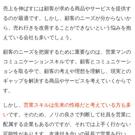
売上を伸ばすには顧客が求める商品やサービスを提供す
るのが最適です。しかし、顧客のニーズが分からないか
ら、売れ行きを改善することができないという悩みを抱
えている会社も多いでしょう。
顧客のニーズを把握するために重要なのは、営業マンの
コミュニケーションスキルです。顧客とコミュニケーシ
ョンを取る中で、顧客の考えや理想を理解し、現実との
ギャップを解決する商品やサービスを考えていくからで
す。
しかし、
営業スキルは生来の性格だと考えている方も多
い
です。そのため、ノリの良さで判断して社員を営業に
配属する企業もあるのですが、それでは上手く行かない
可能性があります。友達付き合いの延長で営業を行い、