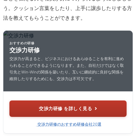
う。クッション言葉をしたり、上手に譲歩したりする方
法を教えてもらうことができます。
おすすめの研修
交渉力研修
交渉力が高まると、ビジネスにおけるあらゆることを有利に進め
られることができるようになります。また、自社だけではなく取
引先とWin-Winの関係を築いたり、互いに継続的に良好な関係を
維持したりするためにも、交渉力は不可欠です。
交渉力研修 を詳しく見る
交渉力研修のおすすめ研修会社20選