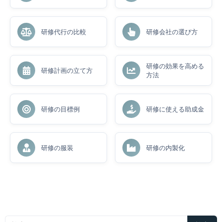
研修代行の比較
研修会社の選び方
研修の効果を高める
研修計画の立て方
方法
研修の目標例
研修に使える助成金
研修の服装
研修の内製化