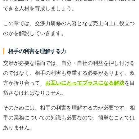
できる人材を育成しましょう。
この章では、交渉力研修の内容となぜ売上向上に役立つ
のかを解説していきます。
相手の利害を理解する力
交渉が必要な場面では、自分・自社の利益を押し付ける
のではなく、相手の利害も尊重する必要があります。双
方が折り合って、
お互いにとってプラスになる解決
を目
指さなければなりません。
そのためには、相手の利害を理解する力が必要です。相
手の業務についての知識も必要なので、簡単なことでは
ありません。