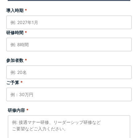
導入時期
*
研修時間
*
参加者数
*
ご予算
*
研修内容
*