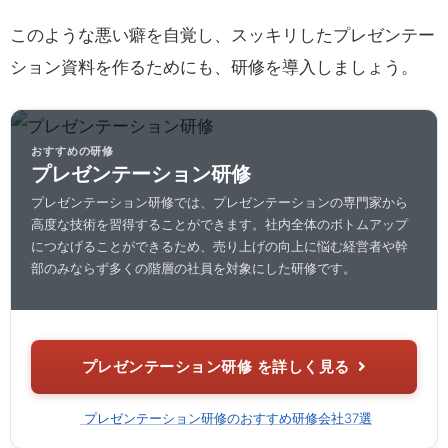
このような悪い癖を自覚し、スッキリしたプレゼンテー
ション資料を作るためにも、研修を導入しましょう。
おすすめの研修
プレゼンテーション研修
プレゼンテーション研修では、プレゼンテーションの専門家から
高度な技術を習得することができます。社内全体のボトムアップ
につなげることができるため、売り上げの向上に悩む経営者や幹
部のみならず多くの階層の社員を対象にした研修です。
プレゼンテーション研修 を詳しく見る
プレゼンテーション研修のおすすめ研修会社37選