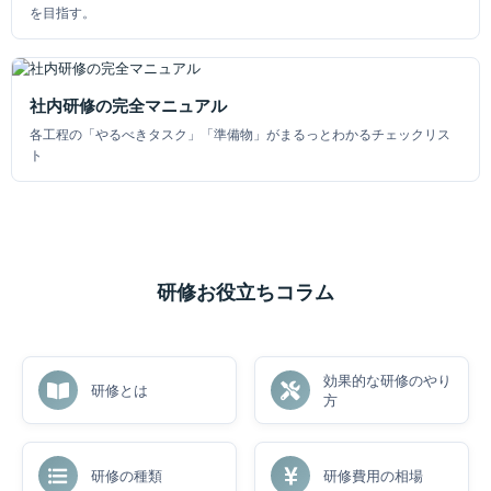
を目指す。
社内研修の完全マニュアル
各工程の「やるべきタスク」「準備物」がまるっとわかるチェックリス
ト
研修お役立ちコラム
効果的な研修のやり
研修とは
方
研修の種類
研修費用の相場