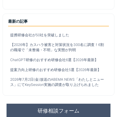
最新の記事
提携研修会社が50社を突破しました
【2026年】カスハラ被害と対策状況を300名に調査！6割
の職場で「未整備・不明」な実態が判明
ChatGPT研修のおすすめ研修会社6選【2026年最新】
提案力向上研修のおすすめ研修会社5選【2026年最新】
2026年7月2日(金)放送のABEMA NEWS「わたしとニュー
ス」にてKeySession実施の調査が取り上げられました
研修相談フォーム