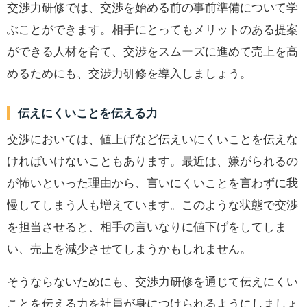
交渉力研修では、交渉を始める前の事前準備について学
ぶことができます。相手にとってもメリットのある提案
ができる人材を育て、交渉をスムーズに進めて売上を高
めるためにも、交渉力研修を導入しましょう。
伝えにくいことを伝える力
交渉においては、値上げなど伝えいにくいことを伝えな
ければいけないこともあります。最近は、嫌がられるの
が怖いといった理由から、言いにくいことを言わずに我
慢してしまう人も増えています。このような状態で交渉
を担当させると、相手の言いなりに値下げをしてしま
い、売上を減少させてしまうかもしれません。
そうならないためにも、交渉力研修を通じて伝えにくい
ことを伝える力を社員が身につけられるようにしましょ