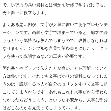
で、訴求力の高い資料とは何かを研修で学ぶだけでも、
売上向上に役立ちます。
よくある悪い例が、文字が大量に書いてあるプレゼンテ
ーションです。画面が文字で埋まっていると、顧客の読
もうという気持ちは萎んでしまうので、改善しなければ
なりません。シンプルな言葉で箇条書きにしたり、グラ
フを使って説明するなどの工夫が必要です。
箇条書きやグラフで伝えた方が良いことを理解している
方は多いです。それでも文字ばかりの資料になってしま
うのは、説明する本人が自分のセリフをすべて文字に起
こしてしまうからです。あれもこれも大事だから伝わら
なかったらどうしよう、といった不安から、大事な部分
はどこなのかを見失ってしまっています。