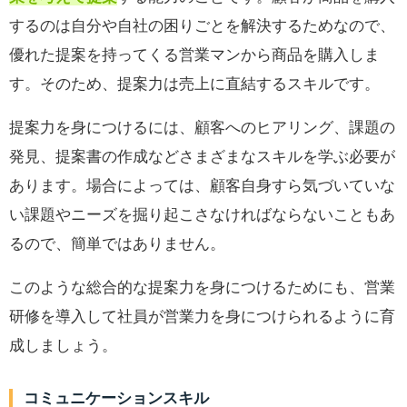
するのは自分や自社の困りごとを解決するためなので、
優れた提案を持ってくる営業マンから商品を購入しま
す。そのため、提案力は売上に直結するスキルです。
提案力を身につけるには、顧客へのヒアリング、課題の
発見、提案書の作成などさまざまなスキルを学ぶ必要が
あります。場合によっては、顧客自身すら気づいていな
い課題やニーズを掘り起こさなければならないこともあ
るので、簡単ではありません。
このような総合的な提案力を身につけるためにも、営業
研修を導入して社員が営業力を身につけられるように育
成しましょう。
コミュニケーションスキル