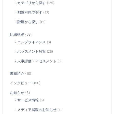
カテゴリから探す
(175)
都道府県で探す
(47)
階層から探す
(12)
組織構築
(68)
コンプライアンス
(6)
ハラスメント対策
(26)
人事評価・アセスメント
(8)
書籍紹介
(10)
インタビュー
(150)
お知らせ
(3)
サービス情報
(5)
メディア掲載のお知らせ
(4)