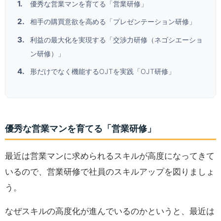
優秀な営業マンを育てる「営業研修」
相手の購買意欲を高める「プレゼンテーション研修」
利益の最大化を実現する「交渉力研修（ネゴシエーショ
ン研修）」
形だけでなく機能するOJTを実践「OJT研修」
優秀な営業マンを育てる「営業研修」
最近は営業マンに求められるスキルが高度になってきて
いるので、営業研修で社員のスキルアップを図りましょ
う。
なぜスキルの高度化が進んでいるのかというと、最近は