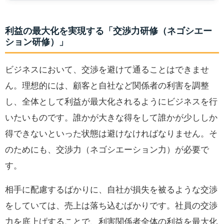
利益の最大化を実現する「交渉力研修（ネゴシエー
ション研修）」
ビジネスにおいて、交渉を避けて通ることはできませ
ん。理想的には、顧客と自社など関係者の利害を調整
し、全体として利益が最大化されるようにビジネスを行
いたいものです。誰かが大きな得をして誰かが少ししか
得できないといった状態は避けなければなりません。そ
のためにも、交渉力（ネゴシエーション力）が必要で
す。
相手に配慮するばかりに、自社が損失を被るような交渉
をしていては、売上は落ち込むばかりです。社員の交渉
力を底上げすることで、利害関係者全体の利益を最大化