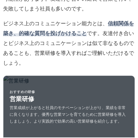
失敗してしまう社員も多いのです。
ビジネス上のコミュニケーション能力とは、
信頼関係を
築き、的確な質問を投げかけること
です。友達付き合い
とビジネス上のコミュニケーションは似て非なるもので
あることも、営業研修を導入すればご理解いただけるで
しょう。
おすすめの研修
営業研修
営業成績が上がると社員のモチベーションが上がり、業績を非常
に良くなります。優秀な営業マンを育てるために営業研修を導入
しましょう。より実践的で効果の高い営業研修を紹介します。