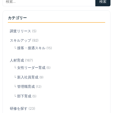
カテゴリー
調査リリース
(5)
スキルアップ
(92)
接客・接遇スキル
(15)
人材育成
(167)
女性リーダー育成
(5)
新入社員育成
(9)
管理職育成
(12)
部下育成
(5)
研修を探す
(23)