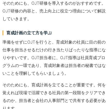
そのためにも、OJT研修を導入するのがおすすめです。
OJT研修の内容と、売上向上に役立つ理由について解説
していきます。
育成計画の立て方を学ぶ
準備をせずにOJTを行うと、育成対象の社員に目の前の
仕事を担当させるだけの行き当たりばったりな指導にな
りやすいです。OJT担当者に、OJT指導は社員育成プロ
グラムの一環であり、育成対象者は担当者の秘書ではな
いことを理解してもらいましょう。
そのためにも、育成計画を立てることが重要です。何を
覚えれば現場で活躍できる社員の第一段階をクリアでき
るのか、担当者と会社の人事部門とで共有する必要があ
ります。