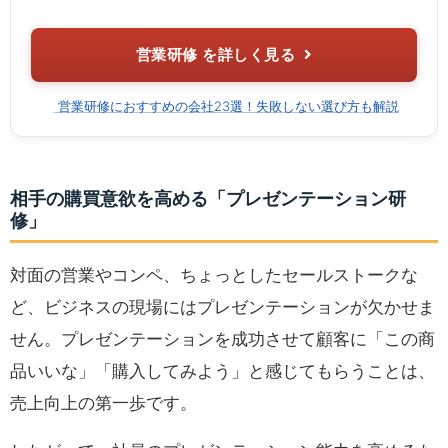
営業研修 を詳しく見る
営業研修におすすめの会社23選！失敗しない選び方も解説
相手の購買意欲を高める「プレゼンテーション研
修」
対面の営業やコンペ、ちょっとしたセールストークな
ど、ビジネスの現場にはプレゼンテーションが欠かせま
せん。プレゼンテーションを成功させて顧客に「この商
品いいな」「購入してみよう」と感じてもらうことは、
売上向上の第一歩です。