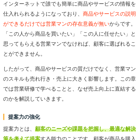
インターネットで誰でも簡単に商品やサービスの情報を
仕入れられるようになっており、
商品やサービスの説明
ができるだけでは営業マンの存在意義が無い
からです。
「この人から商品を買いたい」「この人に任せたい」と
思ってもらえる営業マンでなければ、顧客に選ばれるこ
とができません。
したがって、商品やサービスの質だけでなく、営業マン
のスキルも売れ行き・売上に大きく影響します。この章
では営業研修で学べることと、なぜ売上向上に直結する
のかを解説していきます。
提案力の強化
提案力とは、
顧客のニーズや課題を把握し、最適な解決
策を考えて提案
する能力のことです。顧客が商品を購入