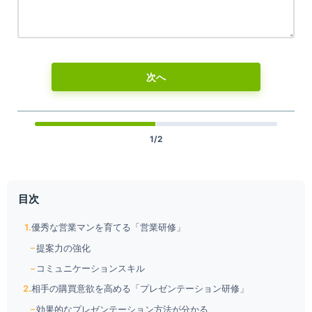
次へ
1/2
目次
優秀な営業マンを育てる「営業研修」
提案力の強化
コミュニケーションスキル
相手の購買意欲を高める「プレゼンテーション研修」
効果的なプレゼンテーション方法が分かる