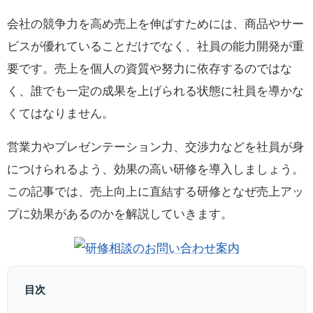
会社の競争力を高め売上を伸ばすためには、商品やサー
ビスが優れていることだけでなく、社員の能力開発が重
要です。売上を個人の資質や努力に依存するのではな
く、誰でも一定の成果を上げられる状態に社員を導かな
くてはなりません。
営業力やプレゼンテーション力、交渉力などを社員が身
につけられるよう、効果の高い研修を導入しましょう。
この記事では、売上向上に直結する研修となぜ売上アッ
プに効果があるのかを解説していきます。
目次