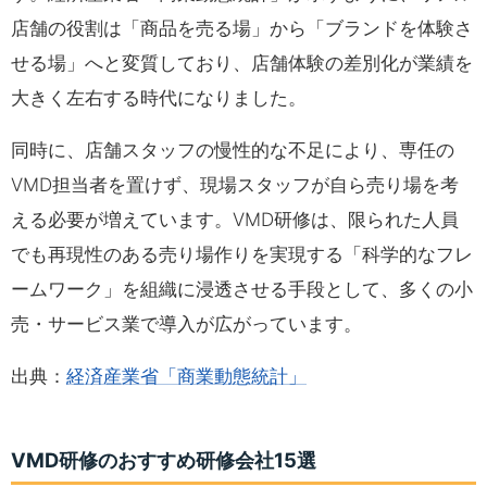
店舗の役割は「商品を売る場」から「ブランドを体験さ
せる場」へと変質しており、店舗体験の差別化が業績を
大きく左右する時代になりました。
同時に、店舗スタッフの慢性的な不足により、専任の
VMD担当者を置けず、現場スタッフが自ら売り場を考
える必要が増えています。VMD研修は、限られた人員
でも再現性のある売り場作りを実現する「科学的なフレ
ームワーク」を組織に浸透させる手段として、多くの小
売・サービス業で導入が広がっています。
出典：
経済産業省「商業動態統計」
VMD研修のおすすめ研修会社15選