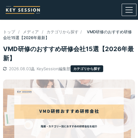
トップ
/
メディア
/
カテゴリから探す
/
VMD研修のおすすめ研修
会社15選【2026年最新】
VMD研修のおすすめ研修会社15選【2026年最
新】
2026.08.03
KeySession編集部
カテゴリから探す