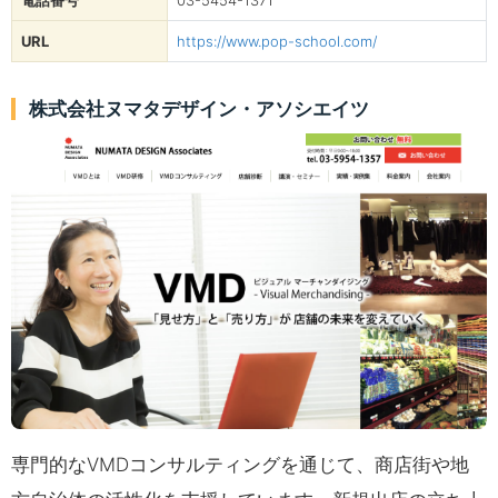
電話番号
03-5454-1371
URL
https://www.pop-school.com/
株式会社ヌマタデザイン・アソシエイツ
専門的なVMDコンサルティングを通じて、商店街や地