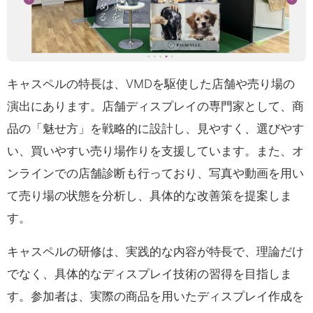
キャスペルの特長は、VMDを駆使した店舗や売り場の
演出にあります。店舗ディスプレイの専門家として、商
品の「魅せ方」を戦略的に設計し、見やすく、選びやす
い、買いやすい売り場作りを支援しています。また、オ
ンラインでの店舗診断も行っており、写真や動画を用い
て売り場の状態を分析し、具体的な改善策を提案しま
す。
キャスペルの研修は、実践的な内容が特長で、理論だけ
でなく、具体的なディスプレイ技術の習得を目指しま
す。参加者は、実際の商品を用いたディスプレイ作成を