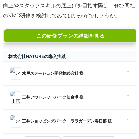
向上やスタッフスキルの底上げを目指す際は、ぜひ同社
のVMD研修を検討してみてはいかがでしょうか。
この研修プランの詳細を見る
株式会社NATUREの導入実績
水戸ステーション開発株式会社 様
三井アウトレットパーク仙台港 様
三井ショッピングパーク ララガーデン春日部 様