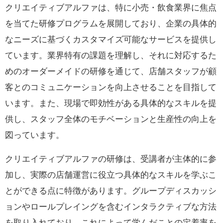
クリエイティブアルファは、特に小売・飲食業界に焦点
を当てた研修プログラムを展開しており、企業の具体的
なニーズに基づくカスタマイズ可能なサービスを提供し
ています。業界特有の課題を理解し、それに対応するた
めのオーダーメイドの研修を通じて、店舗スタッフが顧
客とのコミュニケーションを向上させることを目指して
います。また、現場で即効性がある具体的なスキルを提
供し、スタッフ全体のモチベーションと生産性の向上を
図っています。
クリエイティブアルファの研修は、受講者が主体的に参
加し、実際の店舗運営に役立つ具体的なスキルを学ぶこ
とができる点に特徴があります。グループディスカッシ
ョンやロールプレイングを含むインタラクティブな方法
を取り入れており、これによって学んだことの定着率を