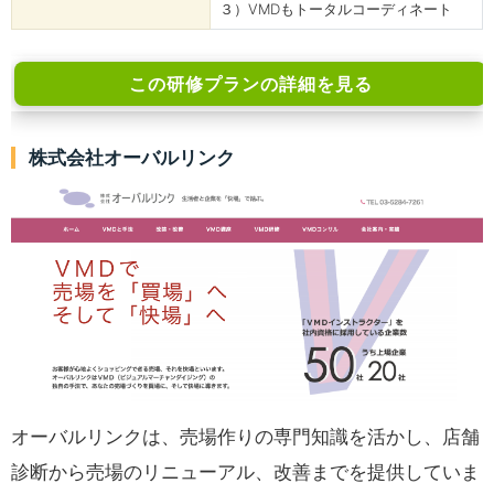
３）VMDもトータルコーディネート
この研修プランの詳細を見る
株式会社オーバルリンク
オーバルリンクは、売場作りの専門知識を活かし、店舗
診断から売場のリニューアル、改善までを提供していま