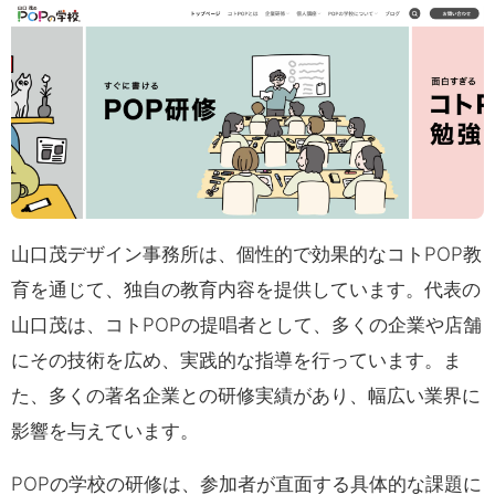
山口茂デザイン事務所は、個性的で効果的なコトPOP教
育を通じて、独自の教育内容を提供しています。代表の
山口茂は、コトPOPの提唱者として、多くの企業や店舗
にその技術を広め、実践的な指導を行っています。ま
た、多くの著名企業との研修実績があり、幅広い業界に
影響を与えています。
POPの学校の研修は、参加者が直面する具体的な課題に