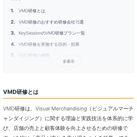
VMD研修とは
VMD研修のおすすめ研修会社15選
KeySessionのVMD研修プラン一覧
VMD研修を実施する目的・効果
VMD研修の種類
全表示
VMD研修とは
VMD研修は、Visual Merchandising（ビジュアルマーチ
ャンダイジング）に関する理論と実践技法を体系的に学
び、店舗の売上と顧客体験を向上させるための研修で