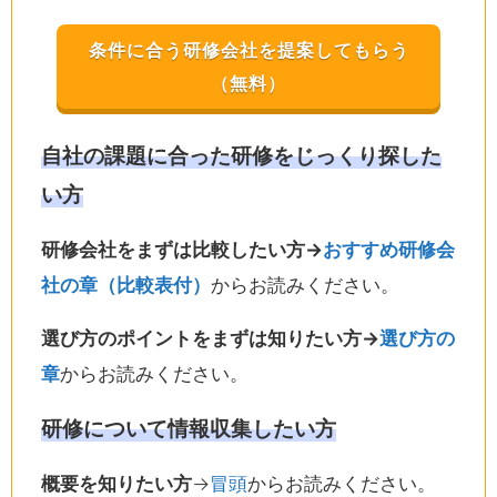
条件に合う研修会社を提案してもらう
（無料）
自社の課題に合った研修をじっくり探した
い方
研修会社をまずは比較したい方→
おすすめ研修会
社の章（比較表付）
からお読みください。
選び方のポイントをまずは知りたい方→
選び方の
章
からお読みください。
研修について情報収集したい方
概要を知りたい方
→
冒頭
からお読みください。