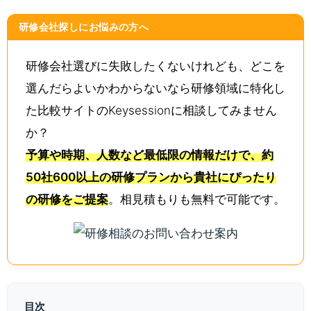
研修会社探しにお悩みの方へ
研修会社選びに失敗したくないけれども、どこを
選んだらよいかわからないなら研修領域に特化し
た比較サイトのKeysessionに相談してみません
か？
予算や時期、人数など最低限の情報だけで、約
50社600以上の研修プランから貴社にぴったり
の研修をご提案
。相見積もりも無料で可能です。
目次