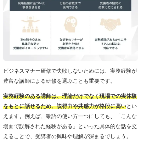
ビジネスマナー研修で失敗しないためには、実務経験が
豊富な講師による研修を選ぶことも重要です。
実務経験のある講師は、理論だけでなく現場での実体験
をもとに話せるため、説得力や共感力が格段に高い
とい
えます。例えば、敬語の使い方一つにしても、「こんな
場面で誤解された経験がある」といった具体的な話を交
えることで、受講者の興味や理解が深まるでしょう。