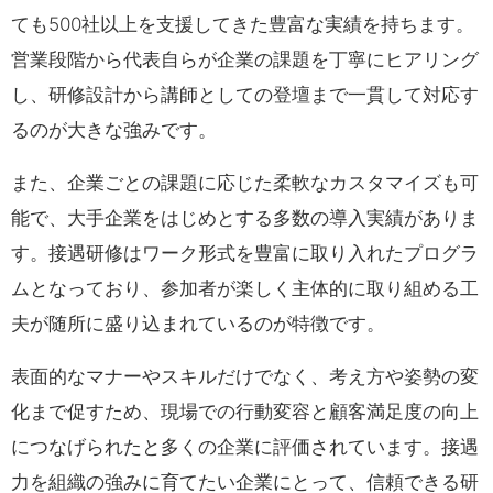
ても500社以上を支援してきた豊富な実績を持ちます。
営業段階から代表自らが企業の課題を丁寧にヒアリング
し、研修設計から講師としての登壇まで一貫して対応す
るのが大きな強みです。
また、企業ごとの課題に応じた柔軟なカスタマイズも可
能で、大手企業をはじめとする多数の導入実績がありま
す。接遇研修はワーク形式を豊富に取り入れたプログラ
ムとなっており、参加者が楽しく主体的に取り組める工
夫が随所に盛り込まれているのが特徴です。
表面的なマナーやスキルだけでなく、考え方や姿勢の変
化まで促すため、現場での行動変容と顧客満足度の向上
につなげられたと多くの企業に評価されています。接遇
力を組織の強みに育てたい企業にとって、信頼できる研