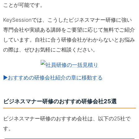
ことが可能です。
KeySessionでは、こうしたビジネスマナー研修に強い
専門会社や実績ある講師をご要望に応じて無料でご紹介
しています。自社に合う研修会社がわからないとお悩み
の際は、ぜひお気軽にご相談ください。
▶おすすめの研修会社紹介の章に移動する
ビジネスマナー研修のおすすめ研修会社25選
ビジネスマナー研修のおすすめ会社は、以下の25社で
す。