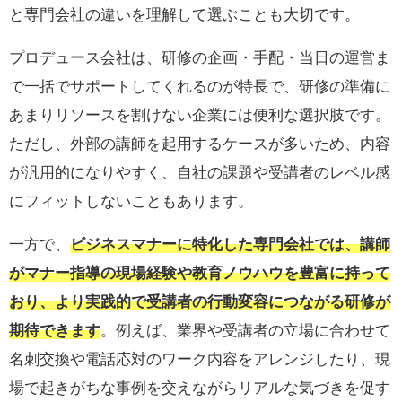
と専門会社の違いを理解して選ぶことも大切です。
プロデュース会社は、研修の企画・手配・当日の運営ま
で一括でサポートしてくれるのが特長で、研修の準備に
あまりリソースを割けない企業には便利な選択肢です。
ただし、外部の講師を起用するケースが多いため、内容
が汎用的になりやすく、自社の課題や受講者のレベル感
にフィットしないこともあります。
一方で、
ビジネスマナーに特化した専門会社では、講師
がマナー指導の現場経験や教育ノウハウを豊富に持って
おり、より実践的で受講者の行動変容につながる研修が
期待できます
。例えば、業界や受講者の立場に合わせて
名刺交換や電話応対のワーク内容をアレンジしたり、現
場で起きがちな事例を交えながらリアルな気づきを促す