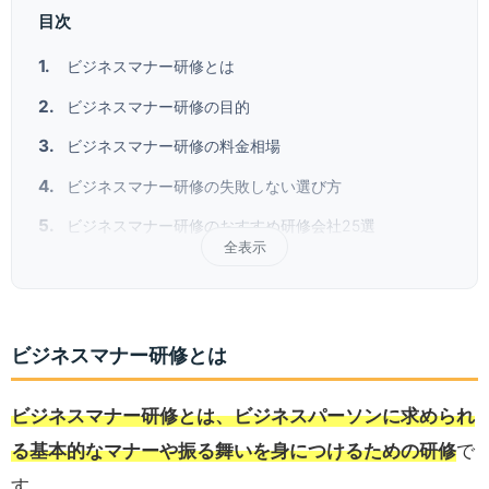
目次
ビジネスマナー研修とは
ビジネスマナー研修の目的
ビジネスマナー研修の料金相場
ビジネスマナー研修の失敗しない選び方
ビジネスマナー研修のおすすめ研修会社25選
全表示
ビジネスマナー研修とは
ビジネスマナー研修とは、
ビジネスパーソンに求められ
る基本的なマナーや振る舞いを身につけるための研修
で
す。