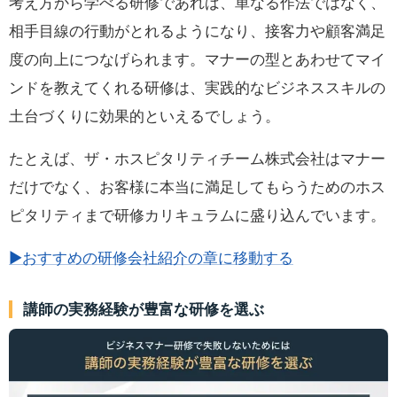
考え方から学べる研修であれば、単なる作法ではなく、
相手目線の行動がとれるようになり、接客力や顧客満足
度の向上につなげられます。マナーの型とあわせてマイ
ンドを教えてくれる研修は、実践的なビジネススキルの
土台づくりに効果的といえるでしょう。
たとえば、ザ・ホスピタリティチーム株式会社はマナー
だけでなく、お客様に本当に満足してもらうためのホス
ピタリティまで研修カリキュラムに盛り込んでいます。
▶おすすめの研修会社紹介の章に移動する
講師の実務経験が豊富な研修を選ぶ