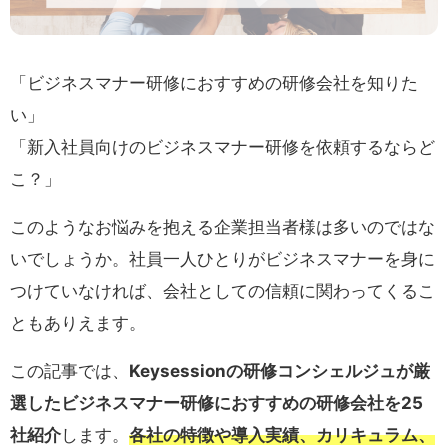
「ビジネスマナー研修におすすめの研修会社を知りた
い」
「新入社員向けのビジネスマナー研修を依頼するならど
こ？」
このようなお悩みを抱える企業担当者様は多いのではな
いでしょうか。社員一人ひとりがビジネスマナーを身に
つけていなければ、会社としての信頼に関わってくるこ
ともありえます。
この記事では、
Keysessionの研修コンシェルジュが厳
選したビジネスマナー研修におすすめの研修会社を25
社紹介
します。
各社の特徴や導入実績、カリキュラム、