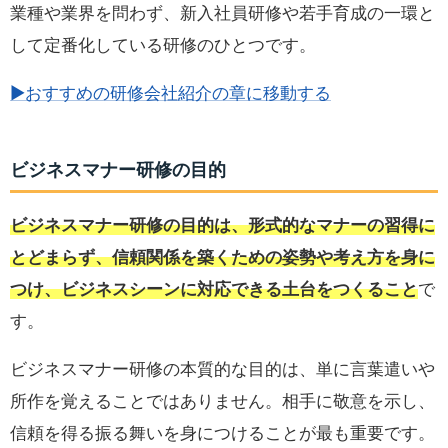
業種や業界を問わず、新入社員研修や若手育成の一環と
して定番化している研修のひとつです。
▶おすすめの研修会社紹介の章に移動する
ビジネスマナー研修の目的
ビジネスマナー研修の目的は、形式的なマナーの習得に
とどまらず、信頼関係を築くための姿勢や考え方を身に
つけ、ビジネスシーンに対応できる土台をつくること
で
す。
ビジネスマナー研修の本質的な目的は、単に言葉遣いや
所作を覚えることではありません。相手に敬意を示し、
信頼を得る振る舞いを身につけることが最も重要です。