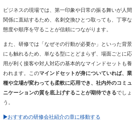
ビジネスの現場では、第一印象や日常の振る舞いが人間
関係に直結するため、名刺交換ひとつ取っても、丁寧な
態度や順序を守ることが信頼につながります。
また、研修では「なぜその行動が必要か」といった背景
にも触れるため、単なる型にとどまらず、場面ごとに応
用が利く接客や対人対応の基本的なマインドセットも養
われます。この
マインドセットが身についていれば、業
種や立場が変わっても柔軟に応用でき、社内外のコミュ
ニケーションの質を底上げすることが期待できる
でしょ
う。
▶おすすめの研修会社紹介の章に移動する