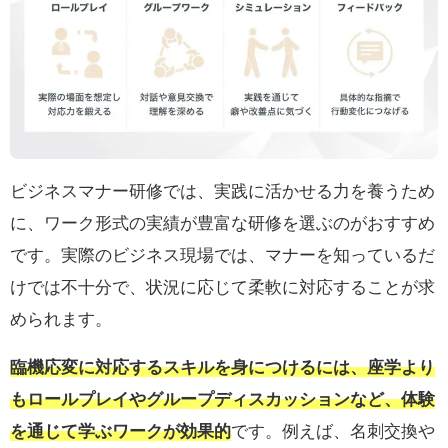
ビジネスマナー研修では、実践に活かせる力を養うため
に、ワーク形式の実績が豊富な研修を選ぶのがおすすめ
です。実際のビジネス現場では、マナーを知っているだ
けでは不十分で、状況に応じて柔軟に対応することが求
められます。
臨機応変に対応するスキルを身につけるには、座学より
もロールプレイやグループディスカッションなど、体験
を通じて学ぶワークが効果的
です。例えば、名刺交換や