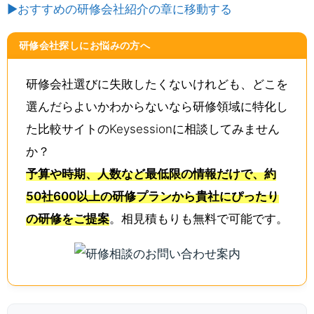
▶おすすめの研修会社紹介の章に移動する
研修会社探しにお悩みの方へ
研修会社選びに失敗したくないけれども、どこを
選んだらよいかわからないなら研修領域に特化し
た比較サイトのKeysessionに相談してみません
か？
予算や時期、人数など最低限の情報だけで、約
50社600以上の研修プランから貴社にぴったり
の研修をご提案
。相見積もりも無料で可能です。