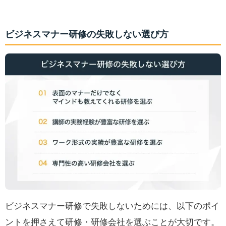
ビジネスマナー研修の失敗しない選び方
ビジネスマナー研修で失敗しないためには、以下のポイ
ントを押さえて研修・研修会社を選ぶことが大切です。