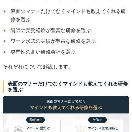
表面のマナーだけでなくマインドも教えてくれる研
修を選ぶ
講師の実務経験が豊富な研修を選ぶ
ワーク形式の実績が豊富な研修を選ぶ
専門性の高い研修会社を選ぶ
それぞれについて解説します。
表面のマナーだけでなくマインドも教えてくれる研修
を選ぶ