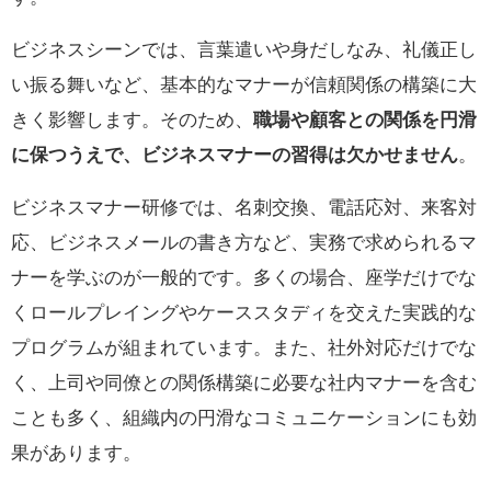
ビジネスシーンでは、言葉遣いや身だしなみ、礼儀正し
い振る舞いなど、基本的なマナーが信頼関係の構築に大
きく影響します。そのため、
職場や顧客との関係を円滑
に保つうえで、ビジネスマナーの習得は欠かせません
。
ビジネスマナー研修では、名刺交換、電話応対、来客対
応、ビジネスメールの書き方など、実務で求められるマ
ナーを学ぶのが一般的です。多くの場合、座学だけでな
くロールプレイングやケーススタディを交えた実践的な
プログラムが組まれています。また、社外対応だけでな
く、上司や同僚との関係構築に必要な社内マナーを含む
ことも多く、組織内の円滑なコミュニケーションにも効
果があります。