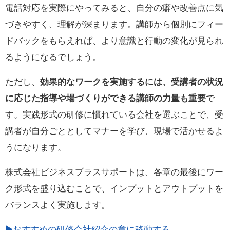
電話対応を実際にやってみると、自分の癖や改善点に気
づきやすく、理解が深まります。講師から個別にフィー
ドバックをもらえれば、より意識と行動の変化が見られ
るようになるでしょう。
ただし、
効果的なワークを実施するには、受講者の状況
に応じた指導や場づくりができる講師の力量も重要
で
す。実践形式の研修に慣れている会社を選ぶことで、受
講者が自分ごととしてマナーを学び、現場で活かせるよ
うになります。
株式会社ビジネスプラスサポートは、各章の最後にワー
ク形式を盛り込むことで、インプットとアウトプットを
バランスよく実施します。
▶おすすめの研修会社紹介の章に移動する