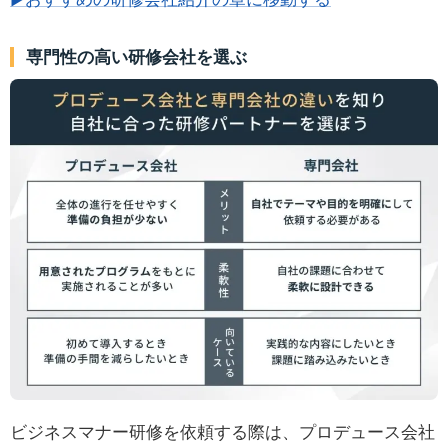
専門性の高い研修会社を選ぶ
ビジネスマナー研修を依頼する際は、プロデュース会社