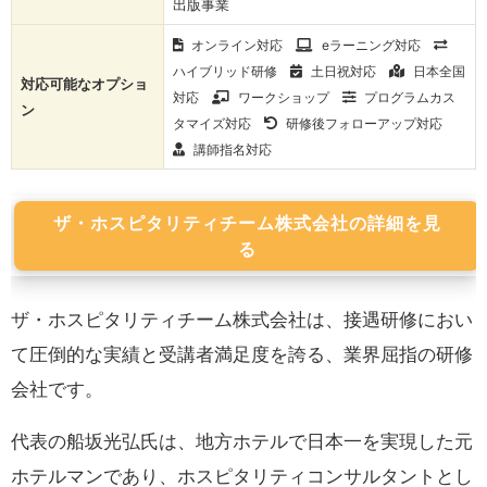
出版事業
オンライン対応
eラーニング対応
ハイブリッド研修
土日祝対応
日本全国
対応可能なオプショ
対応
ワークショップ
プログラムカス
ン
タマイズ対応
研修後フォローアップ対応
講師指名対応
ザ・ホスピタリティチーム株式会社の詳細を見
る
ザ・ホスピタリティチーム株式会社は、接遇研修におい
て圧倒的な実績と受講者満足度を誇る、業界屈指の研修
会社です。
代表の船坂光弘氏は、地方ホテルで日本一を実現した元
ホテルマンであり、ホスピタリティコンサルタントとし