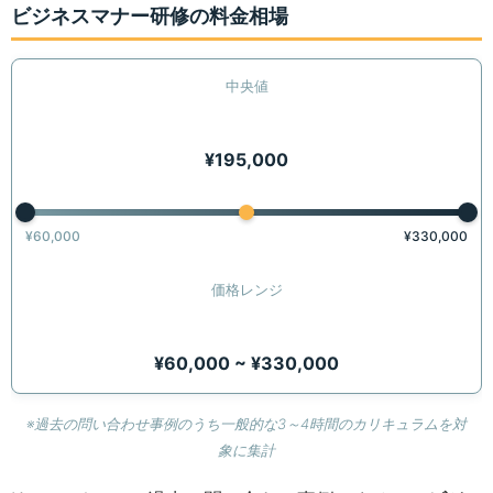
ビジネスマナー研修の料金相場
中央値
¥195,000
¥60,000
¥330,000
価格レンジ
¥60,000 ~ ¥330,000
※過去の問い合わせ事例のうち一般的な3～4時間のカリキュラムを対
象に集計