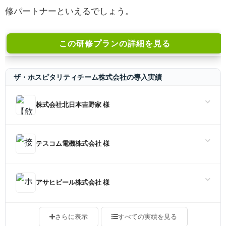
修パートナーといえるでしょう。
この研修プランの詳細を見る
ザ・ホスピタリティチーム株式会社の導入実績
株式会社北日本吉野家 様
テスコム電機株式会社 様
アサヒビール株式会社 様
さらに表示
すべての実績を見る