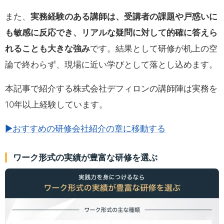
また、
実務経験のある講師は、受講者の課題や戸惑いに
も敏感に反応でき、リアルな疑問に対して的確に答えら
れることも大きな強み
です。結果として研修が机上の空
論で終わらず、現場に近い学びとして落とし込めます。
本記事で紹介する株式会社デフィロンの講師陣は実務を
10年以上経験しています。
▶おすすめの研修会社紹介の章に移動する
ワーク形式の実績が豊富な研修を選ぶ