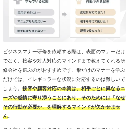
ビジネスマナー研修を依頼する際は、表面のマナーだけ
でなく、接客や対人対応のマインドまで教えてくれる研
修会社を選ぶのがおすすめです。形だけのマナーを学ぶ
だけでは、イレギュラーな状況に対応するのは難しいで
しょう。
接客や顧客対応の本質は、相手ごとに異なるニ
ーズや感情に寄り添うことにあり、そのためには「なぜ
その行動が必要か」を理解するマインドが欠かせませ
ん
。