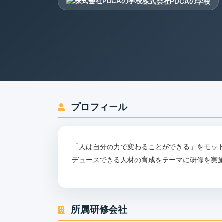
株式会社PDCAの学校
プロフィール
「人は自分の力で変わることができる」をモッ
デュースできる人材の育成をテーマに研修を実
所属研修会社