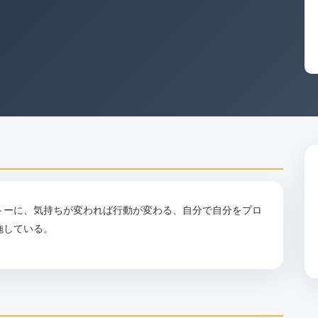
トーに、気持ちが変われば行動が変わる、自分で自分をプロ
施している。