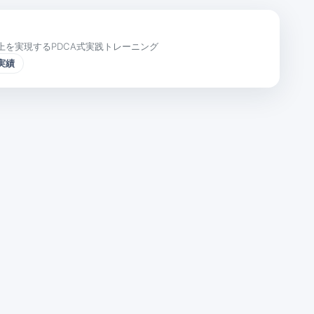
上を実現するPDCA式実践トレーニング
実績