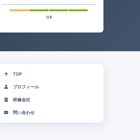
1/4
TOP
プロフィール
研修会社
問い合わせ