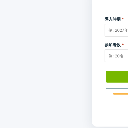
導入時期
*
参加者数
*