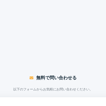
無料で問い合わせる
以下のフォームからお気軽にお問い合わせください。